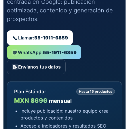
centrada en Google: publicación
optimizada, contenido y generación de
prospectos.
Llamar:
55-1911-6859
📞
WhatsApp:
55-1911-6859
💬
Envíanos tus datos
📝
Plan Estándar
Hasta 15 productos
MXN $696
mensual
Incluye publicación: nuestro equipo crea
productos y contenidos
Acceso a indicadores y resultados SEO