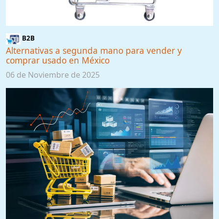
B2B
Alternativas a segunda mano para vender y
comprar usado en México
06 de Noviembre de 2025