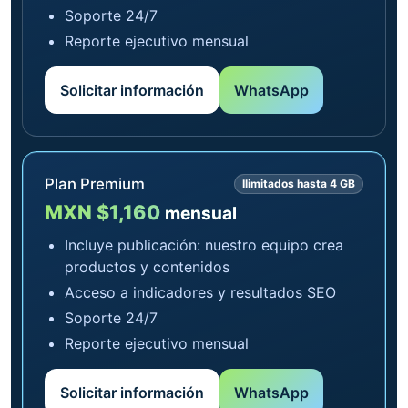
Soporte 24/7
Reporte ejecutivo mensual
Solicitar información
WhatsApp
Plan Premium
Ilimitados hasta 4 GB
MXN $1,160
mensual
Incluye publicación: nuestro equipo crea
productos y contenidos
Acceso a indicadores y resultados SEO
Soporte 24/7
Reporte ejecutivo mensual
Solicitar información
WhatsApp