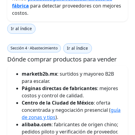
fábrica
para detectar proveedores con mejores
costos.
Ir al índice
Ir al índice
Sección 4 · Abastecimiento
Dónde comprar productos para vender
marketb2b.mx
: surtidos y mayoreo B2B
para escalar.
Páginas directas de fabricantes
: mejores
costos y control de calidad.
Centro de la Ciudad de México
: oferta
concentrada y negociación presencial (
guía
de zonas y tips
).
alibaba.com
: fabricantes de origen chino;
pedidos piloto y verificación de proveedor.