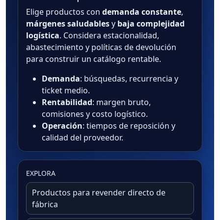
Elige productos con
demanda constante
,
márgenes saludables
y
baja complejidad
logística
. Considera estacionalidad,
abastecimiento y políticas de devolución
para construir un catálogo rentable.
Demanda
: búsquedas, recurrencia y
ticket medio.
Rentabilidad
: margen bruto,
comisiones y costo logístico.
Operación
: tiempos de reposición y
calidad del proveedor.
EXPLORA
Productos para revender directo de
fábrica