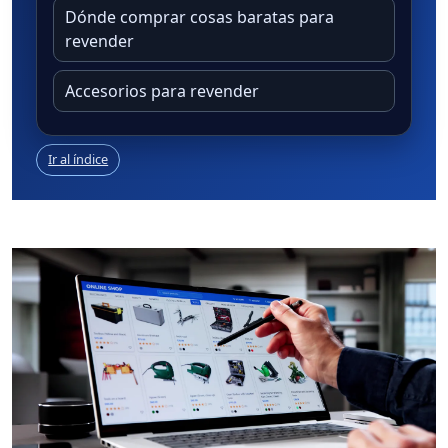
Dónde comprar cosas baratas para
revender
Accesorios para revender
Ir al índice