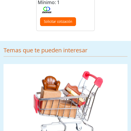
Mínimo: 1
Solicitar cotización
Temas que te pueden interesar