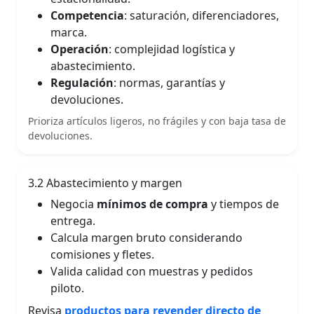
Competencia
: saturación, diferenciadores,
marca.
Operación
: complejidad logística y
abastecimiento.
Regulación
: normas, garantías y
devoluciones.
Prioriza artículos ligeros, no frágiles y con baja tasa de
devoluciones.
3.2 Abastecimiento y margen
Negocia
mínimos de compra
y tiempos de
entrega.
Calcula margen bruto considerando
comisiones y fletes.
Valida calidad con muestras y pedidos
piloto.
Revisa
productos para revender directo de