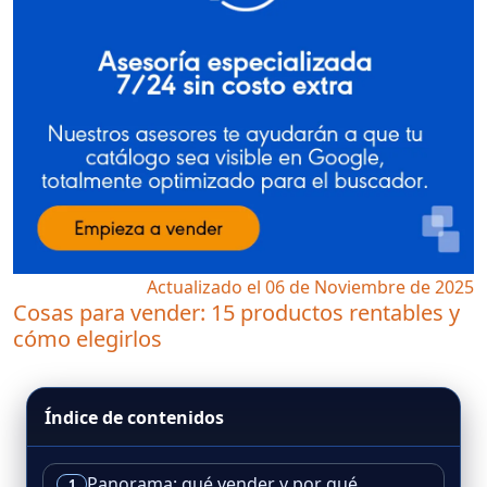
Actualizado el 06 de Noviembre de 2025
Cosas para vender: 15 productos rentables y
cómo elegirlos
Índice de contenidos
Panorama: qué vender y por qué
1