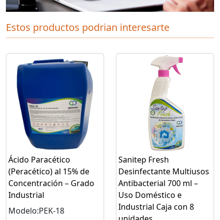
Estos productos podrian interesarte
Ácido Paracético
Sanitep Fresh
(Peracético) al 15% de
Desinfectante Multiusos
Concentración – Grado
Antibacterial 700 ml –
Industrial
Uso Doméstico e
Industrial Caja con 8
Modelo:PEK-18
unidades