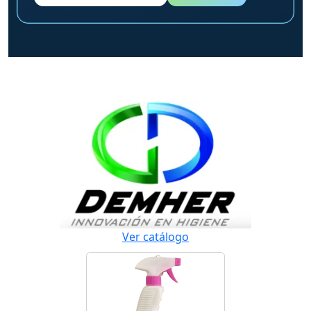
Ver catálogo