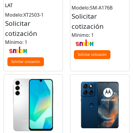
LAT
Modelo:SM-A176B
Modelo:XT2503-1
Solicitar
Solicitar
cotización
cotización
Mínimo: 1
Mínimo: 1
Solicitar cotización
Solicitar cotización