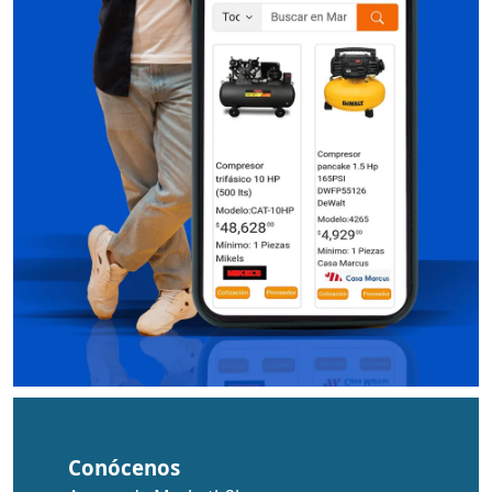
Conócenos