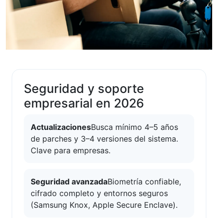
Seguridad y soporte
empresarial en 2026
Actualizaciones
Busca mínimo 4–5 años
de parches y 3–4 versiones del sistema.
Clave para empresas.
Seguridad avanzada
Biometría confiable,
cifrado completo y entornos seguros
(Samsung Knox, Apple Secure Enclave).