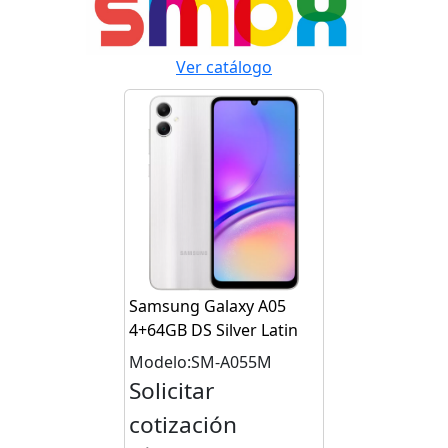
Ver catálogo
Samsung Galaxy A05
4+64GB DS Silver Latin
Modelo:SM-A055M
Solicitar
cotización