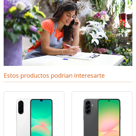
Estos productos podrian interesarte