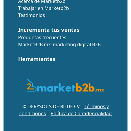
Acerca de Marketb2b
Trabajar en Marketb2b
Testimonios
Incrementa tus ventas
Preguntas frecuentes
MarketB2B.mx: marketing digital B2B
Herramientas
© DERYSOL S DE RL DE CV –
Términos y
condiciones
–
Política de Confidencialidad