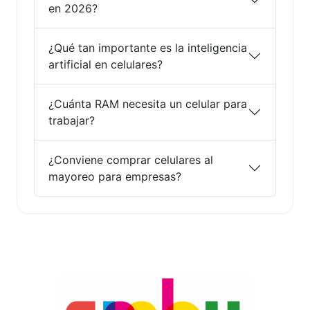
en 2026?
¿Qué tan importante es la inteligencia
artificial en celulares?
¿Cuánta RAM necesita un celular para
trabajar?
¿Conviene comprar celulares al
mayoreo para empresas?