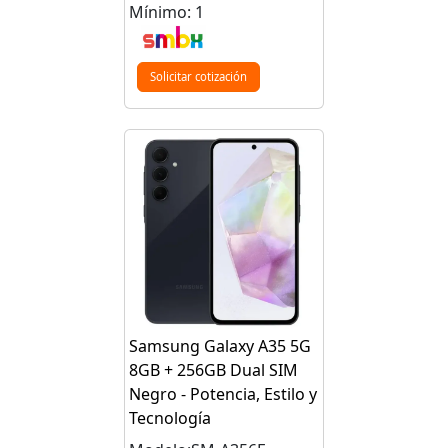
Mínimo: 1
Solicitar cotización
Samsung Galaxy A35 5G
8GB + 256GB Dual SIM
Negro - Potencia, Estilo y
Tecnología