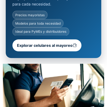
para cada necesidad.
Precios mayoristas
Modelos para toda necesidad
Ideal para PyMEs y distribuidores
Explorar celulares al mayoreo