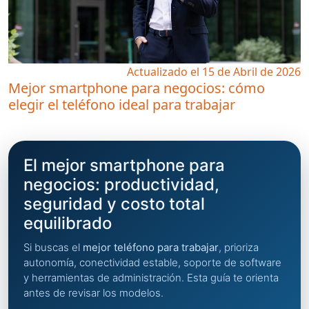
Actualizado el 15 de Abril de 2026
Mejor smartphone para negocios: cómo
elegir el teléfono ideal para trabajar
El mejor smartphone para
negocios: productividad,
seguridad y costo total
equilibrado
Si buscas el
mejor teléfono para trabajar
, prioriza
autonomía, conectividad estable, soporte de software
y herramientas de administración. Esta guía te orienta
antes de revisar los modelos.