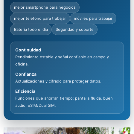
mejor smartphone para negocios
mejor teléfono para trabajar
móviles para trabajar
Batería todo el día
Seguridad y soporte
Continuidad
Rendimiento estable y señal confiable en campo y
oficina.
Confianza
Actualizaciones y cifrado para proteger datos.
Eficiencia
Funciones que ahorran tiempo: pantalla fluida, buen
audio, eSIM/Dual SIM.