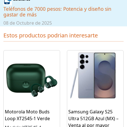
Teléfonos de 7000 pesos: Potencia y diseño sin
gastar de más
08 de Octubre de 2025
Estos productos podrian interesarte
Motorola Moto Buds
Samsung Galaxy S25
Loop XT2545-1 Verde
Ultra 512GB Azul (MX) –
Venta al por mayor