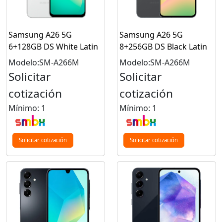
Samsung A26 5G
Samsung A26 5G
6+128GB DS White Latin
8+256GB DS Black Latin
Modelo:SM-A266M
Modelo:SM-A266M
Solicitar
Solicitar
cotización
cotización
Mínimo: 1
Mínimo: 1
Solicitar cotización
Solicitar cotización