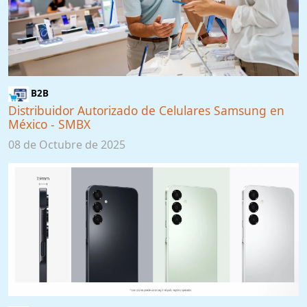
B2B
Distribuidor Autorizado de Celulares Samsung en
México - SMBX
08 de Octubre de 2025