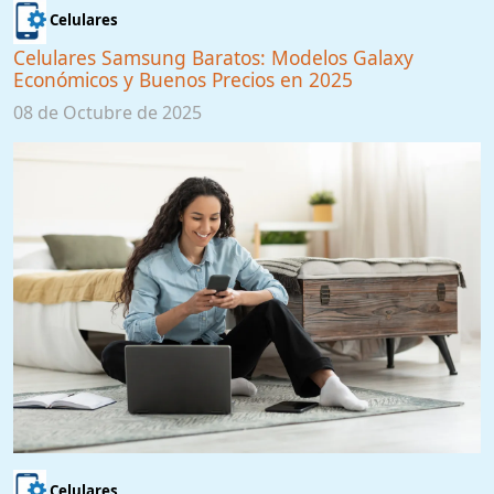
Celulares
Celulares Samsung Baratos: Modelos Galaxy
Económicos y Buenos Precios en 2025
08 de Octubre de 2025
Celulares