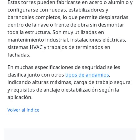
Estas torres pueden fabricarse en acero o aluminio y
configurarse con ruedas, estabilizadores y
barandales completos, lo que permite desplazarlas
dentro de la nave o frente de obra sin desmontar
toda la estructura. Son muy utilizadas en
mantenimiento industrial, instalaciones eléctricas,
sistemas HVAC y trabajos de terminados en
fachadas.
En muchas especificaciones de seguridad se les
clasifica junto con otros
tipos de andamios
,
indicando alturas máximas, carga de trabajo segura
y requisitos de anclaje o estabilización según la
aplicación.
Volver al índice