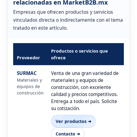
relacionadas en MarketB2B.mx
Empresas que ofrecen productos y servicios
vinculados directa o indirectamente con el tema
tratado en este artículo.
Productos o servicios que
Proveedor
ofrece
SURMAC
Venta de una gran variedad de
Materiales y
materiales y equipos de
equipos de
construcción, con excelente
construcción
calidad y precios competitivos.
Entrega a todo el país. Solicite
su cotización.
Ver productos ➜
Contacto ➜