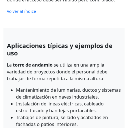
Volver al índice
Aplicaciones típicas y ejemplos de
uso
La
torre de andamio
se utiliza en una amplia
variedad de proyectos donde el personal debe
trabajar de forma repetida a la misma altura:
Mantenimiento de luminarias, ductos y sistemas
de climatización en naves industriales.
Instalación de líneas eléctricas, cableado
estructurado y bandejas portacables.
Trabajos de pintura, sellado y acabados en
fachadas o patios interiores.