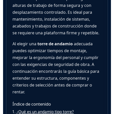
alturas de trabajo de forma segura y con
desplazamiento controlado. Es ideal para
mantenimiento, instalación de sistemas,
acabados y trabajos de construcción donde
se requiere una plataforma firme y repetible.
Al elegir una
torre de andamio
adecuada
puedes optimizar tiempos de montaje,
mejorar la ergonomía del personal y cumplir
con las exigencias de seguridad de obra. A
continuación encontrarás la guía básica para
entender su estructura, componentes y
criterios de selección antes de comprar o
rentar.
Índice de contenido
¿Qué es un andamio tipo torre?