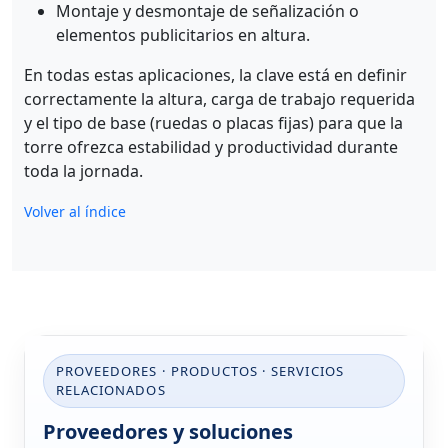
Montaje y desmontaje de señalización o
elementos publicitarios en altura.
En todas estas aplicaciones, la clave está en definir
correctamente la altura, carga de trabajo requerida
y el tipo de base (ruedas o placas fijas) para que la
torre ofrezca estabilidad y productividad durante
toda la jornada.
Volver al índice
PROVEEDORES · PRODUCTOS · SERVICIOS
RELACIONADOS
Proveedores y soluciones