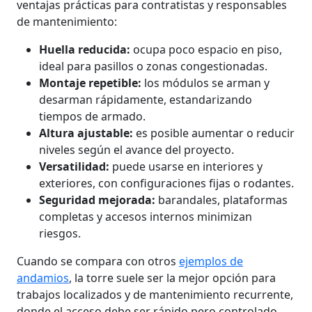
ventajas prácticas para contratistas y responsables
de mantenimiento:
Huella reducida:
ocupa poco espacio en piso,
ideal para pasillos o zonas congestionadas.
Montaje repetible:
los módulos se arman y
desarman rápidamente, estandarizando
tiempos de armado.
Altura ajustable:
es posible aumentar o reducir
niveles según el avance del proyecto.
Versatilidad:
puede usarse en interiores y
exteriores, con configuraciones fijas o rodantes.
Seguridad mejorada:
barandales, plataformas
completas y accesos internos minimizan
riesgos.
Cuando se compara con otros
ejemplos de
andamios
, la torre suele ser la mejor opción para
trabajos localizados y de mantenimiento recurrente,
donde el acceso debe ser rápido pero controlado.