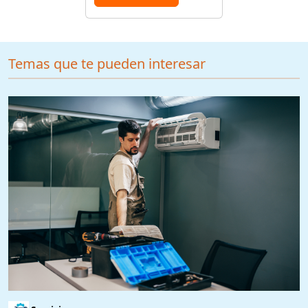
Temas que te pueden interesar