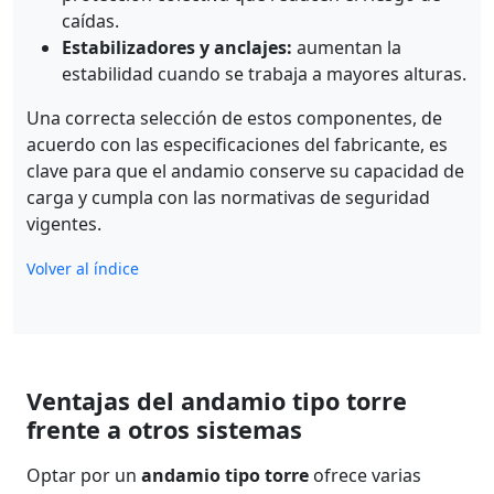
caídas.
Estabilizadores y anclajes:
aumentan la
estabilidad cuando se trabaja a mayores alturas.
Una correcta selección de estos componentes, de
acuerdo con las especificaciones del fabricante, es
clave para que el andamio conserve su capacidad de
carga y cumpla con las normativas de seguridad
vigentes.
Volver al índice
Ventajas del andamio tipo torre
frente a otros sistemas
Optar por un
andamio tipo torre
ofrece varias