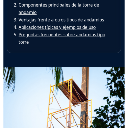
Componentes principales de la torre de
andamio
Ventajas frente a otros tipos de andamios
Aplicaciones típicas y ejemplos de uso
Preguntas frecuentes sobre andamios tipo
torre