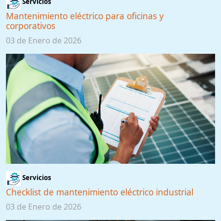
Servicios
Mantenimiento eléctrico para oficinas y
corporativos
03 de Enero de 2026
Servicios
Checklist de mantenimiento eléctrico industrial
03 de Enero de 2026