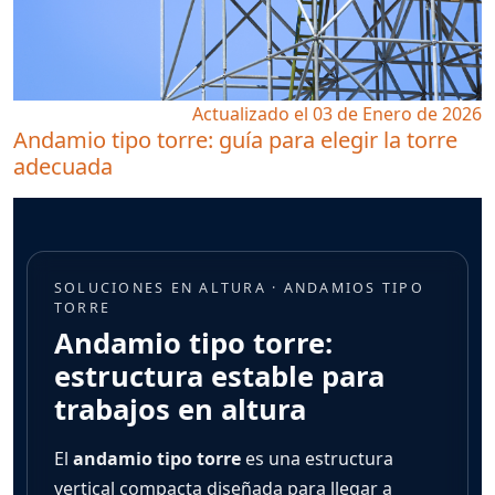
Actualizado el 03 de Enero de 2026
Andamio tipo torre: guía para elegir la torre
adecuada
SOLUCIONES EN ALTURA · ANDAMIOS TIPO
TORRE
Andamio tipo torre:
estructura estable para
trabajos en altura
El
andamio tipo torre
es una estructura
vertical compacta diseñada para llegar a