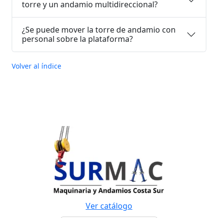
torre y un andamio multidireccional?
¿Se puede mover la torre de andamio con
personal sobre la plataforma?
Volver al índice
Ver catálogo