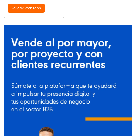
Solicitar cotización