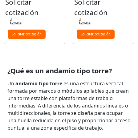
Solicitar
Solicitar
cotización
cotización
Solicitar cotización
Solicitar cotización
¿Qué es un andamio tipo torre?
Un
andamio tipo torre
es una estructura vertical
formada por marcos o módulos apilables que crean
una torre estable con plataformas de trabajo
intermedias. A diferencia de los andamios lineales o
multidireccionales, la torre se diseña para ocupar
una huella reducida en el piso y proporcionar acceso
puntual a una zona específica de trabajo.