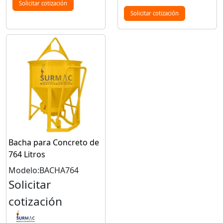
Solicitar cotización
Solicitar cotización
Bacha para Concreto de
764 Litros
Modelo:BACHA764
Solicitar
cotización