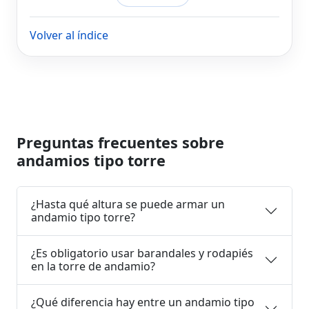
Volver al índice
Preguntas frecuentes sobre
andamios tipo torre
¿Hasta qué altura se puede armar un
andamio tipo torre?
¿Es obligatorio usar barandales y rodapiés
en la torre de andamio?
¿Qué diferencia hay entre un andamio tipo