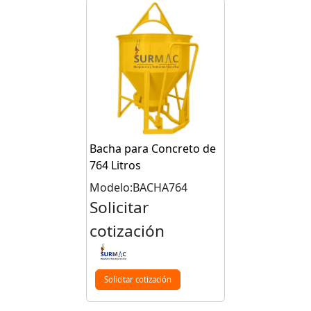
Bacha para Concreto de
764 Litros
Modelo:BACHA764
Solicitar
cotización
Solicitar cotización