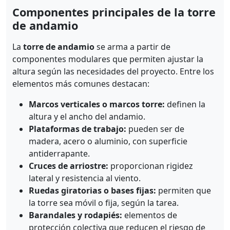
Componentes principales de la torre
de andamio
La
torre de andamio
se arma a partir de
componentes modulares que permiten ajustar la
altura según las necesidades del proyecto. Entre los
elementos más comunes destacan:
Marcos verticales o marcos torre:
definen la
altura y el ancho del andamio.
Plataformas de trabajo:
pueden ser de
madera, acero o aluminio, con superficie
antiderrapante.
Cruces de arriostre:
proporcionan rigidez
lateral y resistencia al viento.
Ruedas giratorias o bases fijas:
permiten que
la torre sea móvil o fija, según la tarea.
Barandales y rodapiés:
elementos de
protección colectiva que reducen el riesgo de