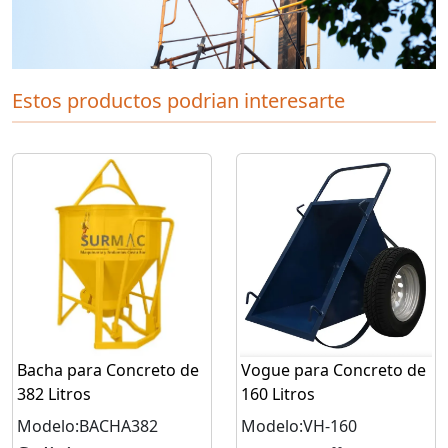
Estos productos podrian interesarte
Bacha para Concreto de
Vogue para Concreto de
382 Litros
160 Litros
Modelo:BACHA382
Modelo:VH-160