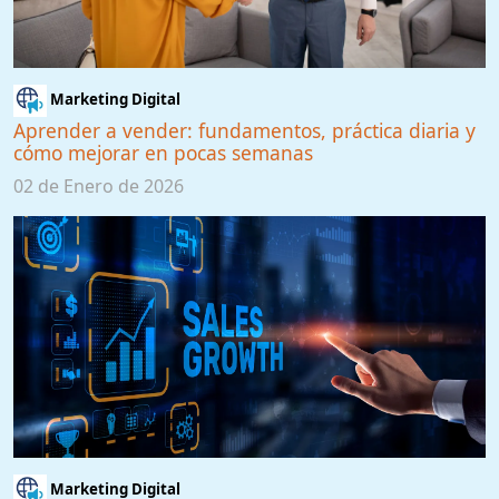
Marketing Digital
Aprender a vender: fundamentos, práctica diaria y
cómo mejorar en pocas semanas
02 de Enero de 2026
Marketing Digital