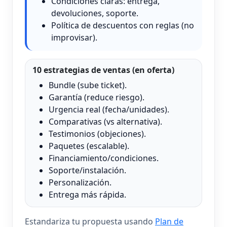
Condiciones claras: entrega,
devoluciones, soporte.
Política de descuentos con reglas (no
improvisar).
10 estrategias de ventas (en oferta)
Bundle (sube ticket).
Garantía (reduce riesgo).
Urgencia real (fecha/unidades).
Comparativas (vs alternativa).
Testimonios (objeciones).
Paquetes (escalable).
Financiamiento/condiciones.
Soporte/instalación.
Personalización.
Entrega más rápida.
Estandariza tu propuesta usando
Plan de