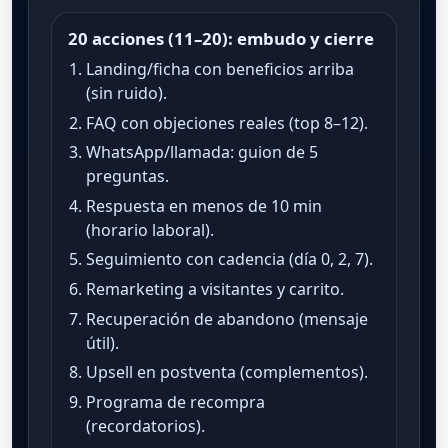
20 acciones (11–20): embudo y cierre
Landing/ficha con beneficios arriba
(sin ruido).
FAQ con objeciones reales (top 8–12).
WhatsApp/llamada: guion de 5
preguntas.
Respuesta en menos de 10 min
(horario laboral).
Seguimiento con cadencia (día 0, 2, 7).
Remarketing a visitantes y carrito.
Recuperación de abandono (mensaje
útil).
Upsell en postventa (complementos).
Programa de recompra
(recordatorios).