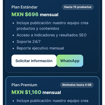
Plan Estándar
Hasta 15 productos
MXN $696
mensual
Incluye publicación: nuestro equipo crea
productos y contenidos
Acceso a indicadores y resultados SEO
Soporte 24/7
Reporte ejecutivo mensual
Solicitar información
WhatsApp
Plan Premium
Ilimitados hasta 4 GB
MXN $1,160
mensual
Incluye publicación: nuestro equipo crea