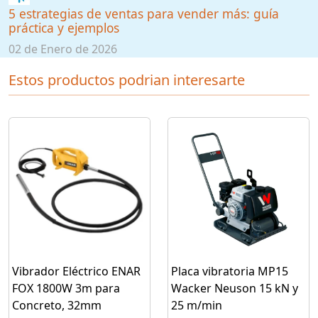
5 estrategias de ventas para vender más: guía
práctica y ejemplos
02 de Enero de 2026
Estos productos podrian interesarte
Vibrador Eléctrico ENAR
Placa vibratoria MP15
FOX 1800W 3m para
Wacker Neuson 15 kN y
Concreto, 32mm
25 m/min