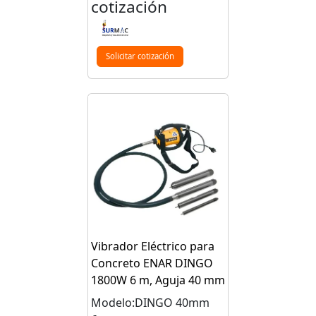
cotización
Solicitar cotización
Vibrador Eléctrico para
Concreto ENAR DINGO
1800W 6 m, Aguja 40 mm
Modelo:DINGO 40mm