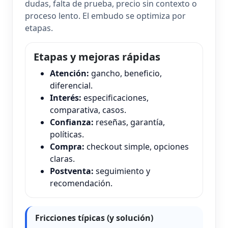
dudas, falta de prueba, precio sin contexto o
proceso lento. El embudo se optimiza por
etapas.
Etapas y mejoras rápidas
Atención:
gancho, beneficio,
diferencial.
Interés:
especificaciones,
comparativa, casos.
Confianza:
reseñas, garantía,
políticas.
Compra:
checkout simple, opciones
claras.
Postventa:
seguimiento y
recomendación.
Fricciones típicas (y solución)