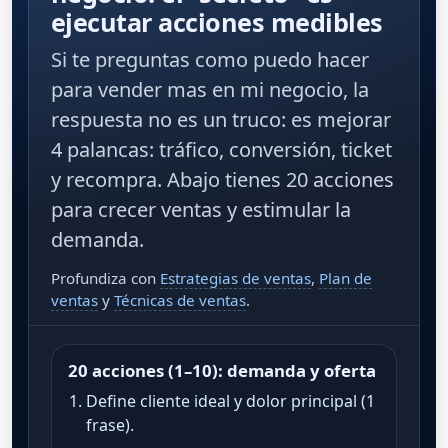
ejecutar acciones medibles
Si te preguntas
como puedo hacer
para vender mas en mi negocio
, la
respuesta no es un truco: es mejorar
4 palancas:
tráfico
,
conversión
,
ticket
y
recompra
. Abajo tienes 20 acciones
para
crecer ventas
y estimular la
demanda.
Profundiza con
Estrategias de ventas
,
Plan de
ventas
y
Técnicas de ventas
.
20 acciones (1–10): demanda y oferta
Define cliente ideal y dolor principal (1
frase).