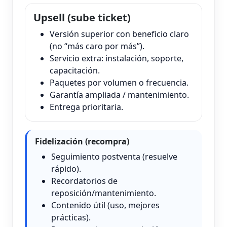
Upsell (sube ticket)
Versión superior con beneficio claro
(no “más caro por más”).
Servicio extra: instalación, soporte,
capacitación.
Paquetes por volumen o frecuencia.
Garantía ampliada / mantenimiento.
Entrega prioritaria.
Fidelización (recompra)
Seguimiento postventa (resuelve
rápido).
Recordatorios de
reposición/mantenimiento.
Contenido útil (uso, mejores
prácticas).