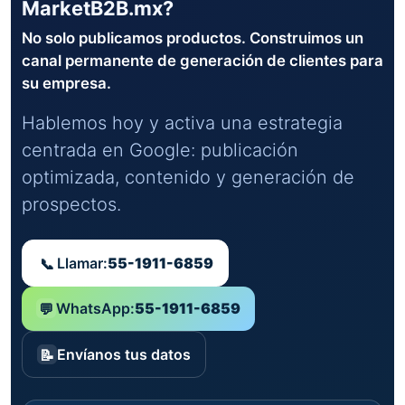
MarketB2B.mx?
No solo publicamos productos. Construimos un
canal permanente de generación de clientes para
su empresa.
Hablemos hoy y activa una estrategia
centrada en Google: publicación
optimizada, contenido y generación de
prospectos.
Llamar:
55-1911-6859
📞
WhatsApp:
55-1911-6859
💬
Envíanos tus datos
📝