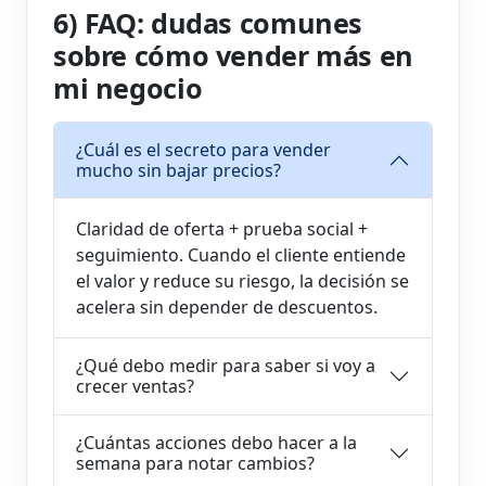
6) FAQ: dudas comunes
sobre cómo vender más en
mi negocio
¿Cuál es el secreto para vender
mucho sin bajar precios?
Claridad de oferta + prueba social +
seguimiento. Cuando el cliente entiende
el valor y reduce su riesgo, la decisión se
acelera sin depender de descuentos.
¿Qué debo medir para saber si voy a
crecer ventas?
¿Cuántas acciones debo hacer a la
semana para notar cambios?