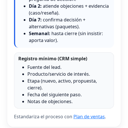
Día 2:
atiende objeciones + evidencia
(caso/reseña).
Día 7:
confirma decisión +
alternativas (paquetes).
Semanal:
hasta cierre (sin insistir:
aporta valor).
Registro mínimo (CRM simple)
Fuente del lead.
Producto/servicio de interés.
Etapa (nuevo, activo, propuesta,
cierre).
Fecha del siguiente paso.
Notas de objeciones.
Estandariza el proceso con
Plan de ventas
.