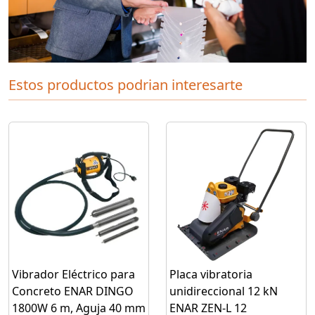
Estos productos podrian interesarte
Vibrador Eléctrico para
Placa vibratoria
Concreto ENAR DINGO
unidireccional 12 kN
1800W 6 m, Aguja 40 mm
ENAR ZEN‑L 12