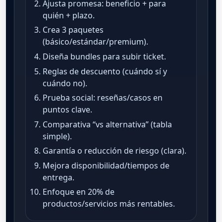
Ajusta promesa: beneficio + para
quién + plazo.
Crea 3 paquetes
(básico/estándar/premium).
Diseña bundles para subir ticket.
Reglas de descuento (cuándo sí y
cuándo no).
Prueba social: reseñas/casos en
puntos clave.
Comparativa “vs alternativa” (tabla
simple).
Garantía o reducción de riesgo (clara).
Mejora disponibilidad/tiempos de
entrega.
Enfoque en 20% de
productos/servicios más rentables.