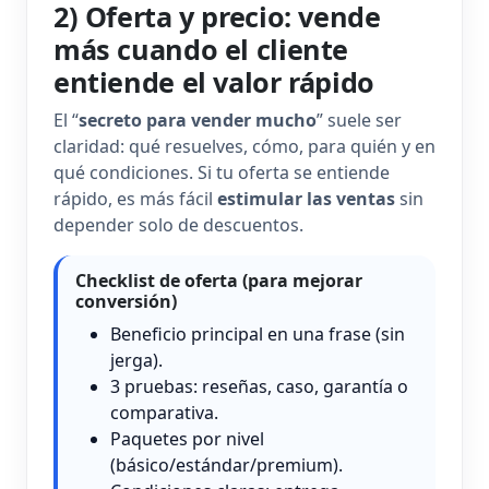
2) Oferta y precio: vende
más cuando el cliente
entiende el valor rápido
El “
secreto para vender mucho
” suele ser
claridad: qué resuelves, cómo, para quién y en
qué condiciones. Si tu oferta se entiende
rápido, es más fácil
estimular las ventas
sin
depender solo de descuentos.
Checklist de oferta (para mejorar
conversión)
Beneficio principal en una frase (sin
jerga).
3 pruebas: reseñas, caso, garantía o
comparativa.
Paquetes por nivel
(básico/estándar/premium).