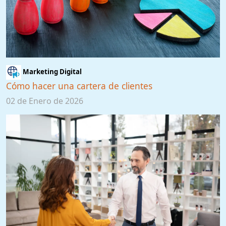
Marketing Digital
Cómo hacer una cartera de clientes
02 de Enero de 2026