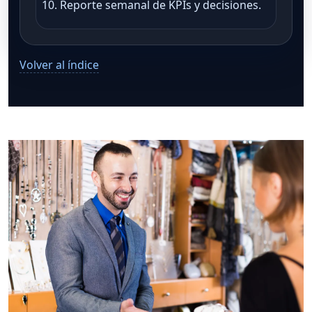
Reporte semanal de KPIs y decisiones.
Volver al índice