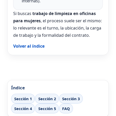
internas).
Si buscas
trabajo de limpieza en oficinas
para mujeres
, el proceso suele ser el mismo:
lo relevante es el turno, la ubicación, la carga
de trabajo y la formalidad del contrato.
Volver al índice
Índice
Sección 1
Sección 2
Sección 3
Sección 4
Sección 5
FAQ