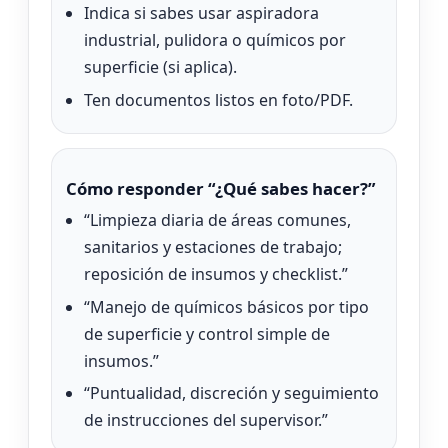
Indica si sabes usar aspiradora
industrial, pulidora o químicos por
superficie (si aplica).
Ten documentos listos en foto/PDF.
Cómo responder “¿Qué sabes hacer?”
“Limpieza diaria de áreas comunes,
sanitarios y estaciones de trabajo;
reposición de insumos y checklist.”
“Manejo de químicos básicos por tipo
de superficie y control simple de
insumos.”
“Puntualidad, discreción y seguimiento
de instrucciones del supervisor.”