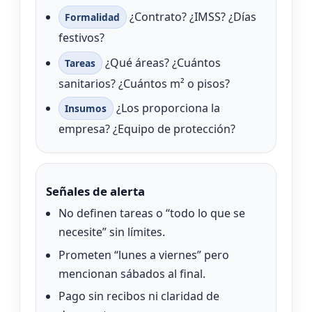
¿Contrato? ¿IMSS? ¿Días
Formalidad
festivos?
¿Qué áreas? ¿Cuántos
Tareas
sanitarios? ¿Cuántos m² o pisos?
¿Los proporciona la
Insumos
empresa? ¿Equipo de protección?
Señales de alerta
No definen tareas o “todo lo que se
necesite” sin límites.
Prometen “lunes a viernes” pero
mencionan sábados al final.
Pago sin recibos ni claridad de