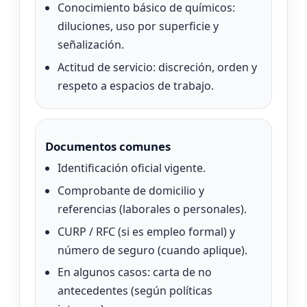
Conocimiento básico de químicos:
diluciones, uso por superficie y
señalización.
Actitud de servicio: discreción, orden y
respeto a espacios de trabajo.
Documentos comunes
Identificación oficial vigente.
Comprobante de domicilio y
referencias (laborales o personales).
CURP / RFC (si es empleo formal) y
número de seguro (cuando aplique).
En algunos casos: carta de no
antecedentes (según políticas