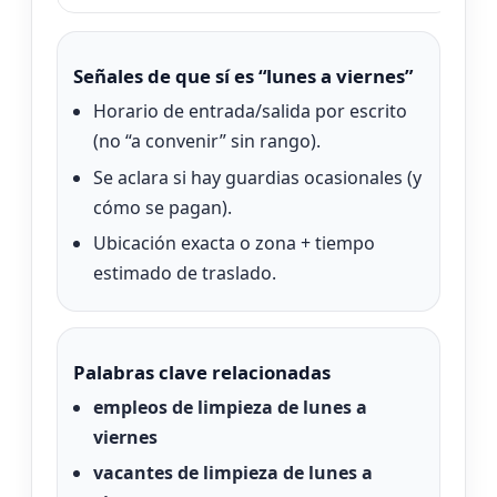
Señales de que sí es “lunes a viernes”
Horario de entrada/salida por escrito
(no “a convenir” sin rango).
Se aclara si hay guardias ocasionales (y
cómo se pagan).
Ubicación exacta o zona + tiempo
estimado de traslado.
Palabras clave relacionadas
empleos de limpieza de lunes a
viernes
vacantes de limpieza de lunes a