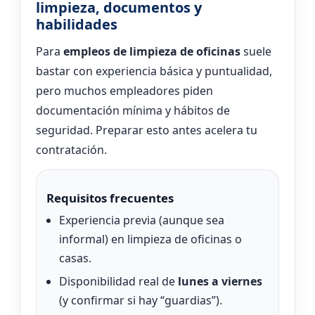
limpieza, documentos y
habilidades
Para
empleos de limpieza de oficinas
suele
bastar con experiencia básica y puntualidad,
pero muchos empleadores piden
documentación mínima y hábitos de
seguridad. Preparar esto antes acelera tu
contratación.
Requisitos frecuentes
Experiencia previa (aunque sea
informal) en limpieza de oficinas o
casas.
Disponibilidad real de
lunes a viernes
(y confirmar si hay “guardias”).