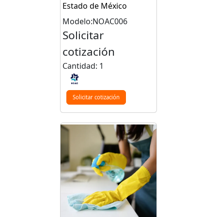
Estado de México
Modelo:NOAC006
Solicitar
cotización
Cantidad: 1
Solicitar cotización