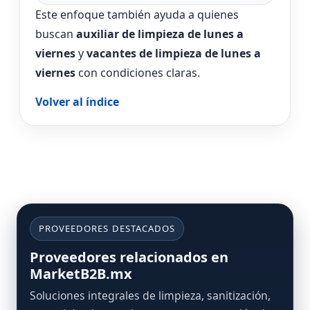
Este enfoque también ayuda a quienes
buscan
auxiliar de limpieza de lunes a
viernes
y
vacantes de limpieza de lunes a
viernes
con condiciones claras.
Volver al índice
PROVEEDORES DESTACADOS
Proveedores relacionados en
MarketB2B.mx
Soluciones integrales de limpieza, sanitización,