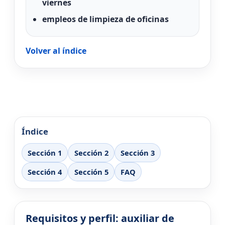
viernes
empleos de limpieza de oficinas
Volver al índice
Índice
Sección 1
Sección 2
Sección 3
Sección 4
Sección 5
FAQ
Requisitos y perfil: auxiliar de