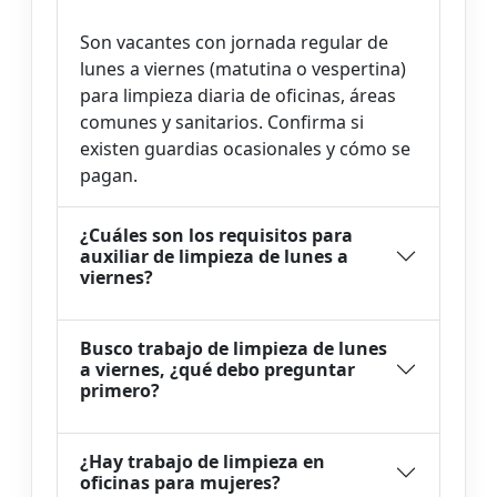
Son vacantes con jornada regular de
lunes a viernes (matutina o vespertina)
para limpieza diaria de oficinas, áreas
comunes y sanitarios. Confirma si
existen guardias ocasionales y cómo se
pagan.
¿Cuáles son los requisitos para
auxiliar de limpieza de lunes a
viernes?
Busco trabajo de limpieza de lunes
a viernes, ¿qué debo preguntar
primero?
¿Hay trabajo de limpieza en
oficinas para mujeres?