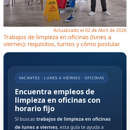
Actualizado el 02 de Abril de 2026
Trabajos de limpieza en oficinas (lunes a
viernes): requisitos, turnos y cómo postular
VACANTES · LUNES A VIERNES · OFICINAS
Encuentra empleos de
limpieza en oficinas con
horario fijo
Si buscas
trabajos de limpieza en oficinas
de lunes a viernes
, esta guía te ayuda a