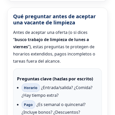
Qué preguntar antes de aceptar
una vacante de limpieza
Antes de aceptar una oferta (o si dices
“
busco trabajo de limpieza de lunes a
viernes
”), estas preguntas te protegen de
horarios extendidos, pagos incompletos o
tareas fuera del alcance.
Preguntas clave (hazlas por escrito)
¿Entrada/salida? ¿Comida?
Horario
¿Hay tiempo extra?
¿Es semanal o quincenal?
Pago
¿Incluye bonos? ¿Descuentos?