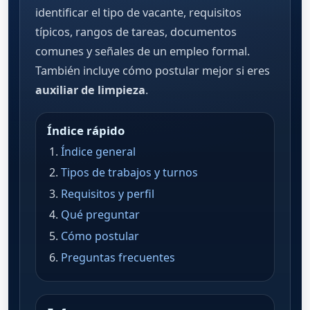
identificar el tipo de vacante, requisitos
típicos, rangos de tareas, documentos
comunes y señales de un empleo formal.
También incluye cómo postular mejor si eres
auxiliar de limpieza
.
Índice rápido
Índice general
Tipos de trabajos y turnos
Requisitos y perfil
Qué preguntar
Cómo postular
Preguntas frecuentes