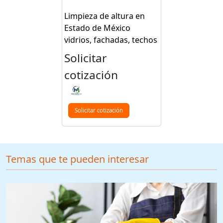
Limpieza de altura en
Estado de México
vidrios, fachadas, techos
Solicitar
cotización
Solicitar cotización
Temas que te pueden interesar