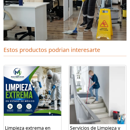
Estos productos podrian interesarte
Limpieza extrema en
Servicios de Limpieza y