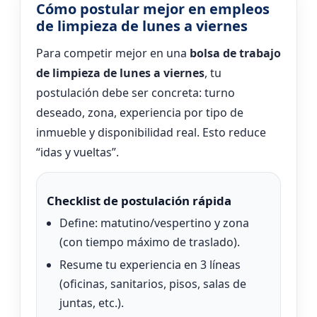
Cómo postular mejor en empleos
de limpieza de lunes a viernes
Para competir mejor en una
bolsa de trabajo
de limpieza de lunes a viernes
, tu
postulación debe ser concreta: turno
deseado, zona, experiencia por tipo de
inmueble y disponibilidad real. Esto reduce
“idas y vueltas”.
Checklist de postulación rápida
Define: matutino/vespertino y zona
(con tiempo máximo de traslado).
Resume tu experiencia en 3 líneas
(oficinas, sanitarios, pisos, salas de
juntas, etc.).