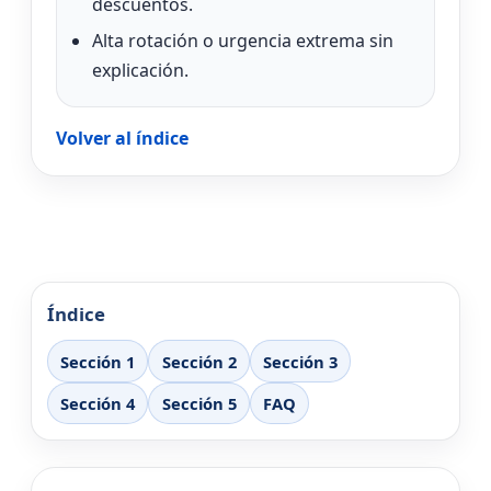
descuentos.
Alta rotación o urgencia extrema sin
explicación.
Volver al índice
Índice
Sección 1
Sección 2
Sección 3
Sección 4
Sección 5
FAQ