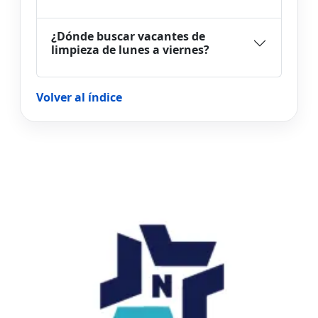
¿Dónde buscar vacantes de
limpieza de lunes a viernes?
Volver al índice