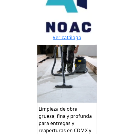
Ver catálogo
Limpieza de obra
gruesa, fina y profunda
para entregas y
reaperturas en CDMX y