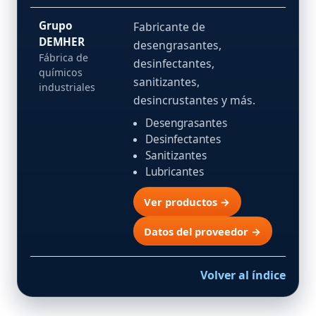
Grupo
Fabricante de
DEMHER
desengrasantes,
Fábrica de
desinfectantes,
químicos
sanitizantes,
industriales
desincrustantes y más.
Desengrasantes
Desinfectantes
Sanitizantes
Lubricantes
Ver productos →
Datos del proveedor →
Volver al índice