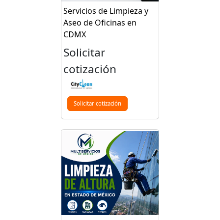
Servicios de Limpieza y
Aseo de Oficinas en
CDMX
Solicitar
cotización
Solicitar cotización