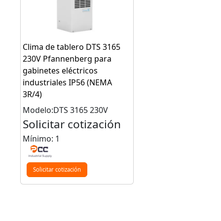
Clima de tablero DTS 3165
230V Pfannenberg para
gabinetes eléctricos
industriales IP56 (NEMA
3R/4)
Modelo:DTS 3165 230V
Solicitar cotización
Mínimo: 1
Solicitar cotización