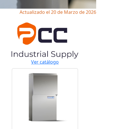
Actualizado el 20 de Marzo de 2026
Ver catálogo