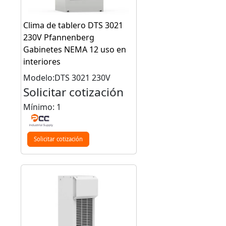
Clima de tablero DTS 3021
230V Pfannenberg
Gabinetes NEMA 12 uso en
interiores
Modelo:DTS 3021 230V
Solicitar cotización
Mínimo: 1
Solicitar cotización