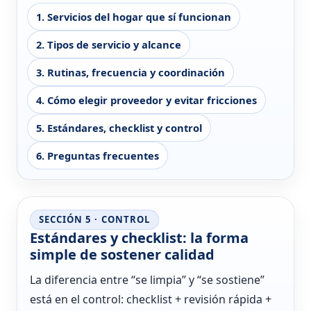
1. Servicios del hogar que sí funcionan
2. Tipos de servicio y alcance
3. Rutinas, frecuencia y coordinación
4. Cómo elegir proveedor y evitar fricciones
5. Estándares, checklist y control
6. Preguntas frecuentes
SECCIÓN 5 · CONTROL
Estándares y checklist: la forma
simple de sostener calidad
La diferencia entre “se limpia” y “se sostiene”
está en el control: checklist + revisión rápida +