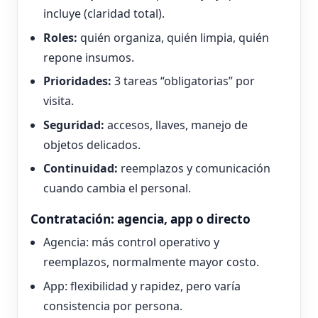
incluye (claridad total).
Roles:
quién organiza, quién limpia, quién
repone insumos.
Prioridades:
3 tareas “obligatorias” por
visita.
Seguridad:
accesos, llaves, manejo de
objetos delicados.
Continuidad:
reemplazos y comunicación
cuando cambia el personal.
Contratación: agencia, app o directo
Agencia: más control operativo y
reemplazos, normalmente mayor costo.
App: flexibilidad y rapidez, pero varía
consistencia por persona.