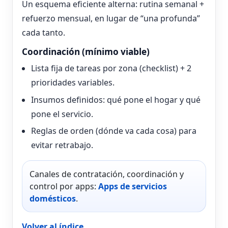
Un esquema eficiente alterna: rutina semanal +
refuerzo mensual, en lugar de “una profunda”
cada tanto.
Coordinación (mínimo viable)
Lista fija de tareas por zona (checklist) + 2
prioridades variables.
Insumos definidos: qué pone el hogar y qué
pone el servicio.
Reglas de orden (dónde va cada cosa) para
evitar retrabajo.
Canales de contratación, coordinación y
control por apps:
Apps de servicios
domésticos
.
Volver al índice