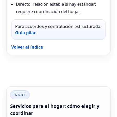
Directo: relación estable si hay estándar;
requiere coordinación del hogar.
Para acuerdos y contratación estructurada:
Guía pilar
.
Volver al índice
ÍNDICE
Servicios para el hogar: cómo elegir y
coordinar