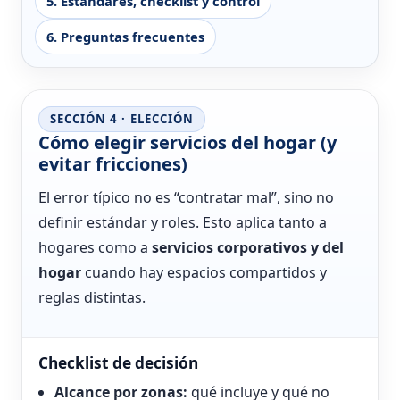
5. Estándares, checklist y control
6. Preguntas frecuentes
SECCIÓN 4 · ELECCIÓN
Cómo elegir servicios del hogar (y
evitar fricciones)
El error típico no es “contratar mal”, sino no
definir estándar y roles. Esto aplica tanto a
hogares como a
servicios corporativos y del
hogar
cuando hay espacios compartidos y
reglas distintas.
Checklist de decisión
Alcance por zonas:
qué incluye y qué no