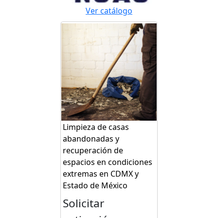
Ver catálogo
Limpieza de casas
abandonadas y
recuperación de
espacios en condiciones
extremas en CDMX y
Estado de México
Solicitar