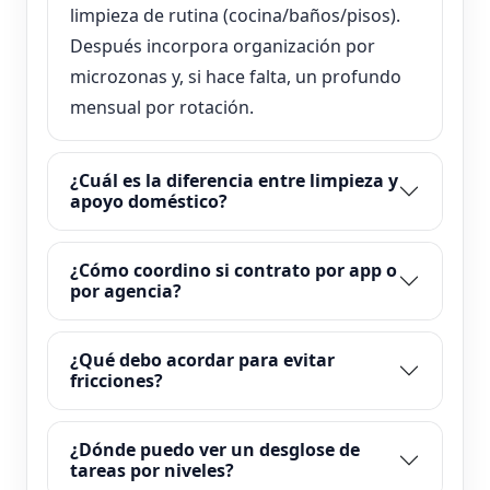
limpieza de rutina (cocina/baños/pisos).
Después incorpora organización por
microzonas y, si hace falta, un profundo
mensual por rotación.
¿Cuál es la diferencia entre limpieza y
apoyo doméstico?
¿Cómo coordino si contrato por app o
por agencia?
¿Qué debo acordar para evitar
fricciones?
¿Dónde puedo ver un desglose de
tareas por niveles?