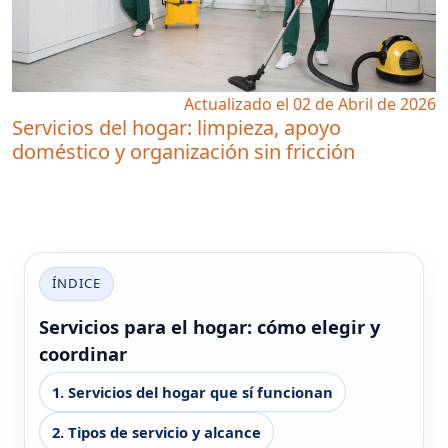
Actualizado el 02 de Abril de 2026
Servicios del hogar: limpieza, apoyo
doméstico y organización sin fricción
ÍNDICE
Servicios para el hogar: cómo elegir y
coordinar
1. Servicios del hogar que sí funcionan
2. Tipos de servicio y alcance