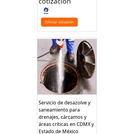
cotización
Solicitar cotización
Servicio de desazolve y
saneamiento para
drenajes, cárcamos y
áreas críticas en CDMX y
Estado de México