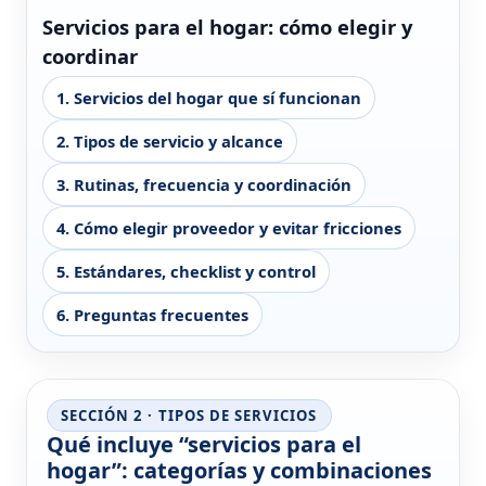
Servicios para el hogar: cómo elegir y
coordinar
1. Servicios del hogar que sí funcionan
2. Tipos de servicio y alcance
3. Rutinas, frecuencia y coordinación
4. Cómo elegir proveedor y evitar fricciones
5. Estándares, checklist y control
6. Preguntas frecuentes
SECCIÓN 2 · TIPOS DE SERVICIOS
Qué incluye “servicios para el
hogar”: categorías y combinaciones