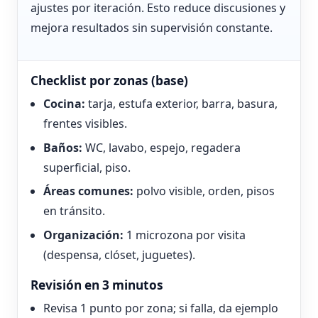
ajustes por iteración. Esto reduce discusiones y
mejora resultados sin supervisión constante.
Checklist por zonas (base)
Cocina:
tarja, estufa exterior, barra, basura,
frentes visibles.
Baños:
WC, lavabo, espejo, regadera
superficial, piso.
Áreas comunes:
polvo visible, orden, pisos
en tránsito.
Organización:
1 microzona por visita
(despensa, clóset, juguetes).
Revisión en 3 minutos
Revisa 1 punto por zona; si falla, da ejemplo