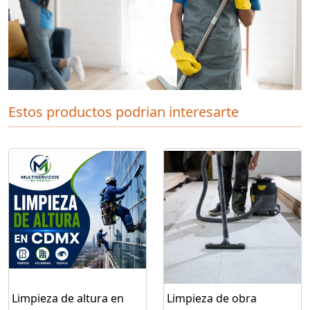
Estos productos podrian interesarte
Limpieza de altura en
Limpieza de obra