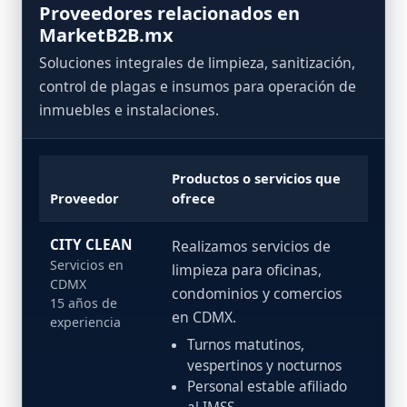
Proveedores relacionados en
MarketB2B.mx
Soluciones integrales de limpieza, sanitización,
control de plagas e insumos para operación de
inmuebles e instalaciones.
Productos o servicios que
Proveedor
ofrece
CITY CLEAN
Realizamos servicios de
Servicios en
limpieza para oficinas,
CDMX
condominios y comercios
15 años de
en CDMX.
experiencia
Turnos matutinos,
vespertinos y nocturnos
Personal estable afiliado