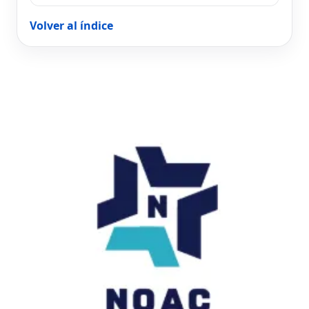
Volver al índice