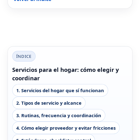
ÍNDICE
Servicios para el hogar: cómo elegir y
coordinar
1. Servicios del hogar que sí funcionan
2. Tipos de servicio y alcance
3. Rutinas, frecuencia y coordinación
4. Cómo elegir proveedor y evitar fricciones