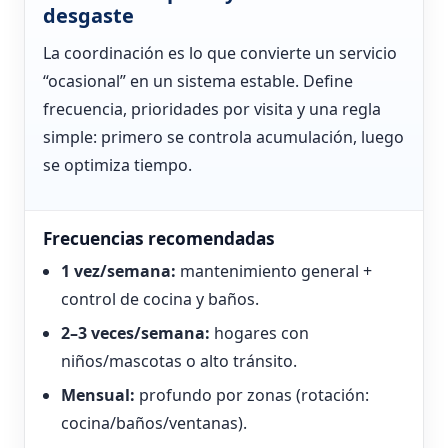
desgaste
La coordinación es lo que convierte un servicio
“ocasional” en un sistema estable. Define
frecuencia, prioridades por visita y una regla
simple: primero se controla acumulación, luego
se optimiza tiempo.
Frecuencias recomendadas
1 vez/semana:
mantenimiento general +
control de cocina y baños.
2–3 veces/semana:
hogares con
niños/mascotas o alto tránsito.
Mensual:
profundo por zonas (rotación:
cocina/baños/ventanas).