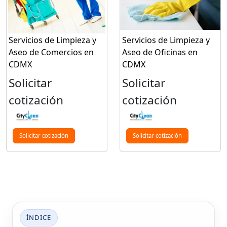
Servicios de Limpieza y
Servicios de Limpieza y
Aseo de Comercios en
Aseo de Oficinas en
CDMX
CDMX
Solicitar
Solicitar
cotización
cotización
Solicitar cotización
Solicitar cotización
ÍNDICE