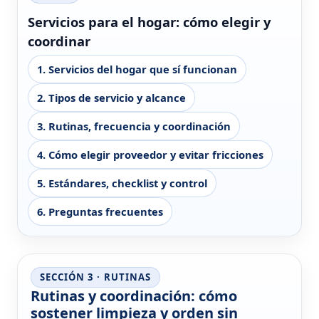
Servicios para el hogar: cómo elegir y
coordinar
1. Servicios del hogar que sí funcionan
2. Tipos de servicio y alcance
3. Rutinas, frecuencia y coordinación
4. Cómo elegir proveedor y evitar fricciones
5. Estándares, checklist y control
6. Preguntas frecuentes
SECCIÓN 3 · RUTINAS
Rutinas y coordinación: cómo
sostener limpieza y orden sin