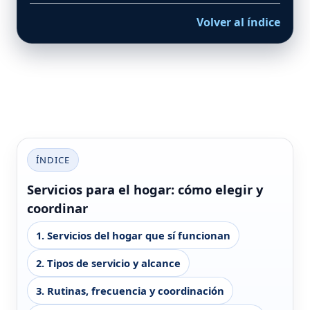
Volver al índice
ÍNDICE
Servicios para el hogar: cómo elegir y
coordinar
1. Servicios del hogar que sí funcionan
2. Tipos de servicio y alcance
3. Rutinas, frecuencia y coordinación