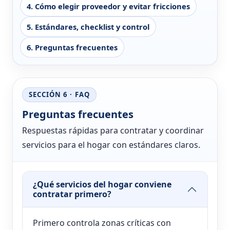
4. Cómo elegir proveedor y evitar fricciones
5. Estándares, checklist y control
6. Preguntas frecuentes
SECCIÓN 6 · FAQ
Preguntas frecuentes
Respuestas rápidas para contratar y coordinar
servicios para el hogar con estándares claros.
¿Qué servicios del hogar conviene
contratar primero?
Primero controla zonas críticas con