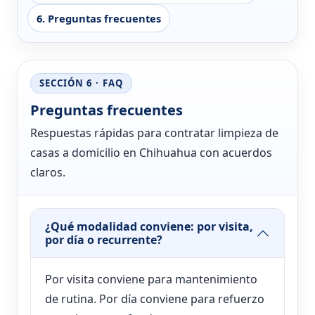
6. Preguntas frecuentes
SECCIÓN 6 · FAQ
Preguntas frecuentes
Respuestas rápidas para contratar limpieza de
casas a domicilio en Chihuahua con acuerdos
claros.
¿Qué modalidad conviene: por visita,
por día o recurrente?
Por visita conviene para mantenimiento
de rutina. Por día conviene para refuerzo