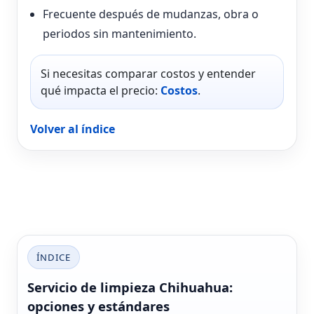
Frecuente después de mudanzas, obra o
periodos sin mantenimiento.
Si necesitas comparar costos y entender
qué impacta el precio:
Costos
.
Volver al índice
ÍNDICE
Servicio de limpieza Chihuahua:
opciones y estándares