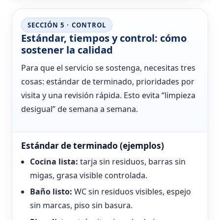
SECCIÓN 5 · CONTROL
Estándar, tiempos y control: cómo
sostener la calidad
Para que el servicio se sostenga, necesitas tres
cosas: estándar de terminado, prioridades por
visita y una revisión rápida. Esto evita “limpieza
desigual” de semana a semana.
Estándar de terminado (ejemplos)
Cocina lista:
tarja sin residuos, barras sin
migas, grasa visible controlada.
Baño listo:
WC sin residuos visibles, espejo
sin marcas, piso sin basura.