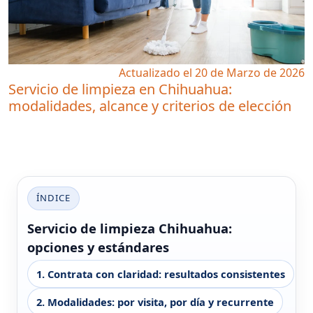
Actualizado el 20 de Marzo de 2026
Servicio de limpieza en Chihuahua:
modalidades, alcance y criterios de elección
ÍNDICE
Servicio de limpieza Chihuahua:
opciones y estándares
1. Contrata con claridad: resultados consistentes
2. Modalidades: por visita, por día y recurrente