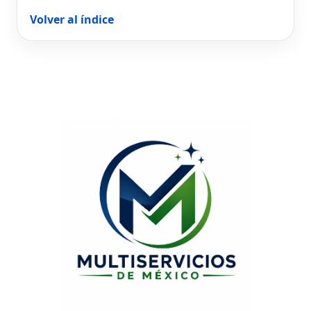
Volver al índice