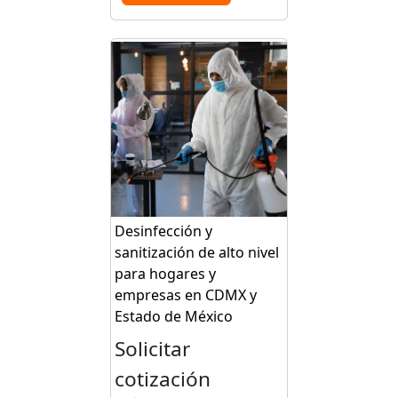
Desinfección y
sanitización de alto nivel
para hogares y
empresas en CDMX y
Estado de México
Solicitar
cotización