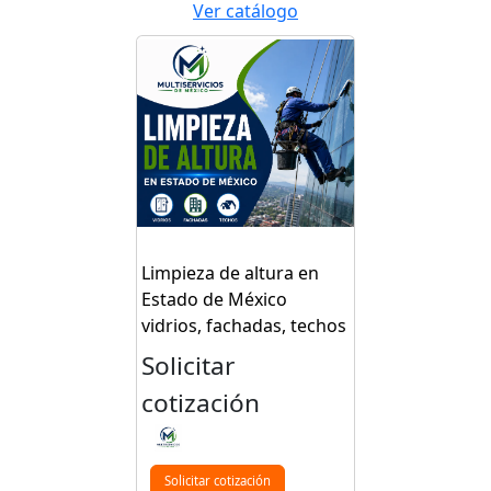
Ver catálogo
Limpieza de altura en
Estado de México
vidrios, fachadas, techos
Solicitar
cotización
Solicitar cotización