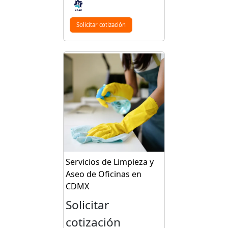
Solicitar cotización
Servicios de Limpieza y
Aseo de Oficinas en
CDMX
Solicitar
cotización