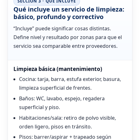
SECCIÓN 3 · QUÉ INCLUYE
Qué incluye un servicio de limpieza:
básico, profundo y correctivo
“Incluye” puede significar cosas distintas.
Define nivel y resultado por zonas para que el
servicio sea comparable entre proveedores.
Limpieza básica (mantenimiento)
Cocina: tarja, barra, estufa exterior, basura,
limpieza superficial de frentes.
Baños: WC, lavabo, espejo, regadera
superficial y piso.
Habitaciones/sala: retiro de polvo visible,
orden ligero, pisos en tránsito.
Pisos: barrer/aspirar + trapeado según