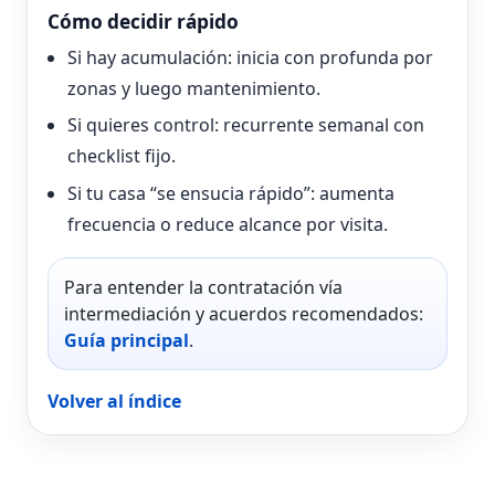
Cómo decidir rápido
Si hay acumulación: inicia con profunda por
zonas y luego mantenimiento.
Si quieres control: recurrente semanal con
checklist fijo.
Si tu casa “se ensucia rápido”: aumenta
frecuencia o reduce alcance por visita.
Para entender la contratación vía
intermediación y acuerdos recomendados:
Guía principal
.
Volver al índice