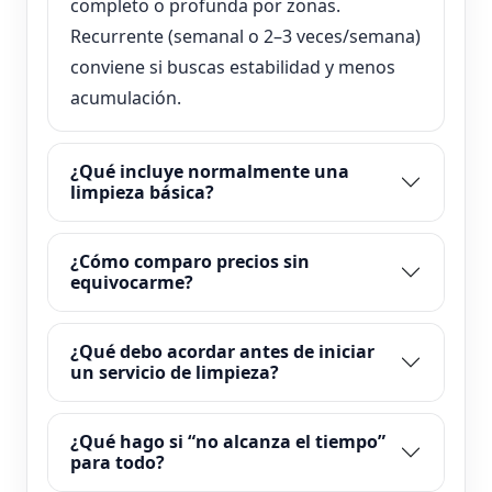
completo o profunda por zonas.
Recurrente (semanal o 2–3 veces/semana)
conviene si buscas estabilidad y menos
acumulación.
¿Qué incluye normalmente una
limpieza básica?
¿Cómo comparo precios sin
equivocarme?
¿Qué debo acordar antes de iniciar
un servicio de limpieza?
¿Qué hago si “no alcanza el tiempo”
para todo?