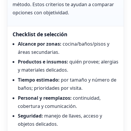
método. Estos criterios te ayudan a comparar
opciones con objetividad.
Checklist de selección
Alcance por zonas:
cocina/baños/pisos y
áreas secundarias.
Productos e insumos:
quién provee; alergias
y materiales delicados.
Tiempo estimado:
por tamaño y número de
baños; prioridades por visita.
Personal y reemplazos:
continuidad,
cobertura y comunicación.
Seguridad:
manejo de llaves, acceso y
objetos delicados.