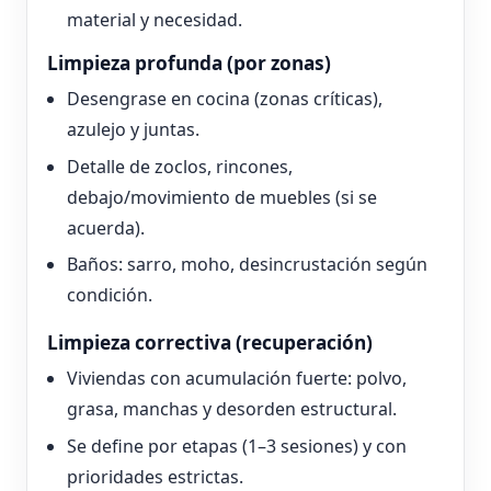
material y necesidad.
Limpieza profunda (por zonas)
Desengrase en cocina (zonas críticas),
azulejo y juntas.
Detalle de zoclos, rincones,
debajo/movimiento de muebles (si se
acuerda).
Baños: sarro, moho, desincrustación según
condición.
Limpieza correctiva (recuperación)
Viviendas con acumulación fuerte: polvo,
grasa, manchas y desorden estructural.
Se define por etapas (1–3 sesiones) y con
prioridades estrictas.