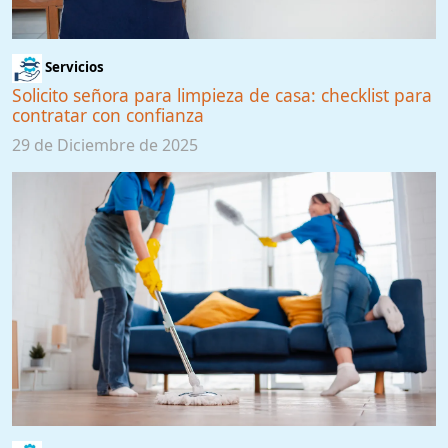
Servicios
Solicito señora para limpieza de casa: checklist para
contratar con confianza
29 de Diciembre de 2025