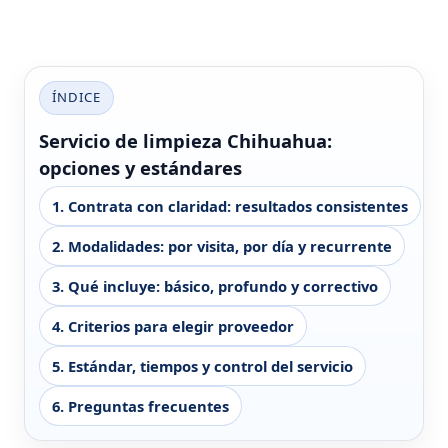
ÍNDICE
Servicio de limpieza Chihuahua:
opciones y estándares
1. Contrata con claridad: resultados consistentes
2. Modalidades: por visita, por día y recurrente
3. Qué incluye: básico, profundo y correctivo
4. Criterios para elegir proveedor
5. Estándar, tiempos y control del servicio
6. Preguntas frecuentes