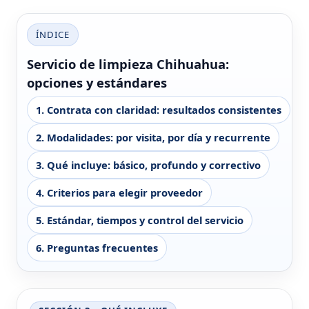
ÍNDICE
Servicio de limpieza Chihuahua:
opciones y estándares
1. Contrata con claridad: resultados consistentes
2. Modalidades: por visita, por día y recurrente
3. Qué incluye: básico, profundo y correctivo
4. Criterios para elegir proveedor
5. Estándar, tiempos y control del servicio
6. Preguntas frecuentes