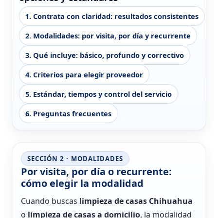
1. Contrata con claridad: resultados consistentes
2. Modalidades: por visita, por día y recurrente
3. Qué incluye: básico, profundo y correctivo
4. Criterios para elegir proveedor
5. Estándar, tiempos y control del servicio
6. Preguntas frecuentes
SECCIÓN 2 · MODALIDADES
Por visita, por día o recurrente:
cómo elegir la modalidad
Cuando buscas
limpieza de casas Chihuahua
o
limpieza de casas a domicilio
, la modalidad