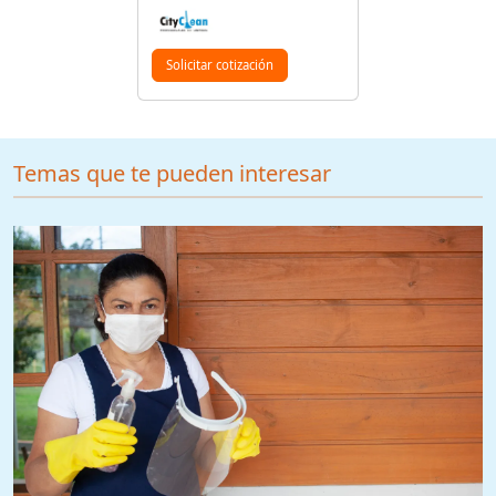
Solicitar cotización
Temas que te pueden interesar