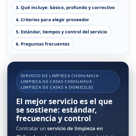
3. Qué incluye: básico, profundo y correctivo
4. Criterios para elegir proveedor
5. Estándar, tiempos y control del servicio
6. Preguntas frecuentes
SERVICIO DE LIMPIEZA CHIHUAHUA ·
LIMPIEZA DE CASAS CHIHUAHUA ·
LIMPIEZA DE CASAS A DOMICILIO
El mejor servicio es el que
se sostiene: estándar,
frecuencia y control
Contratar un
servicio de limpieza en