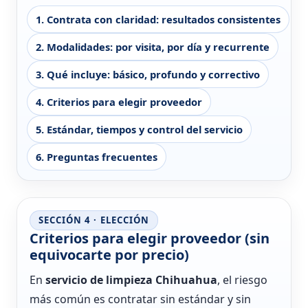
1. Contrata con claridad: resultados consistentes
2. Modalidades: por visita, por día y recurrente
3. Qué incluye: básico, profundo y correctivo
4. Criterios para elegir proveedor
5. Estándar, tiempos y control del servicio
6. Preguntas frecuentes
SECCIÓN 4 · ELECCIÓN
Criterios para elegir proveedor (sin
equivocarte por precio)
En
servicio de limpieza Chihuahua
, el riesgo
más común es contratar sin estándar y sin