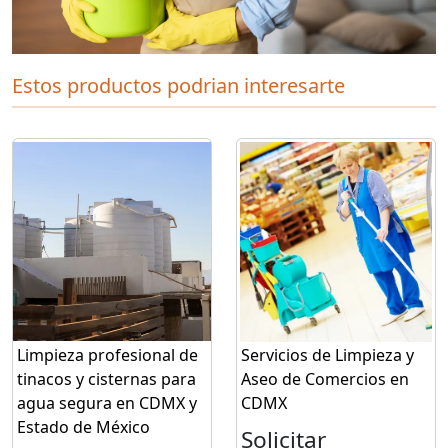
Estos productos podrian interesarte
Limpieza profesional de
Servicios de Limpieza y
tinacos y cisternas para
Aseo de Comercios en
agua segura en CDMX y
CDMX
Estado de México
Solicitar