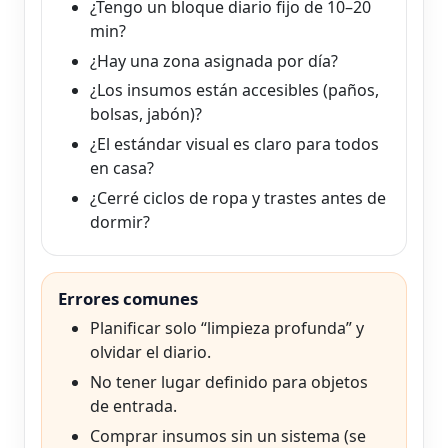
¿Tengo un bloque diario fijo de 10–20
min?
¿Hay una zona asignada por día?
¿Los insumos están accesibles (paños,
bolsas, jabón)?
¿El estándar visual es claro para todos
en casa?
¿Cerré ciclos de ropa y trastes antes de
dormir?
Errores comunes
Planificar solo “limpieza profunda” y
olvidar el diario.
No tener lugar definido para objetos
de entrada.
Comprar insumos sin un sistema (se