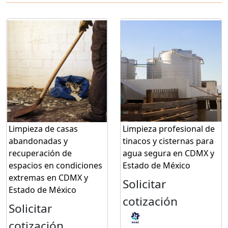
Limpieza de casas
Limpieza profesional de
abandonadas y
tinacos y cisternas para
recuperación de
agua segura en CDMX y
espacios en condiciones
Estado de México
extremas en CDMX y
Solicitar
Estado de México
cotización
Solicitar
cotización