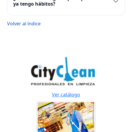
ya tengo hábitos?
Volver al índice
Ver catálogo