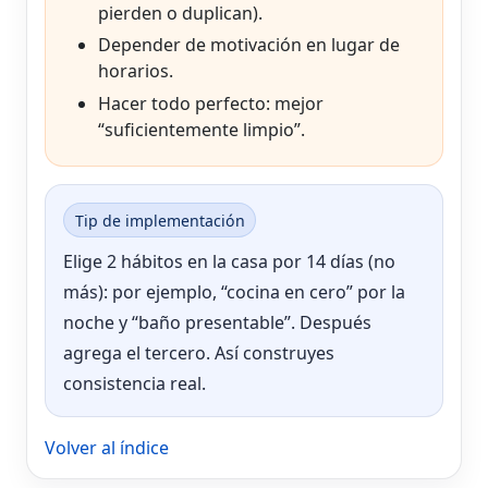
pierden o duplican).
Depender de motivación en lugar de
horarios.
Hacer todo perfecto: mejor
“suficientemente limpio”.
Tip de implementación
Elige 2 hábitos en la casa por 14 días (no
más): por ejemplo, “cocina en cero” por la
noche y “baño presentable”. Después
agrega el tercero. Así construyes
consistencia real.
Volver al índice