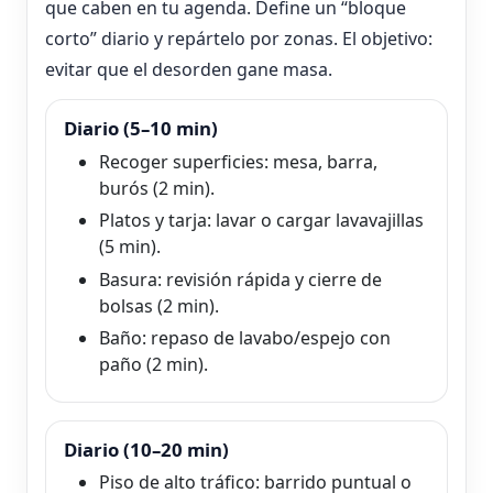
que caben en tu agenda. Define un “bloque
corto” diario y repártelo por zonas. El objetivo:
evitar que el desorden gane masa.
Diario (5–10 min)
Recoger superficies: mesa, barra,
burós (2 min).
Platos y tarja: lavar o cargar lavavajillas
(5 min).
Basura: revisión rápida y cierre de
bolsas (2 min).
Baño: repaso de lavabo/espejo con
paño (2 min).
Diario (10–20 min)
Piso de alto tráfico: barrido puntual o