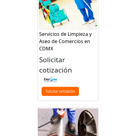
Servicios de Limpieza y
Aseo de Comercios en
CDMX
Solicitar
cotización
Solicitar cotización