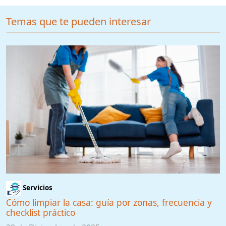
Temas que te pueden interesar
Servicios
Cómo limpiar la casa: guía por zonas, frecuencia y
checklist práctico