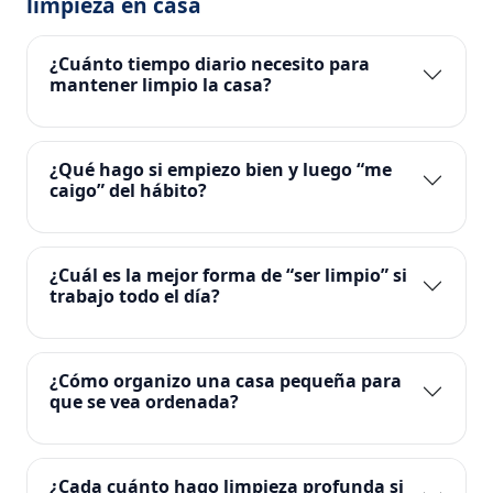
limpieza en casa
¿Cuánto tiempo diario necesito para
mantener limpio la casa?
¿Qué hago si empiezo bien y luego “me
caigo” del hábito?
¿Cuál es la mejor forma de “ser limpio” si
trabajo todo el día?
¿Cómo organizo una casa pequeña para
que se vea ordenada?
¿Cada cuánto hago limpieza profunda si