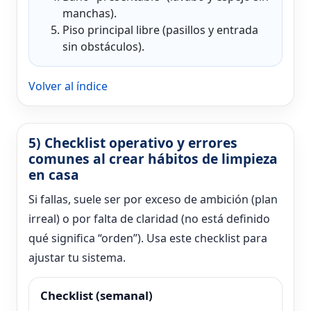
manchas).
Piso principal libre (pasillos y entrada
sin obstáculos).
Volver al índice
5) Checklist operativo y errores
comunes al crear hábitos de limpieza
en casa
Si fallas, suele ser por exceso de ambición (plan
irreal) o por falta de claridad (no está definido
qué significa “orden”). Usa este checklist para
ajustar tu sistema.
Checklist (semanal)