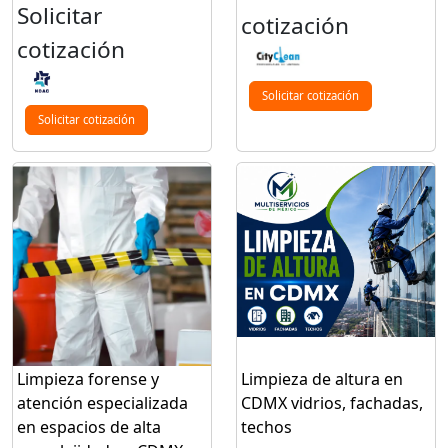
Solicitar
cotización
cotización
Solicitar cotización
Solicitar cotización
Limpieza forense y
Limpieza de altura en
atención especializada
CDMX vidrios, fachadas,
en espacios de alta
techos