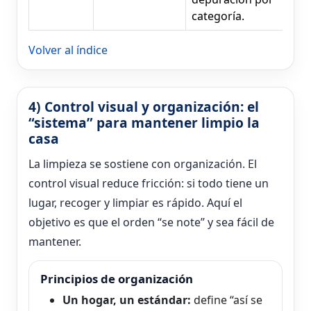
categoría.
Volver al índice
4) Control visual y organización: el
“sistema” para mantener limpio la
casa
La limpieza se sostiene con organización. El
control visual reduce fricción: si todo tiene un
lugar, recoger y limpiar es rápido. Aquí el
objetivo es que el orden “se note” y sea fácil de
mantener.
Principios de organización
Un hogar, un estándar:
define “así se