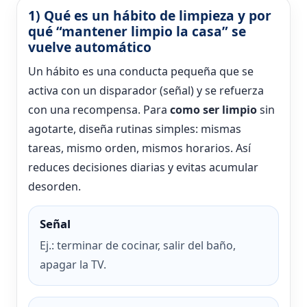
1) Qué es un hábito de limpieza y por
qué “mantener limpio la casa” se
vuelve automático
Un hábito es una conducta pequeña que se
activa con un disparador (señal) y se refuerza
con una recompensa. Para
como ser limpio
sin
agotarte, diseña rutinas simples: mismas
tareas, mismo orden, mismos horarios. Así
reduces decisiones diarias y evitas acumular
desorden.
Señal
Ej.: terminar de cocinar, salir del baño,
apagar la TV.