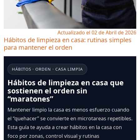
Actualizado el 02 de Abril de 2026
Hábitos de limpieza en casa: rutinas simples
para mantener el orden
HÁBITOS · ORDEN · CASA LIMPIA
Hábitos de limpieza en casa que
sostienen el orden sin
“maratones”
Mantener limpio la casa es menos esfuerzo cuando
el “quehacer” se convierte en microtareas repetibles.
Esta guía te ayuda a crear hábitos en la casa con
foco por zonas, control visual y rutinas