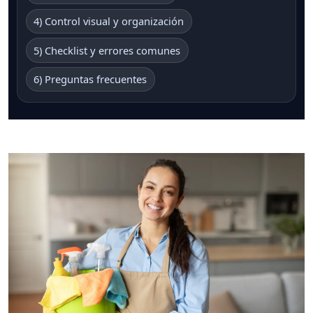
4) Control visual y organización
5) Checklist y errores comunes
6) Preguntas frecuentes