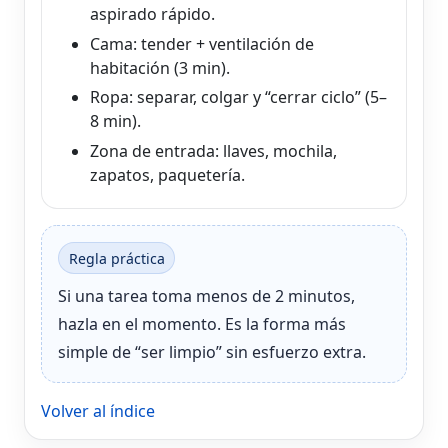
aspirado rápido.
Cama: tender + ventilación de
habitación (3 min).
Ropa: separar, colgar y “cerrar ciclo” (5–
8 min).
Zona de entrada: llaves, mochila,
zapatos, paquetería.
Regla práctica
Si una tarea toma menos de 2 minutos,
hazla en el momento. Es la forma más
simple de “ser limpio” sin esfuerzo extra.
Volver al índice