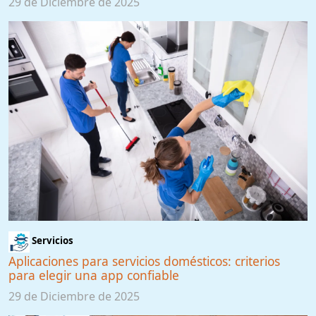
29 de Diciembre de 2025
Servicios
Aplicaciones para servicios domésticos: criterios
para elegir una app confiable
29 de Diciembre de 2025