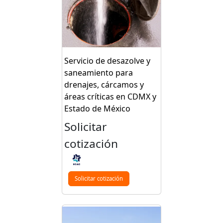
Servicio de desazolve y
saneamiento para
drenajes, cárcamos y
áreas críticas en CDMX y
Estado de México
Solicitar
cotización
Solicitar cotización