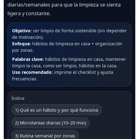
diarias/semanales para que la limpieza se sienta
ligera y constante.
Objetivo:
ser limpio de forma sostenible (sin depender
de motivación).
Enfoque:
hábitos de limpieza en casa + organización
por zonas.
Palabras clave:
hábitos de limpieza en casa, mantener
limpio la casa, como ser limpio, hábitos en la casa.
Uso recomendado:
imprime el checklist y ajusta
frecuencias.
Índice
1) Qué es un hábito y por qué funciona
2) Microtareas diarias (10–20 min)
3) Rutina semanal por zonas