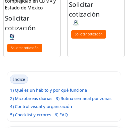
complejidad en CDMX y
Solicitar
Estado de México
cotización
Solicitar
cotización
Solicitar cotización
Solicitar cotización
Índice
1) Qué es un hábito y por qué funciona
2) Microtareas diarias
3) Rutina semanal por zonas
4) Control visual y organización
5) Checklist y errores
6) FAQ