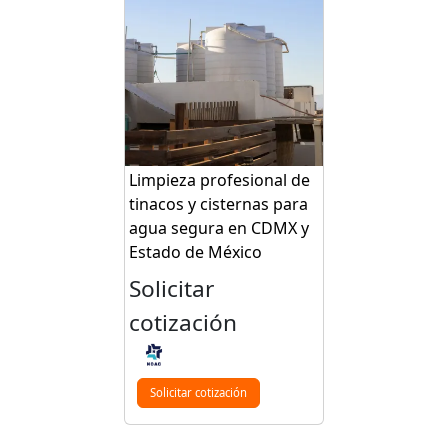
Limpieza profesional de
tinacos y cisternas para
agua segura en CDMX y
Estado de México
Solicitar
cotización
Solicitar cotización