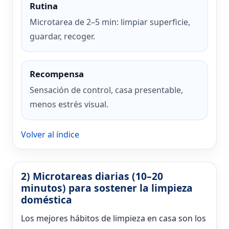
Rutina
Microtarea de 2–5 min: limpiar superficie,
guardar, recoger.
Recompensa
Sensación de control, casa presentable,
menos estrés visual.
Volver al índice
2) Microtareas diarias (10–20
minutos) para sostener la limpieza
doméstica
Los mejores hábitos de limpieza en casa son los