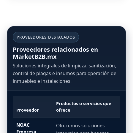
PROVEEDORES DESTACADOS
Proveedores relacionados en
MarketB2B.mx
Soluciones integrales de limpieza, sanitización,
control de plagas e insumos para operación de
inmuebles e instalaciones.
Productos o servicios que
Proveedor
ofrece
NOAC
Ofrecemos soluciones
Empresa