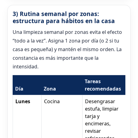
3) Rutina semanal por zonas:
estructura para hábitos en la casa
Una limpieza semanal por zonas evita el efecto
“todo a la vez”. Asigna 1 zona por día (o 2 si tu
casa es pequeña) y mantén el mismo orden. La
constancia es más importante que la
intensidad.
Tareas
Día
Zona
recomendadas
Lunes
Cocina
Desengrasar
estufa, limpiar
tarja y
encimeras,
revisar