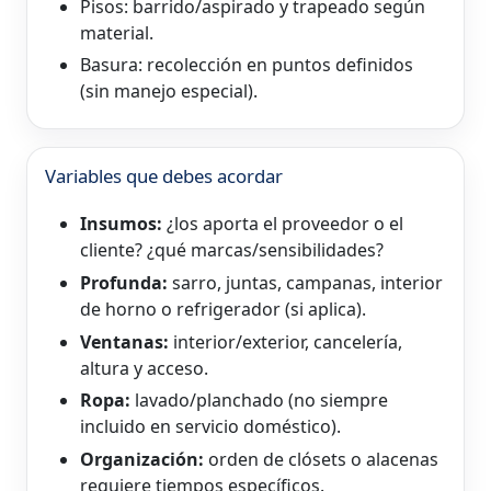
Pisos: barrido/aspirado y trapeado según
material.
Basura: recolección en puntos definidos
(sin manejo especial).
Variables que debes acordar
Insumos:
¿los aporta el proveedor o el
cliente? ¿qué marcas/sensibilidades?
Profunda:
sarro, juntas, campanas, interior
de horno o refrigerador (si aplica).
Ventanas:
interior/exterior, cancelería,
altura y acceso.
Ropa:
lavado/planchado (no siempre
incluido en servicio doméstico).
Organización:
orden de clósets o alacenas
requiere tiempos específicos.