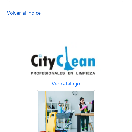
Volver al índice
Ver catálogo