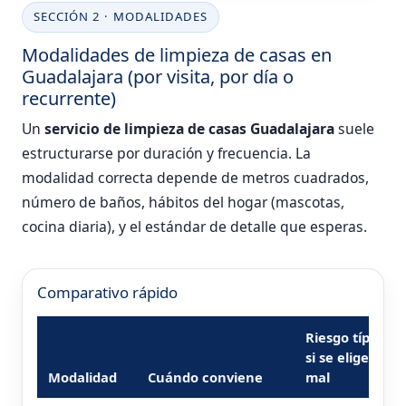
SECCIÓN 2 · MODALIDADES
Modalidades de limpieza de casas en
Guadalajara (por visita, por día o
recurrente)
Un
servicio de limpieza de casas Guadalajara
suele
estructurarse por duración y frecuencia. La
modalidad correcta depende de metros cuadrados,
número de baños, hábitos del hogar (mascotas,
cocina diaria), y el estándar de detalle que esperas.
Comparativo rápido
Riesgo típico
si se elige
Modalidad
Cuándo conviene
mal