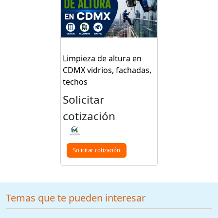
Limpieza de altura en
CDMX vidrios, fachadas,
techos
Solicitar
cotización
Solicitar cotización
Temas que te pueden interesar