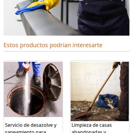
Estos productos podrian interesarte
Servicio de desazolve y
Limpieza de casas
saneamiento para
abandonadas y