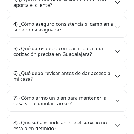
aporta el cliente?
4) ¿Cómo aseguro consistencia si cambian a
la persona asignada?
5) ¿Qué datos debo compartir para una
cotización precisa en Guadalajara?
6) ¿Qué debo revisar antes de dar acceso a
mi casa?
7) ¿Cómo armo un plan para mantener la
casa sin acumular tareas?
8) ¿Qué señales indican que el servicio no
está bien definido?