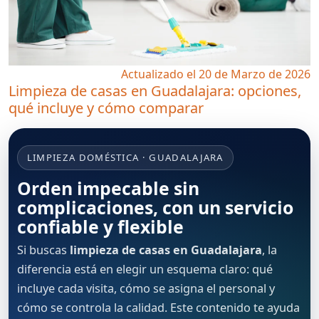
Actualizado el 20 de Marzo de 2026
Limpieza de casas en Guadalajara: opciones,
qué incluye y cómo comparar
LIMPIEZA DOMÉSTICA · GUADALAJARA
Orden impecable sin
complicaciones, con un servicio
confiable y flexible
Si buscas
limpieza de casas en Guadalajara
, la
diferencia está en elegir un esquema claro: qué
incluye cada visita, cómo se asigna el personal y
cómo se controla la calidad. Este contenido te ayuda