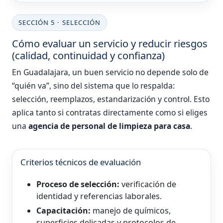
SECCIÓN 5 · SELECCIÓN
Cómo evaluar un servicio y reducir riesgos
(calidad, continuidad y confianza)
En Guadalajara, un buen servicio no depende solo de
“quién va”, sino del sistema que lo respalda:
selección, reemplazos, estandarización y control. Esto
aplica tanto si contratas directamente como si eliges
una
agencia de personal de limpieza para casa
.
Criterios técnicos de evaluación
Proceso de selección:
verificación de
identidad y referencias laborales.
Capacitación:
manejo de químicos,
superficies delicadas y protocolos de