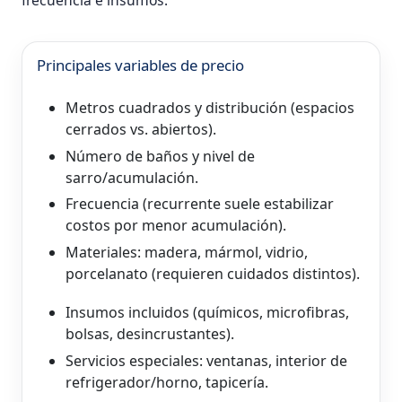
Principales variables de precio
Metros cuadrados y distribución (espacios
cerrados vs. abiertos).
Número de baños y nivel de
sarro/acumulación.
Frecuencia (recurrente suele estabilizar
costos por menor acumulación).
Materiales: madera, mármol, vidrio,
porcelanato (requieren cuidados distintos).
Insumos incluidos (químicos, microfibras,
bolsas, desincrustantes).
Servicios especiales: ventanas, interior de
refrigerador/horno, tapicería.