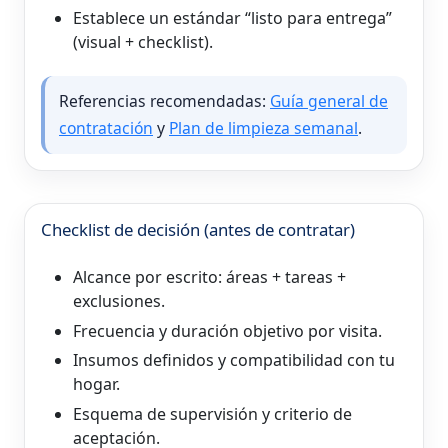
Establece un estándar “listo para entrega”
(visual + checklist).
Referencias recomendadas:
Guía general de
contratación
y
Plan de limpieza semanal
.
Checklist de decisión (antes de contratar)
Alcance por escrito: áreas + tareas +
exclusiones.
Frecuencia y duración objetivo por visita.
Insumos definidos y compatibilidad con tu
hogar.
Esquema de supervisión y criterio de
aceptación.