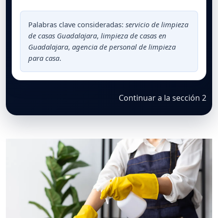
Palabras clave consideradas:
servicio de limpieza
de casas Guadalajara
,
limpieza de casas en
Guadalajara
,
agencia de personal de limpieza
para casa
.
Continuar a la sección 2