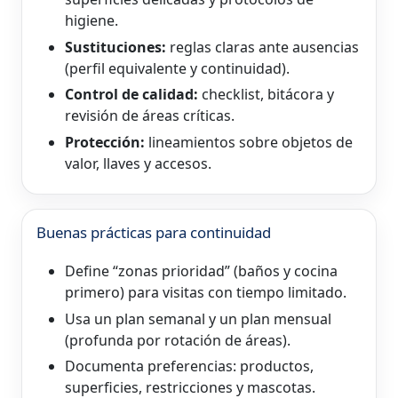
higiene.
Sustituciones:
reglas claras ante ausencias
(perfil equivalente y continuidad).
Control de calidad:
checklist, bitácora y
revisión de áreas críticas.
Protección:
lineamientos sobre objetos de
valor, llaves y accesos.
Buenas prácticas para continuidad
Define “zonas prioridad” (baños y cocina
primero) para visitas con tiempo limitado.
Usa un plan semanal y un plan mensual
(profunda por rotación de áreas).
Documenta preferencias: productos,
superficies, restricciones y mascotas.