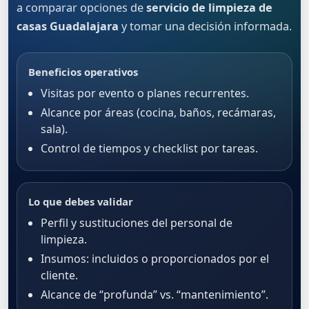
a comparar opciones de
servicio de limpieza de
casas Guadalajara
y tomar una decisión informada.
Beneficios operativos
Visitas por evento o planes recurrentes.
Alcance por áreas (cocina, baños, recámaras,
sala).
Control de tiempos y checklist por tareas.
Lo que debes validar
Perfil y sustituciones del personal de
limpieza.
Insumos: incluidos o proporcionados por el
cliente.
Alcance de “profunda” vs. “mantenimiento”.