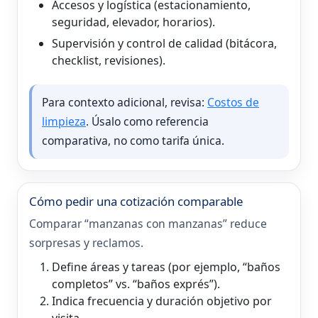
Accesos y logística (estacionamiento,
seguridad, elevador, horarios).
Supervisión y control de calidad (bitácora,
checklist, revisiones).
Para contexto adicional, revisa:
Costos de
limpieza
. Úsalo como referencia
comparativa, no como tarifa única.
Cómo pedir una cotización comparable
Comparar “manzanas con manzanas” reduce
sorpresas y reclamos.
Define áreas y tareas (por ejemplo, “baños
completos” vs. “baños exprés”).
Indica frecuencia y duración objetivo por
visita.