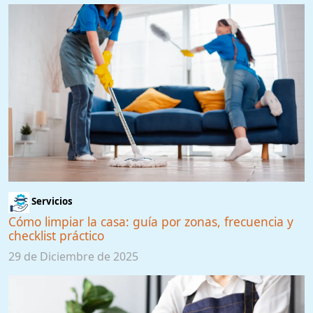
Servicios
Cómo limpiar la casa: guía por zonas, frecuencia y
checklist práctico
29 de Diciembre de 2025