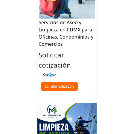
Servicios de Aseo y
Limpieza en CDMX para
Oficinas, Condominios y
Comercios
Solicitar
cotización
Solicitar cotización