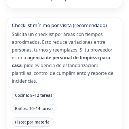
Checklist mínimo por visita (recomendado)
Solicita un checklist por áreas con tiempos
aproximados. Esto reduce variaciones entre
personas, turnos y reemplazos. Si tu proveedor
es una
agencia de personal de limpieza para
casa
, pide evidencia de estandarización:
plantillas, control de cumplimiento y reporte de
incidencias.
Cocina: 8–12 tareas
Baños: 10–14 tareas
Pisos: por material