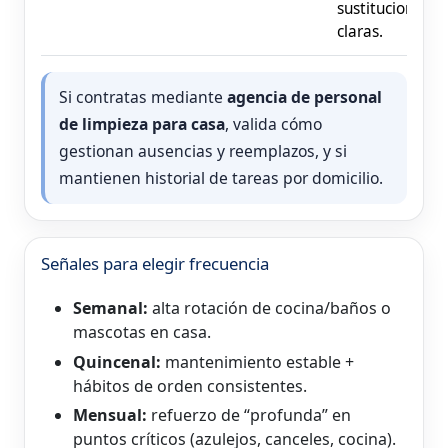
sustituciones
claras.
Si contratas mediante
agencia de personal
de limpieza para casa
, valida cómo
gestionan ausencias y reemplazos, y si
mantienen historial de tareas por domicilio.
Señales para elegir frecuencia
Semanal:
alta rotación de cocina/baños o
mascotas en casa.
Quincenal:
mantenimiento estable +
hábitos de orden consistentes.
Mensual:
refuerzo de “profunda” en
puntos críticos (azulejos, canceles, cocina).