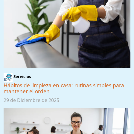
Servicios
Hábitos de limpieza en casa: rutinas simples para
mantener el orden
29 de Diciembre de 2025