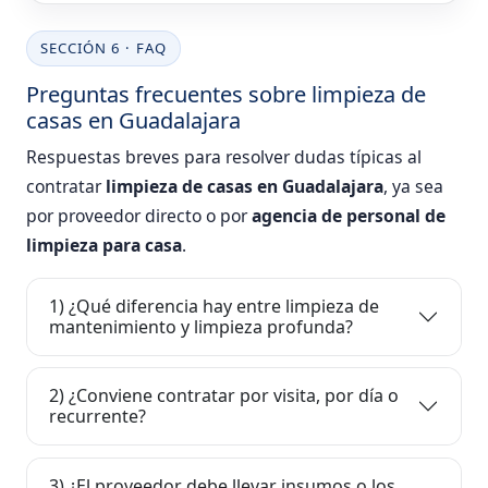
SECCIÓN 6 · FAQ
Preguntas frecuentes sobre limpieza de
casas en Guadalajara
Respuestas breves para resolver dudas típicas al
contratar
limpieza de casas en Guadalajara
, ya sea
por proveedor directo o por
agencia de personal de
limpieza para casa
.
1) ¿Qué diferencia hay entre limpieza de
mantenimiento y limpieza profunda?
2) ¿Conviene contratar por visita, por día o
recurrente?
3) ¿El proveedor debe llevar insumos o los