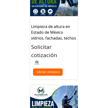
Limpieza de altura en
Estado de México
vidrios, fachadas, techos
Solicitar
cotización
Solicitar cotización