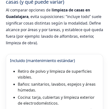
casas (y qué puede variar)
Al comparar opciones de
limpieza de casas en
Guadalajara
, evita suposiciones: “incluye todo” suele
significar cosas distintas según la modalidad. Define
alcance por áreas y por tareas, y establece qué queda
fuera (por ejemplo: lavado de alfombras, exterior,
limpieza de obra).
Incluido (mantenimiento estándar)
Retiro de polvo y limpieza de superficies
visibles.
Baños: sanitarios, lavabos, espejos y áreas
húmedas.
Cocina: tarja, cubiertas y limpieza exterior
de electrodomésticos.