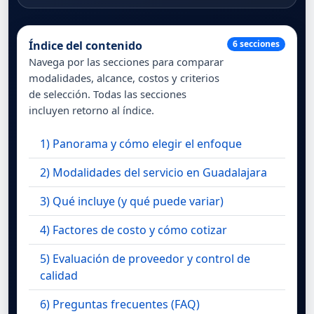
Índice del contenido
6 secciones
Navega por las secciones para comparar
modalidades, alcance, costos y criterios
de selección. Todas las secciones
incluyen retorno al índice.
1) Panorama y cómo elegir el enfoque
2) Modalidades del servicio en Guadalajara
3) Qué incluye (y qué puede variar)
4) Factores de costo y cómo cotizar
5) Evaluación de proveedor y control de
calidad
6) Preguntas frecuentes (FAQ)