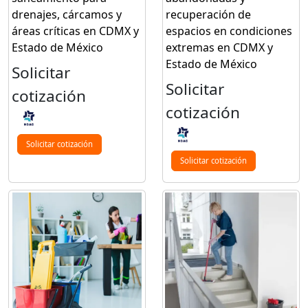
drenajes, cárcamos y
recuperación de
áreas críticas en CDMX y
espacios en condiciones
Estado de México
extremas en CDMX y
Estado de México
Solicitar
Solicitar
cotización
cotización
Solicitar cotización
Solicitar cotización