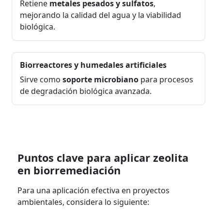
Retiene
metales pesados y sulfatos
,
mejorando la calidad del agua y la viabilidad
biológica.
Biorreactores y humedales artificiales
Sirve como
soporte microbiano
para procesos
de degradación biológica avanzada.
Puntos clave para aplicar zeolita
en biorremediación
Para una aplicación efectiva en proyectos
ambientales, considera lo siguiente: