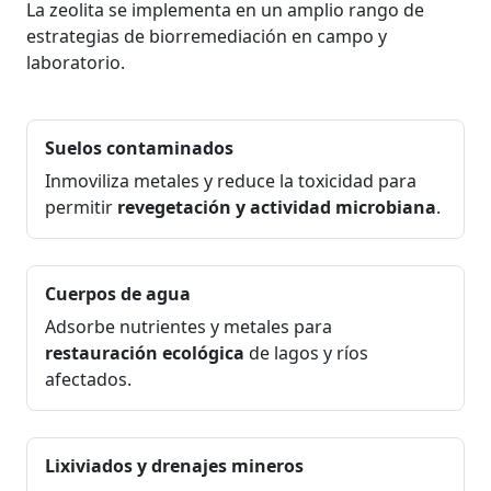
La zeolita se implementa en un amplio rango de
estrategias de biorremediación en campo y
laboratorio.
Suelos contaminados
Inmoviliza metales y reduce la toxicidad para
permitir
revegetación y actividad microbiana
.
Cuerpos de agua
Adsorbe nutrientes y metales para
restauración ecológica
de lagos y ríos
afectados.
Lixiviados y drenajes mineros