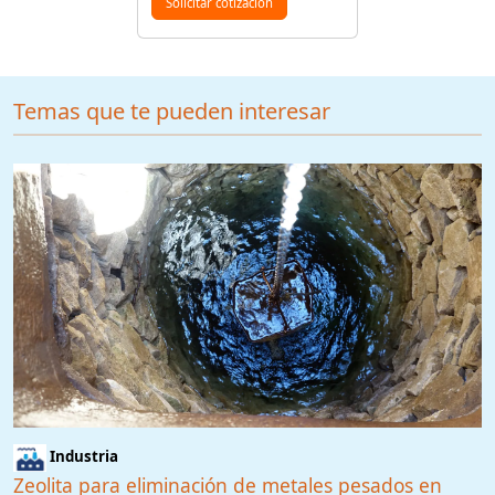
Solicitar cotización
Temas que te pueden interesar
Industria
Zeolita para eliminación de metales pesados en