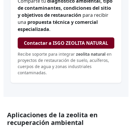
Comparte tu
diagnóstico ambiental, tipo
de contaminantes, condiciones del sitio
y objetivos de restauración
para recibir
una
propuesta técnica y comercial
especializada
.
Contactar a ISGO ZEOLITA NATURAL
Recibe soporte para integrar
zeolita natural
en
proyectos de restauración de suelo, acuíferos,
cuerpos de agua y zonas industriales
contaminadas.
Aplicaciones de la zeolita en
recuperación ambiental