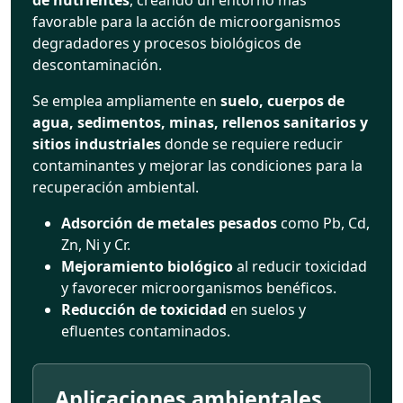
favorable para la acción de microorganismos
degradadores y procesos biológicos de
descontaminación.
Se emplea ampliamente en
suelo, cuerpos de
agua, sedimentos, minas, rellenos sanitarios y
sitios industriales
donde se requiere reducir
contaminantes y mejorar las condiciones para la
recuperación ambiental.
Adsorción de metales pesados
como Pb, Cd,
Zn, Ni y Cr.
Mejoramiento biológico
al reducir toxicidad
y favorecer microorganismos benéficos.
Reducción de toxicidad
en suelos y
efluentes contaminados.
Aplicaciones ambientales