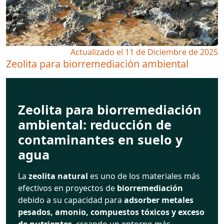
Actualizado el 11 de Diciembre de 2025
Zeolita para biorremediación ambiental
Zeolita para biorremediación
ambiental: reducción de
contaminantes en suelo y
agua
La
zeolita natural
es uno de los materiales más
efectivos en proyectos de
biorremediación
debido a su capacidad para
adsorber metales
pesados, amonio, compuestos tóxicos y exceso
de nutrientes
, creando un entorno más