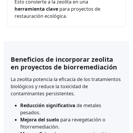
Esto convierte a la zeolita en una
herramienta clave
para proyectos de
restauración ecológica.
Beneficios de incorporar zeolita
en proyectos de biorremediación
La zeolita potencia la eficacia de los tratamientos
biológicos y reduce la toxicidad de
contaminantes persistentes.
Reducción significativa
de metales
pesados.
Mejora del suelo
para revegetación o
fitorremediación.