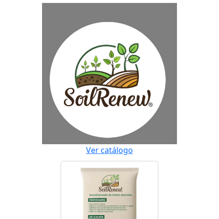
Ver catálogo