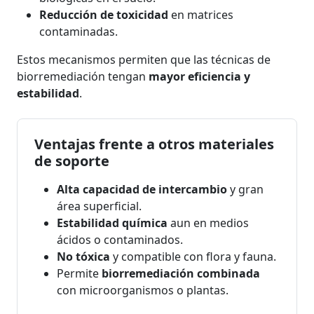
Reducción de toxicidad
en matrices
contaminadas.
Estos mecanismos permiten que las técnicas de
biorremediación tengan
mayor eficiencia y
estabilidad
.
Ventajas frente a otros materiales
de soporte
Alta capacidad de intercambio
y gran
área superficial.
Estabilidad química
aun en medios
ácidos o contaminados.
No tóxica
y compatible con flora y fauna.
Permite
biorremediación combinada
con microorganismos o plantas.