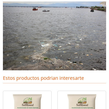
Estos productos podrian interesarte