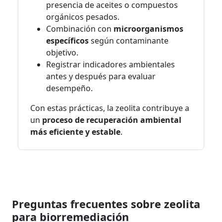
presencia de aceites o compuestos
orgánicos pesados.
Combinación con
microorganismos
específicos
según contaminante
objetivo.
Registrar indicadores ambientales
antes y después para evaluar
desempeño.
Con estas prácticas, la zeolita contribuye a
un
proceso de recuperación ambiental
más eficiente y estable
.
Preguntas frecuentes sobre zeolita
para biorremediación