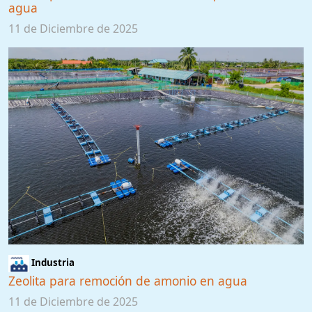
agua
11 de Diciembre de 2025
Industria
Zeolita para remoción de amonio en agua
11 de Diciembre de 2025