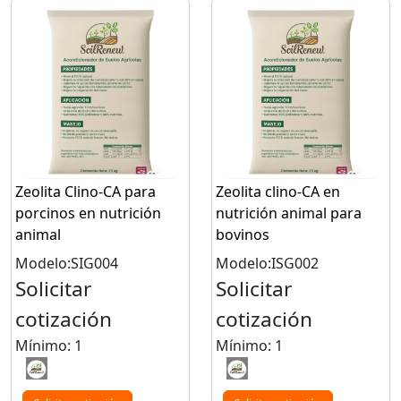
Zeolita Clino-CA para
Zeolita clino-CA en
porcinos en nutrición
nutrición animal para
animal
bovinos
Modelo:SIG004
Modelo:ISG002
Solicitar
Solicitar
cotización
cotización
Mínimo: 1
Mínimo: 1