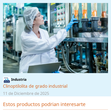
Industria
Clinoptilolita de grado industrial
11 de Diciembre de 2025
Estos productos podrian interesarte