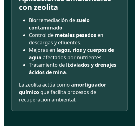
con zeolita
Biorremediación de
suelo
contaminado
.
Control de
metales pesados
en
descargas y efluentes.
Mejoras en
lagos, ríos y cuerpos de
agua
afectados por nutrientes.
Tratamiento de
lixiviados y drenajes
ácidos de mina
.
La zeolita actúa como
amortiguador
químico
que facilita procesos de
recuperación ambiental.