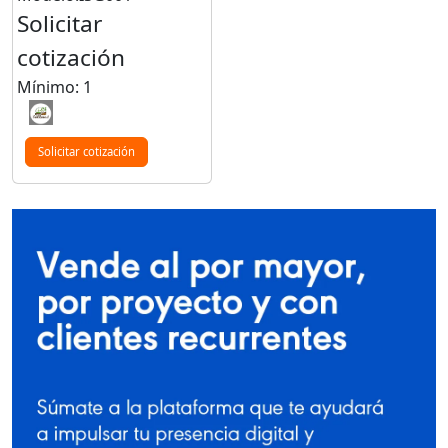
Solicitar
cotización
Mínimo: 1
Solicitar cotización