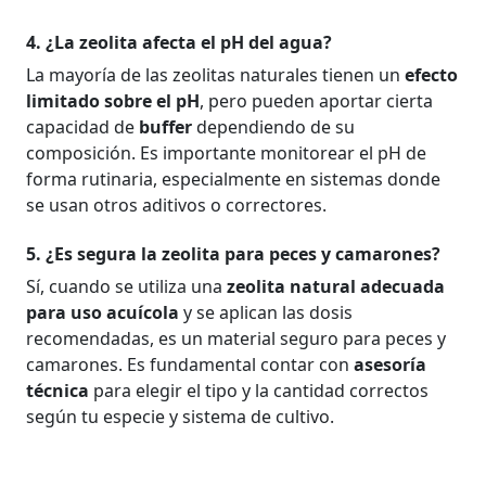
4. ¿La zeolita afecta el pH del agua?
La mayoría de las zeolitas naturales tienen un
efecto
limitado sobre el pH
, pero pueden aportar cierta
capacidad de
buffer
dependiendo de su
composición. Es importante monitorear el pH de
forma rutinaria, especialmente en sistemas donde
se usan otros aditivos o correctores.
5. ¿Es segura la zeolita para peces y camarones?
Sí, cuando se utiliza una
zeolita natural adecuada
para uso acuícola
y se aplican las dosis
recomendadas, es un material seguro para peces y
camarones. Es fundamental contar con
asesoría
técnica
para elegir el tipo y la cantidad correctos
según tu especie y sistema de cultivo.