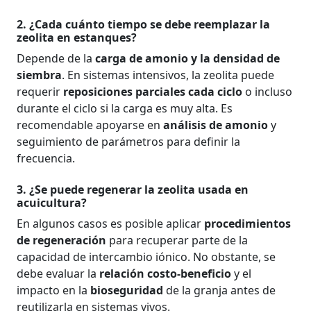
2. ¿Cada cuánto tiempo se debe reemplazar la
zeolita en estanques?
Depende de la
carga de amonio y la densidad de
siembra
. En sistemas intensivos, la zeolita puede
requerir
reposiciones parciales cada ciclo
o incluso
durante el ciclo si la carga es muy alta. Es
recomendable apoyarse en
análisis de amonio
y
seguimiento de parámetros para definir la
frecuencia.
3. ¿Se puede regenerar la zeolita usada en
acuicultura?
En algunos casos es posible aplicar
procedimientos
de regeneración
para recuperar parte de la
capacidad de intercambio iónico. No obstante, se
debe evaluar la
relación costo-beneficio
y el
impacto en la
bioseguridad
de la granja antes de
reutilizarla en sistemas vivos.