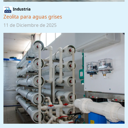
Industria
Zeolita para aguas grises
11 de Diciembre de 2025