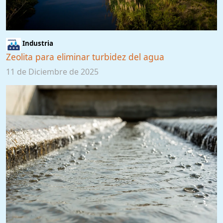
Industria
Zeolita para eliminar turbidez del agua
11 de Diciembre de 2025