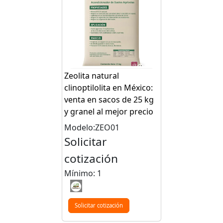
Zeolita natural
clinoptilolita en México:
venta en sacos de 25 kg
y granel al mejor precio
Modelo:ZEO01
Solicitar
cotización
Mínimo: 1
Solicitar cotización