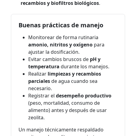
recambios y biofiltros biológicos
.
Buenas prácticas de manejo
Monitorear de forma rutinaria
amonio, nitritos y oxígeno
para
ajustar la dosificación.
Evitar cambios bruscos de
pH y
temperatura
durante los manejos.
Realizar
limpiezas y recambios
parciales
de agua cuando sea
necesario.
Registrar el
desempeño productivo
(peso, mortalidad, consumo de
alimento) antes y después de usar
zeolita.
Un manejo técnicamente respaldado