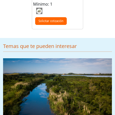
Mínimo: 1
Solicitar cotización
Temas que te pueden interesar