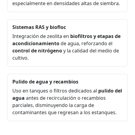
especialmente en densidades altas de siembra.
Sistemas RAS y biofloc
Integración de zeolita en
biofiltros y etapas de
acondicionamiento
de agua, reforzando el
control de nitrógeno
y la calidad del medio de
cultivo.
Pulido de agua y recambios
Uso en tanques o filtros dedicados al
pulido del
agua
antes de recirculación o recambios
parciales, disminuyendo la carga de
contaminantes que regresan a los estanques.