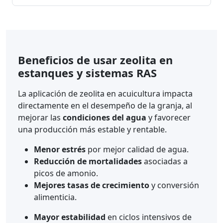
Beneficios de usar zeolita en
estanques y sistemas RAS
La aplicación de zeolita en acuicultura impacta
directamente en el desempeño de la granja, al
mejorar las
condiciones del agua
y favorecer
una producción más estable y rentable.
Menor estrés
por mejor calidad de agua.
Reducción de mortalidades
asociadas a
picos de amonio.
Mejores tasas de crecimiento
y conversión
alimenticia.
Mayor estabilidad
en ciclos intensivos de