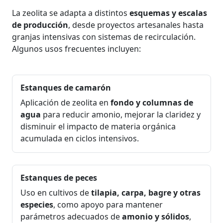
La zeolita se adapta a distintos
esquemas y escalas
de producción
, desde proyectos artesanales hasta
granjas intensivas con sistemas de recirculación.
Algunos usos frecuentes incluyen:
Estanques de camarón
Aplicación de zeolita en
fondo y columnas de
agua
para reducir amonio, mejorar la claridez y
disminuir el impacto de materia orgánica
acumulada en ciclos intensivos.
Estanques de peces
Uso en cultivos de
tilapia, carpa, bagre y otras
especies
, como apoyo para mantener
parámetros adecuados de
amonio y sólidos
,