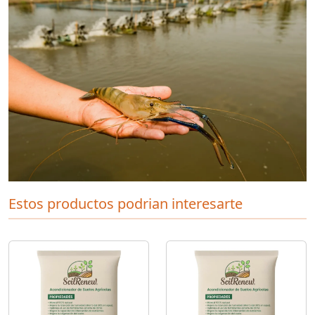
Estos productos podrian interesarte