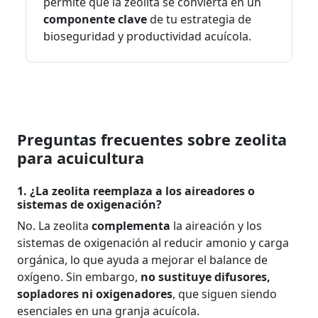
permite que la zeolita se convierta en un
componente clave
de tu estrategia de
bioseguridad y productividad acuícola.
Preguntas frecuentes sobre zeolita
para acuicultura
1. ¿La zeolita reemplaza a los aireadores o
sistemas de oxigenación?
No. La zeolita
complementa
la aireación y los
sistemas de oxigenación al reducir amonio y carga
orgánica, lo que ayuda a mejorar el balance de
oxígeno. Sin embargo,
no sustituye difusores,
sopladores ni oxigenadores
, que siguen siendo
esenciales en una granja acuícola.