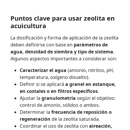
Puntos clave para usar zeolita en
acuicultura
La dosificación y forma de aplicación de la zeolita
deben definirse con base en
parámetros de
agua, densidad de siembra y tipo de sistema
.
Algunos aspectos importantes a considerar son:
Caracterizar el agua
(amonio, nitritos, pH,
temperatura, oxígeno disuelto).
Definir si se aplicará
a granel en estanque,
en costales o en filtros específicos
.
Ajustar la
granulometría
según el objetivo:
control de amonio, sólidos o ambos.
Determinar la
frecuencia de reposición o
regeneración
de la zeolita saturada.
Coordinar el uso de zeolita con
aireación,