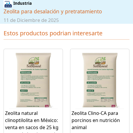
Industria
Zeolita para desalación y pretratamiento
11 de Diciembre de 2025
Estos productos podrian interesarte
Zeolita natural
Zeolita Clino-CA para
clinoptilolita en México:
porcinos en nutrición
venta en sacos de 25 kg
animal