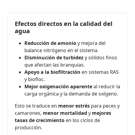
Efectos directos en la calidad del
agua
Reducción de amonio
y mejora del
balance nitrógeno en el sistema.
Disminución de turbidez
y sólidos finos
que afectan las branquias.
Apoyo a la biofiltración
en sistemas RAS
y biofloc.
Mejor oxigenación aparente
al reducir la
carga orgánica y la demanda de oxígeno.
Esto se traduce en
menor estrés
para peces y
camarones,
menor mortalidad
y
mejores
tasas de crecimiento
en los ciclos de
producción.