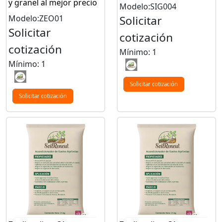
y granel al mejor precio
Modelo:SIG004
Modelo:ZEO01
Solicitar
Solicitar
cotización
cotización
Mínimo: 1
Mínimo: 1
Solicitar cotización
Solicitar cotización