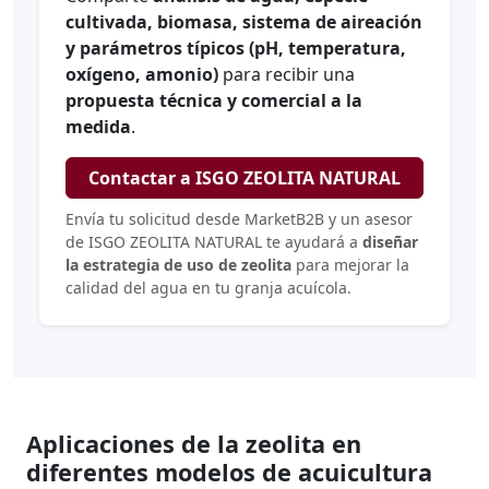
cultivada, biomasa, sistema de aireación
y parámetros típicos (pH, temperatura,
oxígeno, amonio)
para recibir una
propuesta técnica y comercial a la
medida
.
Contactar a ISGO ZEOLITA NATURAL
Envía tu solicitud desde MarketB2B y un asesor
de ISGO ZEOLITA NATURAL te ayudará a
diseñar
la estrategia de uso de zeolita
para mejorar la
calidad del agua en tu granja acuícola.
Aplicaciones de la zeolita en
diferentes modelos de acuicultura