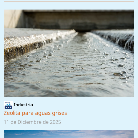
Industria
Zeolita para aguas grises
11 de Diciembre de 2025