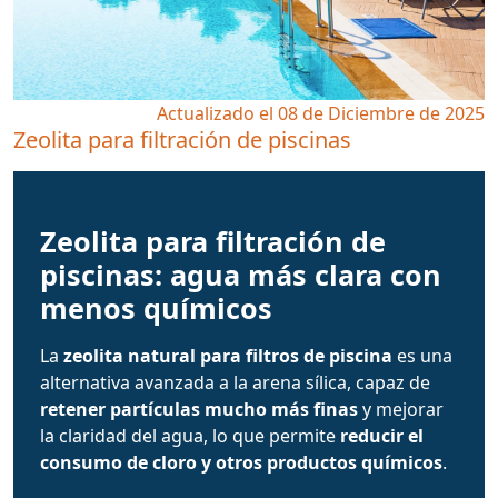
Actualizado el 08 de Diciembre de 2025
Zeolita para filtración de piscinas
Zeolita para filtración de
piscinas: agua más clara con
menos químicos
La
zeolita natural para filtros de piscina
es una
alternativa avanzada a la arena sílica, capaz de
retener partículas mucho más finas
y mejorar
la claridad del agua, lo que permite
reducir el
consumo de cloro y otros productos químicos
.