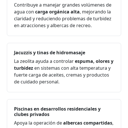
Contribuye a manejar grandes volúmenes de
agua con
carga orgánica alta
, mejorando la
claridad y reduciendo problemas de turbidez
en atracciones y albercas de recreo.
Jacuzzis y tinas de hidromasaje
La zeolita ayuda a controlar
espuma, olores y
turbidez
en sistemas con alta temperatura y
fuerte carga de aceites, cremas y productos
de cuidado personal.
Piscinas en desarrollos residenciales y
clubes privados
Apoya la operación de
albercas compartidas
,