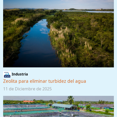
Industria
Zeolita para eliminar turbidez del agua
11 de Diciembre de 2025