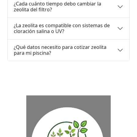
¿Cada cuánto tiempo debo cambiar la
zeolita del filtro?
¿La zeolita es compatible con sistemas de
cloración salina o UV?
¿Qué datos necesito para cotizar zeolita
para mi piscina?