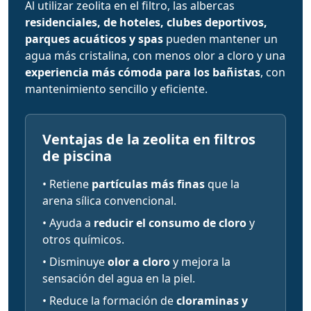
Al utilizar zeolita en el filtro, las albercas
residenciales, de hoteles, clubes deportivos,
parques acuáticos y spas
pueden mantener un
agua más cristalina, con menos olor a cloro y una
experiencia más cómoda para los bañistas
, con
mantenimiento sencillo y eficiente.
Ventajas de la zeolita en filtros
de piscina
• Retiene
partículas más finas
que la
arena sílica convencional.
• Ayuda a
reducir el consumo de cloro
y
otros químicos.
• Disminuye
olor a cloro
y mejora la
sensación del agua en la piel.
• Reduce la formación de
cloraminas y