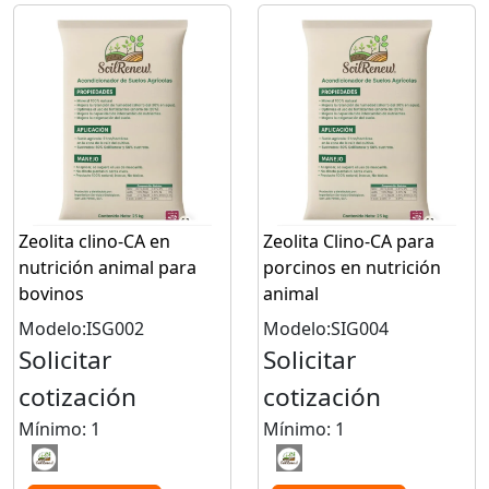
Zeolita clino-CA en
Zeolita Clino-CA para
nutrición animal para
porcinos en nutrición
bovinos
animal
Modelo:ISG002
Modelo:SIG004
Solicitar
Solicitar
cotización
cotización
Mínimo: 1
Mínimo: 1