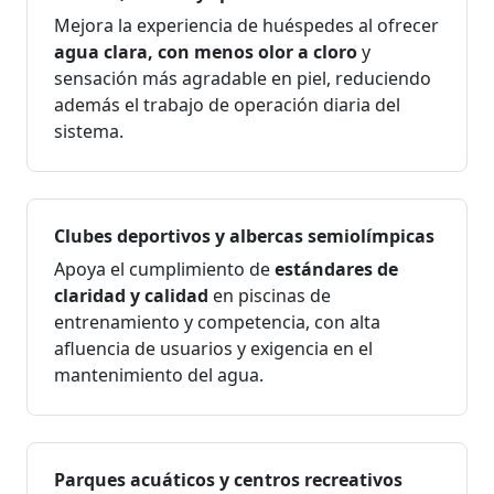
Mejora la experiencia de huéspedes al ofrecer
agua clara, con menos olor a cloro
y
sensación más agradable en piel, reduciendo
además el trabajo de operación diaria del
sistema.
Clubes deportivos y albercas semiolímpicas
Apoya el cumplimiento de
estándares de
claridad y calidad
en piscinas de
entrenamiento y competencia, con alta
afluencia de usuarios y exigencia en el
mantenimiento del agua.
Parques acuáticos y centros recreativos