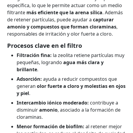
específica, lo que le permite actuar como un medio
filtrante
más eficiente que la arena sílica
. Además
de retener partículas, puede ayudar a
capturar
amonio y compuestos que forman cloraminas
,
responsables de irritación y olor fuerte a cloro.
Procesos clave en el filtro
Filtración fina:
la zeolita retiene partículas muy
pequeñas, logrando
agua más clara y
brillante
.
Adsorción:
ayuda a reducir compuestos que
generan
olor fuerte a cloro y molestias en ojos
y piel
.
Intercambio iónico moderado:
contribuye a
disminuir
amonio
, asociado a la formación de
cloraminas.
Menor formación de biofilm:
al retener mejor