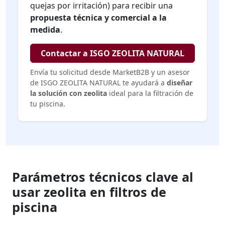
quejas por irritación) para recibir una
propuesta técnica y comercial a la
medida
.
Contactar a ISGO ZEOLITA NATURAL
Envía tu solicitud desde MarketB2B y un asesor
de ISGO ZEOLITA NATURAL te ayudará a
diseñar
la solución con zeolita
ideal para la filtración de
tu piscina.
Parámetros técnicos clave al
usar zeolita en filtros de
piscina