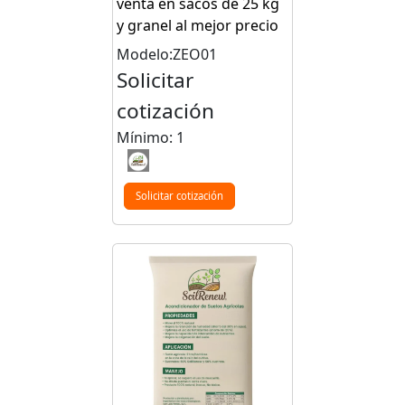
venta en sacos de 25 kg
y granel al mejor precio
Modelo:ZEO01
Solicitar
cotización
Mínimo: 1
Solicitar cotización