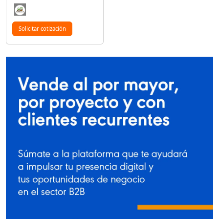
Solicitar cotización