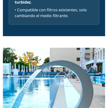
turbidez
.
• Compatible con filtros existentes, solo
cambiando el medio filtrante.