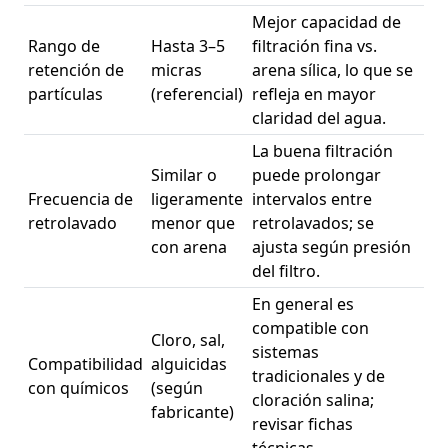
Mejor capacidad de
Rango de
Hasta 3–5
filtración fina vs.
retención de
micras
arena sílica, lo que se
partículas
(referencial)
refleja en mayor
claridad del agua.
La buena filtración
Similar o
puede prolongar
Frecuencia de
ligeramente
intervalos entre
retrolavado
menor que
retrolavados; se
con arena
ajusta según presión
del filtro.
En general es
compatible con
Cloro, sal,
sistemas
Compatibilidad
alguicidas
tradicionales y de
con químicos
(según
cloración salina;
fabricante)
revisar fichas