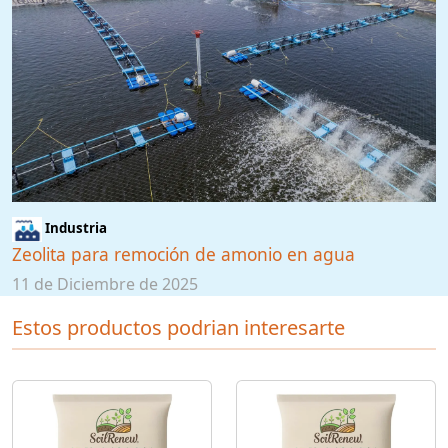
Industria
Zeolita para remoción de amonio en agua
11 de Diciembre de 2025
Estos productos podrian interesarte