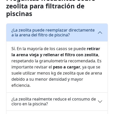
zeolita para filtración de
piscinas
¿La zeolita puede reemplazar directamente
a la arena del filtro de piscina?
Sí. En la mayoría de los casos se puede
retirar
la arena vieja y rellenar el filtro con zeolita
,
respetando la granulometría recomendada. Es
importante revisar el
peso a cargar
, ya que se
suele utilizar menos kg de zeolita que de arena
debido a su menor densidad y mayor
eficiencia.
¿La zeolita realmente reduce el consumo de
cloro en la piscina?