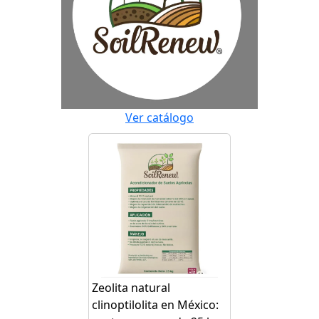
Ver catálogo
Zeolita natural
clinoptilolita en México: