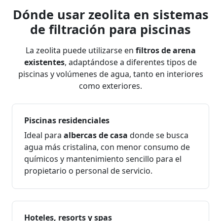
Dónde usar zeolita en sistemas
de filtración para piscinas
La zeolita puede utilizarse en
filtros de arena
existentes
, adaptándose a diferentes tipos de
piscinas y volúmenes de agua, tanto en interiores
como exteriores.
Piscinas residenciales
Ideal para
albercas de casa
donde se busca
agua más cristalina, con menor consumo de
químicos y mantenimiento sencillo para el
propietario o personal de servicio.
Hoteles, resorts y spas