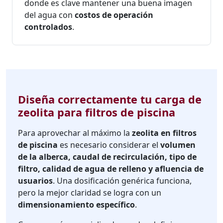
donde es clave mantener una buena imagen
del agua con
costos de operación
controlados
.
Diseña correctamente tu carga de
zeolita para filtros de piscina
Para aprovechar al máximo la
zeolita en filtros
de piscina
es necesario considerar el
volumen
de la alberca, caudal de recirculación, tipo de
filtro, calidad de agua de relleno y afluencia de
usuarios
. Una dosificación genérica funciona,
pero la mejor claridad se logra con un
dimensionamiento específico
.