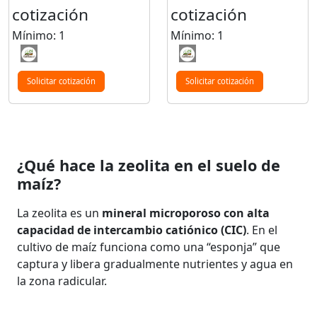
cotización
cotización
Mínimo: 1
Mínimo: 1
Solicitar cotización
Solicitar cotización
¿Qué hace la zeolita en el suelo de
maíz?
La zeolita es un
mineral microporoso con alta
capacidad de intercambio catiónico (CIC)
. En el
cultivo de maíz funciona como una “esponja” que
captura y libera gradualmente nutrientes y agua en
la zona radicular.