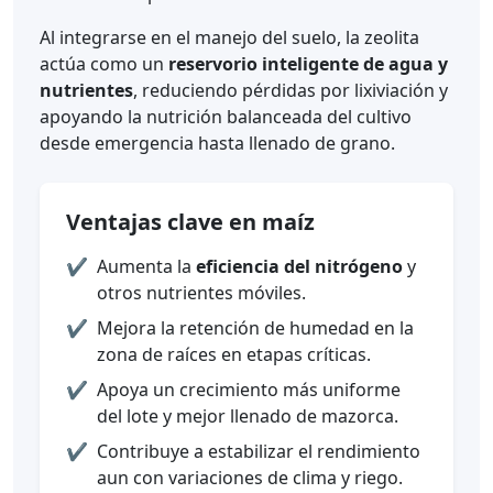
Al integrarse en el manejo del suelo, la zeolita
actúa como un
reservorio inteligente de agua y
nutrientes
, reduciendo pérdidas por lixiviación y
apoyando la nutrición balanceada del cultivo
desde emergencia hasta llenado de grano.
Ventajas clave en maíz
✔️
Aumenta la
eficiencia del nitrógeno
y
otros nutrientes móviles.
✔️
Mejora la retención de humedad en la
zona de raíces en etapas críticas.
✔️
Apoya un crecimiento más uniforme
del lote y mejor llenado de mazorca.
✔️
Contribuye a estabilizar el rendimiento
aun con variaciones de clima y riego.