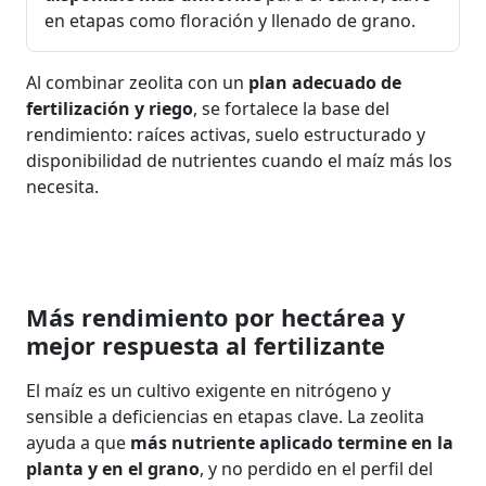
en etapas como floración y llenado de grano.
Al combinar zeolita con un
plan adecuado de
fertilización y riego
, se fortalece la base del
rendimiento: raíces activas, suelo estructurado y
disponibilidad de nutrientes cuando el maíz más los
necesita.
Más rendimiento por hectárea y
mejor respuesta al fertilizante
El maíz es un cultivo exigente en nitrógeno y
sensible a deficiencias en etapas clave. La zeolita
ayuda a que
más nutriente aplicado termine en la
planta y en el grano
, y no perdido en el perfil del