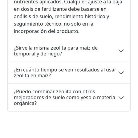
nutrientes aplicados. Cualquier ajuste a la baja
en dosis de fertilizante debe basarse en
análisis de suelo, rendimiento histórico y
seguimiento técnico, no solo en la
incorporación del producto.
¿Sirve la misma zeolita para maíz de
temporal y de riego?
¿En cuánto tiempo se ven resultados al usar
zeolita en maíz?
¿Puedo combinar zeolita con otros
mejoradores de suelo como yeso o materia
orgánica?