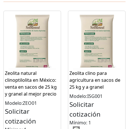
Zeolita natural
Zeolita clino para
clinoptilolita en México:
agricultura en sacos de
venta en sacos de 25 kg
25 kg y a granel
y granel al mejor precio
Modelo:ISG001
Modelo:ZEO01
Solicitar
Solicitar
cotización
cotización
Mínimo: 1