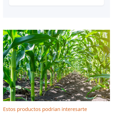
Estos productos podrian interesarte