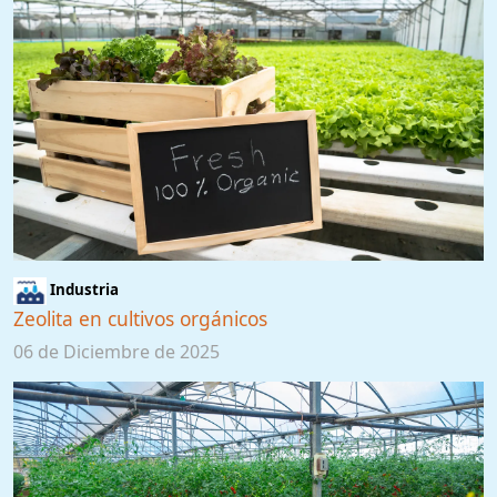
Industria
Zeolita en cultivos orgánicos
06 de Diciembre de 2025