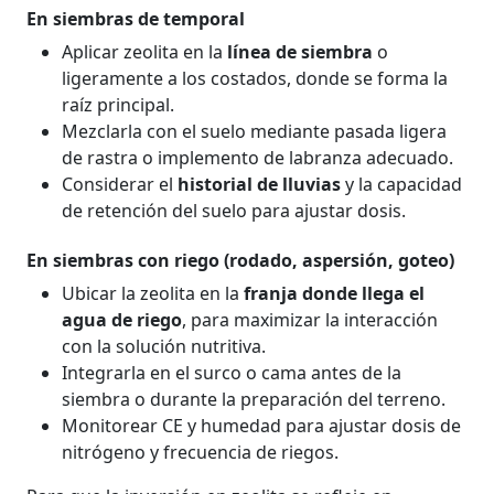
En siembras de temporal
Aplicar zeolita en la
línea de siembra
o
ligeramente a los costados, donde se forma la
raíz principal.
Mezclarla con el suelo mediante pasada ligera
de rastra o implemento de labranza adecuado.
Considerar el
historial de lluvias
y la capacidad
de retención del suelo para ajustar dosis.
En siembras con riego (rodado, aspersión, goteo)
Ubicar la zeolita en la
franja donde llega el
agua de riego
, para maximizar la interacción
con la solución nutritiva.
Integrarla en el surco o cama antes de la
siembra o durante la preparación del terreno.
Monitorear CE y humedad para ajustar dosis de
nitrógeno y frecuencia de riegos.