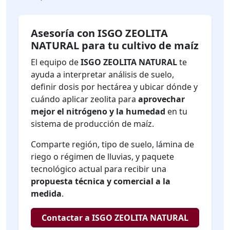
Asesoría con ISGO ZEOLITA
NATURAL para tu cultivo de maíz
El equipo de
ISGO ZEOLITA NATURAL
te
ayuda a interpretar análisis de suelo,
definir dosis por hectárea y ubicar dónde y
cuándo aplicar zeolita para
aprovechar
mejor el nitrógeno y la humedad
en tu
sistema de producción de maíz.
Comparte región, tipo de suelo, lámina de
riego o régimen de lluvias, y paquete
tecnológico actual para recibir una
propuesta técnica y comercial a la
medida
.
Contactar a ISGO ZEOLITA NATURAL