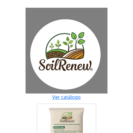
Ver catálogo