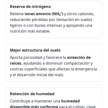
Reserva de nitrógeno
Retiene
iones amonio (NH₄⁺)
y otros cationes,
reduciendo pérdidas por lixiviación en suelos
ligeros o con lluvias intensas y apoyando una
nutrición más estable.
Mejor estructura del suelo
Aporta porosidad y favorece la
aireación de
raíces
, ayudando a disminuir compactación y
costras superficiales que afectan la emergencia
y el desarrollo inicial del maíz.
Retención de humedad
Contribuye a mantener una
humedad
disponible más uniforme
para el cultivo, clave