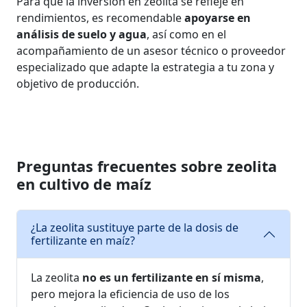
Para que la inversión en zeolita se refleje en
rendimientos, es recomendable
apoyarse en
análisis de suelo y agua
, así como en el
acompañamiento de un asesor técnico o proveedor
especializado que adapte la estrategia a tu zona y
objetivo de producción.
Preguntas frecuentes sobre zeolita
en cultivo de maíz
¿La zeolita sustituye parte de la dosis de
fertilizante en maíz?
La zeolita
no es un fertilizante en sí misma
,
pero mejora la eficiencia de uso de los