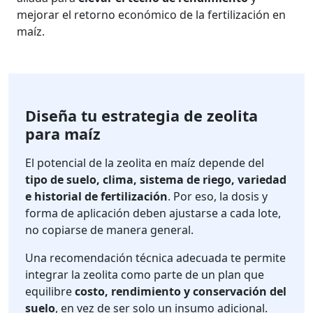
mejorar el retorno económico de la fertilización en
maíz.
Diseña tu estrategia de zeolita
para maíz
El potencial de la zeolita en maíz depende del
tipo de suelo, clima, sistema de riego, variedad
e historial de fertilización
. Por eso, la dosis y
forma de aplicación deben ajustarse a cada lote,
no copiarse de manera general.
Una recomendación técnica adecuada te permite
integrar la zeolita como parte de un plan que
equilibre
costo, rendimiento y conservación del
suelo
, en vez de ser solo un insumo adicional.