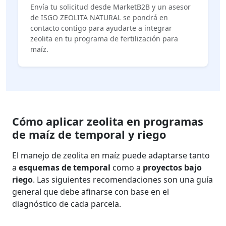
Envía tu solicitud desde MarketB2B y un asesor
de ISGO ZEOLITA NATURAL se pondrá en
contacto contigo para ayudarte a integrar
zeolita en tu programa de fertilización para
maíz.
Cómo aplicar zeolita en programas
de maíz de temporal y riego
El manejo de zeolita en maíz puede adaptarse tanto
a
esquemas de temporal
como a
proyectos bajo
riego
. Las siguientes recomendaciones son una guía
general que debe afinarse con base en el
diagnóstico de cada parcela.