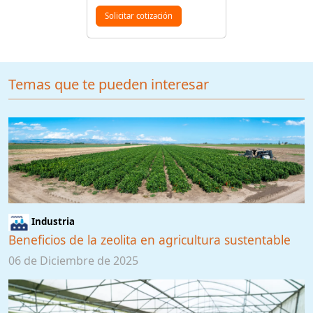
Solicitar cotización
Temas que te pueden interesar
Industria
Beneficios de la zeolita en agricultura sustentable
06 de Diciembre de 2025