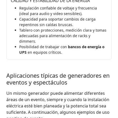
CALIDAD Y ESTABILIDAD DE LA ENERGÍA
Regulación confiable de voltaje y frecuencia
(ideal para audio y video sensibles).
Capacidad para soportar cambios de carga
repentinos sin caídas bruscas.
Tablero con protecciones, medición clara y tomas
adecuadas para alimentación de racks y
dimmers.
Posibilidad de trabajar con
bancos de energía o
UPS
en equipos críticos.
Aplicaciones típicas de generadores en
eventos y espectáculos
Un mismo generador puede alimentar diferentes
áreas de un evento, siempre y cuando la instalación
eléctrica esté bien planeada y la potencia total sea
suficiente. A continuación, algunos ejemplos de uso