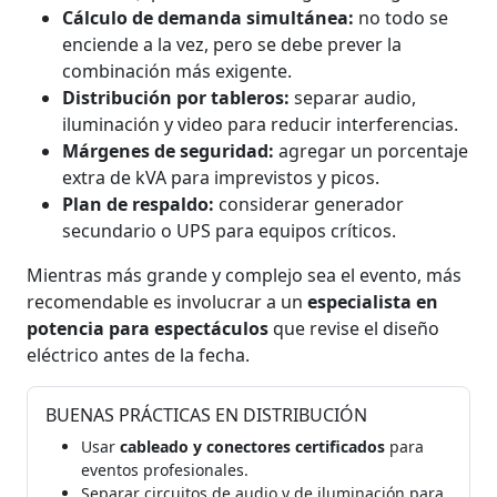
Cálculo de demanda simultánea:
no todo se
enciende a la vez, pero se debe prever la
combinación más exigente.
Distribución por tableros:
separar audio,
iluminación y video para reducir interferencias.
Márgenes de seguridad:
agregar un porcentaje
extra de kVA para imprevistos y picos.
Plan de respaldo:
considerar generador
secundario o UPS para equipos críticos.
Mientras más grande y complejo sea el evento, más
recomendable es involucrar a un
especialista en
potencia para espectáculos
que revise el diseño
eléctrico antes de la fecha.
BUENAS PRÁCTICAS EN DISTRIBUCIÓN
Usar
cableado y conectores certificados
para
eventos profesionales.
Separar circuitos de audio y de iluminación para