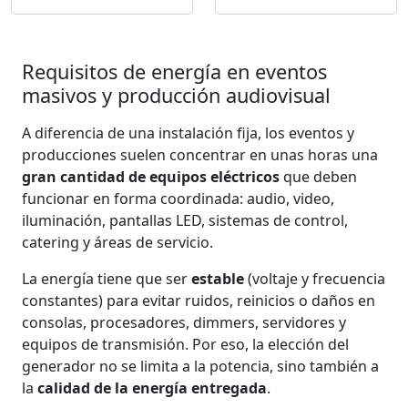
Requisitos de energía en eventos
masivos y producción audiovisual
A diferencia de una instalación fija, los eventos y
producciones suelen concentrar en unas horas una
gran cantidad de equipos eléctricos
que deben
funcionar en forma coordinada: audio, video,
iluminación, pantallas LED, sistemas de control,
catering y áreas de servicio.
La energía tiene que ser
estable
(voltaje y frecuencia
constantes) para evitar ruidos, reinicios o daños en
consolas, procesadores, dimmers, servidores y
equipos de transmisión. Por eso, la elección del
generador no se limita a la potencia, sino también a
la
calidad de la energía entregada
.