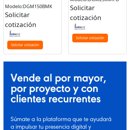
Modelo:DGM150BMK
Solicitar
Solicitar
cotización
cotización
Solicitar cotización
Solicitar cotización