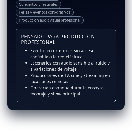
Conciertos y festivales
Ferias y eventos corporativos
Producción audiovisual profesional
PENSADO PARA PRODUCCIÓN
PROFESIONAL
Eventos en exteriores sin acceso
confiable a la red eléctrica.
Escenarios con audio sensible al ruido y
a variaciones de voltaje.
Producciones de TV, cine y streaming en
locaciones remotas.
Operación continua durante ensayos,
montaje y show principal.