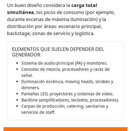
Un buen diseño considera la
carga total
simultánea
, los picos de consumo (por ejemplo,
durante escenas de máxima iluminación) y la
distribución por áreas: escenario principal,
backstage, zonas de servicio y logística.
ELEMENTOS QUE SUELEN DEPENDER DEL
GENERADOR
Sistema de audio principal (PA) y monitores.
Consolas de mezcla, procesadores y racks de
señal.
Iluminación escénica, moving heads, strobes y
dimmers.
Pantallas LED, proyectores y sistemas de video.
Backline (amplificadores, teclados, procesadores).
Carpas de producción, catering, sanitarios y
servicios de staff.