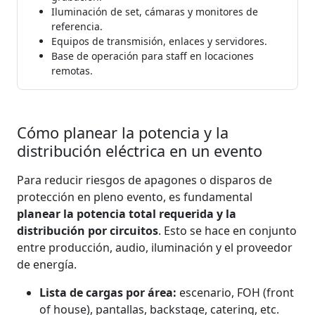
Iluminación de set, cámaras y monitores de
referencia.
Equipos de transmisión, enlaces y servidores.
Base de operación para staff en locaciones
remotas.
Cómo planear la potencia y la
distribución eléctrica en un evento
Para reducir riesgos de apagones o disparos de
protección en pleno evento, es fundamental
planear la potencia total requerida y la
distribución por circuitos
. Esto se hace en conjunto
entre producción, audio, iluminación y el proveedor
de energía.
Lista de cargas por área:
escenario, FOH (front
of house), pantallas, backstage, catering, etc.