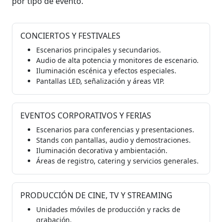
por tipo de evento.
CONCIERTOS Y FESTIVALES
Escenarios principales y secundarios.
Audio de alta potencia y monitores de escenario.
Iluminación escénica y efectos especiales.
Pantallas LED, señalización y áreas VIP.
EVENTOS CORPORATIVOS Y FERIAS
Escenarios para conferencias y presentaciones.
Stands con pantallas, audio y demostraciones.
Iluminación decorativa y ambientación.
Áreas de registro, catering y servicios generales.
PRODUCCIÓN DE CINE, TV Y STREAMING
Unidades móviles de producción y racks de
grabación.