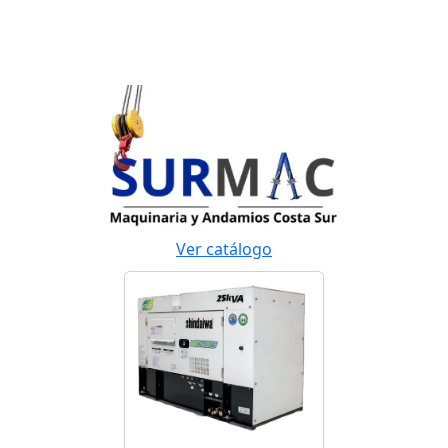
Ver catálogo