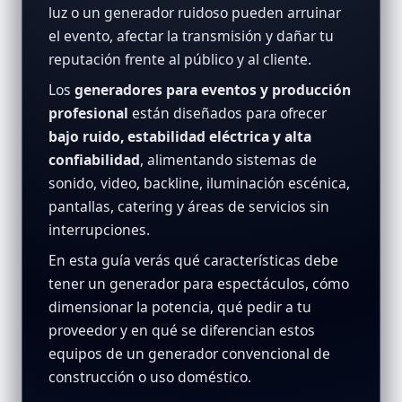
luz o un generador ruidoso pueden arruinar
el evento, afectar la transmisión y dañar tu
reputación frente al público y al cliente.
Los
generadores para eventos y producción
profesional
están diseñados para ofrecer
bajo ruido, estabilidad eléctrica y alta
confiabilidad
, alimentando sistemas de
sonido, video, backline, iluminación escénica,
pantallas, catering y áreas de servicios sin
interrupciones.
En esta guía verás qué características debe
tener un generador para espectáculos, cómo
dimensionar la potencia, qué pedir a tu
proveedor y en qué se diferencian estos
equipos de un generador convencional de
construcción o uso doméstico.