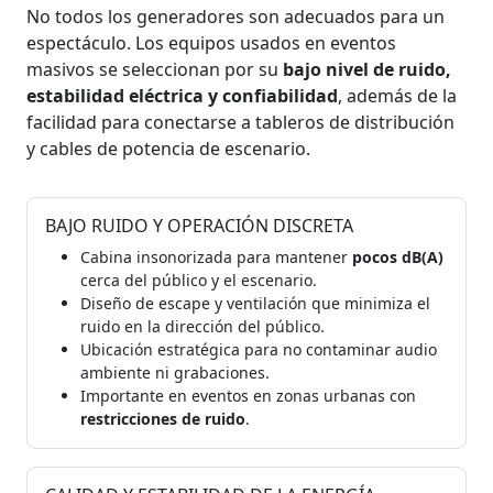
No todos los generadores son adecuados para un
espectáculo. Los equipos usados en eventos
masivos se seleccionan por su
bajo nivel de ruido,
estabilidad eléctrica y confiabilidad
, además de la
facilidad para conectarse a tableros de distribución
y cables de potencia de escenario.
BAJO RUIDO Y OPERACIÓN DISCRETA
Cabina insonorizada para mantener
pocos dB(A)
cerca del público y el escenario.
Diseño de escape y ventilación que minimiza el
ruido en la dirección del público.
Ubicación estratégica para no contaminar audio
ambiente ni grabaciones.
Importante en eventos en zonas urbanas con
restricciones de ruido
.