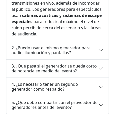
transmisiones en vivo, además de incomodar
al público. Los generadores para espectáculos
usan
cabinas acústicas y sistemas de escape
especiales
para reducir al máximo el nivel de
ruido percibido cerca del escenario y las áreas
de audiencia.
2. ¿Puedo usar el mismo generador para
audio, iluminación y pantallas?
3. ¿Qué pasa si el generador se queda corto
de potencia en medio del evento?
4. ¿Es necesario tener un segundo
generador como respaldo?
5. ¿Qué debo compartir con el proveedor de
generadores antes del evento?