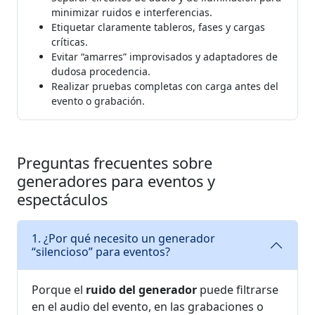
minimizar ruidos e interferencias.
Etiquetar claramente tableros, fases y cargas
críticas.
Evitar “amarres” improvisados y adaptadores de
dudosa procedencia.
Realizar pruebas completas con carga antes del
evento o grabación.
Preguntas frecuentes sobre
generadores para eventos y
espectáculos
1. ¿Por qué necesito un generador
“silencioso” para eventos?
Porque el
ruido del generador
puede filtrarse
en el audio del evento, en las grabaciones o