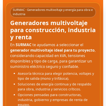
SURMAC · Generadores multivoltaje y energía para obra e
industria
Generadores multivoltaje
para construcción, industria
y renta
En
SURMAC
te ayudamos a seleccionar el
generador multivoltaje ideal para tu proyecto
,
considerando capacidad en kVA, tensiones
disponibles y tipo de carga, para garantizar un
suministro eléctrico seguro y confiable.
Asesoría técnica para elegir potencia, voltajes y
tipo de salida (mono y trifásica).
Soluciones de energía continua y de respaldo
para obra, industria y servicios críticos.
Opciones pensadas para constructoras,
industria, gobierno y empresas de renta de
equipo.