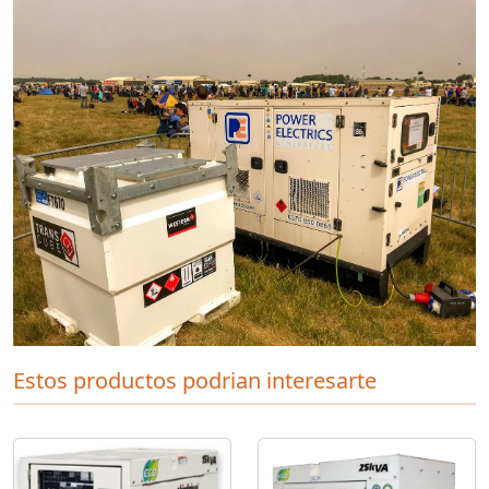
Estos productos podrian interesarte