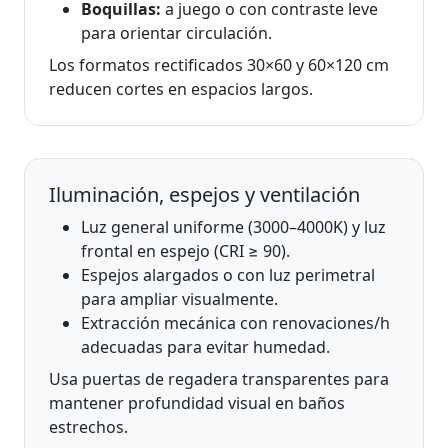
Boquillas:
a juego o con contraste leve
para orientar circulación.
Los formatos rectificados 30×60 y 60×120 cm
reducen cortes en espacios largos.
Iluminación, espejos y ventilación
Luz general uniforme (3000–4000K) y luz
frontal en espejo (CRI ≥ 90).
Espejos alargados o con luz perimetral
para ampliar visualmente.
Extracción mecánica con renovaciones/h
adecuadas para evitar humedad.
Usa puertas de regadera transparentes para
mantener profundidad visual en baños
estrechos.