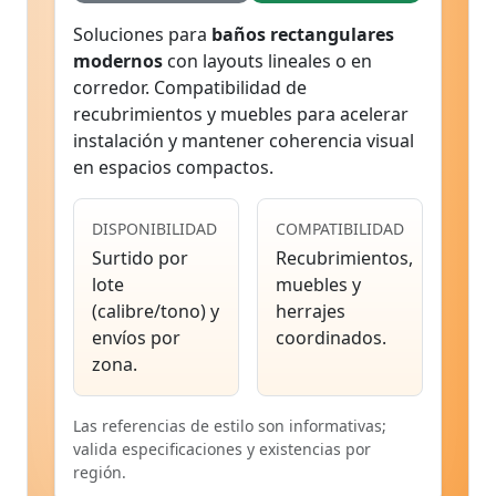
Soluciones para
baños rectangulares
modernos
con layouts lineales o en
corredor. Compatibilidad de
recubrimientos y muebles para acelerar
instalación y mantener coherencia visual
en espacios compactos.
DISPONIBILIDAD
COMPATIBILIDAD
Surtido por
Recubrimientos,
lote
muebles y
(calibre/tono) y
herrajes
envíos por
coordinados.
zona.
Las referencias de estilo son informativas;
valida especificaciones y existencias por
región.