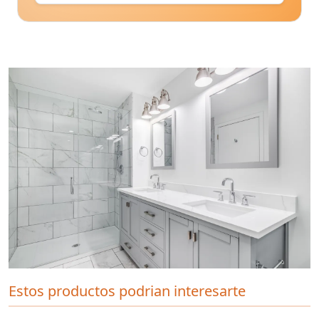
Estos productos podrian interesarte