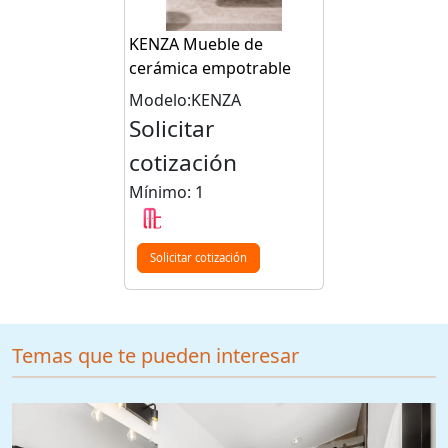
KENZA Mueble de
cerámica empotrable
Modelo:KENZA
Solicitar
cotización
Mínimo: 1
Solicitar cotización
Temas que te pueden interesar