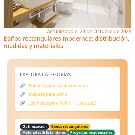
Actualizado el 23 de Octubre de 2025
Baños rectangulares modernos: distribución,
medidas y materiales
EXPLORA CATEGORÍAS
🔗
Muebles para lavabo de baño
🔗
Muebles para baño
🔗
Gabinetes para baño — Guía 2025
Optimización
Baños rectangulares
Materiales & Estándares
Proyectos residenciales