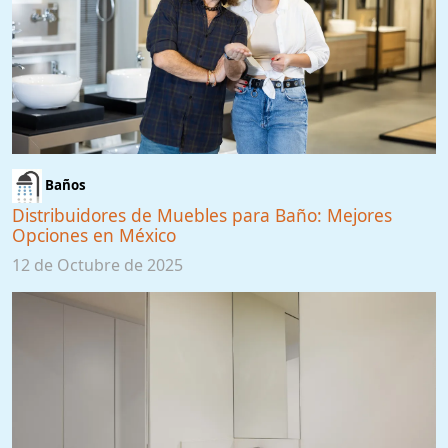
Baños
Distribuidores de Muebles para Baño: Mejores
Opciones en México
12 de Octubre de 2025