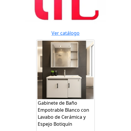
Ver catálogo
Gabinete de Baño
Empotrable Blanco con
Lavabo de Cerámica y
Espejo Botiquín