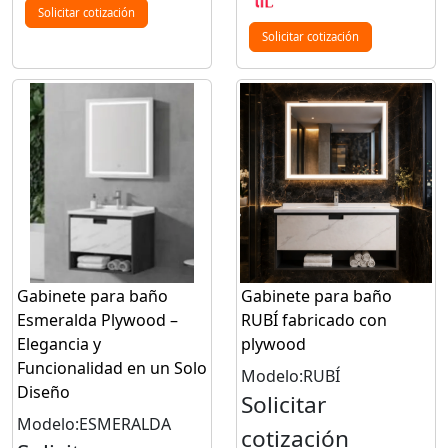
Solicitar cotización
Solicitar cotización
Gabinete para baño
Gabinete para baño
Esmeralda Plywood –
RUBÍ fabricado con
Elegancia y
plywood
Funcionalidad en un Solo
Modelo:RUBÍ
Diseño
Solicitar
Modelo:ESMERALDA
cotización