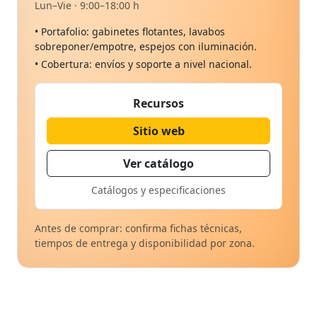
Lun–Vie · 9:00–18:00 h
• Portafolio: gabinetes flotantes, lavabos
sobreponer/empotre, espejos con iluminación.
• Cobertura: envíos y soporte a nivel nacional.
Recursos
Sitio web
Ver catálogo
Catálogos y especificaciones
Antes de comprar: confirma fichas técnicas,
tiempos de entrega y disponibilidad por zona.