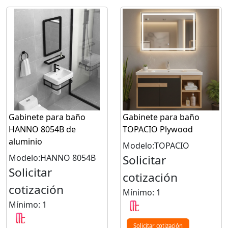
Gabinete para baño
Gabinete para baño
HANNO 8054B de
TOPACIO Plywood
aluminio
Modelo:TOPACIO
Modelo:HANNO 8054B
Solicitar
Solicitar
cotización
cotización
Mínimo: 1
Mínimo: 1
Solicitar cotización