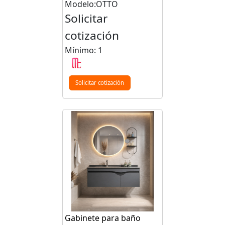
Modelo:OTTO
Solicitar
cotización
Mínimo: 1
Solicitar cotización
Gabinete para baño