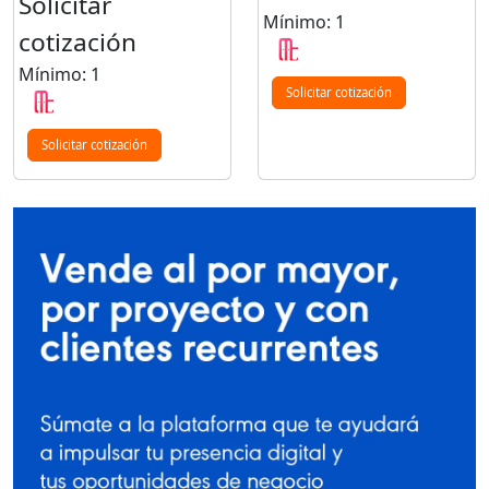
Solicitar
Mínimo: 1
cotización
Mínimo: 1
Solicitar cotización
Solicitar cotización