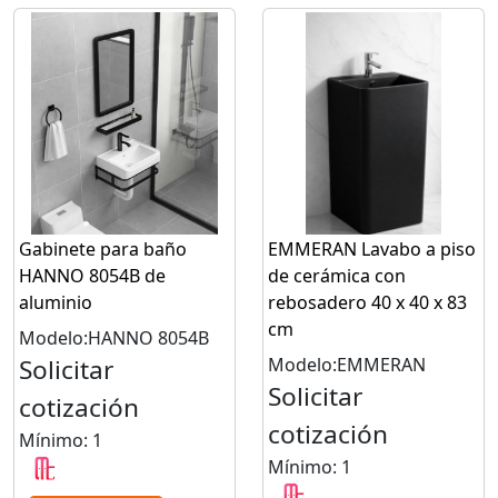
Gabinete para baño
EMMERAN Lavabo a piso
HANNO 8054B de
de cerámica con
aluminio
rebosadero 40 x 40 x 83
cm
Modelo:HANNO 8054B
Solicitar
Modelo:EMMERAN
Solicitar
cotización
cotización
Mínimo: 1
Mínimo: 1