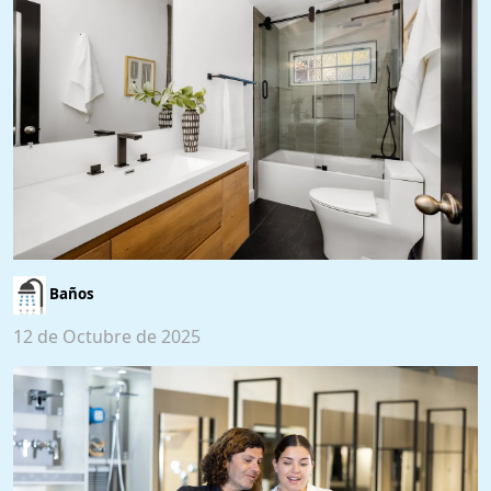
Baños
12 de Octubre de 2025