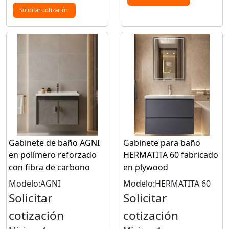
Solicitar cotización
Gabinete de baño AGNI
Gabinete para baño
en polímero reforzado
HERMATITA 60 fabricado
con fibra de carbono
en plywood
Modelo:AGNI
Modelo:HERMATITA 60
Solicitar
Solicitar
cotización
cotización