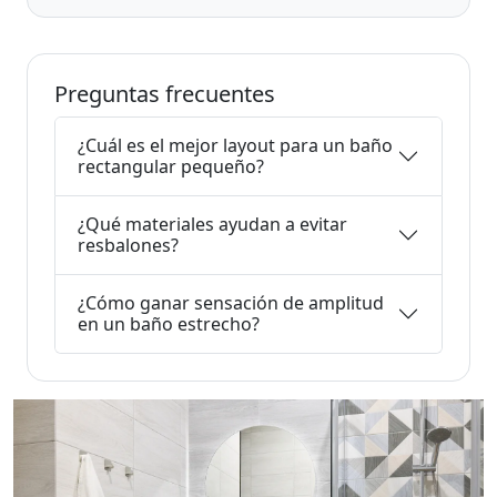
Preguntas frecuentes
¿Cuál es el mejor layout para un baño
rectangular pequeño?
¿Qué materiales ayudan a evitar
resbalones?
¿Cómo ganar sensación de amplitud
en un baño estrecho?