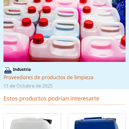
Industria
Proveedores de productos de limpieza
11 de Octubre de 2025
Estos productos podrian interesarte