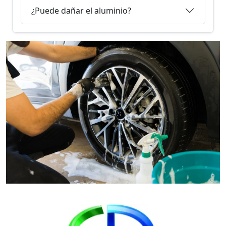
¿Puede dañar el aluminio?