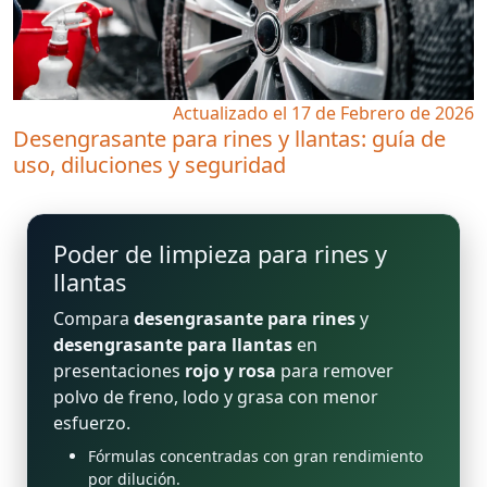
Actualizado el 17 de Febrero de 2026
Desengrasante para rines y llantas: guía de
uso, diluciones y seguridad
Poder de limpieza para rines y
llantas
Compara
desengrasante para rines
y
desengrasante para llantas
en
presentaciones
rojo y rosa
para remover
polvo de freno, lodo y grasa con menor
esfuerzo.
Fórmulas concentradas con gran rendimiento
por dilución.