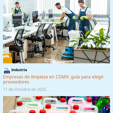
Industria
Empresas de limpieza en CDMX: guía para elegir
proveedores
11 de Octubre de 2025