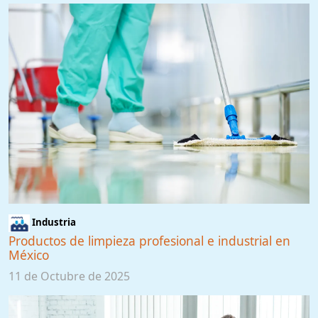
Industria
Productos de limpieza profesional e industrial en
México
11 de Octubre de 2025