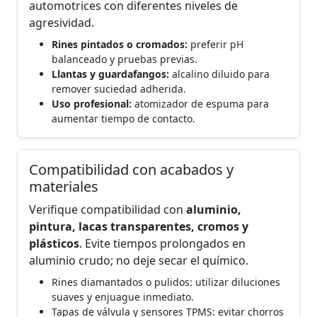
automotrices con diferentes niveles de
agresividad.
Rines pintados o cromados:
preferir pH
balanceado y pruebas previas.
Llantas y guardafangos:
alcalino diluido para
remover suciedad adherida.
Uso profesional:
atomizador de espuma para
aumentar tiempo de contacto.
Compatibilidad con acabados y
materiales
Verifique compatibilidad con
aluminio,
pintura, lacas transparentes, cromos y
plásticos
. Evite tiempos prolongados en
aluminio crudo; no deje secar el químico.
Rines diamantados o pulidos: utilizar diluciones
suaves y enjuague inmediato.
Tapas de válvula y sensores TPMS: evitar chorros