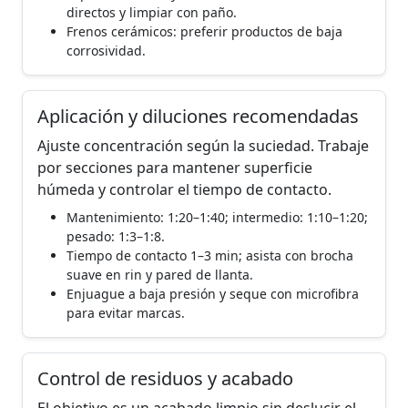
directos y limpiar con paño.
Frenos cerámicos: preferir productos de baja
corrosividad.
Aplicación y diluciones recomendadas
Ajuste concentración según la suciedad. Trabaje
por secciones para mantener superficie
húmeda y controlar el tiempo de contacto.
Mantenimiento: 1:20–1:40; intermedio: 1:10–1:20;
pesado: 1:3–1:8.
Tiempo de contacto 1–3 min; asista con brocha
suave en rin y pared de llanta.
Enjuague a baja presión y seque con microfibra
para evitar marcas.
Control de residuos y acabado