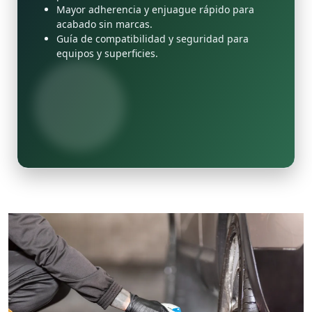
Mayor adherencia y enjuague rápido para
acabado sin marcas.
Guía de compatibilidad y seguridad para
equipos y superficies.