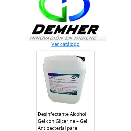
Ver catálogo
Desinfectante Alcohol
Gel con Glicerina – Gel
Antibacterial para