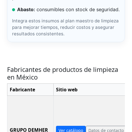
Abasto:
consumibles con stock de seguridad.
Integra estos insumos al plan maestro de limpieza
para mejorar tiempos, reducir costos y asegurar
resultados consistentes.
Fabricantes de productos de limpieza
en México
Fabricante
Sitio web
GRUPO DEMHER
Ver catálogo
Datos de contacto