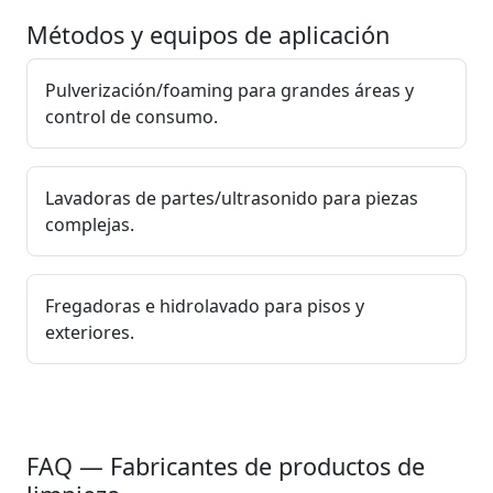
Métodos y equipos de aplicación
Pulverización/foaming para grandes áreas y
control de consumo.
Lavadoras de partes/ultrasonido para piezas
complejas.
Fregadoras e hidrolavado para pisos y
exteriores.
FAQ — Fabricantes de productos de