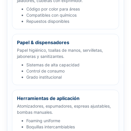
jaladores, cubetas con exprimidor.
Código por color para áreas
Compatibles con químicos
Repuestos disponibles
Papel & dispensadores
Papel higiénico, toallas de manos, servilletas,
jaboneras y sanitizantes.
Sistemas de alta capacidad
Control de consumo
Grado institucional
Herramientas de aplicación
Atomizadores, espumadores, espreas ajustables,
bombas manuales.
Foaming uniforme
Boquillas intercambiables