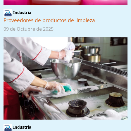
Industria
Proveedores de productos de limpieza
09 de Octubre de 2025
Industria