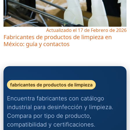
Actualizado el 17 de Febrero de 2026
Fabricantes de productos de limpieza en
México: guía y contactos
fabricantes de productos de limpieza
Encuentra fabricantes con catálogo
industrial para desinfección y limpieza.
Compara por tipo de producto,
compatibilidad y certificaciones.