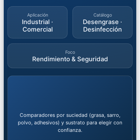
Aplicación
Catálogo
Industrial ·
Desengrase ·
Comercial
Desinfección
Foco
Rendimiento & Seguridad
Comparadores por suciedad (grasa, sarro,
polvo, adhesivos) y sustrato para elegir con
confianza.