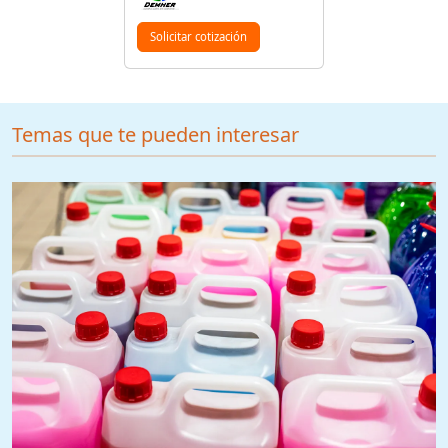
Solicitar cotización
Temas que te pueden interesar