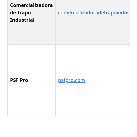
Comercializadora
de Trapo
comercializadoradetrapoindustri
Industrial
PSF Pro
psfpro.com