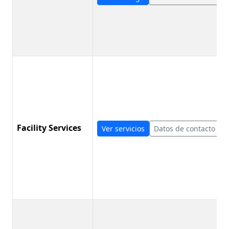
Facility Services
Ver servicios
Datos de contacto