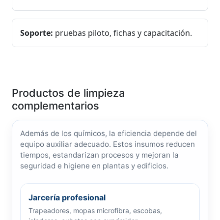
Soporte:
pruebas piloto, fichas y capacitación.
Productos de limpieza
complementarios
Además de los químicos, la eficiencia depende del
equipo auxiliar adecuado. Estos insumos reducen
tiempos, estandarizan procesos y mejoran la
seguridad e higiene en plantas y edificios.
Jarcería profesional
Trapeadores, mopas microfibra, escobas,