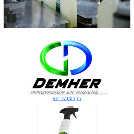
Ver catálogo