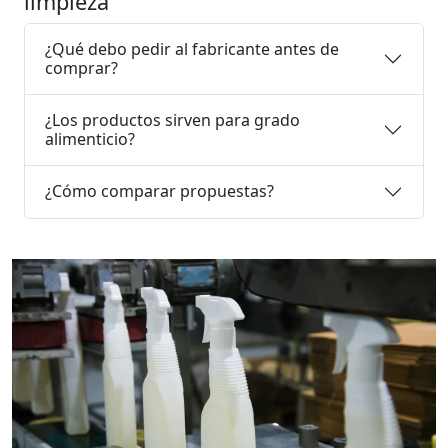
limpieza
¿Qué debo pedir al fabricante antes de
comprar?
¿Los productos sirven para grado
alimenticio?
¿Cómo comparar propuestas?