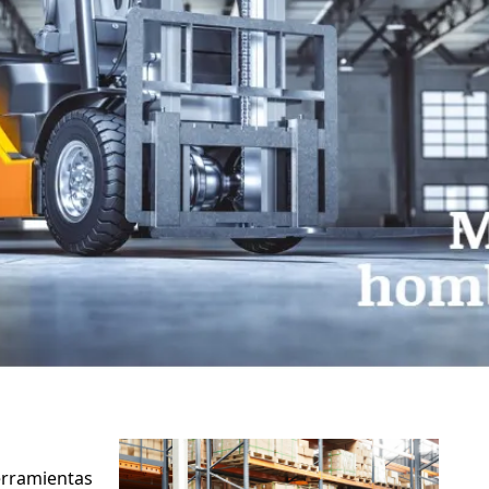
ramientas