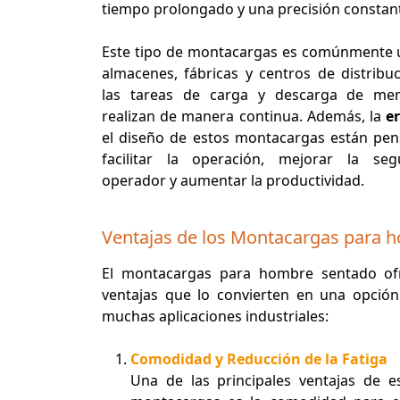
tiempo prolongado y una precisión constan
Este tipo de montacargas es comúnmente u
almacenes, fábricas y centros de distribu
las tareas de carga y descarga de mer
realizan de manera continua. Además, la
e
el diseño de estos montacargas están pe
facilitar la operación, mejorar la seg
operador y aumentar la productividad.
Ventajas de los Montacargas para 
El montacargas para hombre sentado ofr
ventajas que lo convierten en una opción
muchas aplicaciones industriales:
Comodidad y Reducción de la Fatiga
Una de las principales ventajas de e