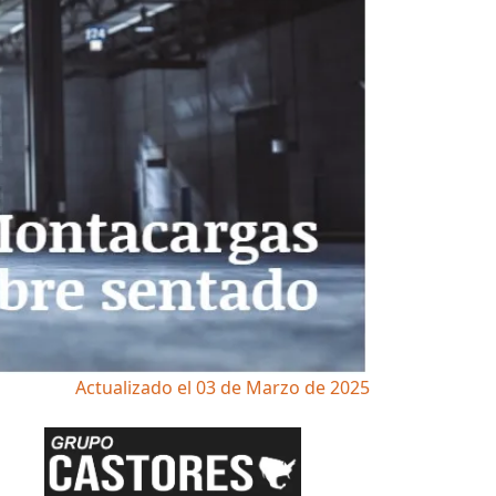
Actualizado el 03 de Marzo de 2025