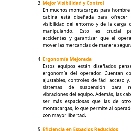
Mejor Visibilidad y Control
En muchos montacargas para hombre s
cabina está diseñada para ofrecer
visibilidad del entorno y de la carga 
manipulando. Esto es crucial pa
accidentes y garantizar que el oper
mover las mercancías de manera segura
Ergonomía Mejorada
Estos equipos están diseñados pens
ergonomía del operador. Cuentan co
ajustables, controles de fácil acceso 
sistemas de suspensión para re
vibraciones del equipo. Además, las ca
ser más espaciosas que las de otro
montacargas, lo que permite al opera
con mayor libertad.
Eficiencia en Espacios Reducidos