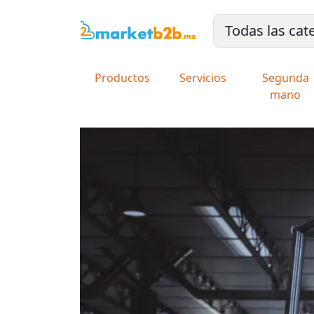
Productos
Servicios
Segunda
mano