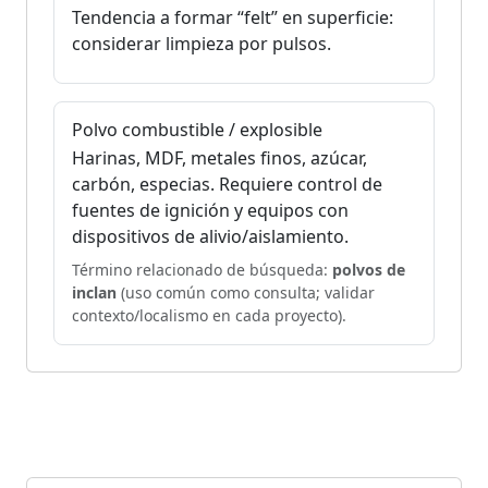
Tendencia a formar “felt” en superficie:
considerar limpieza por pulsos.
Polvo combustible / explosible
Harinas, MDF, metales finos, azúcar,
carbón, especias. Requiere control de
fuentes de ignición y equipos con
dispositivos de alivio/aislamiento.
Término relacionado de búsqueda:
polvos de
inclan
(uso común como consulta; validar
contexto/localismo en cada proyecto).