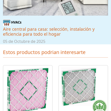
HVACs
Aire central para casa: selección, instalación y
eficiencia para todo el hogar
05 de Octubre de 2025
Estos productos podrian interesarte