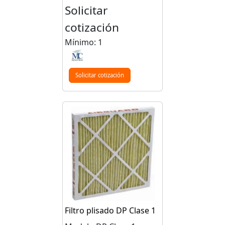
Solicitar
cotización
Mínimo: 1
Solicitar cotización
Filtro plisado DP Clase 1