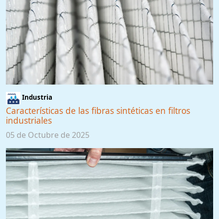
Industria
Características de las fibras sintéticas en filtros
industriales
05 de Octubre de 2025