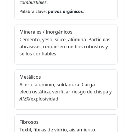
combustibles
.
Palabra clave:
polvos orgánicos
.
Minerales / Inorgánicos
Cemento, yeso, sílice, alúmina. Partículas
abrasivas; requieren medios robustos y
sellos confiables.
Metálicos
Acero, aluminio, soldadura. Carga
electrostática; verificar riesgo de chispa y
ATEX
/explosividad.
Fibrosos
Textil, fibras de vidrio, aislamiento.