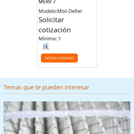
MERV 7
Modelo:Mist-Defier
Solicitar
cotización
Mínimo: 1
Solicitar cotización
Temas que te pueden interesar