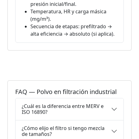
presión inicial/final.
Temperatura, HR y carga másica
(mg/m³).
Secuencia de etapas: prefiltrado →
alta eficiencia → absoluto (si aplica).
FAQ — Polvo en filtración industrial
¿Cuál es la diferencia entre MERV e
ISO 16890?
¿Cómo elijo el filtro si tengo mezcla
de tamaños?