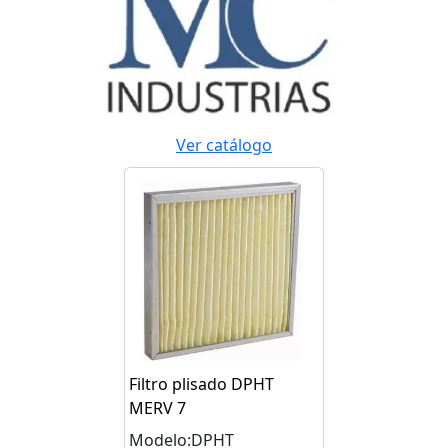
Ver catálogo
Filtro plisado DPHT
MERV 7
Modelo:DPHT