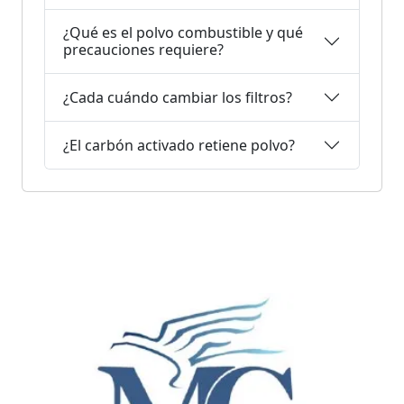
¿Qué es el polvo combustible y qué
precauciones requiere?
¿Cada cuándo cambiar los filtros?
¿El carbón activado retiene polvo?