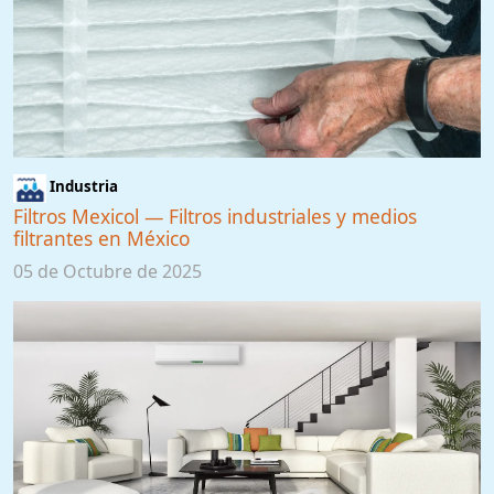
Industria
Filtros Mexicol — Filtros industriales y medios
filtrantes en México
05 de Octubre de 2025