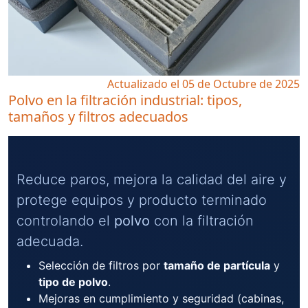
Actualizado el 05 de Octubre de 2025
Polvo en la filtración industrial: tipos,
tamaños y filtros adecuados
Reduce paros, mejora la calidad del aire y
protege equipos y producto terminado
controlando el
polvo
con la filtración
adecuada.
Selección de filtros por
tamaño de partícula
y
tipo de polvo
.
Mejoras en cumplimiento y seguridad (cabinas,