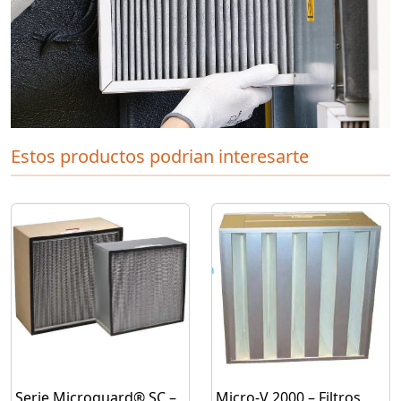
Estos productos podrian interesarte
Serie Microguard® SC –
Micro-V 2000 – Filtros