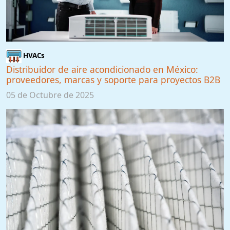
HVACs
Distribuidor de aire acondicionado en México:
proveedores, marcas y soporte para proyectos B2B
05 de Octubre de 2025