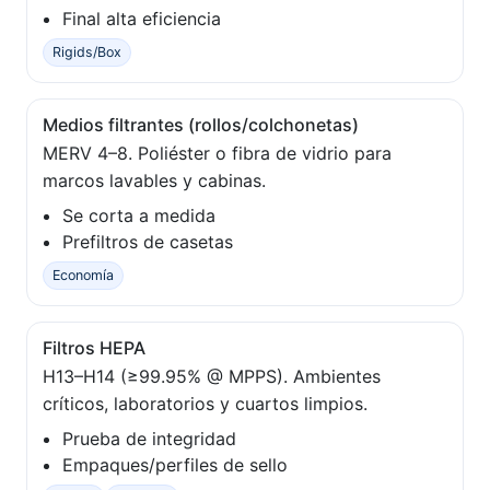
Final alta eficiencia
Rigids/Box
Medios filtrantes (rollos/colchonetas)
MERV 4–8. Poliéster o fibra de vidrio para
marcos lavables y cabinas.
Se corta a medida
Prefiltros de casetas
Economía
Filtros HEPA
H13–H14 (≥99.95% @ MPPS). Ambientes
críticos, laboratorios y cuartos limpios.
Prueba de integridad
Empaques/perfiles de sello