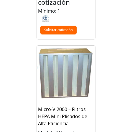
cotización
Mínimo: 1
Solicitar cotización
Micro-V 2000 – Filtros
HEPA Mini Plisados de
Alta Eficiencia