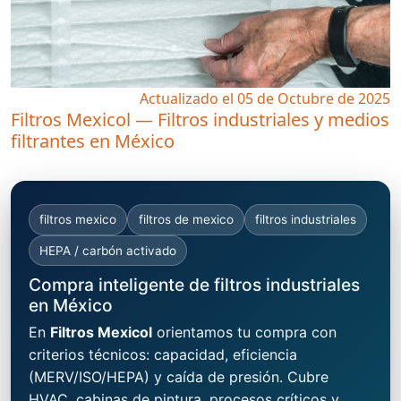
Actualizado el 05 de Octubre de 2025
Filtros Mexicol — Filtros industriales y medios
filtrantes en México
filtros mexico
filtros de mexico
filtros industriales
HEPA / carbón activado
Compra inteligente de filtros industriales
en México
En
Filtros Mexicol
orientamos tu compra con
criterios técnicos: capacidad, eficiencia
(MERV/ISO/HEPA) y caída de presión. Cubre
HVAC, cabinas de pintura, procesos críticos y