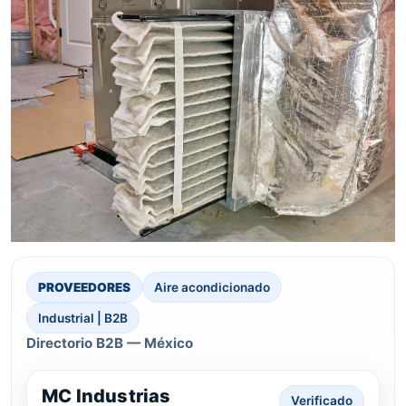
PROVEEDORES
Aire acondicionado
Industrial | B2B
Directorio B2B — México
MC Industrias
Verificado