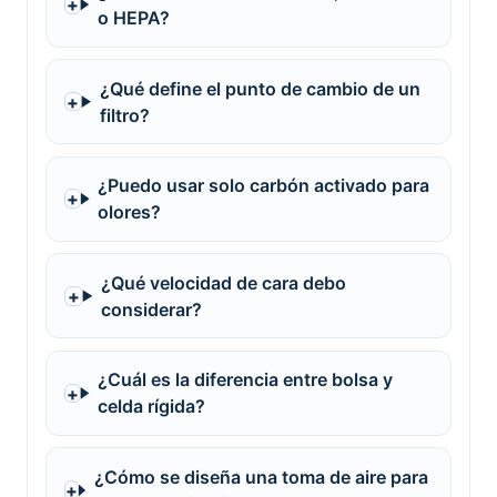
o HEPA?
¿Qué define el punto de cambio de un
filtro?
¿Puedo usar solo carbón activado para
olores?
¿Qué velocidad de cara debo
considerar?
¿Cuál es la diferencia entre bolsa y
celda rígida?
¿Cómo se diseña una toma de aire para