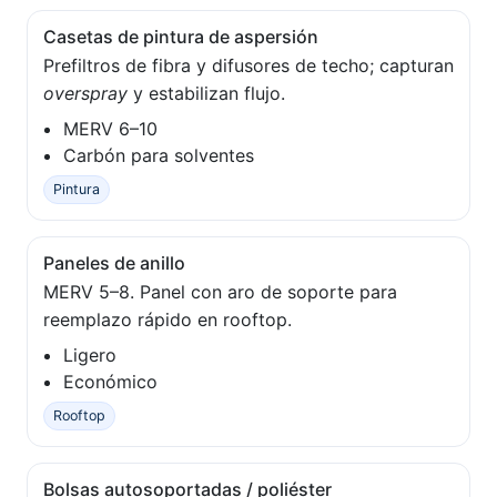
Casetas de pintura de aspersión
Prefiltros de fibra y difusores de techo; capturan
overspray
y estabilizan flujo.
MERV 6–10
Carbón para solventes
Pintura
Paneles de anillo
MERV 5–8. Panel con aro de soporte para
reemplazo rápido en rooftop.
Ligero
Económico
Rooftop
Bolsas autosoportadas / poliéster