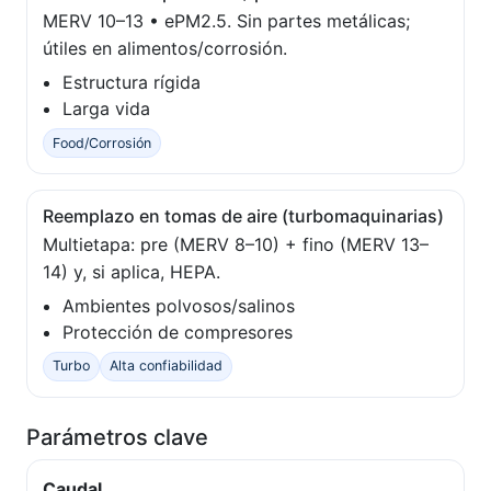
MERV 10–13 • ePM2.5. Sin partes metálicas;
útiles en alimentos/corrosión.
Estructura rígida
Larga vida
Food/Corrosión
Reemplazo en tomas de aire (turbomaquinarias)
Multietapa: pre (MERV 8–10) + fino (MERV 13–
14) y, si aplica, HEPA.
Ambientes polvosos/salinos
Protección de compresores
Turbo
Alta confiabilidad
Parámetros clave
Caudal