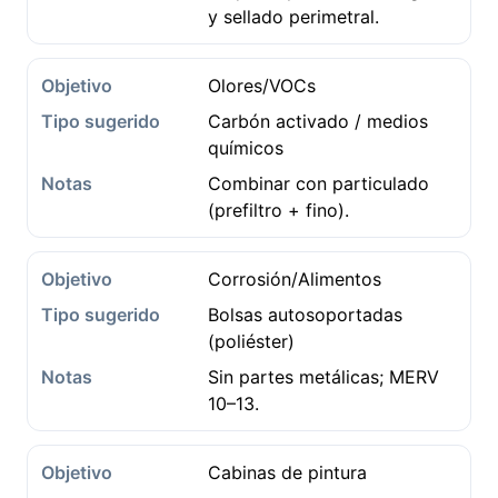
y sellado perimetral.
Olores/VOCs
Carbón activado / medios
químicos
Combinar con particulado
(prefiltro + fino).
Corrosión/Alimentos
Bolsas autosoportadas
(poliéster)
Sin partes metálicas; MERV
10–13.
Cabinas de pintura