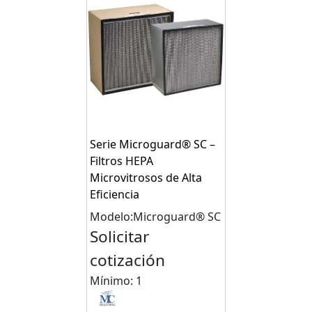
Serie Microguard® SC –
Filtros HEPA
Microvitrosos de Alta
Eficiencia
Modelo:Microguard® SC
Solicitar
cotización
Mínimo: 1