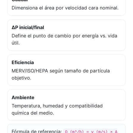
Dimensiona el área por velocidad cara nominal.
ΔP inicial/final
Define el punto de cambio por energía vs. vida
útil.
Eficiencia
MERV/ISO/HEPA según tamaño de partícula
objetivo.
Ambiente
Temperatura, humedad y compatibilidad
química del medio.
Fórmula de referencia:
Q (m³/h) = v (m/s) × A