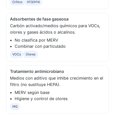
Crítico
H13/H14
Adsorbentes de fase gaseosa
Carbón activado/medios químicos para VOCs,
olores y gases ácidos o alcalinos.
No clasifica por MERV
Combinar con particulado
VOCs
Olores
Tratamiento antimicrobiano
Medios con aditivo que inhibe crecimiento en el
filtro (no sustituye HEPA).
MERV según base
Higiene y control de olores
IAQ