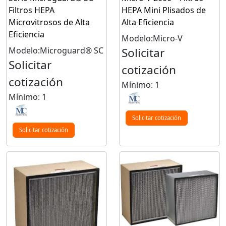
Filtros HEPA
HEPA Mini Plisados de
Microvitrosos de Alta
Alta Eficiencia
Eficiencia
Modelo:Micro-V
Modelo:Microguard® SC
Solicitar
Solicitar
cotización
cotización
Mínimo: 1
Mínimo: 1
Solicitar cotización
Solicitar cotización