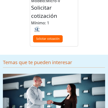
Modelo:Micro-V
Solicitar
cotización
Mínimo: 1
Solicitar cotización
Temas que te pueden interesar