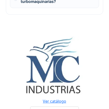
turbomaquinarias?
Ver catálogo