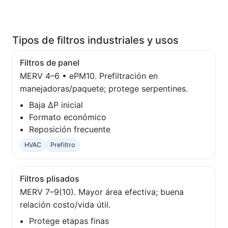
Tipos de filtros industriales y usos
Filtros de panel
MERV 4–6 • ePM10. Prefiltración en
manejadoras/paquete; protege serpentines.
Baja ΔP inicial
Formato económico
Reposición frecuente
HVAC
Prefiltro
Filtros plisados
MERV 7–9(10). Mayor área efectiva; buena
relación costo/vida útil.
Protege etapas finas