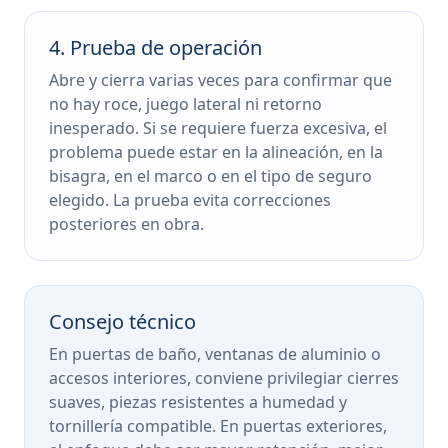
4. Prueba de operación
Abre y cierra varias veces para confirmar que
no hay roce, juego lateral ni retorno
inesperado. Si se requiere fuerza excesiva, el
problema puede estar en la alineación, en la
bisagra, en el marco o en el tipo de seguro
elegido. La prueba evita correcciones
posteriores en obra.
Consejo técnico
En puertas de baño, ventanas de aluminio o
accesos interiores, conviene privilegiar cierres
suaves, piezas resistentes a humedad y
tornillería compatible. En puertas exteriores,