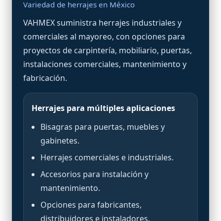
Variedad de herrajes en México
VAHMEX suministra herrajes industriales y
comerciales al mayoreo, con opciones para
proyectos de carpintería, mobiliario, puertas,
instalaciones comerciales, mantenimiento y
fabricación.
Herrajes para múltiples aplicaciones
Bisagras para puertas, muebles y
gabinetes.
Herrajes comerciales e industriales.
Accesorios para instalación y
mantenimiento.
Opciones para fabricantes,
distribuidores e instaladores.