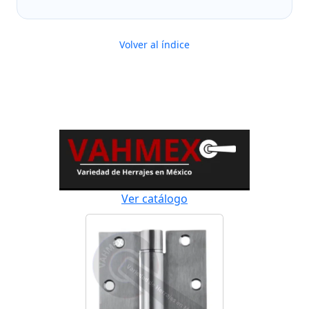
Volver al índice
Ver catálogo