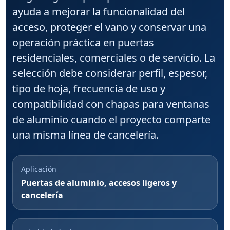
ayuda a mejorar la funcionalidad del
acceso, proteger el vano y conservar una
operación práctica en puertas
residenciales, comerciales o de servicio. La
selección debe considerar perfil, espesor,
tipo de hoja, frecuencia de uso y
compatibilidad con chapas para ventanas
de aluminio cuando el proyecto comparte
una misma línea de cancelería.
Aplicación
Puertas de aluminio, accesos ligeros y
cancelería