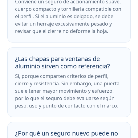
Conviene un seguro de accionamiento suave,
cuerpo compacto y tornillería compatible con
el perfil. Si el aluminio es delgado, se debe
evitar un herraje excesivamente pesado y
revisar que el cierre no deforme la hoja.
¿Las chapas para ventanas de
aluminio sirven como referencia?
Sí, porque comparten criterios de perfil,
cierre y resistencia. Sin embargo, una puerta
suele tener mayor movimiento y esfuerzo,
por lo que el seguro debe evaluarse según
peso, uso y punto de contacto con el marco.
¿Por qué un seguro nuevo puede no