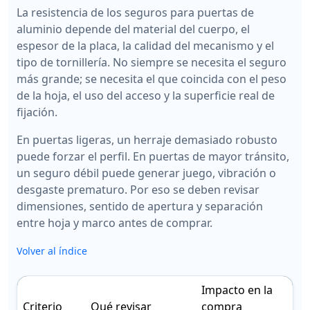
La resistencia de los seguros para puertas de
aluminio depende del material del cuerpo, el
espesor de la placa, la calidad del mecanismo y el
tipo de tornillería. No siempre se necesita el seguro
más grande; se necesita el que coincida con el peso
de la hoja, el uso del acceso y la superficie real de
fijación.
En puertas ligeras, un herraje demasiado robusto
puede forzar el perfil. En puertas de mayor tránsito,
un seguro débil puede generar juego, vibración o
desgaste prematuro. Por eso se deben revisar
dimensiones, sentido de apertura y separación
entre hoja y marco antes de comprar.
Volver al índice
Impacto en la
Criterio
Qué revisar
compra