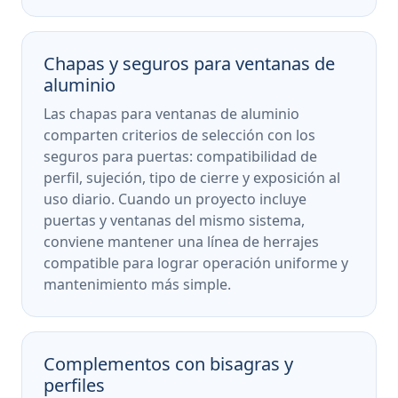
Chapas y seguros para ventanas de
aluminio
Las chapas para ventanas de aluminio
comparten criterios de selección con los
seguros para puertas: compatibilidad de
perfil, sujeción, tipo de cierre y exposición al
uso diario. Cuando un proyecto incluye
puertas y ventanas del mismo sistema,
conviene mantener una línea de herrajes
compatible para lograr operación uniforme y
mantenimiento más simple.
Complementos con bisagras y
perfiles