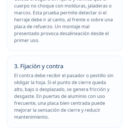
cuerpo no choque con molduras, jaladeras o
marcos. Esta prueba permite detectar si el
herraje debe ir al canto, al frente o sobre una
placa de refuerzo. Un montaje mal
presentado provoca desalineación desde el
primer uso.
3. Fijación y contra
El contra debe recibir el pasador o pestillo sin
obligar la hoja. Si el punto de cierre queda
alto, bajo o desplazado, se genera fricción y
desgaste. En puertas de aluminio con uso
frecuente, una placa bien centrada puede
mejorar la sensación de cierre y reducir
mantenimiento.