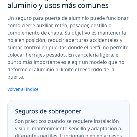
aluminio y usos más comunes
Un seguro para puerta de aluminio puede funcionar
como cierre auxiliar, retén, pasador, pestillo o
complemento de chapa. Su objetivo es mantener la
hoja en posición, reducir aperturas accidentales y
sumar control en puertas donde el perfil no permite
colocar herrajes pesados. En cancelería ligera, el
punto más importante es elegir un modelo que no
deforme el aluminio ni limite el recorrido de la
puerta.
Volver al índice
Seguros de sobreponer
Son prácticos cuando se requiere instalación
visible, mantenimiento sencillo y adaptación a
diferentes perfiles. Funcionan bien en accesos