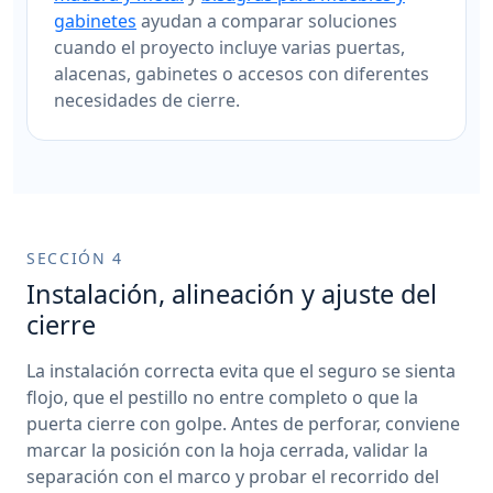
gabinetes
ayudan a comparar soluciones
cuando el proyecto incluye varias puertas,
alacenas, gabinetes o accesos con diferentes
necesidades de cierre.
SECCIÓN 4
Instalación, alineación y ajuste del
cierre
La instalación correcta evita que el seguro se sienta
flojo, que el pestillo no entre completo o que la
puerta cierre con golpe. Antes de perforar, conviene
marcar la posición con la hoja cerrada, validar la
separación con el marco y probar el recorrido del