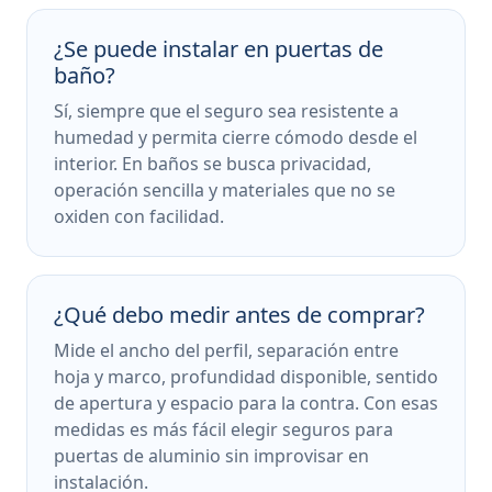
¿Se puede instalar en puertas de
baño?
Sí, siempre que el seguro sea resistente a
humedad y permita cierre cómodo desde el
interior. En baños se busca privacidad,
operación sencilla y materiales que no se
oxiden con facilidad.
¿Qué debo medir antes de comprar?
Mide el ancho del perfil, separación entre
hoja y marco, profundidad disponible, sentido
de apertura y espacio para la contra. Con esas
medidas es más fácil elegir seguros para
puertas de aluminio sin improvisar en
instalación.