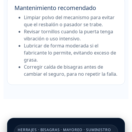
Mantenimiento recomendado
Limpiar polvo del mecanismo para evitar
que el resbalón o pasador se trabe.
Revisar tornillos cuando la puerta tenga
vibración o uso intensivo.
Lubricar de forma moderada si el
fabricante lo permite, evitando exceso de
grasa.
Corregir caída de bisagras antes de
cambiar el seguro, para no repetir la falla.
HERRAJES · BISAGRAS · MAYOREO · SUMINISTRO