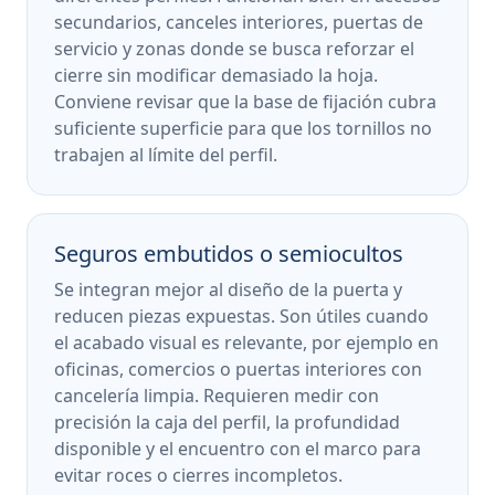
secundarios, canceles interiores, puertas de
servicio y zonas donde se busca reforzar el
cierre sin modificar demasiado la hoja.
Conviene revisar que la base de fijación cubra
suficiente superficie para que los tornillos no
trabajen al límite del perfil.
Seguros embutidos o semiocultos
Se integran mejor al diseño de la puerta y
reducen piezas expuestas. Son útiles cuando
el acabado visual es relevante, por ejemplo en
oficinas, comercios o puertas interiores con
cancelería limpia. Requieren medir con
precisión la caja del perfil, la profundidad
disponible y el encuentro con el marco para
evitar roces o cierres incompletos.