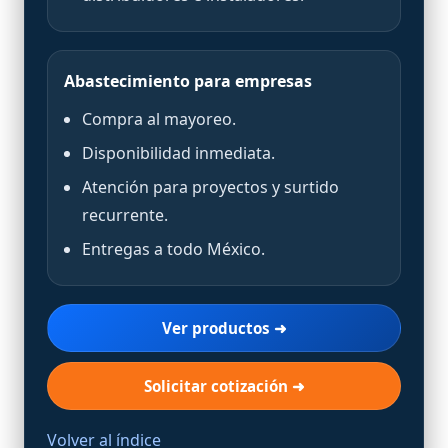
Abastecimiento para empresas
Compra al mayoreo.
Disponibilidad inmediata.
Atención para proyectos y surtido
recurrente.
Entregas a todo México.
Ver productos ➜
Solicitar cotización ➜
Volver al índice