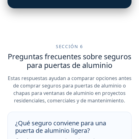
SECCIÓN 6
Preguntas frecuentes sobre seguros
para puertas de aluminio
Estas respuestas ayudan a comparar opciones antes
de comprar seguros para puertas de aluminio o
chapas para ventanas de aluminio en proyectos
residenciales, comerciales y de mantenimiento.
¿Qué seguro conviene para una
puerta de aluminio ligera?