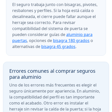
El seguro trabaja junto con bisagras, pivotes,
resbalones y perfiles. Si la hoja está caída o
desalineada, el cierre puede fallar aunque el
herraje sea correcto. Para revisar
compatibilidad del sistema de puerta se
pueden considerar guías de
aluminio para
puertas
, opciones de
bisagra 180 grados
o
alternativas de
bisagra 45 grados
.
Errores comunes al comprar seguros
para aluminio
Uno de los errores más frecuentes es elegir el
seguro únicamente por apariencia. En aluminio,
la compatibilidad del perfil es tan importante
como el acabado. Otro error es instalar el
herraje sin revisar la caída de la puerta; si la hoja