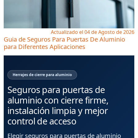
Actualizado el 04 de Agosto de 2026
Guia de Seguros Para Puertas De Aluminio
para Diferentes Aplicaciones
Herrajes de cierre para aluminio
Seguros para puertas de
aluminio con cierre firme,
instalación limpia y mejor
control de acceso
Elegir seguros para puertas de aluminio