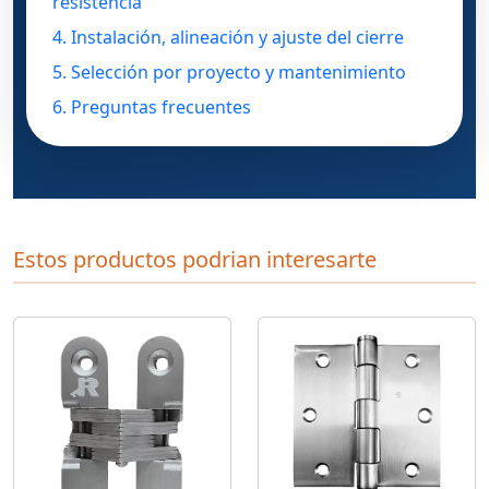
resistencia
4. Instalación, alineación y ajuste del cierre
5. Selección por proyecto y mantenimiento
6. Preguntas frecuentes
Estos productos podrian interesarte