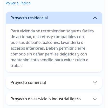
Volver al índice
Proyecto residencial
Para vivienda se recomiendan seguros fáciles
de accionar, discretos y compatibles con
puertas de baño, balcones, lavandería o
accesos interiores. Deben permitir cierre
cómodo sin dañar perfiles delgados y con
mantenimiento sencillo para evitar ruido o
trabas.
Proyecto comercial
Proyecto de servicio o industrial ligero