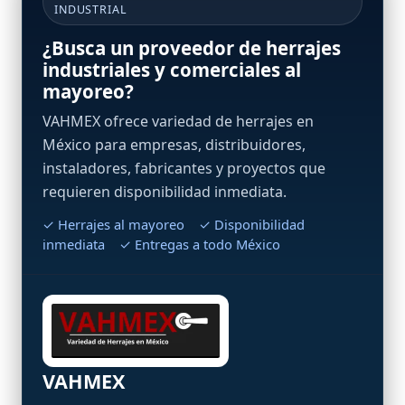
INDUSTRIAL
¿Busca un proveedor de herrajes
industriales y comerciales al
mayoreo?
VAHMEX ofrece variedad de herrajes en
México para empresas, distribuidores,
instaladores, fabricantes y proyectos que
requieren disponibilidad inmediata.
✓ Herrajes al mayoreo ✓ Disponibilidad
inmediata ✓ Entregas a todo México
VAHMEX