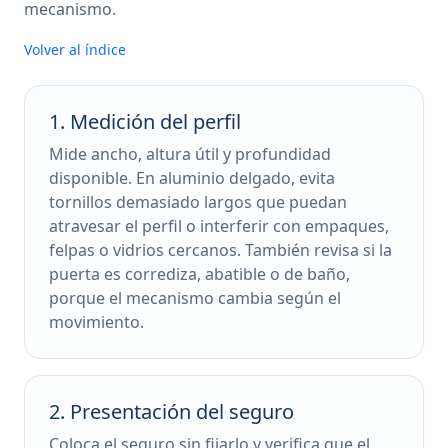
mecanismo.
Volver al índice
1. Medición del perfil
Mide ancho, altura útil y profundidad
disponible. En aluminio delgado, evita
tornillos demasiado largos que puedan
atravesar el perfil o interferir con empaques,
felpas o vidrios cercanos. También revisa si la
puerta es corrediza, abatible o de baño,
porque el mecanismo cambia según el
movimiento.
2. Presentación del seguro
Coloca el seguro sin fijarlo y verifica que el