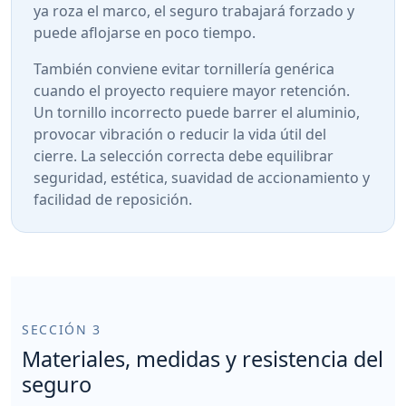
ya roza el marco, el seguro trabajará forzado y
puede aflojarse en poco tiempo.
También conviene evitar tornillería genérica
cuando el proyecto requiere mayor retención.
Un tornillo incorrecto puede barrer el aluminio,
provocar vibración o reducir la vida útil del
cierre. La selección correcta debe equilibrar
seguridad, estética, suavidad de accionamiento y
facilidad de reposición.
SECCIÓN 3
Materiales, medidas y resistencia del
seguro