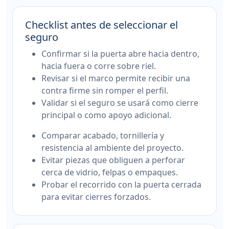
Checklist antes de seleccionar el
seguro
Confirmar si la puerta abre hacia dentro,
hacia fuera o corre sobre riel.
Revisar si el marco permite recibir una
contra firme sin romper el perfil.
Validar si el seguro se usará como cierre
principal o como apoyo adicional.
Comparar acabado, tornillería y
resistencia al ambiente del proyecto.
Evitar piezas que obliguen a perforar
cerca de vidrio, felpas o empaques.
Probar el recorrido con la puerta cerrada
para evitar cierres forzados.