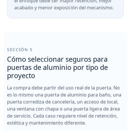
el enfoque debe ser mayor retención, mejor
acabado y menor exposición del mecanismo.
SECCIÓN 5
Cómo seleccionar seguros para
puertas de aluminio por tipo de
proyecto
La compra debe partir del uso real de la puerta. No
es lo mismo una puerta de aluminio para baño, una
puerta corrediza de cancelería, un acceso de local,
una ventana con chapa o una puerta ligera de área
de servicio. Cada caso requiere nivel de retención,
estética y mantenimiento diferente.