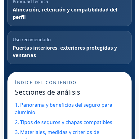
Prioridad técnica
Alineación, retención y compatibilidad del
perfil
Uso recomendado
Puertas interiores, exteriores protegidas y
ventanas
ÍNDICE DEL CONTENIDO
Secciones de análisis
1. Panorama y beneficios del seguro para
aluminio
2. Tipos de seguros y chapas compatibles
3. Materiales, medidas y criterios de