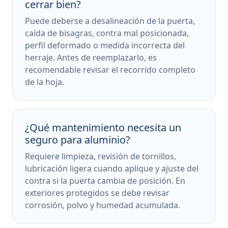
cerrar bien?
Puede deberse a desalineación de la puerta,
caída de bisagras, contra mal posicionada,
perfil deformado o medida incorrecta del
herraje. Antes de reemplazarlo, es
recomendable revisar el recorrido completo
de la hoja.
¿Qué mantenimiento necesita un
seguro para aluminio?
Requiere limpieza, revisión de tornillos,
lubricación ligera cuando aplique y ajuste del
contra si la puerta cambia de posición. En
exteriores protegidos se debe revisar
corrosión, polvo y humedad acumulada.