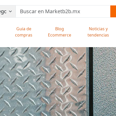
Guia de
Blog
Noticias y
compras
Ecommerce
tendencias