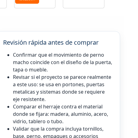
Revisión rápida antes de comprar
Confirmar que el movimiento de perno
macho coincide con el diseño de la puerta,
tapa o mueble.
Revisar si el proyecto se parece realmente
a este uso: se usa en portones, puertas
metalicas y sistemas donde se requiere
eje resistente.
Comparar el herraje contra el material
donde se fijara: madera, aluminio, acero,
vidrio, tablero o tubo.
Validar que la compra incluya tornillos,
base, perno, empaques o accesorios