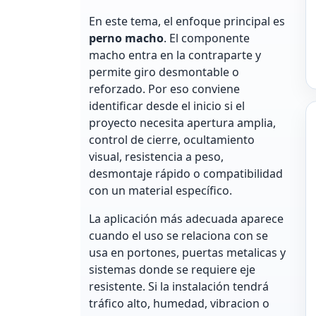
En este tema, el enfoque principal es
perno macho
. El componente
macho entra en la contraparte y
permite giro desmontable o
reforzado. Por eso conviene
identificar desde el inicio si el
proyecto necesita apertura amplia,
control de cierre, ocultamiento
visual, resistencia a peso,
desmontaje rápido o compatibilidad
con un material específico.
La aplicación más adecuada aparece
cuando el uso se relaciona con se
usa en portones, puertas metalicas y
sistemas donde se requiere eje
resistente. Si la instalación tendrá
tráfico alto, humedad, vibracion o