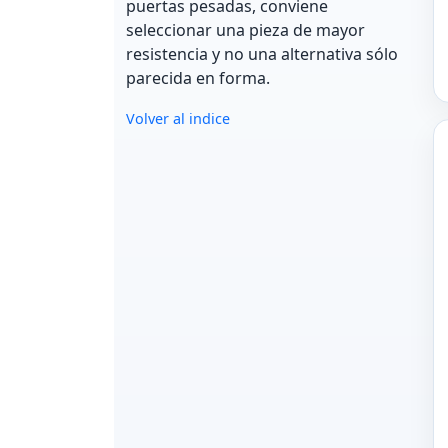
puertas pesadas, conviene
seleccionar una pieza de mayor
resistencia y no una alternativa sólo
parecida en forma.
Volver al indice