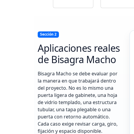
Sección 2
Aplicaciones reales
de Bisagra Macho
Bisagra Macho se debe evaluar por
la manera en que trabajará dentro
del proyecto. No es lo mismo una
puerta ligera de gabinete, una hoja
de vidrio templado, una estructura
tubular, una tapa plegable o una
puerta con retorno automático.
Cada caso exige revisar carga, giro,
fijación y espacio disponible.