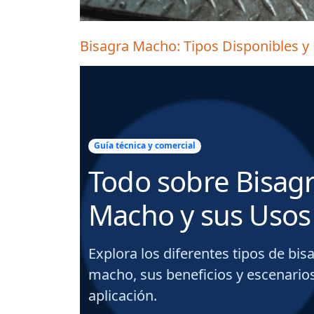
Bisagra Macho: Tipos Disponibles 
Guía técnica y comercial
Todo sobre Bisag
Macho y sus Usos
Explora los diferentes tipos de bis
macho, sus beneficios y escenario
aplicación.