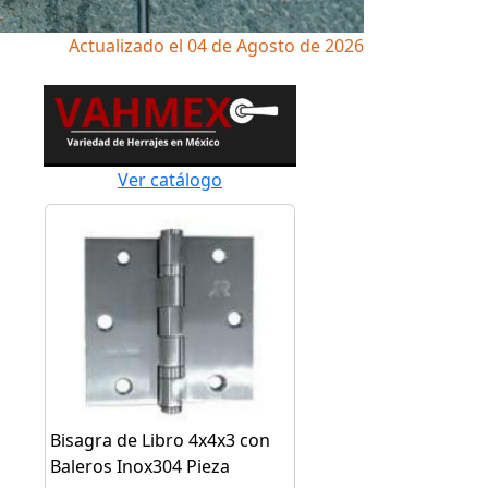
Actualizado el 04 de Agosto de 2026
Ver catálogo
Bisagra de Libro 4x4x3 con
Baleros Inox304 Pieza