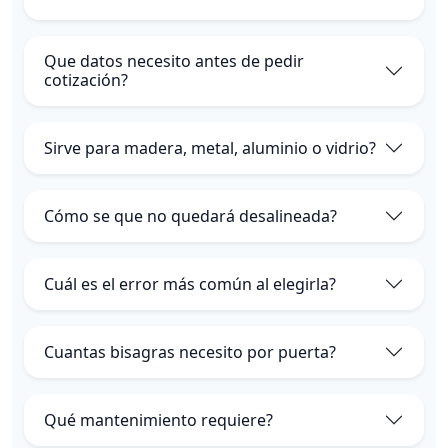
Que datos necesito antes de pedir
cotización?
Sirve para madera, metal, aluminio o vidrio?
Cómo se que no quedará desalineada?
Cuál es el error más común al elegirla?
Cuantas bisagras necesito por puerta?
Qué mantenimiento requiere?