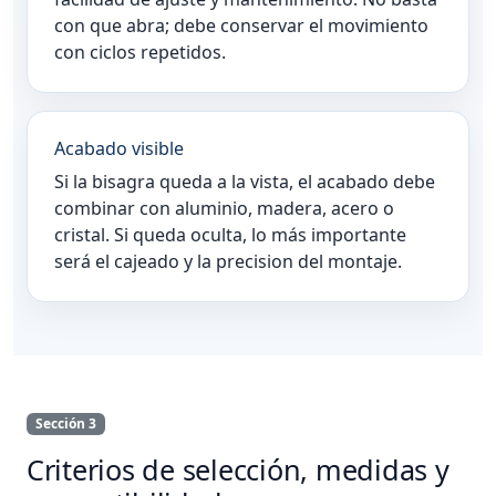
con que abra; debe conservar el movimiento
con ciclos repetidos.
Acabado visible
Si la bisagra queda a la vista, el acabado debe
combinar con aluminio, madera, acero o
cristal. Si queda oculta, lo más importante
será el cajeado y la precision del montaje.
Sección 3
Criterios de selección, medidas y