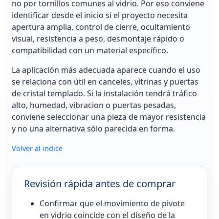
no por tornillos comunes al vidrio. Por eso conviene
identificar desde el inicio si el proyecto necesita
apertura amplia, control de cierre, ocultamiento
visual, resistencia a peso, desmontaje rápido o
compatibilidad con un material específico.
La aplicación más adecuada aparece cuando el uso
se relaciona con útil en canceles, vitrinas y puertas
de cristal templado. Si la instalación tendrá tráfico
alto, humedad, vibracion o puertas pesadas,
conviene seleccionar una pieza de mayor resistencia
y no una alternativa sólo parecida en forma.
Volver al indice
Revisión rápida antes de comprar
Confirmar que el movimiento de pivote
en vidrio coincide con el diseño de la