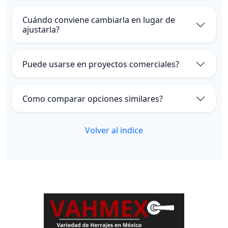
Cuándo conviene cambiarla en lugar de
ajustarla?
Puede usarse en proyectos comerciales?
Como comparar opciones similares?
Volver al indice