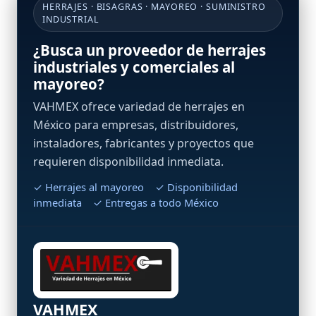
HERRAJES · BISAGRAS · MAYOREO · SUMINISTRO
INDUSTRIAL
¿Busca un proveedor de herrajes
industriales y comerciales al
mayoreo?
VAHMEX ofrece variedad de herrajes en
México para empresas, distribuidores,
instaladores, fabricantes y proyectos que
requieren disponibilidad inmediata.
✓ Herrajes al mayoreo ✓ Disponibilidad
inmediata ✓ Entregas a todo México
VAHMEX