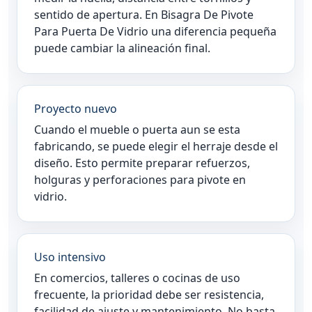
sentido de apertura. En Bisagra De Pivote
Para Puerta De Vidrio una diferencia pequeña
puede cambiar la alineación final.
Proyecto nuevo
Cuando el mueble o puerta aun se esta
fabricando, se puede elegir el herraje desde el
diseño. Esto permite preparar refuerzos,
holguras y perforaciones para pivote en
vidrio.
Uso intensivo
En comercios, talleres o cocinas de uso
frecuente, la prioridad debe ser resistencia,
facilidad de ajuste y mantenimiento. No basta