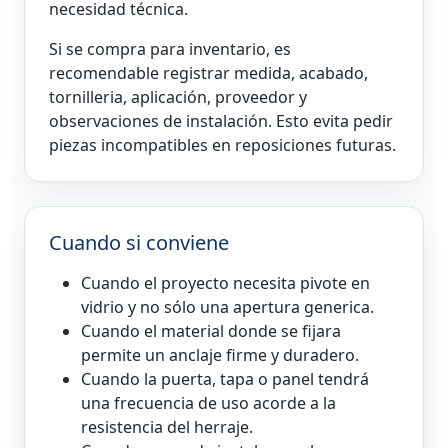
necesidad técnica.
Si se compra para inventario, es
recomendable registrar medida, acabado,
tornilleria, aplicación, proveedor y
observaciones de instalación. Esto evita pedir
piezas incompatibles en reposiciones futuras.
Cuando si conviene
Cuando el proyecto necesita pivote en
vidrio y no sólo una apertura generica.
Cuando el material donde se fijara
permite un anclaje firme y duradero.
Cuando la puerta, tapa o panel tendrá
una frecuencia de uso acorde a la
resistencia del herraje.