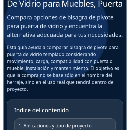
De Vidrio para Muebles, Puerta
Compara opciones de bisagra de pivote
para puerta de vidrio y encuentra la
alternativa adecuada para tus necesidades.
Esta guía ayuda a comparar bisagra de pivote para
puerta de vidrio templado considerando
movimiento, carga, compatibilidad con puerta o
mueble, instalación y mantenimiento. El objetivo es
que la compra no se base sólo en el nombre del
herraje, sino en el uso real que tendrá dentro del
proyecto.
Indice del contenido
1. Aplicaciones y tipo de proyecto