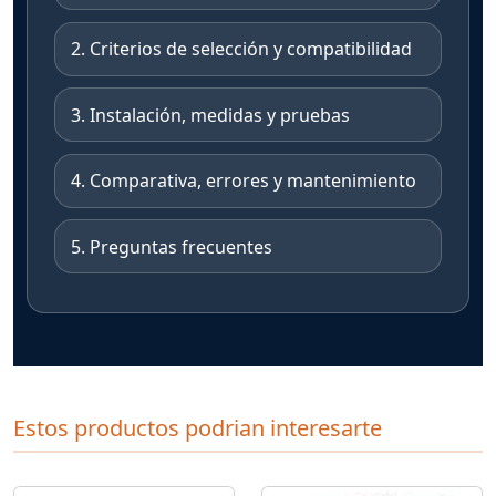
2. Criterios de selección y compatibilidad
3. Instalación, medidas y pruebas
4. Comparativa, errores y mantenimiento
5. Preguntas frecuentes
Estos productos podrian interesarte