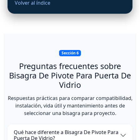
Volver al índice
Sección 6
Preguntas frecuentes sobre
Bisagra De Pivote Para Puerta De
Vidrio
Respuestas prácticas para comparar compatibilidad,
instalación, vida útil y mantenimiento antes de
seleccionar una bisagra para proyecto.
Qué hace diferente a Bisagra De Pivote Para
Puerta De Vidrio?