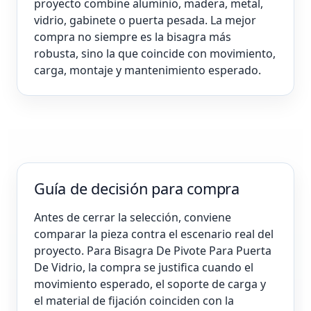
proyecto combine aluminio, madera, metal,
vidrio, gabinete o puerta pesada. La mejor
compra no siempre es la bisagra más
robusta, sino la que coincide con movimiento,
carga, montaje y mantenimiento esperado.
Guía de decisión para compra
Antes de cerrar la selección, conviene
comparar la pieza contra el escenario real del
proyecto. Para Bisagra De Pivote Para Puerta
De Vidrio, la compra se justifica cuando el
movimiento esperado, el soporte de carga y
el material de fijación coinciden con la