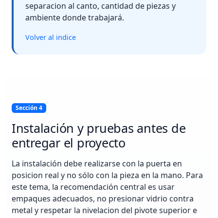
separacion al canto, cantidad de piezas y
ambiente donde trabajará.
Volver al indice
Sección 4
Instalación y pruebas antes de
entregar el proyecto
La instalación debe realizarse con la puerta en
posicion real y no sólo con la pieza en la mano. Para
este tema, la recomendación central es usar
empaques adecuados, no presionar vidrio contra
metal y respetar la nivelacion del pivote superior e