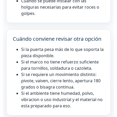
Cuando se puede instalar con las
holguras necesarias para evitar roces o
golpes.
Cuándo conviene revisar otra opción
Si la puerta pesa más de lo que soporta la
pieza disponible.
Si el marco no tiene refuerzo suficiente
para tornillos, soldadura o cazoleta.
Si se requiere un movimiento distinto:
pivote, vaiven, cierre lento, apertura 180
grados o bisagra continua.
Si el ambiente tiene humedad, polvo,
vibracion o uso industrial y el material no
esta preparado para eso.