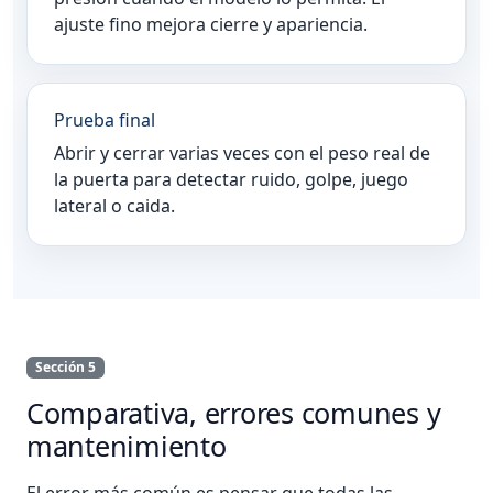
ajuste fino mejora cierre y apariencia.
Prueba final
Abrir y cerrar varias veces con el peso real de
la puerta para detectar ruido, golpe, juego
lateral o caida.
Sección 5
Comparativa, errores comunes y
mantenimiento