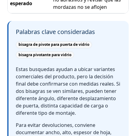
esperado
mordazas no se aflojen
Palabras clave consideradas
bisagra de pivote para puerta de vidrio
bisagra pivotante para vidrio
Estas busquedas ayudan a ubicar variantes
comerciales del producto, pero la decisión
final debe confirmarse con medidas reales. Si
dos bisagras se ven similares, pueden tener
diferente ángulo, diferente desplazamiento
de puerta, distinta capacidad de carga o
diferente tipo de montaje.
Para evitar devoluciones, conviene
documentar ancho, alto, espesor de hoja,