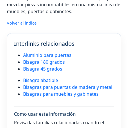
mezclar piezas incompatibles en una misma linea de
muebles, puertas o gabinetes.
Volver al indice
Interlinks relacionados
Aluminio para puertas
Bisagra 180 grados
Bisagra 45 grados
Bisagra abatible
Bisagras para puertas de madera y metal
Bisagras para muebles y gabinetes
Como usar esta información
Revisa las familias relacionadas cuando el