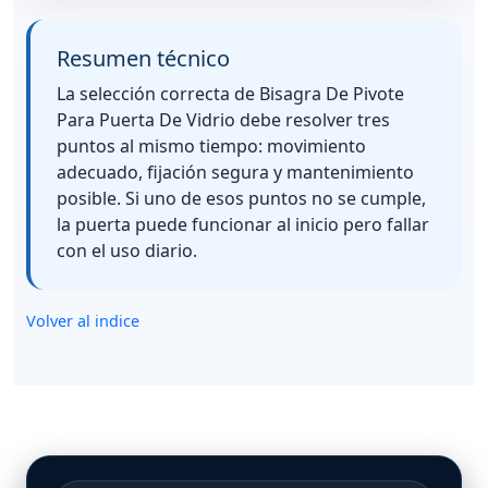
Resumen técnico
La selección correcta de Bisagra De Pivote
Para Puerta De Vidrio debe resolver tres
puntos al mismo tiempo: movimiento
adecuado, fijación segura y mantenimiento
posible. Si uno de esos puntos no se cumple,
la puerta puede funcionar al inicio pero fallar
con el uso diario.
Volver al indice