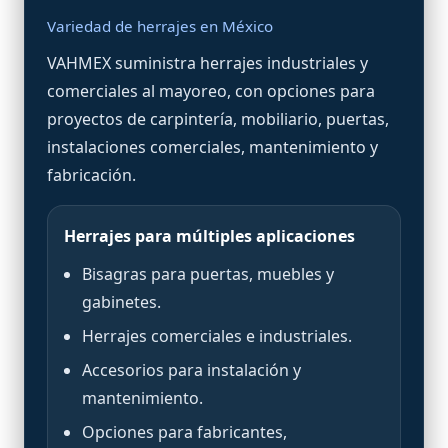
Variedad de herrajes en México
VAHMEX suministra herrajes industriales y
comerciales al mayoreo, con opciones para
proyectos de carpintería, mobiliario, puertas,
instalaciones comerciales, mantenimiento y
fabricación.
Herrajes para múltiples aplicaciones
Bisagras para puertas, muebles y
gabinetes.
Herrajes comerciales e industriales.
Accesorios para instalación y
mantenimiento.
Opciones para fabricantes,