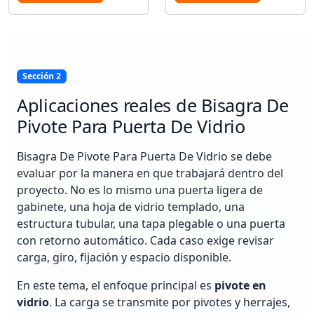
Sección 2
Aplicaciones reales de Bisagra De
Pivote Para Puerta De Vidrio
Bisagra De Pivote Para Puerta De Vidrio se debe
evaluar por la manera en que trabajará dentro del
proyecto. No es lo mismo una puerta ligera de
gabinete, una hoja de vidrio templado, una
estructura tubular, una tapa plegable o una puerta
con retorno automático. Cada caso exige revisar
carga, giro, fijación y espacio disponible.
En este tema, el enfoque principal es
pivote en
vidrio
. La carga se transmite por pivotes y herrajes,