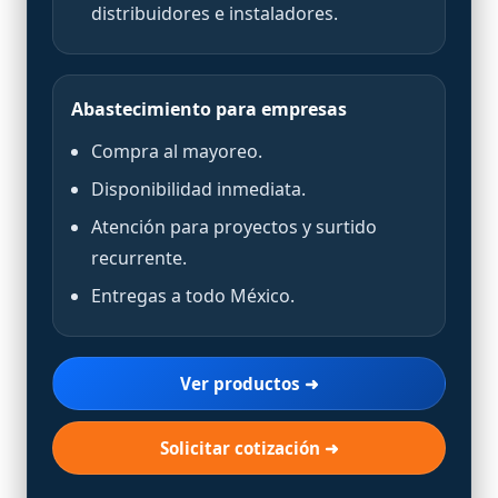
distribuidores e instaladores.
Abastecimiento para empresas
Compra al mayoreo.
Disponibilidad inmediata.
Atención para proyectos y surtido
recurrente.
Entregas a todo México.
Ver productos ➜
Solicitar cotización ➜