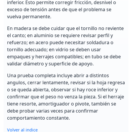
inferior. Esto permite corregir fricción, desnivel o
exceso de tensión antes de que el problema se
vuelva permanente.
En madera se debe cuidar que el tornillo no reviente
el canto; en aluminio se requiere revisar perfil y
refuerzo; en acero puede necesitar soldadura o
tornillo adecuado; en vidrio se deben usar
empaques y herrajes compatibles; en tubo se debe
validar diámetro y superficie de apoyo.
Una prueba completa incluye abrir a distintos
angulos, cerrar lentamente, revisar si la hoja regresa
o se queda abierta, observar si hay roce inferior y
confirmar que el peso no venza la pieza. Si el herraje
tiene resorte, amortiguador o pivote, también se
debe probar varias veces para confirmar
comportamiento constante.
Volver al indice