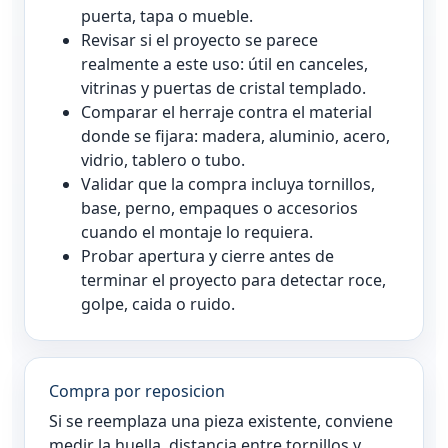
puerta, tapa o mueble.
Revisar si el proyecto se parece
realmente a este uso: útil en canceles,
vitrinas y puertas de cristal templado.
Comparar el herraje contra el material
donde se fijara: madera, aluminio, acero,
vidrio, tablero o tubo.
Validar que la compra incluya tornillos,
base, perno, empaques o accesorios
cuando el montaje lo requiera.
Probar apertura y cierre antes de
terminar el proyecto para detectar roce,
golpe, caida o ruido.
Compra por reposicion
Si se reemplaza una pieza existente, conviene
medir la huella, distancia entre tornillos y