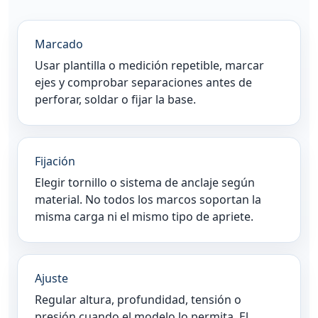
Marcado
Usar plantilla o medición repetible, marcar
ejes y comprobar separaciones antes de
perforar, soldar o fijar la base.
Fijación
Elegir tornillo o sistema de anclaje según
material. No todos los marcos soportan la
misma carga ni el mismo tipo de apriete.
Ajuste
Regular altura, profundidad, tensión o
presión cuando el modelo lo permita. El