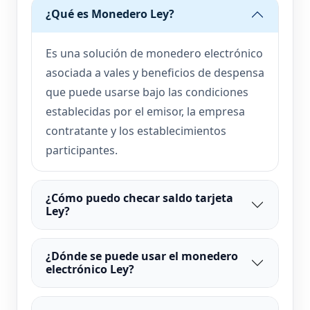
¿Qué es Monedero Ley?
Es una solución de monedero electrónico
asociada a vales y beneficios de despensa
que puede usarse bajo las condiciones
establecidas por el emisor, la empresa
contratante y los establecimientos
participantes.
¿Cómo puedo checar saldo tarjeta
Ley?
¿Dónde se puede usar el monedero
electrónico Ley?