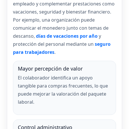
empleado y complementar prestaciones como
vacaciones, seguridad y bienestar financiero.
Por ejemplo, una organización puede
comunicar el monedero junto con temas de
descanso,
días de vacaciones por año
y
protección del personal mediante un
seguro
para trabajadores
.
Mayor percepción de valor
El colaborador identifica un apoyo
tangible para compras frecuentes, lo que
puede mejorar la valoración del paquete
laboral.
Control administrativo