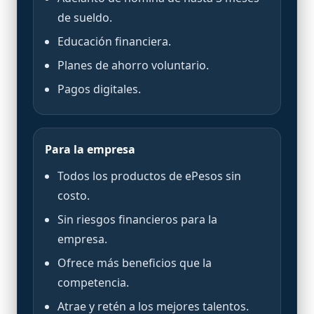
de sueldo.
Educación financiera.
Planes de ahorro voluntario.
Pagos digitales.
Para la empresa
Todos los productos de ePesos sin
costo.
Sin riesgos financieros para la
empresa.
Ofrece más beneficios que la
competencia.
Atrae y retén a los mejores talentos.