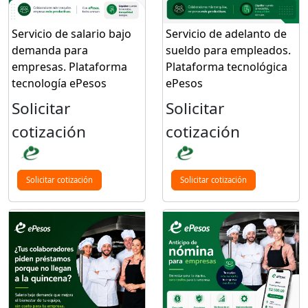
Servicio de salario bajo
Servicio de adelanto de
demanda para
sueldo para empleados.
empresas. Plataforma
Plataforma tecnológica
tecnología ePesos
ePesos
Solicitar
Solicitar
cotización
cotización
Solicitar cotización
Solicitar cotización