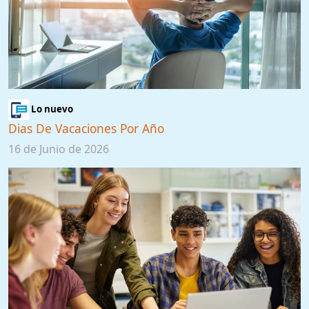
Lo nuevo
Dias De Vacaciones Por Año
16 de Junio de 2026