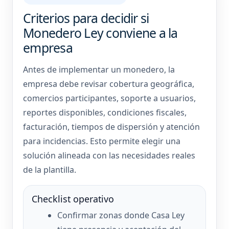
Criterios para decidir si
Monedero Ley conviene a la
empresa
Antes de implementar un monedero, la
empresa debe revisar cobertura geográfica,
comercios participantes, soporte a usuarios,
reportes disponibles, condiciones fiscales,
facturación, tiempos de dispersión y atención
para incidencias. Esto permite elegir una
solución alineada con las necesidades reales
de la plantilla.
Checklist operativo
Confirmar zonas donde Casa Ley