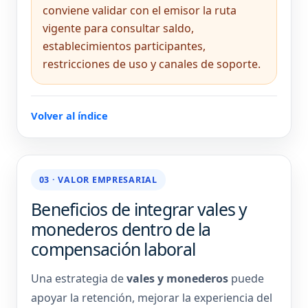
conviene validar con el emisor la ruta
vigente para consultar saldo,
establecimientos participantes,
restricciones de uso y canales de soporte.
Volver al índice
03 · VALOR EMPRESARIAL
Beneficios de integrar vales y
monederos dentro de la
compensación laboral
Una estrategia de
vales y monederos
puede
apoyar la retención, mejorar la experiencia del