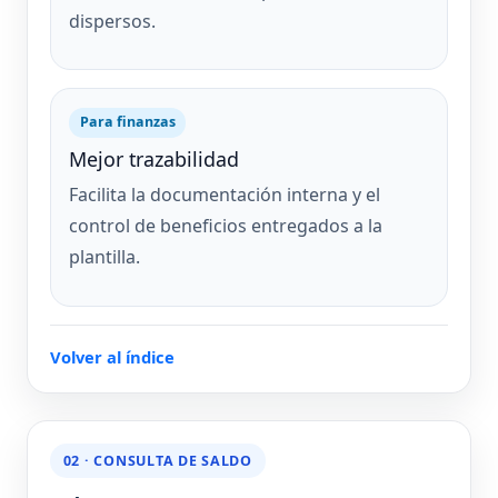
dispersos.
Para finanzas
Mejor trazabilidad
Facilita la documentación interna y el
control de beneficios entregados a la
plantilla.
Volver al índice
02 · CONSULTA DE SALDO