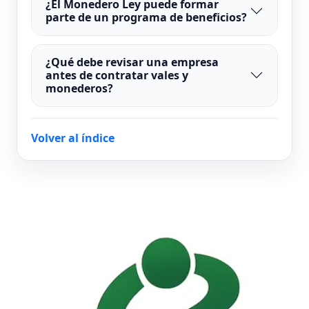
¿El Monedero Ley puede formar
parte de un programa de beneficios?
¿Qué debe revisar una empresa
antes de contratar vales y
monederos?
Volver al índice