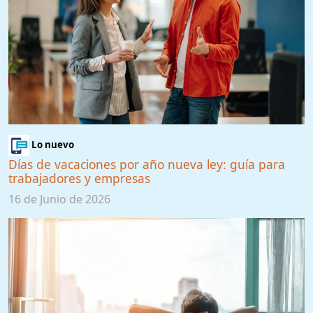
Lo nuevo
Días de vacaciones por año nueva ley: guía para
trabajadores y empresas
16 de Junio de 2026