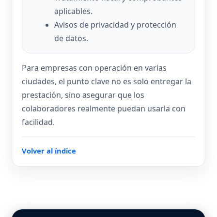
aplicables.
Avisos de privacidad y protección
de datos.
Para empresas con operación en varias
ciudades, el punto clave no es solo entregar la
prestación, sino asegurar que los
colaboradores realmente puedan usarla con
facilidad.
Volver al índice