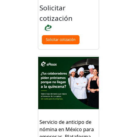
Solicitar
cotización
Solicitar cotización
Servicio de anticipo de
nómina en México para
empresas. Plataforma