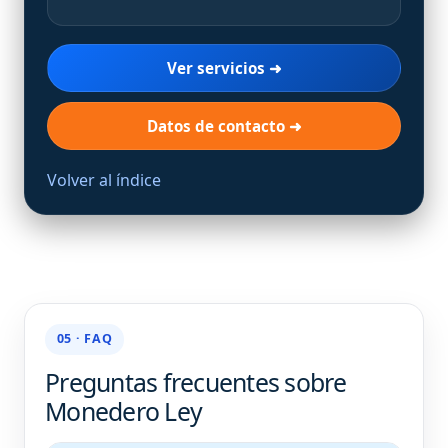
Ver servicios ➜
Datos de contacto ➜
Volver al índice
05 · FAQ
Preguntas frecuentes sobre
Monedero Ley