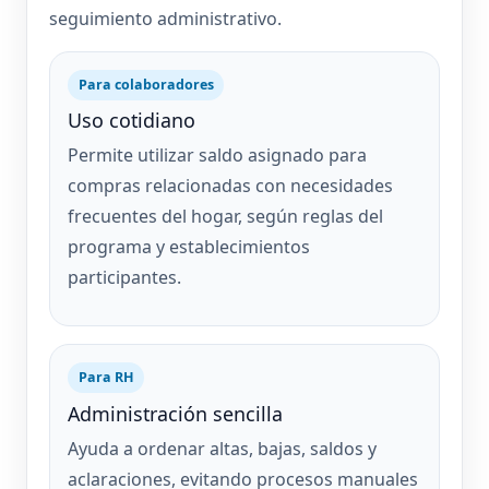
seguimiento administrativo.
Para colaboradores
Uso cotidiano
Permite utilizar saldo asignado para
compras relacionadas con necesidades
frecuentes del hogar, según reglas del
programa y establecimientos
participantes.
Para RH
Administración sencilla
Ayuda a ordenar altas, bajas, saldos y
aclaraciones, evitando procesos manuales