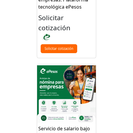
tecnológica ePesos
Solicitar
cotización
Solicitar cotización
Servicio de salario bajo