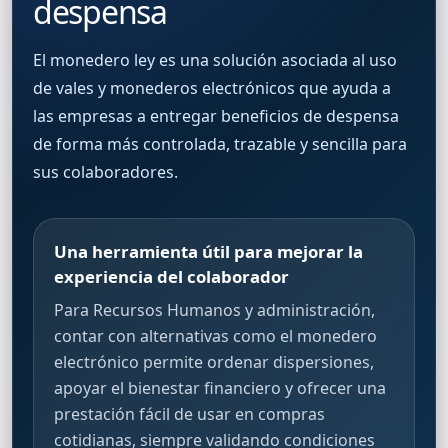
despensa
El
monedero ley
es una solución asociada al uso
de vales y monederos electrónicos que ayuda a
las empresas a entregar beneficios de despensa
de forma más controlada, trazable y sencilla para
sus colaboradores.
Una herramienta útil para mejorar la
experiencia del colaborador
Para Recursos Humanos y administración,
contar con alternativas como el monedero
electrónico permite ordenar dispersiones,
apoyar el bienestar financiero y ofrecer una
prestación fácil de usar en compras
cotidianas, siempre validando condiciones