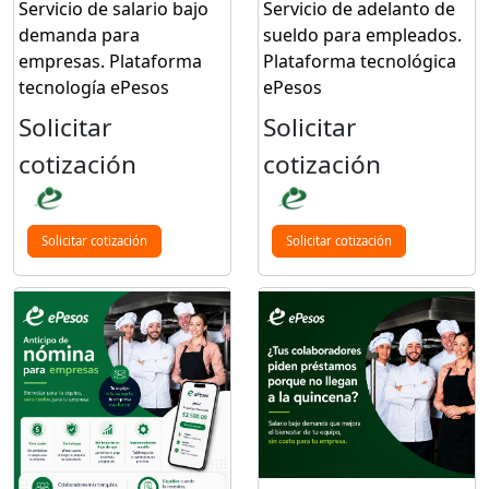
Servicio de salario bajo
Servicio de adelanto de
demanda para
sueldo para empleados.
empresas. Plataforma
Plataforma tecnológica
tecnología ePesos
ePesos
Solicitar
Solicitar
cotización
cotización
Solicitar cotización
Solicitar cotización