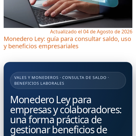
Actualizado el 04 de Agosto de 2026
Monedero Ley: guía para consultar saldo, uso
y beneficios empresariales
VALES Y MONEDEROS · CONSULTA DE SALDO ·
BENEFICIOS LABORALES
Monedero Ley para
empresas y colaboradores:
una forma práctica de
gestionar beneficios de