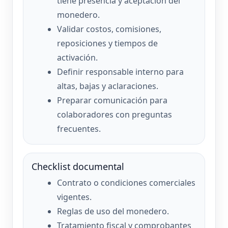
tiene presencia y aceptación del
monedero.
Validar costos, comisiones,
reposiciones y tiempos de
activación.
Definir responsable interno para
altas, bajas y aclaraciones.
Preparar comunicación para
colaboradores con preguntas
frecuentes.
Checklist documental
Contrato o condiciones comerciales
vigentes.
Reglas de uso del monedero.
Tratamiento fiscal y comprobantes