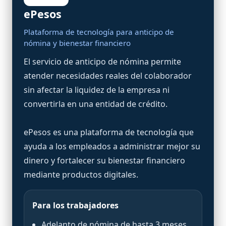
ePesos
Plataforma de tecnología para anticipo de
nómina y bienestar financiero
El servicio de anticipo de nómina permite
atender necesidades reales del colaborador
sin afectar la liquidez de la empresa ni
convertirla en una entidad de crédito.
ePesos es una plataforma de tecnología que
ayuda a los empleados a administrar mejor su
dinero y fortalecer su bienestar financiero
mediante productos digitales.
Para los trabajadores
Adelanto de nómina de hasta 3 meses