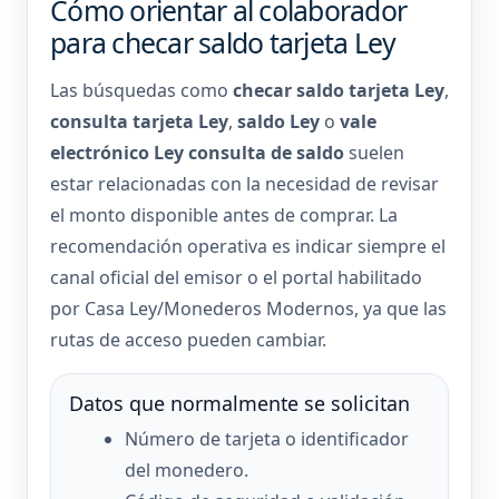
Cómo orientar al colaborador
para checar saldo tarjeta Ley
Las búsquedas como
checar saldo tarjeta Ley
,
consulta tarjeta Ley
,
saldo Ley
o
vale
electrónico Ley consulta de saldo
suelen
estar relacionadas con la necesidad de revisar
el monto disponible antes de comprar. La
recomendación operativa es indicar siempre el
canal oficial del emisor o el portal habilitado
por Casa Ley/Monederos Modernos, ya que las
rutas de acceso pueden cambiar.
Datos que normalmente se solicitan
Número de tarjeta o identificador
del monedero.