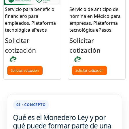
Servicio para beneficio
Servicio de anticipo de
financiero para
nómina en México para
empleados. Plataforma
empresas. Plataforma
tecnológica ePesos
tecnológica ePesos
Solicitar
Solicitar
cotización
cotización
Solicitar cotización
Solicitar cotización
01 · CONCEPTO
Qué es el Monedero Ley y por
qué puede formar parte de una