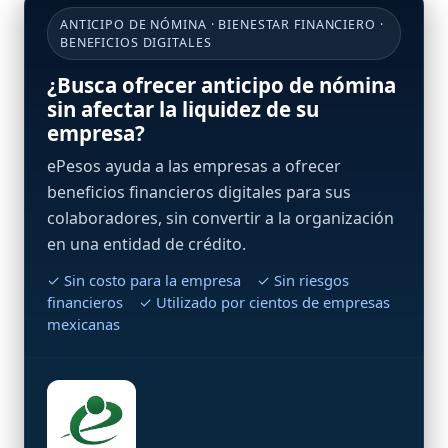
ANTICIPO DE NÓMINA · BIENESTAR FINANCIERO ·
BENEFICIOS DIGITALES
¿Busca ofrecer anticipo de nómina
sin afectar la liquidez de su
empresa?
ePesos ayuda a las empresas a ofrecer
beneficios financieros digitales para sus
colaboradores, sin convertir a la organización
en una entidad de crédito.
✓ Sin costo para la empresa ✓ Sin riesgos
financieros ✓ Utilizado por cientos de empresas
mexicanas