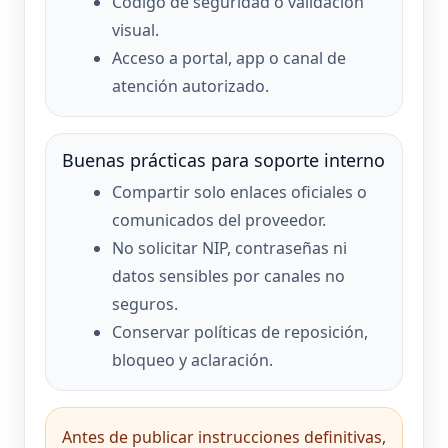
Código de seguridad o validación
visual.
Acceso a portal, app o canal de
atención autorizado.
Buenas prácticas para soporte interno
Compartir solo enlaces oficiales o
comunicados del proveedor.
No solicitar NIP, contraseñas ni
datos sensibles por canales no
seguros.
Conservar políticas de reposición,
bloqueo y aclaración.
Antes de publicar instrucciones definitivas,