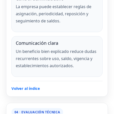
La empresa puede establecer reglas de
asignación, periodicidad, reposición y
seguimiento de saldos.
Comunicación clara
Un beneficio bien explicado reduce dudas
recurrentes sobre uso, saldo, vigencia y
establecimientos autorizados.
Volver al índice
04 · EVALUACIÓN TÉCNICA