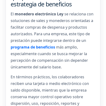
estrategia de beneficios
El
monedero electrónico Ley
se relaciona con
soluciones de vales y monederos orientadas a
facilitar compras de despensa y productos
autorizados. Para una empresa, este tipo de
prestación puede integrarse dentro de un
programa de beneficios
más amplio,
especialmente cuando se busca mejorar la
percepción de compensación sin depender
únicamente del salario base.
En términos prácticos, los colaboradores
reciben una tarjeta o medio electrónico con
saldo disponible, mientras que la empresa
conserva mayor control operativo sobre
dispersión, uso, reposición, reportes y