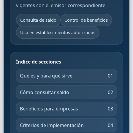
vigentes con el emisor correspondiente.
Consulta de saldo
Control de beneficios
Uso en establecimientos autorizados
Índice de secciones
Qué es y para qué sirve
01
Cómo consultar saldo
02
Beneficios para empresas
03
Criterios de implementación
04