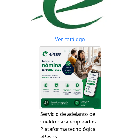
Ver catálogo
Servicio de adelanto de
sueldo para empleados.
Plataforma tecnológica
ePesos