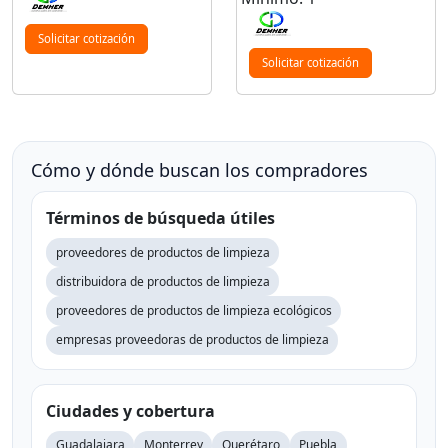
Solicitar cotización
Solicitar cotización
Cómo y dónde buscan los compradores
Términos de búsqueda útiles
proveedores de productos de limpieza
distribuidora de productos de limpieza
proveedores de productos de limpieza ecológicos
empresas proveedoras de productos de limpieza
Ciudades y cobertura
Guadalajara
Monterrey
Querétaro
Puebla