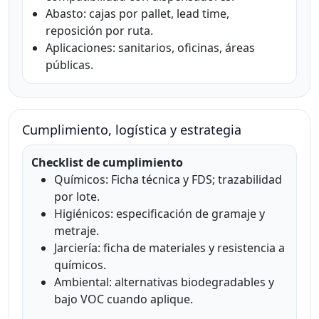
Abasto: cajas por pallet, lead time,
reposición por ruta.
Aplicaciones: sanitarios, oficinas, áreas
públicas.
Cumplimiento, logística y estrategia
Checklist de cumplimiento
Químicos: Ficha técnica y FDS; trazabilidad
por lote.
Higiénicos: especificación de gramaje y
metraje.
Jarciería: ficha de materiales y resistencia a
químicos.
Ambiental: alternativas biodegradables y
bajo VOC cuando aplique.