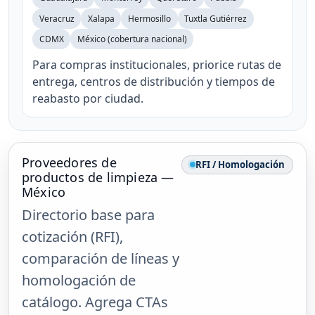
Veracruz
Xalapa
Hermosillo
Tuxtla Gutiérrez
CDMX
México (cobertura nacional)
Para compras institucionales, priorice rutas de
entrega, centros de distribución y tiempos de
reabasto por ciudad.
Proveedores de
RFI / Homologación
productos de limpieza —
México
Directorio base para
cotización (RFI),
comparación de líneas y
homologación de
catálogo. Agrega CTAs