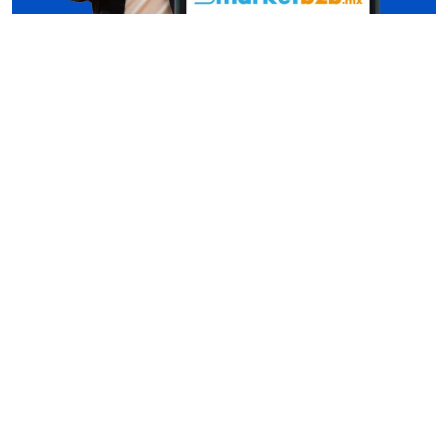
Conócenos