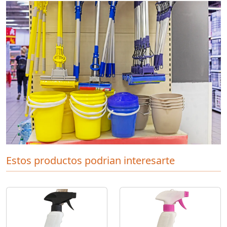
Estos productos podrian interesarte