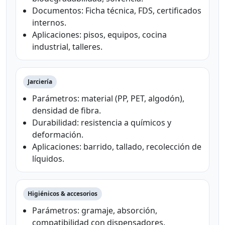
Documentos: Ficha técnica, FDS, certificados
internos.
Aplicaciones: pisos, equipos, cocina
industrial, talleres.
Jarciería
Parámetros: material (PP, PET, algodón),
densidad de fibra.
Durabilidad: resistencia a químicos y
deformación.
Aplicaciones: barrido, tallado, recolección de
líquidos.
Higiénicos & accesorios
Parámetros: gramaje, absorción,
compatibilidad con dispensadores.