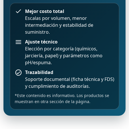
Mejor costo total
Escalas por volumen, menor
intermediación y estabilidad de
suministro.
Ajuste técnico
Elección por categoría (químicos,
jarciería, papel) y parámetros como
pH/espuma.
Trazabilidad
Soporte documental (ficha técnica y FDS)
y cumplimiento de auditorías.
*Este contenido es informativo. Los productos se
muestran en otra sección de la página.