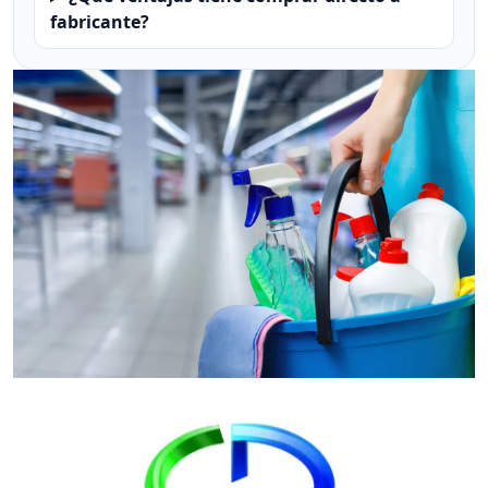
fabricante?