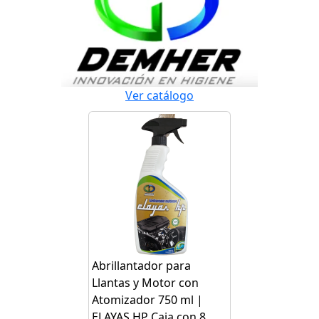
Ver catálogo
Abrillantador para
Llantas y Motor con
Atomizador 750 ml |
ELAYAS HP Caja con 8