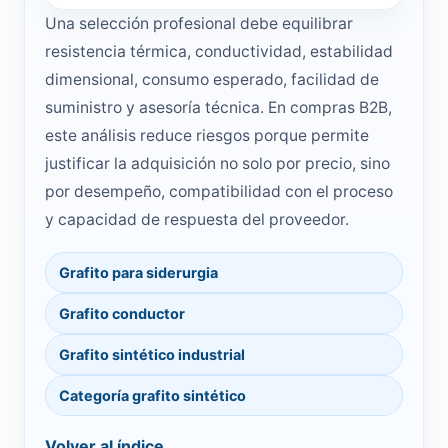
Una selección profesional debe equilibrar
resistencia térmica, conductividad, estabilidad
dimensional, consumo esperado, facilidad de
suministro y asesoría técnica. En compras B2B,
este análisis reduce riesgos porque permite
justificar la adquisición no solo por precio, sino
por desempeño, compatibilidad con el proceso
y capacidad de respuesta del proveedor.
Grafito para siderurgia
Grafito conductor
Grafito sintético industrial
Categoría grafito sintético
Volver al índice