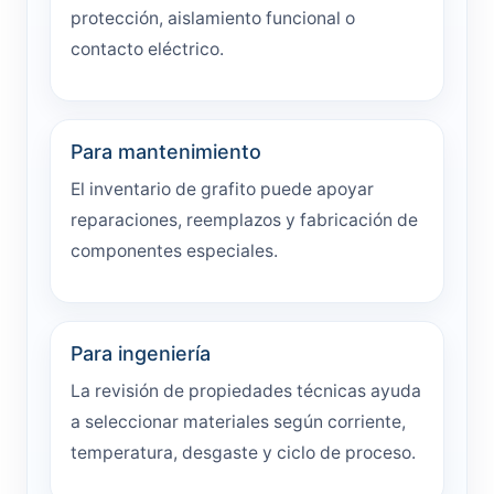
protección, aislamiento funcional o
contacto eléctrico.
Para mantenimiento
El inventario de grafito puede apoyar
reparaciones, reemplazos y fabricación de
componentes especiales.
Para ingeniería
La revisión de propiedades técnicas ayuda
a seleccionar materiales según corriente,
temperatura, desgaste y ciclo de proceso.