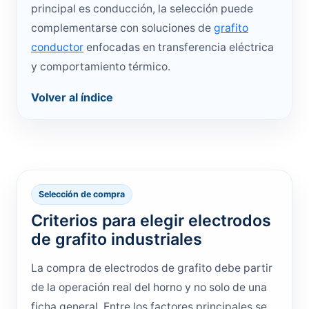
principal es conducción, la selección puede
complementarse con soluciones de
grafito
conductor
enfocadas en transferencia eléctrica
y comportamiento térmico.
Volver al índice
Selección de compra
Criterios para elegir electrodos
de grafito industriales
La compra de electrodos de grafito debe partir
de la operación real del horno y no solo de una
ficha general. Entre los factores principales se