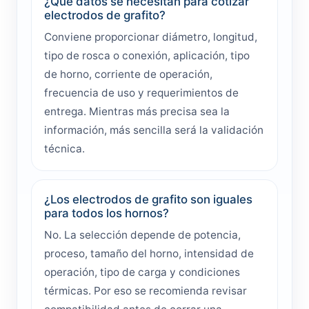
¿Qué datos se necesitan para cotizar
electrodos de grafito?
Conviene proporcionar diámetro, longitud,
tipo de rosca o conexión, aplicación, tipo
de horno, corriente de operación,
frecuencia de uso y requerimientos de
entrega. Mientras más precisa sea la
información, más sencilla será la validación
técnica.
¿Los electrodos de grafito son iguales
para todos los hornos?
No. La selección depende de potencia,
proceso, tamaño del horno, intensidad de
operación, tipo de carga y condiciones
térmicas. Por eso se recomienda revisar