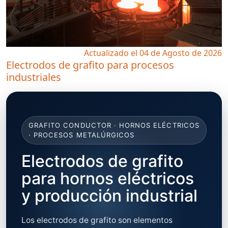
Actualizado el 04 de Agosto de 2026
Electrodos de grafito para procesos
industriales
GRAFITO CONDUCTOR · HORNOS ELÉCTRICOS
· PROCESOS METALÚRGICOS
Electrodos de grafito
para hornos eléctricos
y producción industrial
Los electrodos de grafito son elementos