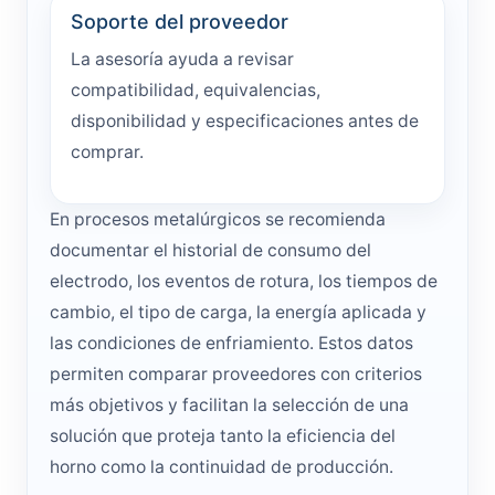
Soporte del proveedor
La asesoría ayuda a revisar
compatibilidad, equivalencias,
disponibilidad y especificaciones antes de
comprar.
En procesos metalúrgicos se recomienda
documentar el historial de consumo del
electrodo, los eventos de rotura, los tiempos de
cambio, el tipo de carga, la energía aplicada y
las condiciones de enfriamiento. Estos datos
permiten comparar proveedores con criterios
más objetivos y facilitan la selección de una
solución que proteja tanto la eficiencia del
horno como la continuidad de producción.