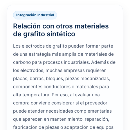
Integración industrial
Relación con otros materiales
de grafito sintético
Los electrodos de grafito pueden formar parte
de una estrategia más amplia de materiales de
carbono para procesos industriales. Además de
los electrodos, muchas empresas requieren
placas, barras, bloques, piezas mecanizadas,
componentes conductores o materiales para
alta temperatura. Por eso, al evaluar una
compra conviene considerar si el proveedor
puede atender necesidades complementarias
que aparecen en mantenimiento, reparación,
fabricación de piezas o adaptación de equipos