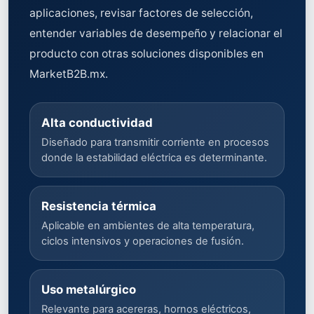
aplicaciones, revisar factores de selección,
entender variables de desempeño y relacionar el
producto con otras soluciones disponibles en
MarketB2B.mx.
Alta conductividad
Diseñado para transmitir corriente en procesos
donde la estabilidad eléctrica es determinante.
Resistencia térmica
Aplicable en ambientes de alta temperatura,
ciclos intensivos y operaciones de fusión.
Uso metalúrgico
Relevante para acereras, hornos eléctricos,