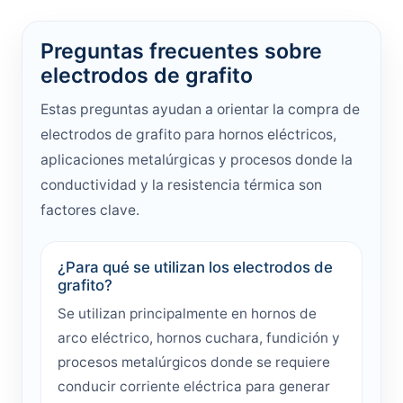
Preguntas frecuentes sobre
electrodos de grafito
Estas preguntas ayudan a orientar la compra de
electrodos de grafito para hornos eléctricos,
aplicaciones metalúrgicas y procesos donde la
conductividad y la resistencia térmica son
factores clave.
¿Para qué se utilizan los electrodos de
grafito?
Se utilizan principalmente en hornos de
arco eléctrico, hornos cuchara, fundición y
procesos metalúrgicos donde se requiere
conducir corriente eléctrica para generar