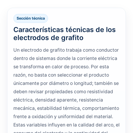
Sección técnica
Características técnicas de los
electrodos de grafito
Un electrodo de grafito trabaja como conductor
dentro de sistemas donde la corriente eléctrica
se transforma en calor de proceso. Por esta
razón, no basta con seleccionar el producto
únicamente por diámetro o longitud; también se
deben revisar propiedades como resistividad
eléctrica, densidad aparente, resistencia
mecánica, estabilidad térmica, comportamiento
frente a oxidación y uniformidad del material.
Estas variables influyen en la calidad del arco, el