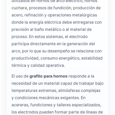
utilizados en hornos de arco eléctrico, hornos
cuchara, procesos de fundición, producción de
acero, refinación y operaciones metalúrgicas
donde la energía eléctrica debe entregarse con
precisión al baño metálico o al material de
proceso. En estos sistemas, el electrodo
participa directamente en la generación del
arco, por lo que su desempeño se relaciona con
productividad, consumo energético, estabilidad
térmica y calidad operativa.
El uso de
grafito para hornos
responde a la
necesidad de un material capaz de trabajar bajo
temperaturas extremas, atmósferas complejas
y condiciones mecánicas exigentes. En
acereras, fundiciones y talleres especializados,
los electrodos pueden formar parte de líneas de