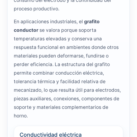
consumo del electrodo y la continuidad del
proceso productivo.
En aplicaciones industriales, el
grafito
conductor
se valora porque soporta
temperaturas elevadas y conserva una
respuesta funcional en ambientes donde otros
materiales pueden deformarse, fundirse o
perder eficiencia. La estructura del grafito
permite combinar conducción eléctrica,
tolerancia térmica y facilidad relativa de
mecanizado, lo que resulta útil para electrodos,
piezas auxiliares, conexiones, componentes de
soporte y materiales complementarios de
horno.
Conductividad eléctrica