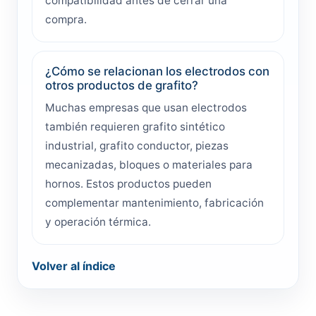
compatibilidad antes de cerrar una
compra.
¿Cómo se relacionan los electrodos con
otros productos de grafito?
Muchas empresas que usan electrodos
también requieren grafito sintético
industrial, grafito conductor, piezas
mecanizadas, bloques o materiales para
hornos. Estos productos pueden
complementar mantenimiento, fabricación
y operación térmica.
Volver al índice