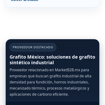
PROVEEDOR DESTACADO
Grafito México: soluciones de grafito
sintético industrial
Proveedor relacionado en MarketB2B.mx para
empresas que buscan grafito industrial de alta
densidad para fundición, hornos industriales,
mecanizado térmico, procesos metalúrgicos y
aplicaciones de carbono eficiente.