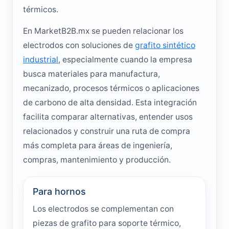
térmicos.
En MarketB2B.mx se pueden relacionar los
electrodos con soluciones de
grafito sintético
industrial
, especialmente cuando la empresa
busca materiales para manufactura,
mecanizado, procesos térmicos o aplicaciones
de carbono de alta densidad. Esta integración
facilita comparar alternativas, entender usos
relacionados y construir una ruta de compra
más completa para áreas de ingeniería,
compras, mantenimiento y producción.
Para hornos
Los electrodos se complementan con
piezas de grafito para soporte térmico,