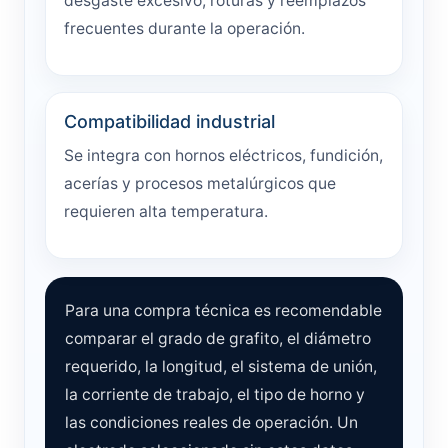
desgaste excesivo, roturas y reemplazos
frecuentes durante la operación.
Compatibilidad industrial
Se integra con hornos eléctricos, fundición,
acerías y procesos metalúrgicos que
requieren alta temperatura.
Para una compra técnica es recomendable
comparar el grado de grafito, el diámetro
requerido, la longitud, el sistema de unión,
la corriente de trabajo, el tipo de horno y
las condiciones reales de operación. Un