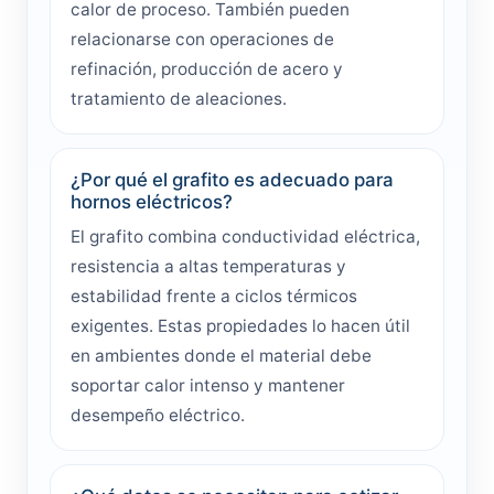
calor de proceso. También pueden
relacionarse con operaciones de
refinación, producción de acero y
tratamiento de aleaciones.
¿Por qué el grafito es adecuado para
hornos eléctricos?
El grafito combina conductividad eléctrica,
resistencia a altas temperaturas y
estabilidad frente a ciclos térmicos
exigentes. Estas propiedades lo hacen útil
en ambientes donde el material debe
soportar calor intenso y mantener
desempeño eléctrico.