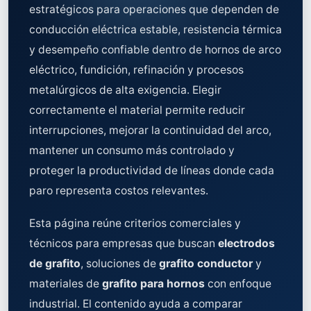
estratégicos para operaciones que dependen de
conducción eléctrica estable, resistencia térmica
y desempeño confiable dentro de hornos de arco
eléctrico, fundición, refinación y procesos
metalúrgicos de alta exigencia. Elegir
correctamente el material permite reducir
interrupciones, mejorar la continuidad del arco,
mantener un consumo más controlado y
proteger la productividad de líneas donde cada
paro representa costos relevantes.
Esta página reúne criterios comerciales y
técnicos para empresas que buscan
electrodos
de grafito
, soluciones de
grafito conductor
y
materiales de
grafito para hornos
con enfoque
industrial. El contenido ayuda a comparar