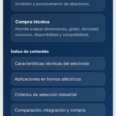
fundición y procesamiento de aleaciones.
Compra técnica
Permite evaluar dimensiones, grado, densidad,
consumo, disponibilidad y compatibilidad.
Índice de contenido
Características técnicas del electrodo
Aplicaciones en hornos eléctricos
Criterios de selección industrial
Comparación, integración y compra