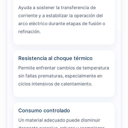
Ayuda a sostener la transferencia de
corriente y a estabilizar la operación del
arco eléctrico durante etapas de fusión o
refinación.
Resistencia al choque térmico
Permite enfrentar cambios de temperatura
sin fallas prematuras, especialmente en
ciclos intensivos de calentamiento.
Consumo controlado
Un material adecuado puede disminuir