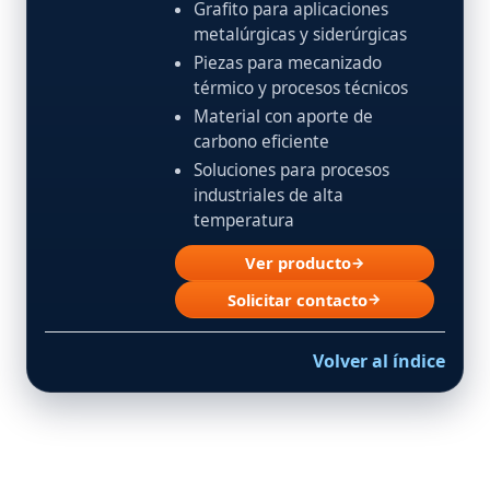
Grafito para aplicaciones
metalúrgicas y siderúrgicas
Piezas para mecanizado
térmico y procesos técnicos
Material con aporte de
carbono eficiente
Soluciones para procesos
industriales de alta
temperatura
Ver producto
→
Solicitar contacto
→
Volver al índice