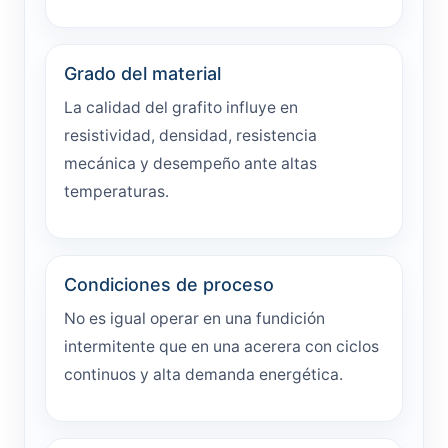
Grado del material
La calidad del grafito influye en
resistividad, densidad, resistencia
mecánica y desempeño ante altas
temperaturas.
Condiciones de proceso
No es igual operar en una fundición
intermitente que en una acerera con ciclos
continuos y alta demanda energética.