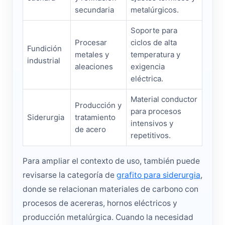
secundaria
metalúrgicos.
Soporte para
Procesar
ciclos de alta
Fundición
metales y
temperatura y
industrial
aleaciones
exigencia
eléctrica.
Material conductor
Producción y
para procesos
Siderurgia
tratamiento
intensivos y
de acero
repetitivos.
Para ampliar el contexto de uso, también puede
revisarse la categoría de
grafito para siderurgia
,
donde se relacionan materiales de carbono con
procesos de acereras, hornos eléctricos y
producción metalúrgica. Cuando la necesidad