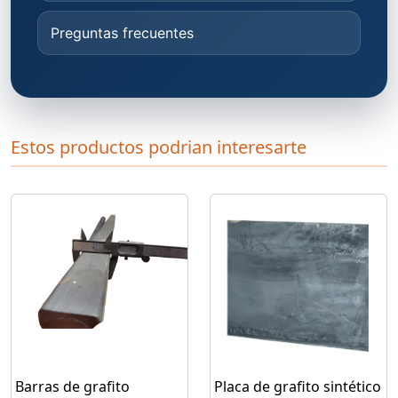
Preguntas frecuentes
Estos productos podrian interesarte
Barras de grafito
Placa de grafito sintético