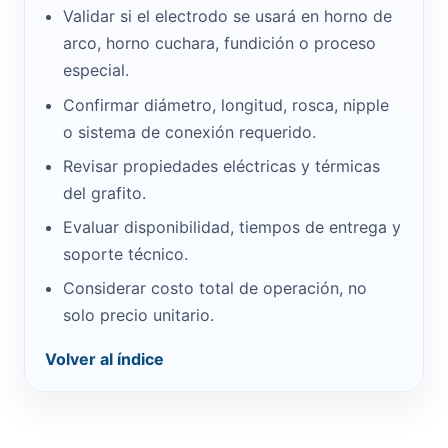
Validar si el electrodo se usará en horno de
arco, horno cuchara, fundición o proceso
especial.
Confirmar diámetro, longitud, rosca, nipple
o sistema de conexión requerido.
Revisar propiedades eléctricas y térmicas
del grafito.
Evaluar disponibilidad, tiempos de entrega y
soporte técnico.
Considerar costo total de operación, no
solo precio unitario.
Volver al índice