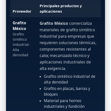
Principales productos y
Proveedor
aplicaciones
Grafito
Grafito México
comercializa
México
materiales de grafito sintético
Grafito
industrial para empresas que
sintético
requieren soluciones térmicas,
industrial ·
componentes resistentes al
Alta
densidad
calor, mecanizado técnico y
aplicaciones industriales de
alta exigencia.
Grafito sintético industrial de
alta densidad
Grafito en placas, barras y
bloques
Material para hornos
industriales y fundición