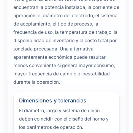
encuentran la potencia instalada, la corriente de
operación, el diámetro del electrodo, el sistema
de acoplamiento, el tipo de proceso, la
frecuencia de uso, la temperatura de trabajo, la
disponibilidad de inventario y el costo total por
tonelada procesada. Una alternativa
aparentemente económica puede resultar
menos conveniente si genera mayor consumo,
mayor frecuencia de cambio o inestabilidad
durante la operación.
Dimensiones y tolerancias
El diámetro, largo y sistema de unión
deben coincidir con el diseño del horno y
los parámetros de operación.