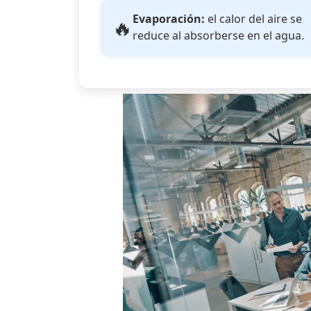
Evaporación:
el calor del aire se
🔥
reduce al absorberse en el agua.