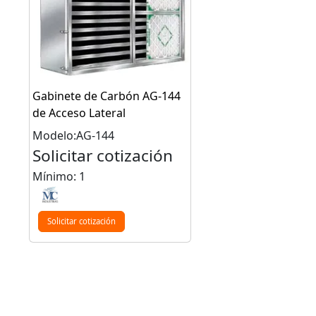
Gabinete de Carbón AG-144
de Acceso Lateral
Modelo:AG-144
Solicitar cotización
Mínimo: 1
Solicitar cotización