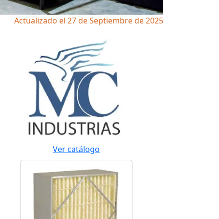
Actualizado el 27 de Septiembre de 2025
Ver catálogo