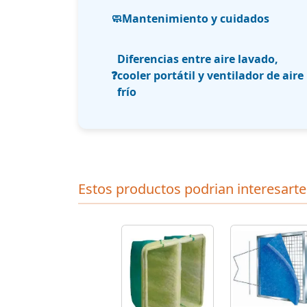
🧼
Mantenimiento y cuidados
Diferencias entre aire lavado,
❓
cooler portátil y ventilador de aire
frío
Estos productos podrian interesarte