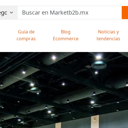
Guia de
Blog
Noticias y
compras
Ecommerce
tendencias