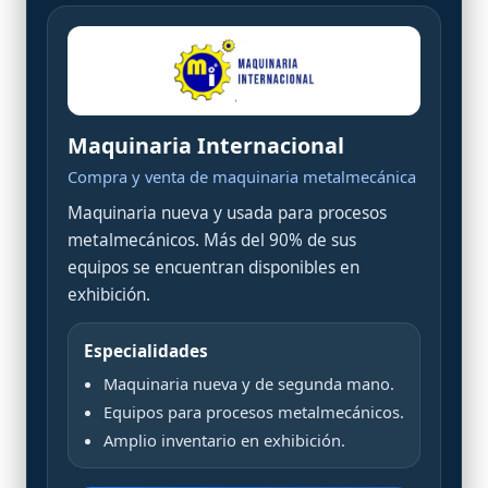
Maquinaria Internacional
Compra y venta de maquinaria metalmecánica
Maquinaria nueva y usada para procesos
metalmecánicos. Más del 90% de sus
equipos se encuentran disponibles en
exhibición.
Especialidades
Maquinaria nueva y de segunda mano.
Equipos para procesos metalmecánicos.
Amplio inventario en exhibición.