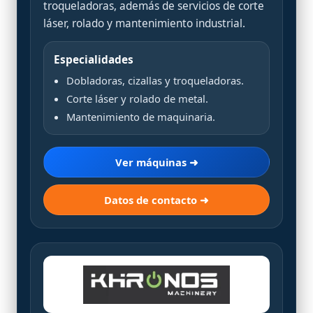
troqueladoras, además de servicios de corte
láser, rolado y mantenimiento industrial.
Especialidades
Dobladoras, cizallas y troqueladoras.
Corte láser y rolado de metal.
Mantenimiento de maquinaria.
Ver máquinas ➜
Datos de contacto ➜