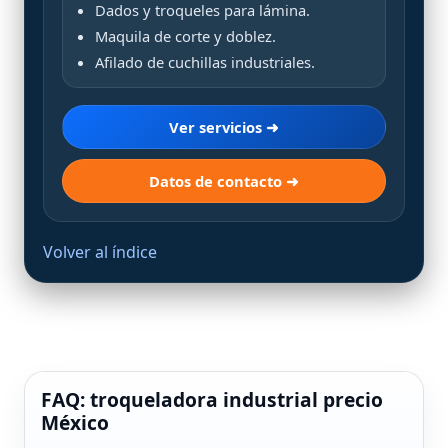
Dados y troqueles para lámina.
Maquila de corte y doblez.
Afilado de cuchillas industriales.
Ver servicios ➜
Datos de contacto ➜
Volver al índice
FAQ: troqueladora industrial precio
México