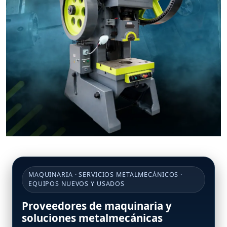
MAQUINARIA · SERVICIOS METALMECÁNICOS ·
EQUIPOS NUEVOS Y USADOS
Proveedores de maquinaria y
soluciones metalmecánicas