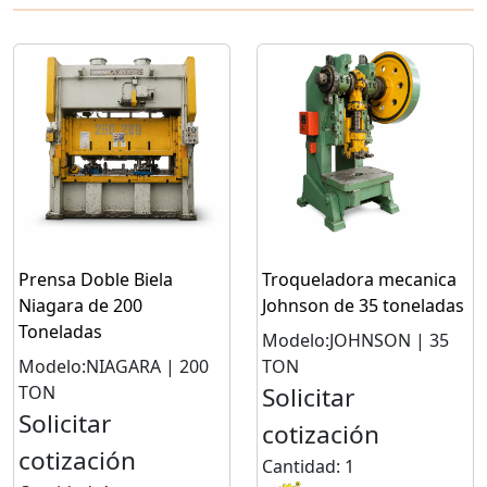
Prensa Doble Biela
Troqueladora mecanica
Niagara de 200
Johnson de 35 toneladas
Toneladas
Modelo:JOHNSON | 35
Modelo:NIAGARA | 200
TON
TON
Solicitar
Solicitar
cotización
cotización
Cantidad: 1