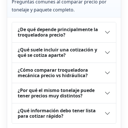
Preguntas comunes al comparar precio por
tonelaje y paquete completo.
¿De qué depende principalmente la
troqueladora precio?
¿Qué suele incluir una cotización y
qué se cotiza aparte?
¿Cómo comparar troqueladora
mecánica precio vs hidráulica?
¿Por qué el mismo tonelaje puede
tener precios muy distintos?
¿Qué información debo tener lista
para cotizar rápido?