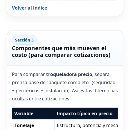
Volver al índice
Sección 3
Componentes que más mueven el
costo (para comparar cotizaciones)
Para comparar
troqueladora precio
, separa
prensa base de “paquete completo” (seguridad
+ periféricos + instalación). Así evitas diferencias
ocultas entre cotizaciones.
Variable
Impacto típico en precio
Tonelaje
Estructura, potencia y mesa