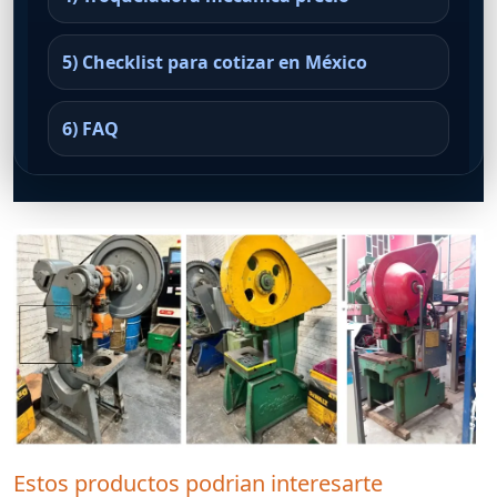
5) Checklist para cotizar en México
6) FAQ
Estos productos podrian interesarte