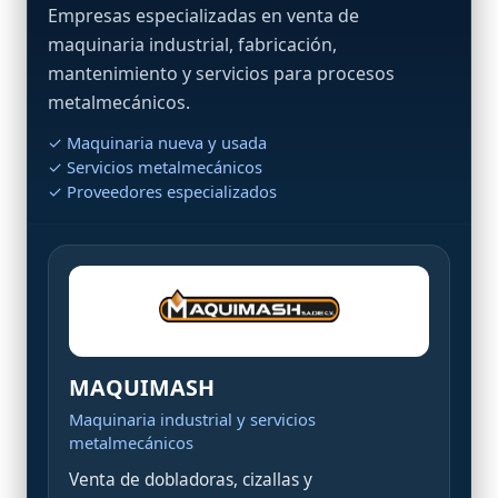
Empresas especializadas en venta de
maquinaria industrial, fabricación,
mantenimiento y servicios para procesos
metalmecánicos.
✓ Maquinaria nueva y usada
✓ Servicios metalmecánicos
✓ Proveedores especializados
MAQUIMASH
Maquinaria industrial y servicios
metalmecánicos
Venta de dobladoras, cizallas y