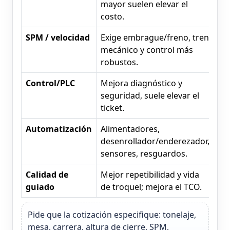
mayor suelen elevar el
costo.
SPM / velocidad
Exige embrague/freno, tren
mecánico y control más
robustos.
Control/PLC
Mejora diagnóstico y
seguridad, suele elevar el
ticket.
Automatización
Alimentadores,
desenrollador/enderezador,
sensores, resguardos.
Calidad de
Mejor repetibilidad y vida
guiado
de troquel; mejora el TCO.
Pide que la cotización especifique: tonelaje,
mesa, carrera, altura de cierre, SPM,