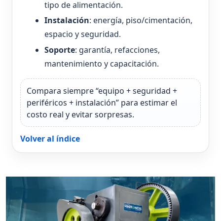
tipo de alimentación.
Instalación
: energía, piso/cimentación,
espacio y seguridad.
Soporte
: garantía, refacciones,
mantenimiento y capacitación.
Compara siempre “equipo + seguridad +
periféricos + instalación” para estimar el
costo real y evitar sorpresas.
Volver al índice