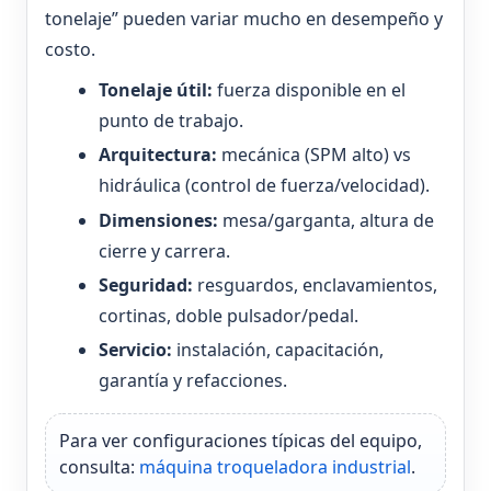
tonelaje” pueden variar mucho en desempeño y
costo.
Tonelaje útil:
fuerza disponible en el
punto de trabajo.
Arquitectura:
mecánica (SPM alto) vs
hidráulica (control de fuerza/velocidad).
Dimensiones:
mesa/garganta, altura de
cierre y carrera.
Seguridad:
resguardos, enclavamientos,
cortinas, doble pulsador/pedal.
Servicio:
instalación, capacitación,
garantía y refacciones.
Para ver configuraciones típicas del equipo,
consulta:
máquina troqueladora industrial
.