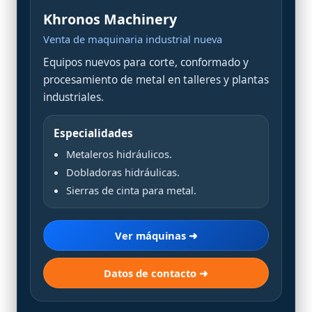
Khronos Machinery
Venta de maquinaria industrial nueva
Equipos nuevos para corte, conformado y
procesamiento de metal en talleres y plantas
industriales.
Especialidades
Metaleros hidráulicos.
Dobladoras hidráulicas.
Sierras de cinta para metal.
Ver máquinas ➜
Datos de contacto ➜