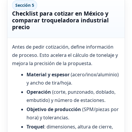
Sección 5
Checklist para cotizar en México y
comparar troqueladora industrial
precio
Antes de pedir cotización, define información
de proceso. Esto acelera el cálculo de tonelaje y
mejora la precisión de la propuesta.
Material y espesor
(acero/inox/aluminio)
y ancho de tira/hoja.
Operación
(corte, punzonado, doblado,
embutido) y número de estaciones.
Objetivo de producción
(SPM/piezas por
hora) y tolerancias.
Troquel
: dimensiones, altura de cierre,