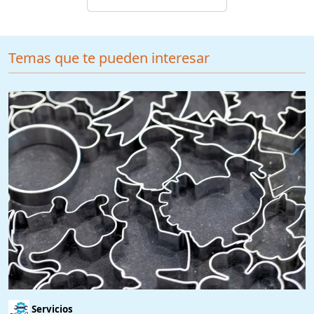
Temas que te pueden interesar
Servicios