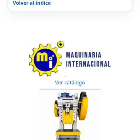
Volver al índice
Ver catálogo