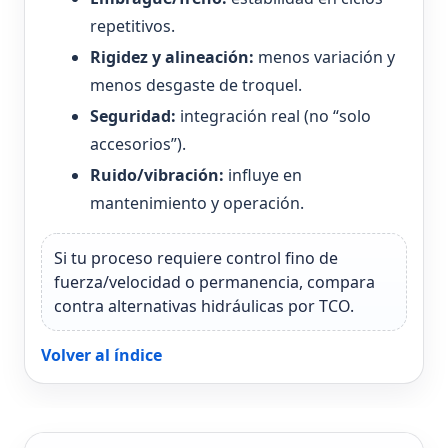
repetitivos.
Rigidez y alineación:
menos variación y
menos desgaste de troquel.
Seguridad:
integración real (no “solo
accesorios”).
Ruido/vibración:
influye en
mantenimiento y operación.
Si tu proceso requiere control fino de
fuerza/velocidad o permanencia, compara
contra alternativas hidráulicas por TCO.
Volver al índice