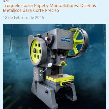
Troqueles para Papel y Manualidades: Diseños
Metálicos para Corte Preciso
18 de Febrero de 2026