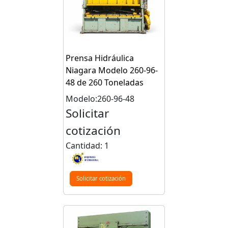
Prensa Hidráulica
Niagara Modelo 260-96-
48 de 260 Toneladas
Modelo:260-96-48
Solicitar
cotización
Cantidad: 1
Solicitar cotización