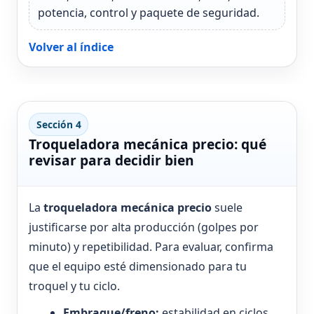
potencia, control y paquete de seguridad.
Volver al índice
Sección 4
Troqueladora mecánica precio: qué
revisar para decidir bien
La
troqueladora mecánica precio
suele
justificarse por alta producción (golpes por
minuto) y repetibilidad. Para evaluar, confirma
que el equipo esté dimensionado para tu
troquel y tu ciclo.
Embrague/freno:
estabilidad en ciclos