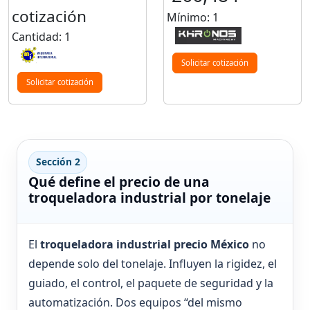
cotización
Mínimo: 1
Cantidad: 1
Solicitar cotización
Solicitar cotización
Sección 2
Qué define el precio de una
troqueladora industrial por tonelaje
El
troqueladora industrial precio México
no
depende solo del tonelaje. Influyen la rigidez, el
guiado, el control, el paquete de seguridad y la
automatización. Dos equipos “del mismo