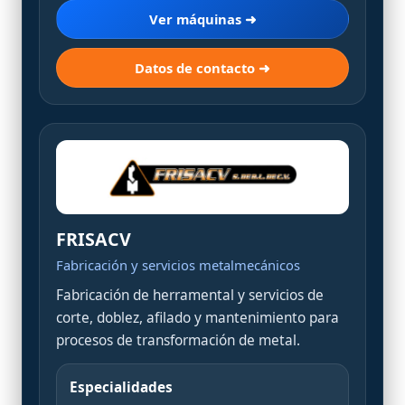
Ver máquinas ➜
Datos de contacto ➜
FRISACV
Fabricación y servicios metalmecánicos
Fabricación de herramental y servicios de
corte, doblez, afilado y mantenimiento para
procesos de transformación de metal.
Especialidades