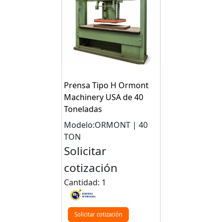
Prensa Tipo H Ormont
Machinery USA de 40
Toneladas
Modelo:ORMONT | 40
TON
Solicitar
cotización
Cantidad: 1
Solicitar cotización