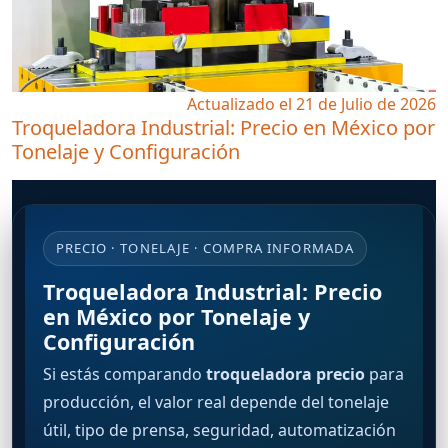
Actualizado el 21 de Julio de 2026
Troqueladora Industrial: Precio en México por
Tonelaje y Configuración
PRECIO · TONELAJE · COMPRA INFORMADA
Troqueladora Industrial: Precio
en México por Tonelaje y
Configuración
Si estás comparando
troqueladora precio
para
producción, el valor real depende del tonelaje
útil, tipo de prensa, seguridad, automatización