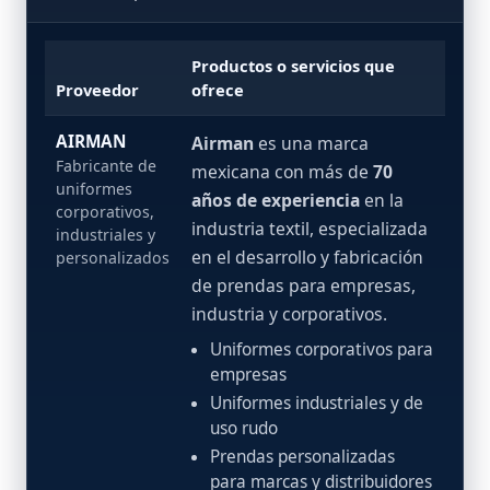
Productos o servicios que
Proveedor
ofrece
AIRMAN
Airman
es una marca
Fabricante de
mexicana con más de
70
uniformes
años de experiencia
en la
corporativos,
industria textil, especializada
industriales y
en el desarrollo y fabricación
personalizados
de prendas para empresas,
industria y corporativos.
Uniformes corporativos para
empresas
Uniformes industriales y de
uso rudo
Prendas personalizadas
para marcas y distribuidores