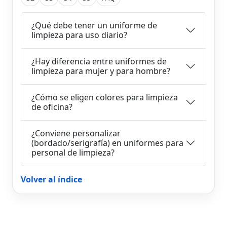
¿Qué debe tener un uniforme de
limpieza para uso diario?
¿Hay diferencia entre uniformes de
limpieza para mujer y para hombre?
¿Cómo se eligen colores para limpieza
de oficina?
¿Conviene personalizar
(bordado/serigrafía) en uniformes para
personal de limpieza?
Volver al índice