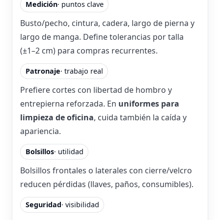
Medición
· puntos clave
Busto/pecho, cintura, cadera, largo de pierna y
largo de manga. Define tolerancias por talla
(±1–2 cm) para compras recurrentes.
Patronaje
· trabajo real
Prefiere cortes con libertad de hombro y
entrepierna reforzada. En
uniformes para
limpieza de oficina
, cuida también la caída y
apariencia.
Bolsillos
· utilidad
Bolsillos frontales o laterales con cierre/velcro
reducen pérdidas (llaves, paños, consumibles).
Seguridad
· visibilidad