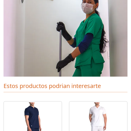
Estos productos podrian interesarte