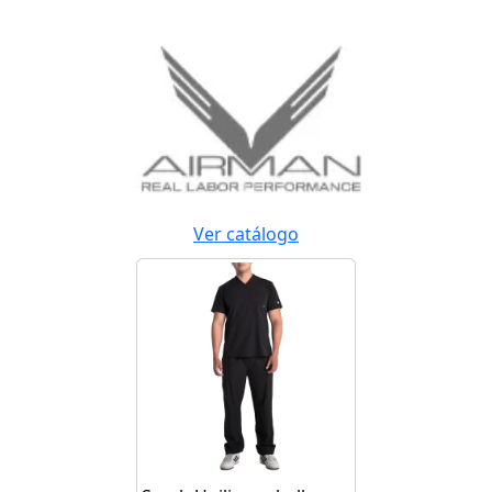
Ver catálogo