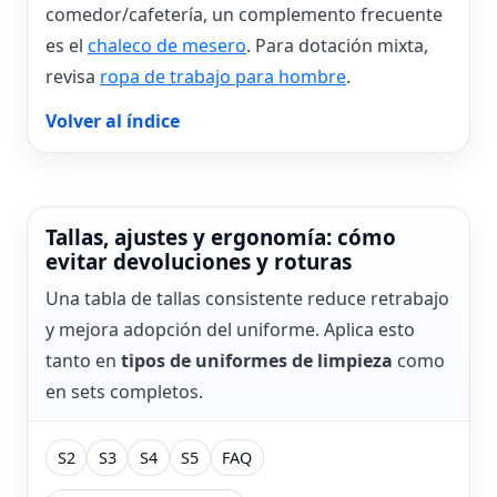
comedor/cafetería, un complemento frecuente
es el
chaleco de mesero
. Para dotación mixta,
revisa
ropa de trabajo para hombre
.
Volver al índice
Tallas, ajustes y ergonomía: cómo
evitar devoluciones y roturas
Una tabla de tallas consistente reduce retrabajo
y mejora adopción del uniforme. Aplica esto
tanto en
tipos de uniformes de limpieza
como
en sets completos.
S2
S3
S4
S5
FAQ