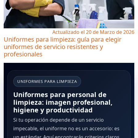
Actualizado el 20 de Marzo de 2026
Uniformes para limpieza: guía para elegir
uniformes de servicio resistentes y
profesionales
UNIFORMES PARA LIMPIEZA
Uniformes para personal de
limpieza: imagen profesional,
higiene y productividad
Si tu operación depende de un servicio
impecable, el uniforme no es un accesorio: es
un estándar. Aquí encontrarás criterios claros