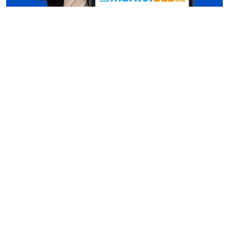
Conócenos