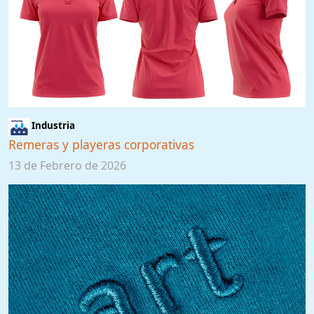
Industria
Remeras y playeras corporativas
13 de Febrero de 2026