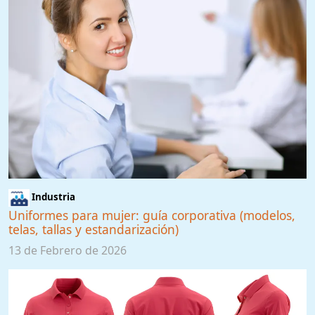
Industria
Uniformes para mujer: guía corporativa (modelos,
telas, tallas y estandarización)
13 de Febrero de 2026