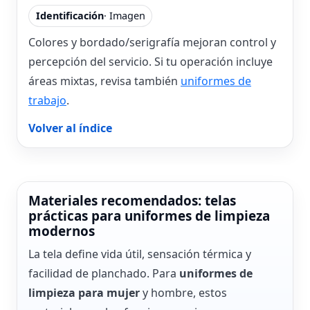
Identificación
· Imagen
Colores y bordado/serigrafía mejoran control y
percepción del servicio. Si tu operación incluye
áreas mixtas, revisa también
uniformes de
trabajo
.
Volver al índice
Materiales recomendados: telas
prácticas para uniformes de limpieza
modernos
La tela define vida útil, sensación térmica y
facilidad de planchado. Para
uniformes de
limpieza para mujer
y hombre, estos