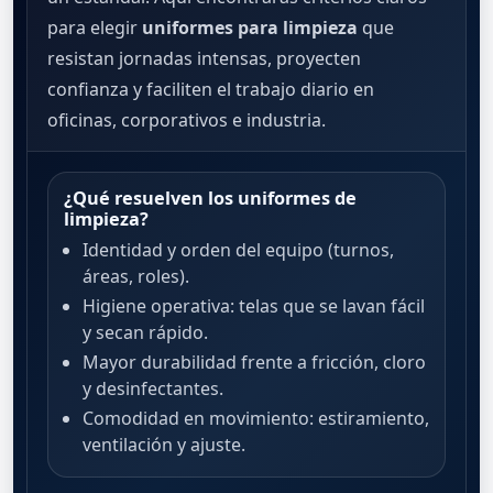
para elegir
uniformes para limpieza
que
resistan jornadas intensas, proyecten
confianza y faciliten el trabajo diario en
oficinas, corporativos e industria.
¿Qué resuelven los uniformes de
limpieza?
Identidad y orden del equipo (turnos,
áreas, roles).
Higiene operativa: telas que se lavan fácil
y secan rápido.
Mayor durabilidad frente a fricción, cloro
y desinfectantes.
Comodidad en movimiento: estiramiento,
ventilación y ajuste.