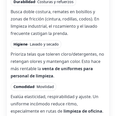
Durabilidad
· Costuras y refuerzos
Busca doble costura, remates en bolsillos y
zonas de fricción (cintura, rodillas, codos). En
limpieza industrial, el rozamiento y el lavado
frecuente castigan la prenda.
Higiene
· Lavado y secado
Prioriza telas que toleren cloro/detergentes, no
retengan olores y mantengan color. Esto hace
más rentable la
venta de uniformes para
personal de limpieza
.
Comodidad
· Movilidad
Evalúa elasticidad, respirabilidad y ajuste. Un
uniforme incómodo reduce ritmo,
especialmente en rutas de
limpieza de oficina
.