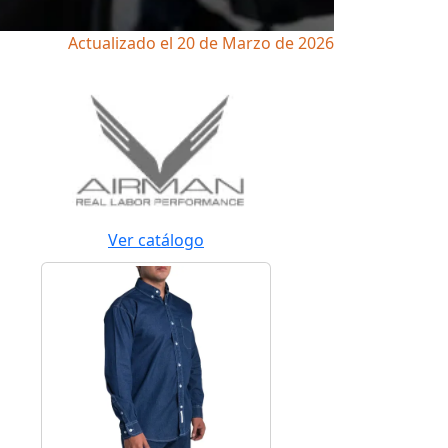
Actualizado el 20 de Marzo de 2026
Ver catálogo