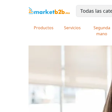
Productos
Servicios
Segunda
mano