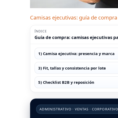
Camisas ejecutivas: guía de compra 
ÍNDICE
Guía de compra: camisas ejecutivas 
1) Camisa ejecutiva: presencia y marca
3) Fit, tallas y consistencia por lote
5) Checklist B2B y reposición
ADMINISTRATIVO · VENTAS · CORPORATIV