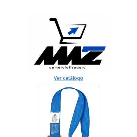
Ver catálogo