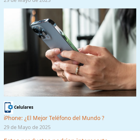
29 de Mayo de 2025
Celulares
iPhone: ¿El Mejor Teléfono del Mundo ?
29 de Mayo de 2025