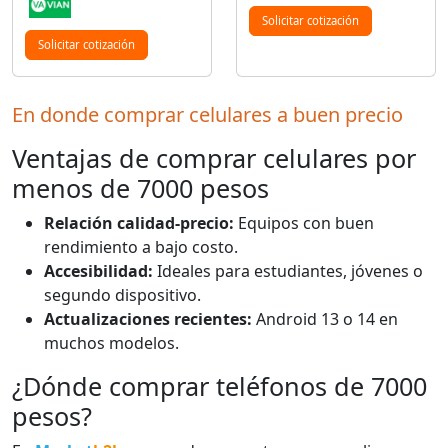
Solicitar cotización
Solicitar cotización
En donde comprar celulares a buen precio
Ventajas de comprar celulares por
menos de 7000 pesos
Relación calidad-precio:
Equipos con buen
rendimiento a bajo costo.
Accesibilidad:
Ideales para estudiantes, jóvenes o
segundo dispositivo.
Actualizaciones recientes:
Android 13 o 14 en
muchos modelos.
¿Dónde comprar teléfonos de 7000
pesos?