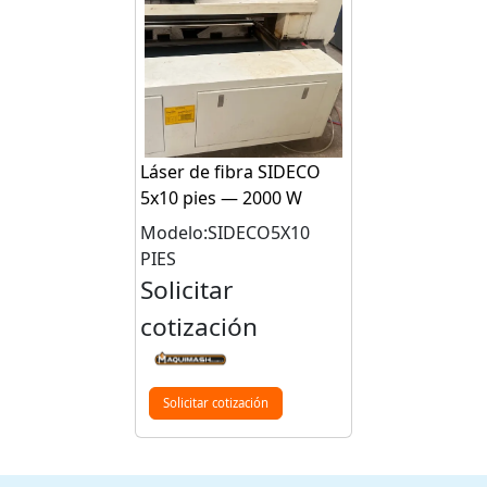
Láser de fibra SIDECO
5x10 pies — 2000 W
Modelo:SIDECO5X10
PIES
Solicitar
cotización
Solicitar cotización