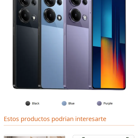
Estos productos podrian interesarte