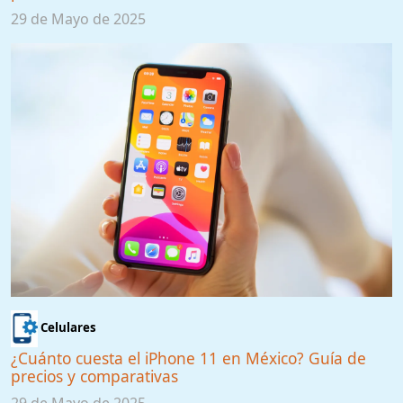
29 de Mayo de 2025
Celulares
¿Cuánto cuesta el iPhone 11 en México? Guía de
precios y comparativas