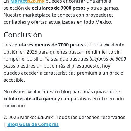
En
Market
b2b.mx
puedes encontrar una amplia
selección de
celulares de 7000 pesos
y otras gamas.
Nuestro marketplace te conecta con proveedores
confiables y ofertas actualizadas en todo México.
Conclusión
Los
celulares menos de 7000 pesos
son una excelente
opción en 2025 para quienes buscan rendimiento sin
romper el bolsillo. Ya sea que busques
telefonos de 6000
pesos
o estires un poco más el presupuesto, hoy
puedes acceder a características premium a un precio
accesible.
No olvides visitar nuestro blog para más guías sobre
celulares de alta gama
y comparativas en el mercado
mexicano.
© 2025 MarketB2B.mx - Todos los derechos reservados.
|
Blog Guia de Compras