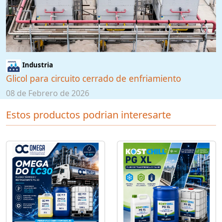
Industria
Glicol para circuito cerrado de enfriamiento
08 de Febrero de 2026
Estos productos podrian interesarte