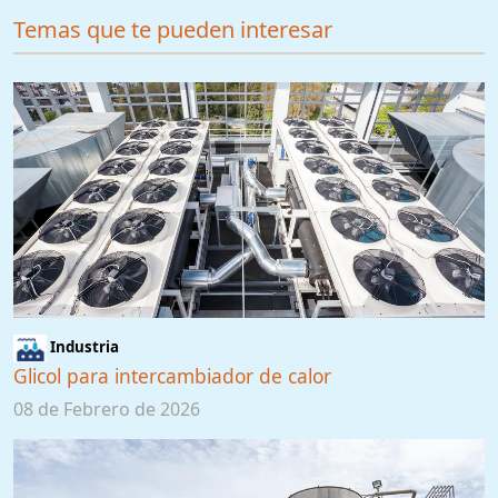
Temas que te pueden interesar
Industria
Glicol para intercambiador de calor
08 de Febrero de 2026