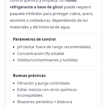
control químico y limpieza. Un
fluido
refrigerante a base de glicol
puede requerir
paquete inhibidor para proteger cobre, acero,
aluminio o soldaduras, dependiendo de los
materiales y del historial de agua.
Parámetros de control
pH (evitar fuera de rango recomendado)
Concentración (%) estable
Sólidos/contaminantes y turbidez
Buenas prácticas
Filtración y purga controlada
Evitar mezcla con otros químicos
incompatibles
Muestreo periódico + bitácora