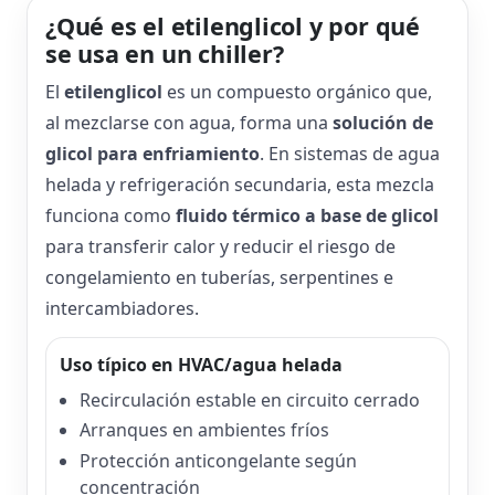
¿Qué es el etilenglicol y por qué
se usa en un chiller?
El
etilenglicol
es un compuesto orgánico que,
al mezclarse con agua, forma una
solución de
glicol para enfriamiento
. En sistemas de agua
helada y refrigeración secundaria, esta mezcla
funciona como
fluido térmico a base de glicol
para transferir calor y reducir el riesgo de
congelamiento en tuberías, serpentines e
intercambiadores.
Uso típico en HVAC/agua helada
Recirculación estable en circuito cerrado
Arranques en ambientes fríos
Protección anticongelante según
concentración