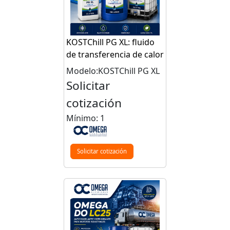
KOSTChill PG XL: fluido
de transferencia de calor
Modelo:KOSTChill PG XL
Solicitar
cotización
Mínimo: 1
Solicitar cotización