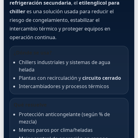
refrigeración secundaria
, el
etilenglicol para
chiller
es una solución usada para reducir el
riesgo de congelamiento, estabilizar el
intercambio térmico y proteger equipos en
operación continua.
¿Dónde se usa?
Chillers industriales y sistemas de agua
helada
Plantas con recirculación y
circuito cerrado
Intercambiadores y procesos térmicos
Qué resuelve
Protección anticongelante (según % de
mezcla)
Menos paros por clima/heladas