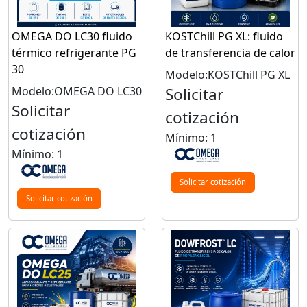
OMEGA DO LC30 fluido
KOSTChill PG XL: fluido
térmico refrigerante PG
de transferencia de calor
30
Modelo:KOSTChill PG XL
Modelo:OMEGA DO LC30
Solicitar
Solicitar
cotización
cotización
Mínimo: 1
Mínimo: 1
Solicitar cotización
Solicitar cotización