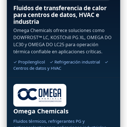
Fluidos de transferencia de calor
para centros de datos, HVAC e
industria
Omega Chemicals ofrece soluciones como
DOWFROST™ LC, KOSTChill PG XL, OMEGA DO
LC30 y OMEGA DO LC25 para operación
térmica confiable en aplicaciones críticas.
✓ Propilenglicol ✓ Refrigeración industrial ✓
Centros de datos y HVAC
Omega Chemicals
Fluidos térmicos, refrigerantes PG y