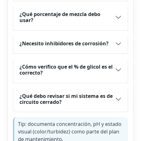
¿Qué porcentaje de mezcla debo
usar?
¿Necesito inhibidores de corrosión?
¿Cómo verifico que el % de glicol es el
correcto?
¿Qué debo revisar si mi sistema es de
circuito cerrado?
Tip: documenta concentración, pH y estado
visual (color/turbidez) como parte del plan
de mantenimiento.