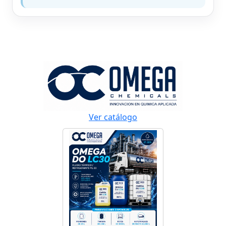
Ver catálogo