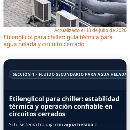
Actualizado el 13 de Julio de 2026
Etilenglicol para chiller: guía técnica para
agua helada y circuito cerrado
SECCIÓN 1 · FLUIDO SECUNDARIO PARA AGUA HELADA
Etilenglicol para chiller: estabilidad
térmica y operación confiable en
circuitos cerrados
Si tu sistema trabaja con
agua helada
o