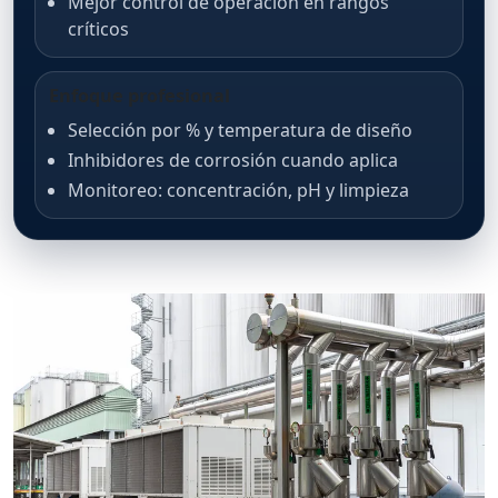
Mejor control de operación en rangos
críticos
Enfoque profesional
Selección por % y temperatura de diseño
Inhibidores de corrosión cuando aplica
Monitoreo: concentración, pH y limpieza