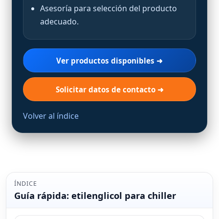
Asesoría para selección del producto
adecuado.
Ver productos disponibles ➜
Solicitar datos de contacto ➜
Volver al índice
ÍNDICE
Guía rápida: etilenglicol para chiller