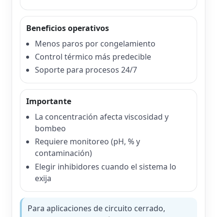
Beneficios operativos
Menos paros por congelamiento
Control térmico más predecible
Soporte para procesos 24/7
Importante
La concentración afecta viscosidad y
bombeo
Requiere monitoreo (pH, % y
contaminación)
Elegir inhibidores cuando el sistema lo
exija
Para aplicaciones de circuito cerrado,