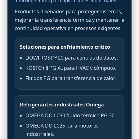
anticongelantes para aplicaciones industriales
Productos diseñados para proteger sistemas,
mejorar la transferencia térmica y mantener la
continuidad operativa en procesos exigentes.
Soluciones para enfriamiento crítico
DOWFROST™ LC para centros de datos.
KOSTChill PG XL para HVAC y cómputo.
Fluidos PG para transferencia de calor.
Refrigerantes industriales Omega
OMEGA DO LC30 fluido térmico PG 30.
OMEGA DO LC25 para motores
industriales.