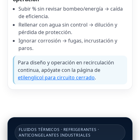
Subir % sin revisar bombeo/energía → caída
de eficiencia.
Rellenar con agua sin control → dilución y
pérdida de protección.
Ignorar corrosión → fugas, incrustación y
paros.
Para diseño y operación en recirculación
continua, apóyate con la página de
etilenglicol para circuito cerrado
.
FLUIDOS TÉRMICOS · REFRIGERANTES ·
ANTICONGELANTES INDUSTRIALES