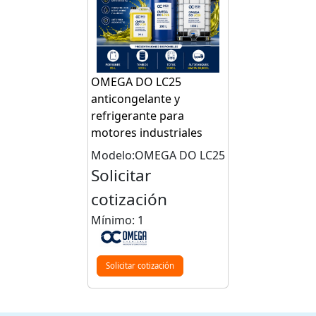
OMEGA DO LC25
anticongelante y
refrigerante para
motores industriales
Modelo:OMEGA DO LC25
Solicitar
cotización
Mínimo: 1
Solicitar cotización