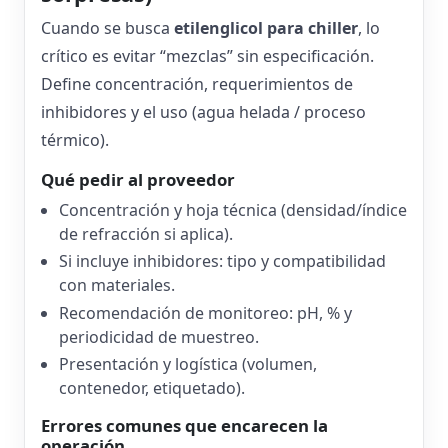
Cuando se busca
etilenglicol para chiller
, lo
crítico es evitar “mezclas” sin especificación.
Define concentración, requerimientos de
inhibidores y el uso (agua helada / proceso
térmico).
Qué pedir al proveedor
Concentración y hoja técnica (densidad/índice
de refracción si aplica).
Si incluye inhibidores: tipo y compatibilidad
con materiales.
Recomendación de monitoreo: pH, % y
periodicidad de muestreo.
Presentación y logística (volumen,
contenedor, etiquetado).
Errores comunes que encarecen la
operación