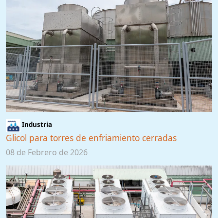
Industria
Glicol para torres de enfriamiento cerradas
08 de Febrero de 2026