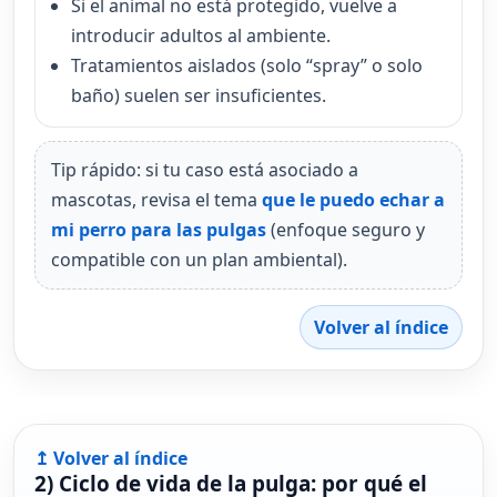
Si el animal no está protegido, vuelve a
introducir adultos al ambiente.
Tratamientos aislados (solo “spray” o solo
baño) suelen ser insuficientes.
Tip rápido: si tu caso está asociado a
mascotas, revisa el tema
que le puedo echar a
mi perro para las pulgas
(enfoque seguro y
compatible con un plan ambiental).
Volver al índice
↥ Volver al índice
2) Ciclo de vida de la pulga: por qué el