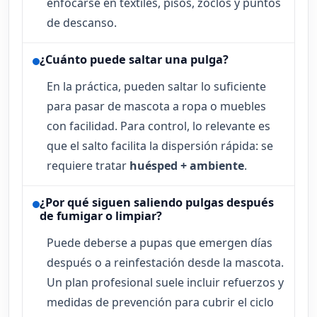
enfocarse en textiles, pisos, zoclos y puntos
de descanso.
¿Cuánto puede saltar una pulga?
En la práctica, pueden saltar lo suficiente
para pasar de mascota a ropa o muebles
con facilidad. Para control, lo relevante es
que el salto facilita la dispersión rápida: se
requiere tratar
huésped + ambiente
.
¿Por qué siguen saliendo pulgas después
de fumigar o limpiar?
Puede deberse a pupas que emergen días
después o a reinfestación desde la mascota.
Un plan profesional suele incluir refuerzos y
medidas de prevención para cubrir el ciclo