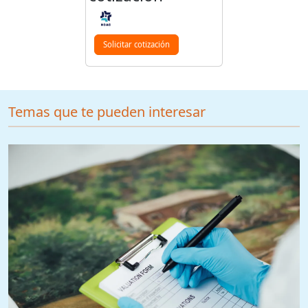
Solicitar cotización
Temas que te pueden interesar