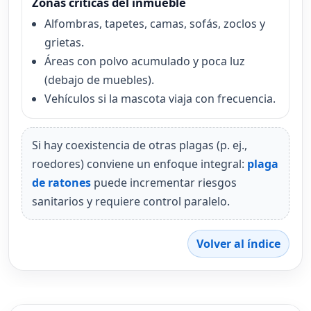
Zonas críticas del inmueble
Alfombras, tapetes, camas, sofás, zoclos y
grietas.
Áreas con polvo acumulado y poca luz
(debajo de muebles).
Vehículos si la mascota viaja con frecuencia.
Si hay coexistencia de otras plagas (p. ej.,
roedores) conviene un enfoque integral:
plaga
de ratones
puede incrementar riesgos
sanitarios y requiere control paralelo.
Volver al índice