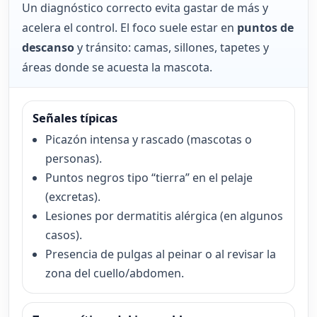
Un diagnóstico correcto evita gastar de más y
acelera el control. El foco suele estar en
puntos de
descanso
y tránsito: camas, sillones, tapetes y
áreas donde se acuesta la mascota.
Señales típicas
Picazón intensa y rascado (mascotas o
personas).
Puntos negros tipo “tierra” en el pelaje
(excretas).
Lesiones por dermatitis alérgica (en algunos
casos).
Presencia de pulgas al peinar o al revisar la
zona del cuello/abdomen.