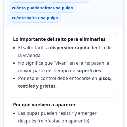
cuánto puede saltar una pulga
cuánto salta una pulga
Lo importante del salto para eliminarlas
El salto facilita
dispersión rápida
dentro de
la vivienda.
No significa que “vivan” en el aire: pasan la
mayor parte del tiempo en
superficies
.
Por eso el control debe enfocarse en
pisos,
textiles y grietas
.
Por qué vuelven a aparecer
Las pupas pueden resistir y emerger
después (reinfestación aparente).