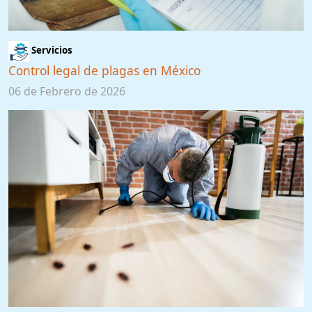
Servicios
Control legal de plagas en México
06 de Febrero de 2026