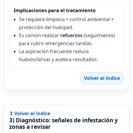
Implicaciones para el tratamiento
Se requiere limpieza + control ambiental +
protección del huésped.
Es común realizar
refuerzos
(seguimiento)
para cubrir emergencias tardías.
La aspiración frecuente reduce
huevos/larvas y acelera resultados.
Volver al índice
↥ Volver al índice
3) Diagnóstico: señales de infestación y
zonas a revisar