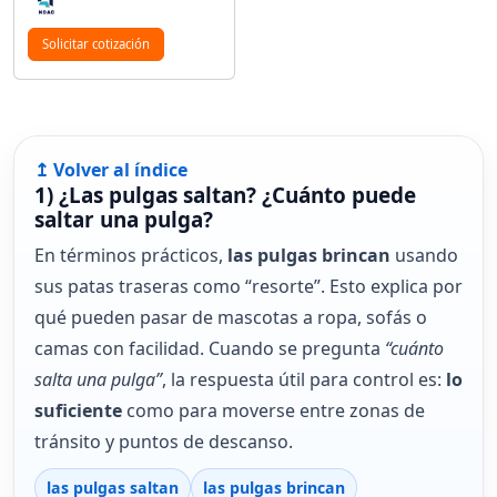
Solicitar cotización
↥ Volver al índice
1) ¿Las pulgas saltan? ¿Cuánto puede
saltar una pulga?
En términos prácticos,
las pulgas brincan
usando
sus patas traseras como “resorte”. Esto explica por
qué pueden pasar de mascotas a ropa, sofás o
camas con facilidad. Cuando se pregunta
“cuánto
salta una pulga”
, la respuesta útil para control es:
lo
suficiente
como para moverse entre zonas de
tránsito y puntos de descanso.
las pulgas saltan
las pulgas brincan