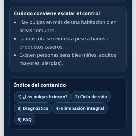
Cuándo conviene escalar el control
Hay pulgas en más de una habitación o en
áreas comunes.
La mascota se reinfesta pese a baños o
productos caseros.
Existen personas sensibles (niños, adultos
mayores, alergias).
Índice del contenido
1) ¿Las pulgas brincan?
2) Ciclo de vida
3) Diagnóstico
4) Eliminación integral
5) FAQ