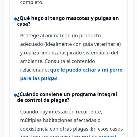
completo.
¿Qué hago si tengo mascotas y pulgas en
casa?
Protege al animal con un producto
adecuado (idealmente con guía veterinaria)
y realiza limpieza/aspirado sistemático del
ambiente. Consulta el contenido
relacionado:
que le puedo echar a mi perro
para las pulgas
.
¿Cuándo conviene un programa integral
de control de plagas?
Cuando hay infestación recurrente,
múltiples habitaciones afectadas o
coexistencia con otras plagas. En esos casos