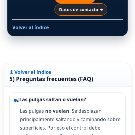
Datos de contacto ➜
Volver al índice
↥ Volver al índice
5) Preguntas frecuentes (FAQ)
¿Las pulgas saltan o vuelan?
Las pulgas
no vuelan
. Se desplazan
principalmente saltando y caminando sobre
superficies. Por eso el control debe