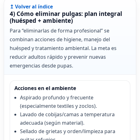
↥ Volver al índice
4) Cómo eliminar pulgas: plan integral
(huésped + ambiente)
Para “eliminarlas de forma profesional” se
combinan acciones de higiene, manejo del
huésped y tratamiento ambiental. La meta es
reducir adultos rápido y prevenir nuevas
emergencias desde pupas.
Acciones en el ambiente
Aspirado profundo y frecuente
(especialmente textiles y zoclos).
Lavado de cobijas/camas a temperatura
adecuada (según material).
Sellado de grietas y orden/limpieza para
quitar refugios.