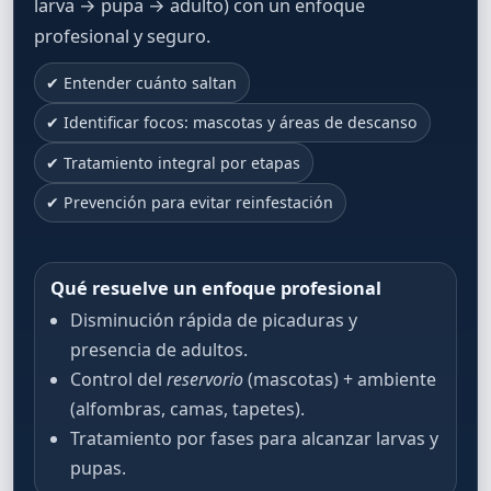
larva → pupa → adulto) con un enfoque
profesional y seguro.
✔ Entender cuánto saltan
✔ Identificar focos: mascotas y áreas de descanso
✔ Tratamiento integral por etapas
✔ Prevención para evitar reinfestación
Qué resuelve un enfoque profesional
Disminución rápida de picaduras y
presencia de adultos.
Control del
reservorio
(mascotas) + ambiente
(alfombras, camas, tapetes).
Tratamiento por fases para alcanzar larvas y
pupas.