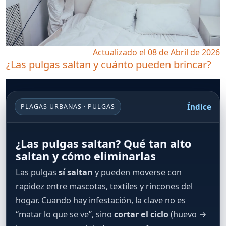
Actualizado el 08 de Abril de 2026
¿Las pulgas saltan y cuánto pueden brincar?
Índice
PLAGAS URBANAS · PULGAS
¿Las pulgas saltan? Qué tan alto
saltan y cómo eliminarlas
Las pulgas
sí saltan
y pueden moverse con
rapidez entre mascotas, textiles y rincones del
hogar. Cuando hay infestación, la clave no es
“matar lo que se ve”, sino
cortar el ciclo
(huevo →