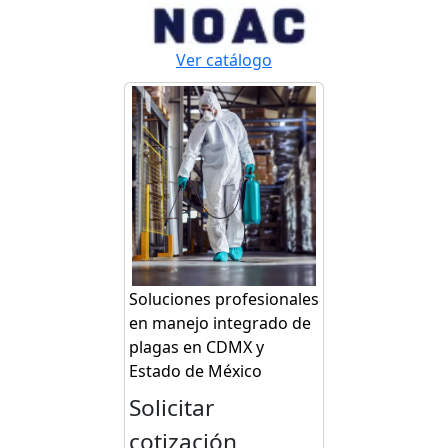
Ver catálogo
Soluciones profesionales
en manejo integrado de
plagas en CDMX y
Estado de México
Solicitar
cotización