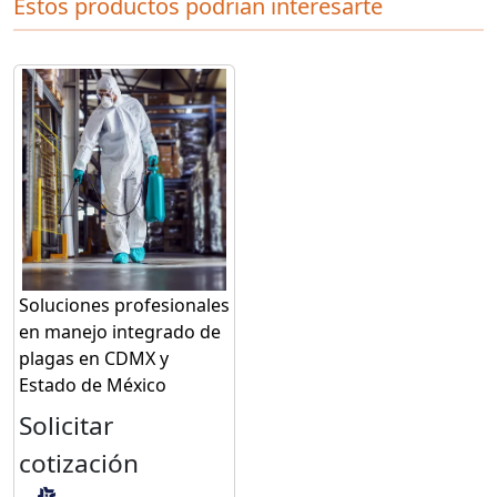
Estos productos podrian interesarte
Soluciones profesionales
en manejo integrado de
plagas en CDMX y
Estado de México
Solicitar
cotización