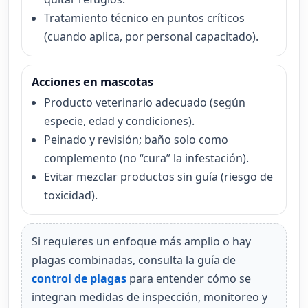
Tratamiento técnico en puntos críticos
(cuando aplica, por personal capacitado).
Acciones en mascotas
Producto veterinario adecuado (según
especie, edad y condiciones).
Peinado y revisión; baño solo como
complemento (no “cura” la infestación).
Evitar mezclar productos sin guía (riesgo de
toxicidad).
Si requieres un enfoque más amplio o hay
plagas combinadas, consulta la guía de
control de plagas
para entender cómo se
integran medidas de inspección, monitoreo y