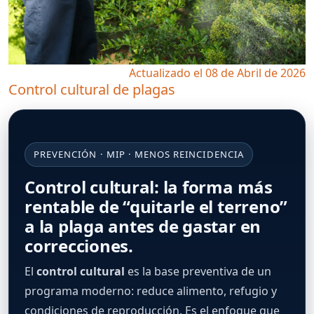
Actualizado el 08 de Abril de 2026
Control cultural de plagas
PREVENCIÓN · MIP · MENOS REINCIDENCIA
Control cultural: la forma más
rentable de “quitarle el terreno”
a la plaga antes de gastar en
correcciones.
El
control cultural
es la base preventiva de un
programa moderno: reduce alimento, refugio y
condiciones de reproducción. Es el enfoque que