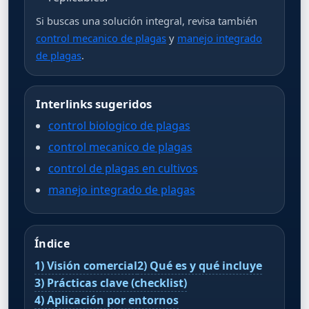
Si buscas una solución integral, revisa también
control mecanico de plagas
y
manejo integrado
de plagas
.
Interlinks sugeridos
control biologico de plagas
control mecanico de plagas
control de plagas en cultivos
manejo integrado de plagas
Índice
1) Visión comercial
2) Qué es y qué incluye
3) Prácticas clave (checklist)
4) Aplicación por entornos