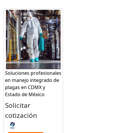
Soluciones profesionales
en manejo integrado de
plagas en CDMX y
Estado de México
Solicitar
cotización