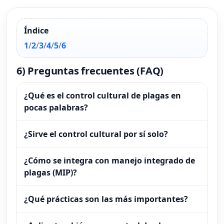
Índice
1
/
2
/
3
/
4
/
5
/
6
6) Preguntas frecuentes (FAQ)
¿Qué es el control cultural de plagas en
pocas palabras?
¿Sirve el control cultural por sí solo?
¿Cómo se integra con manejo integrado de
plagas (MIP)?
¿Qué prácticas son las más importantes?