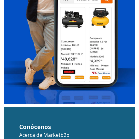
Conócenos
Acerca de Marketb2b