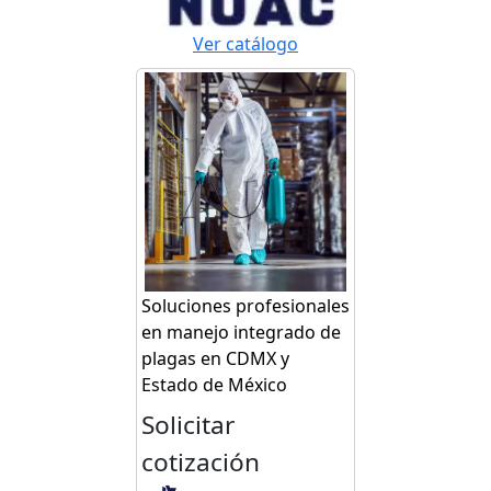
Ver catálogo
Soluciones profesionales
en manejo integrado de
plagas en CDMX y
Estado de México
Solicitar
cotización