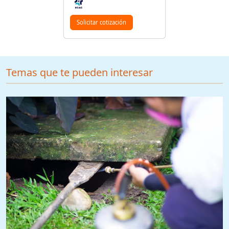
Solicitar cotización
Temas que te pueden interesar