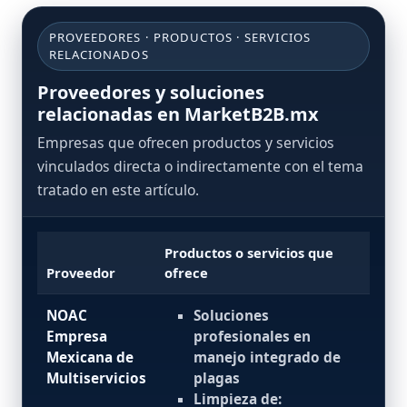
PROVEEDORES · PRODUCTOS · SERVICIOS
RELACIONADOS
Proveedores y soluciones
relacionadas en MarketB2B.mx
Empresas que ofrecen productos y servicios
vinculados directa o indirectamente con el tema
tratado en este artículo.
Productos o servicios que
Proveedor
ofrece
NOAC
Soluciones
Empresa
profesionales en
Mexicana de
manejo integrado de
Multiservicios
plagas
Limpieza de: