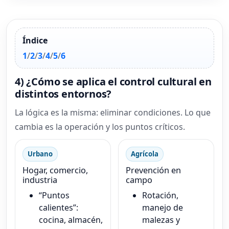
Índice
1
/
2
/
3
/
4
/
5
/
6
4) ¿Cómo se aplica el control cultural en
distintos entornos?
La lógica es la misma: eliminar condiciones. Lo que
cambia es la operación y los puntos críticos.
Urbano
Agrícola
Hogar, comercio,
Prevención en
industria
campo
“Puntos
Rotación,
calientes”:
manejo de
cocina, almacén,
malezas y