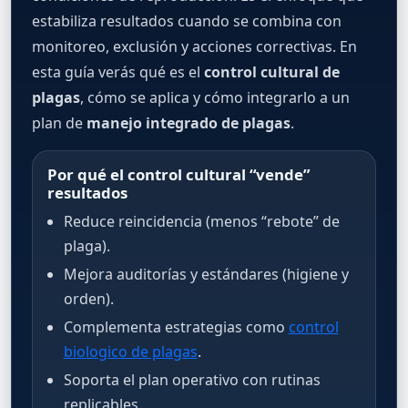
estabiliza resultados cuando se combina con
monitoreo, exclusión y acciones correctivas. En
esta guía verás qué es el
control cultural de
plagas
, cómo se aplica y cómo integrarlo a un
plan de
manejo integrado de plagas
.
Por qué el control cultural “vende”
resultados
Reduce reincidencia (menos “rebote” de
plaga).
Mejora auditorías y estándares (higiene y
orden).
Complementa estrategias como
control
biologico de plagas
.
Soporta el plan operativo con rutinas
replicables.