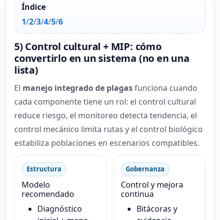
Índice
1
/
2
/
3
/
4
/
5
/
6
5) Control cultural + MIP: cómo
convertirlo en un sistema (no en una
lista)
El
manejo integrado de plagas
funciona cuando
cada componente tiene un rol: el control cultural
reduce riesgo, el monitoreo detecta tendencia, el
control mecánico limita rutas y el control biológico
estabiliza poblaciones en escenarios compatibles.
Estructura
Gobernanza
Modelo
Control y mejora
recomendado
continua
Diagnóstico
Bitácoras y