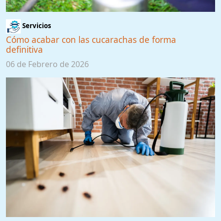
Servicios
Cómo acabar con las cucarachas de forma
definitiva
06 de Febrero de 2026