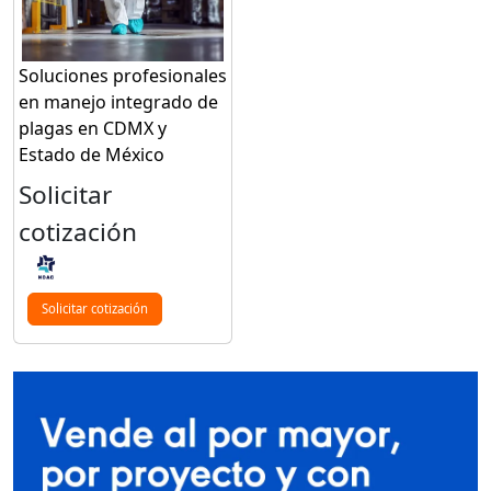
Soluciones profesionales
en manejo integrado de
plagas en CDMX y
Estado de México
Solicitar
cotización
Solicitar cotización