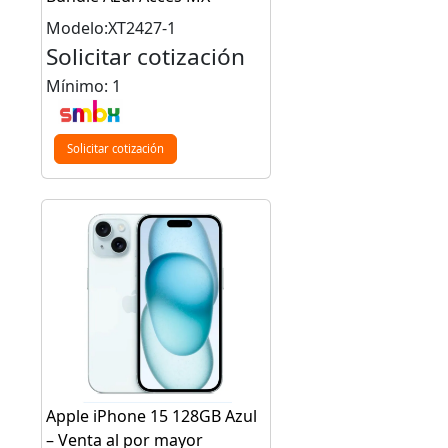
Modelo:XT2427-1
Solicitar cotización
Mínimo: 1
Solicitar cotización
Apple iPhone 15 128GB Azul
– Venta al por mayor