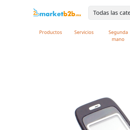
Productos
Servicios
Segunda
mano