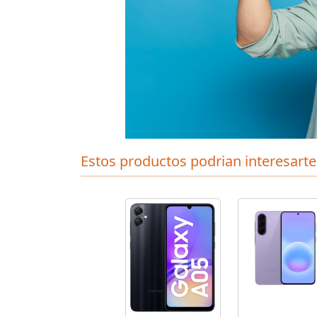
Estos productos podrian interesarte