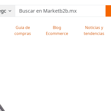
Guia de
Blog
Noticias y
compras
Ecommerce
tendencias