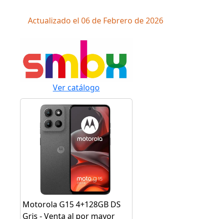
Actualizado el 06 de Febrero de 2026
Ver catálogo
Motorola G15 4+128GB DS
Gris - Venta al por mayor