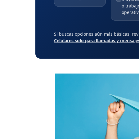
o trabaj
operativ
Si buscas opciones aún más básicas, rev
Celulares solo para llamadas y mensaje