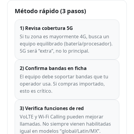
Método rápido (3 pasos)
1) Revisa cobertura 5G
Si tu zona es mayormente 4G, busca un
equipo equilibrado (batería/procesador).
5G será “extra”, no lo principal.
2) Confirma bandas en ficha
El equipo debe soportar bandas que tu
operador usa. Si compras importado,
esto es crítico.
3) Verifica funciones de red
VoLTE y Wi-Fi Calling pueden mejorar
llamadas. No siempre vienen habilitadas
igual en modelos “global/Latin/MX”.