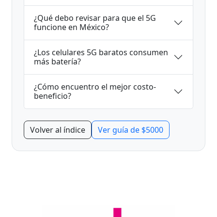
¿Qué debo revisar para que el 5G
funcione en México?
¿Los celulares 5G baratos consumen
más batería?
¿Cómo encuentro el mejor costo-
beneficio?
Volver al índice
Ver guía de $5000