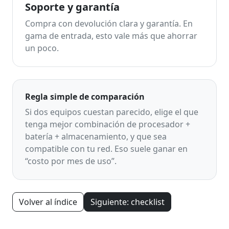
Soporte y garantía
Compra con devolución clara y garantía. En
gama de entrada, esto vale más que ahorrar
un poco.
Regla simple de comparación
Si dos equipos cuestan parecido, elige el que
tenga mejor combinación de procesador +
batería + almacenamiento, y que sea
compatible con tu red. Eso suele ganar en
“costo por mes de uso”.
Volver al índice
Siguiente: checklist