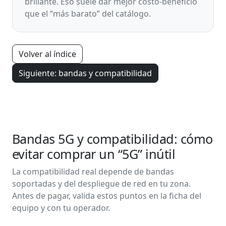
brillante. Eso suele dar mejor costo-beneficio
que el “más barato” del catálogo.
Volver al índice
Siguiente: bandas y compatibilidad
Bandas 5G y compatibilidad: cómo
evitar comprar un “5G” inútil
La compatibilidad real depende de bandas
soportadas y del despliegue de red en tu zona.
Antes de pagar, valida estos puntos en la ficha del
equipo y con tu operador.