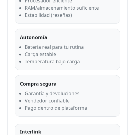
Procesador eficiente
RAM/almacenamiento suficiente
Estabilidad (reseñas)
Autonomía
Batería real para tu rutina
Carga estable
Temperatura bajo carga
Compra segura
Garantía y devoluciones
Vendedor confiable
Pago dentro de plataforma
Interlink