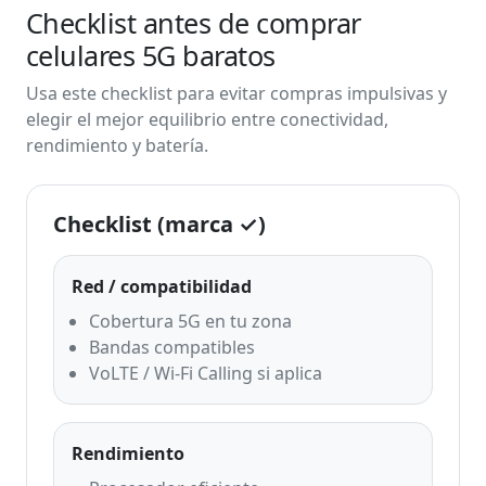
Checklist antes de comprar
celulares 5G baratos
Usa este checklist para evitar compras impulsivas y
elegir el mejor equilibrio entre conectividad,
rendimiento y batería.
Checklist (marca ✓)
Red / compatibilidad
Cobertura 5G en tu zona
Bandas compatibles
VoLTE / Wi-Fi Calling si aplica
Rendimiento