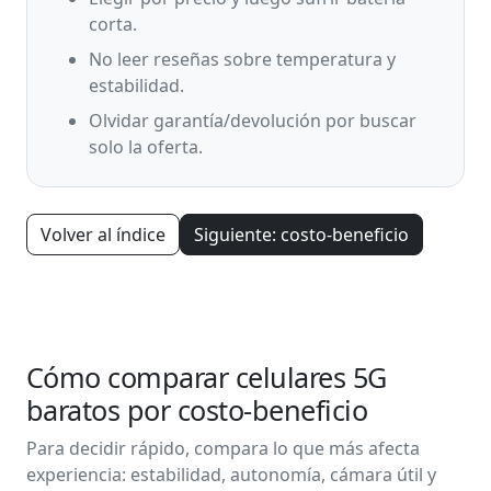
corta.
No leer reseñas sobre temperatura y
estabilidad.
Olvidar garantía/devolución por buscar
solo la oferta.
Volver al índice
Siguiente: costo-beneficio
Cómo comparar celulares 5G
baratos por costo-beneficio
Para decidir rápido, compara lo que más afecta
experiencia: estabilidad, autonomía, cámara útil y