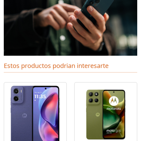
Estos productos podrian interesarte