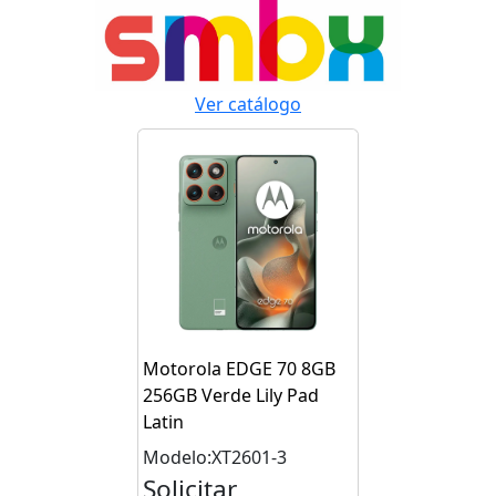
Ver catálogo
Motorola EDGE 70 8GB
256GB Verde Lily Pad
Latin
Modelo:XT2601-3
Solicitar