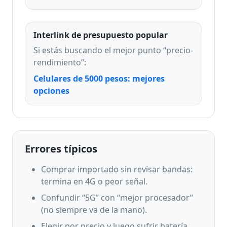
Interlink de presupuesto popular
Si estás buscando el mejor punto “precio-
rendimiento”:
Celulares de 5000 pesos: mejores
opciones
Errores típicos
Comprar importado sin revisar bandas:
termina en 4G o peor señal.
Confundir “5G” con “mejor procesador”
(no siempre va de la mano).
Elegir por precio y luego sufrir batería