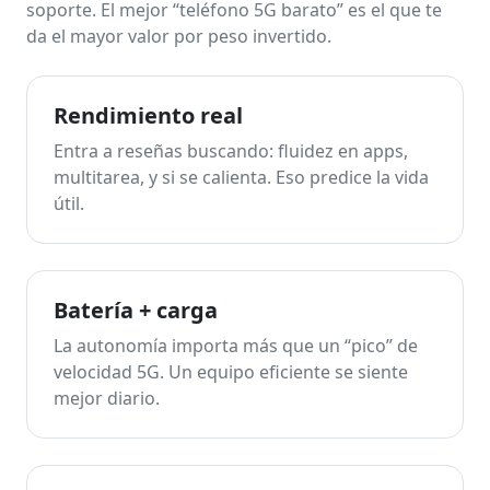
soporte. El mejor “teléfono 5G barato” es el que te
da el mayor valor por peso invertido.
Rendimiento real
Entra a reseñas buscando: fluidez en apps,
multitarea, y si se calienta. Eso predice la vida
útil.
Batería + carga
La autonomía importa más que un “pico” de
velocidad 5G. Un equipo eficiente se siente
mejor diario.