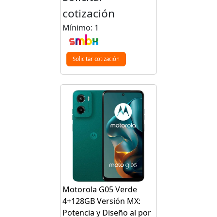
cotización
Mínimo: 1
Solicitar cotización
Motorola G05 Verde
4+128GB Versión MX:
Potencia y Diseño al por