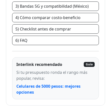
3) Bandas 5G y compatibilidad (México)
4) Cómo comparar costo-beneficio
5) Checklist antes de comprar
6) FAQ
Interlink recomendado
Guía
Si tu presupuesto ronda el rango más
popular, revisa:
Celulares de 5000 pesos: mejores
opciones