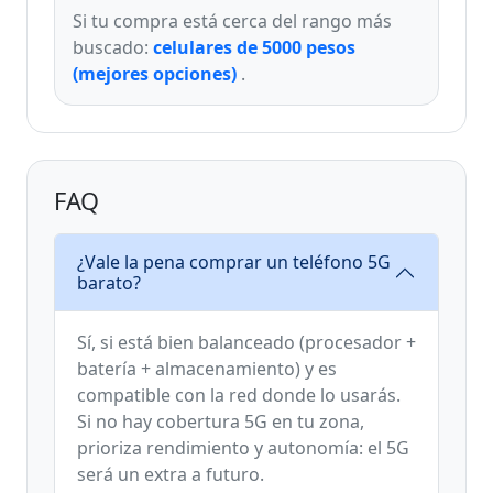
Si tu compra está cerca del rango más
buscado:
celulares de 5000 pesos
(mejores opciones)
.
FAQ
¿Vale la pena comprar un teléfono 5G
barato?
Sí, si está bien balanceado (procesador +
batería + almacenamiento) y es
compatible con la red donde lo usarás.
Si no hay cobertura 5G en tu zona,
prioriza rendimiento y autonomía: el 5G
será un extra a futuro.