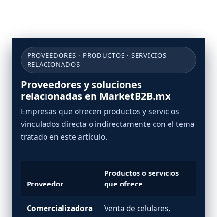
PROVEEDORES · PRODUCTOS · SERVICIOS
RELACIONADOS
Proveedores y soluciones
relacionadas en MarketB2B.mx
Empresas que ofrecen productos y servicios
vinculados directa o indirectamente con el tema
tratado en este artículo.
Productos o servicios
Proveedor
que ofrece
Comercializadora
Venta de celulares,