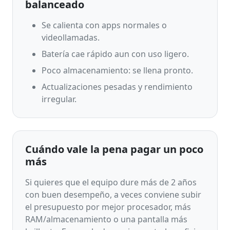
balanceado
Se calienta con apps normales o
videollamadas.
Batería cae rápido aun con uso ligero.
Poco almacenamiento: se llena pronto.
Actualizaciones pesadas y rendimiento
irregular.
Cuándo vale la pena pagar un poco
más
Si quieres que el equipo dure más de 2 años
con buen desempeño, a veces conviene subir
el presupuesto por mejor procesador, más
RAM/almacenamiento o una pantalla más