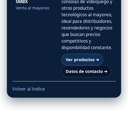
SMBX
consolas de videojuego y
Venta al mayoreo
otros productos
tecnológicos al mayoreo,
ideal para distribuidores,
revendedores y negocios
que buscan precios
competitivos y
disponibilidad constante.
Ver productos ➜
Datos de contacto ➜
Volver al índice