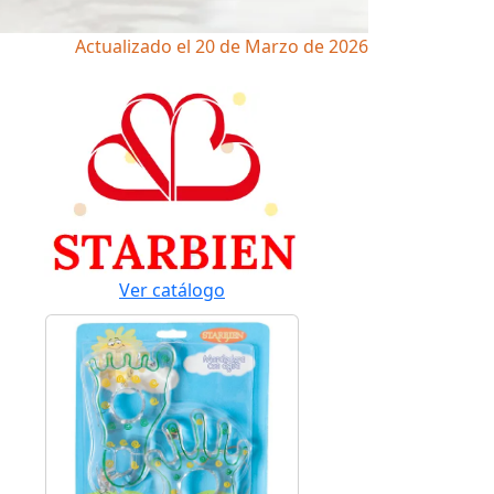
Actualizado el 20 de Marzo de 2026
Ver catálogo