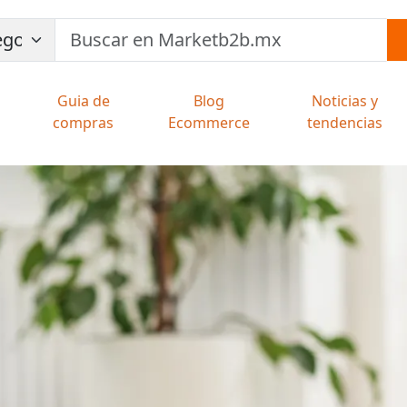
Guia de
Blog
Noticias y
compras
Ecommerce
tendencias