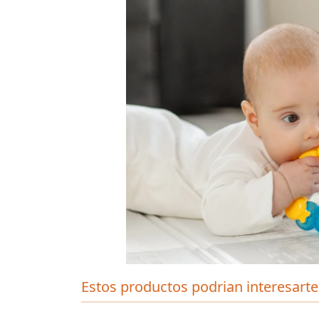
Estos productos podrian interesarte