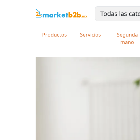
Productos
Servicios
Segunda
mano