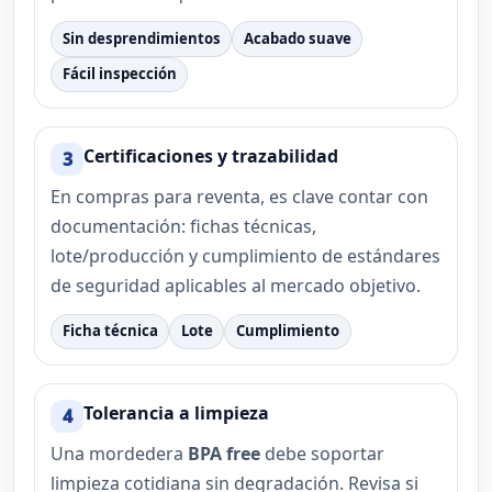
Sin desprendimientos
Acabado suave
Fácil inspección
Certificaciones y trazabilidad
3
En compras para reventa, es clave contar con
documentación: fichas técnicas,
lote/producción y cumplimiento de estándares
de seguridad aplicables al mercado objetivo.
Ficha técnica
Lote
Cumplimiento
Tolerancia a limpieza
4
Una mordedera
BPA free
debe soportar
limpieza cotidiana sin degradación. Revisa si