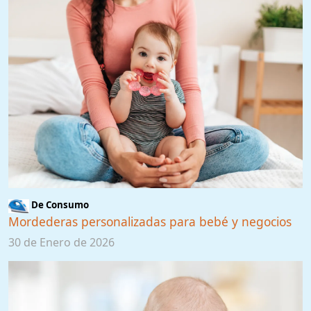
De Consumo
Mordederas personalizadas para bebé y negocios
30 de Enero de 2026