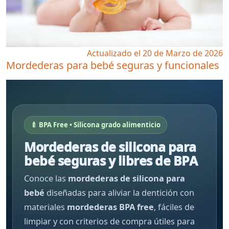
Actualizado el 20 de Marzo de 2026
Mordederas para bebé seguras y funcionales
🍼 BPA Free • Silicona grado alimenticio
Mordederas de silicona para
bebé seguras y libres de BPA
Conoce las
mordederas de silicona para
bebé
diseñadas para aliviar la dentición con
materiales
mordederas BPA free
, fáciles de
limpiar y con criterios de compra útiles para