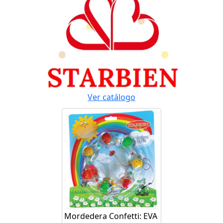
Ver catálogo
Mordedera Confetti: EVA