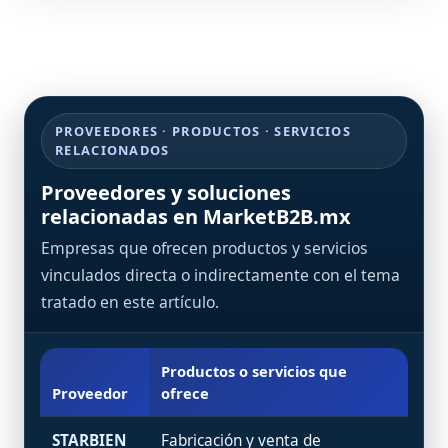
PROVEEDORES · PRODUCTOS · SERVICIOS
RELACIONADOS
Proveedores y soluciones
relacionadas en MarketB2B.mx
Empresas que ofrecen productos y servicios
vinculados directa o indirectamente con el tema
tratado en este artículo.
Productos o servicios que
Proveedor
ofrece
STARBIEN
Fabricación y venta de