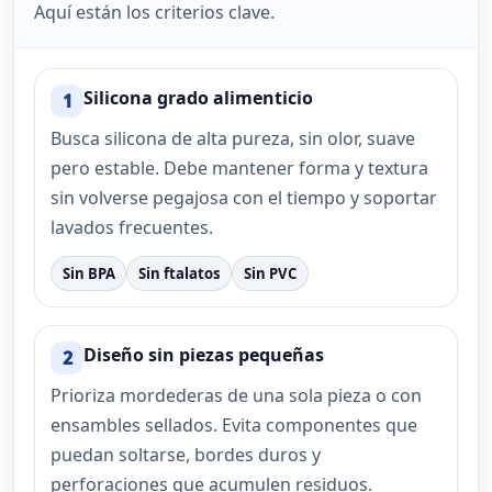
Aquí están los criterios clave.
Silicona grado alimenticio
1
Busca silicona de alta pureza, sin olor, suave
pero estable. Debe mantener forma y textura
sin volverse pegajosa con el tiempo y soportar
lavados frecuentes.
Sin BPA
Sin ftalatos
Sin PVC
Diseño sin piezas pequeñas
2
Prioriza mordederas de una sola pieza o con
ensambles sellados. Evita componentes que
puedan soltarse, bordes duros y
perforaciones que acumulen residuos.