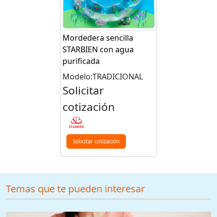
Mordedera sencilla
STARBIEN con agua
purificada
Modelo:TRADICIONAL
Solicitar
cotización
Solicitar cotización
Temas que te pueden interesar