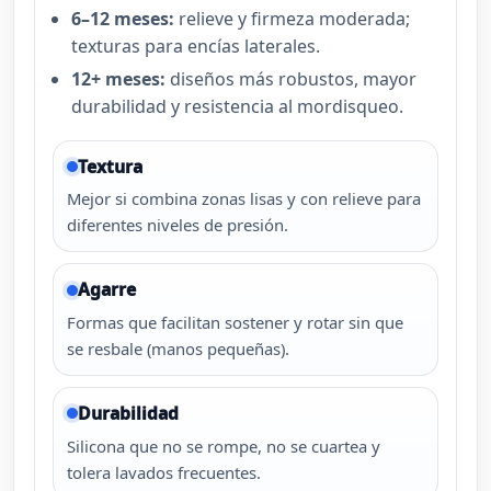
6–12 meses:
relieve y firmeza moderada;
texturas para encías laterales.
12+ meses:
diseños más robustos, mayor
durabilidad y resistencia al mordisqueo.
Textura
Mejor si combina zonas lisas y con relieve para
diferentes niveles de presión.
Agarre
Formas que facilitan sostener y rotar sin que
se resbale (manos pequeñas).
Durabilidad
Silicona que no se rompe, no se cuartea y
tolera lavados frecuentes.