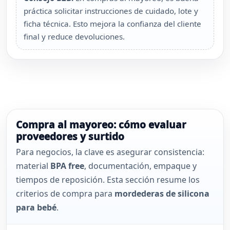
práctica solicitar instrucciones de cuidado, lote y
ficha técnica. Esto mejora la confianza del cliente
final y reduce devoluciones.
Compra al mayoreo: cómo evaluar
proveedores y surtido
Para negocios, la clave es asegurar consistencia:
material
BPA free
, documentación, empaque y
tiempos de reposición. Esta sección resume los
criterios de compra para
mordederas de silicona
para bebé
.