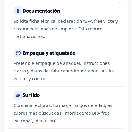
📄
Documentación
Solicita ficha técnica, declaración “BPA free”, lote y
recomendaciones de limpieza. Esto reduce
reclamaciones.
📦
Empaque y etiquetado
Preferible empaque de anaquel, instrucciones
claras y datos del fabricante/importador. Facilita
ventas y control.
🧩
Surtido
Combina texturas, formas y rangos de edad; así
cubres más búsquedas: “mordederas BPA free”,
“silicona”, “dentición”.