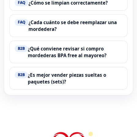
¿Cómo se limpian correctamente?
FAQ
¿Cada cuánto se debe reemplazar una
FAQ
mordedera?
¿Qué conviene revisar si compro
B2B
mordederas BPA free al mayoreo?
¿Es mejor vender piezas sueltas o
B2B
paquetes (sets)?