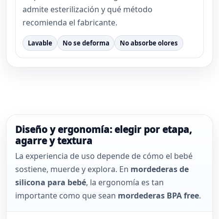
admite esterilización y qué método
recomienda el fabricante.
Lavable
No se deforma
No absorbe olores
Diseño y ergonomía: elegir por etapa,
agarre y textura
La experiencia de uso depende de cómo el bebé
sostiene, muerde y explora. En
mordederas de
silicona para bebé
, la ergonomía es tan
importante como que sean
mordederas BPA free
.