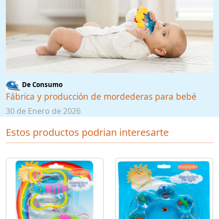
De Consumo
Fábrica y producción de mordederas para bebé
30 de Enero de 2026
Estos productos podrian interesarte