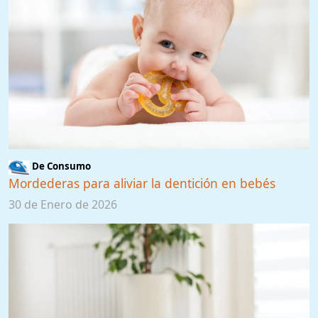
De Consumo
Mordederas para aliviar la dentición en bebés
30 de Enero de 2026