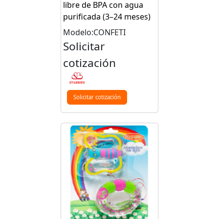
libre de BPA con agua
purificada (3–24 meses)
Modelo:CONFETI
Solicitar
cotización
Solicitar cotización