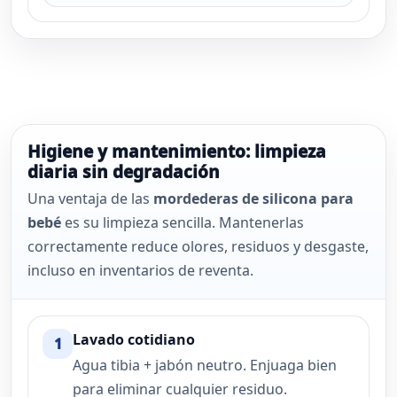
Higiene y mantenimiento: limpieza
diaria sin degradación
Una ventaja de las
mordederas de silicona para
bebé
es su limpieza sencilla. Mantenerlas
correctamente reduce olores, residuos y desgaste,
incluso en inventarios de reventa.
Lavado cotidiano
1
Agua tibia + jabón neutro. Enjuaga bien
para eliminar cualquier residuo.