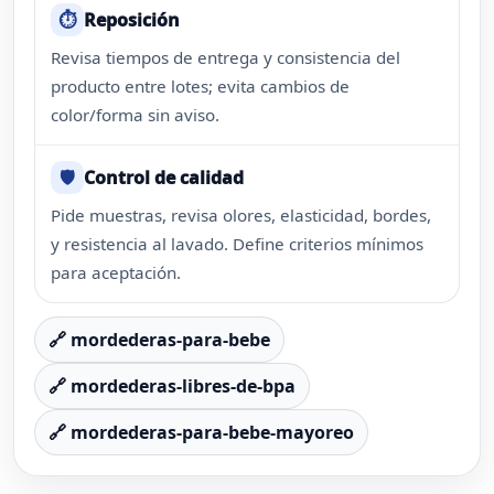
⏱️
Reposición
Revisa tiempos de entrega y consistencia del
producto entre lotes; evita cambios de
color/forma sin aviso.
🛡️
Control de calidad
Pide muestras, revisa olores, elasticidad, bordes,
y resistencia al lavado. Define criterios mínimos
para aceptación.
🔗 mordederas-para-bebe
🔗 mordederas-libres-de-bpa
🔗 mordederas-para-bebe-mayoreo