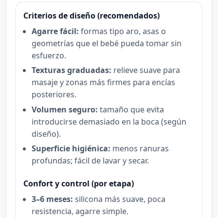
Criterios de diseño (recomendados)
Agarre fácil:
formas tipo aro, asas o
geometrías que el bebé pueda tomar sin
esfuerzo.
Texturas graduadas:
relieve suave para
masaje y zonas más firmes para encías
posteriores.
Volumen seguro:
tamaño que evita
introducirse demasiado en la boca (según
diseño).
Superficie higiénica:
menos ranuras
profundas; fácil de lavar y secar.
Confort y control (por etapa)
3–6 meses:
silicona más suave, poca
resistencia, agarre simple.