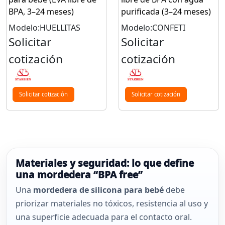
BPA, 3–24 meses)
purificada (3–24 meses)
Modelo:HUELLITAS
Modelo:CONFETI
Solicitar
Solicitar
cotización
cotización
Solicitar cotización
Solicitar cotización
Materiales y seguridad: lo que define
una mordedera “BPA free”
Una
mordedera de silicona para bebé
debe
priorizar materiales no tóxicos, resistencia al uso y
una superficie adecuada para el contacto oral.