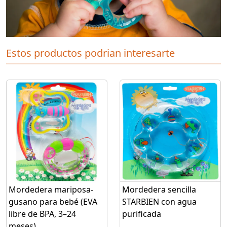
Estos productos podrian interesarte
Mordedera mariposa-
Mordedera sencilla
gusano para bebé (EVA
STARBIEN con agua
libre de BPA, 3–24
purificada
meses)