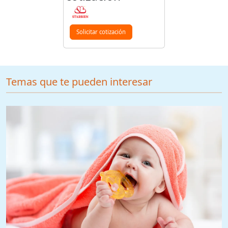
Solicitar cotización
Temas que te pueden interesar