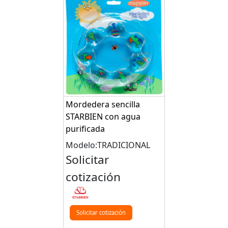
Mordedera sencilla
STARBIEN con agua
purificada
Modelo:TRADICIONAL
Solicitar
cotización
Solicitar cotización