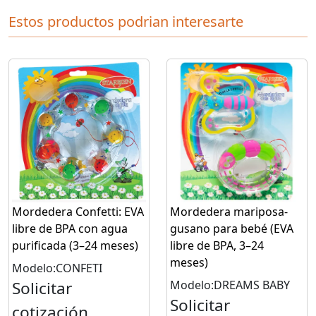
Estos productos podrian interesarte
Mordedera Confetti: EVA
Mordedera mariposa-
libre de BPA con agua
gusano para bebé (EVA
purificada (3–24 meses)
libre de BPA, 3–24
meses)
Modelo:CONFETI
Solicitar
Modelo:DREAMS BABY
Solicitar
cotización