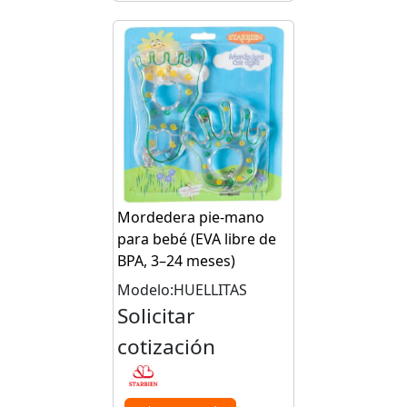
Mordedera pie-mano
para bebé (EVA libre de
BPA, 3–24 meses)
Modelo:HUELLITAS
Solicitar
cotización