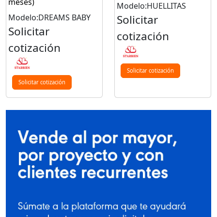
meses)
Modelo:HUELLITAS
Modelo:DREAMS BABY
Solicitar
Solicitar
cotización
cotización
Solicitar cotización
Solicitar cotización