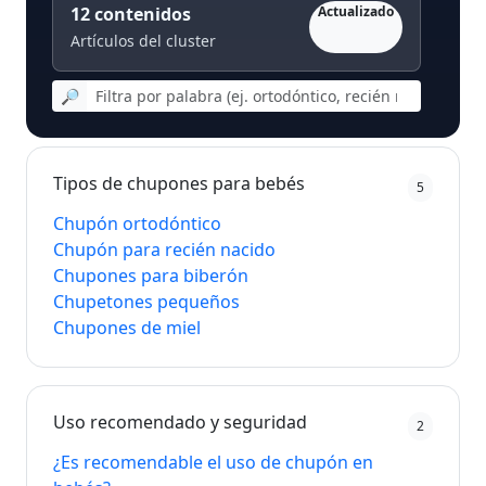
12
contenidos
Actualizado
Artículos del cluster
🔎
Tipos de chupones para bebés
5
Chupón ortodóntico
Chupón para recién nacido
Chupones para biberón
Chupetones pequeños
Chupones de miel
Uso recomendado y seguridad
2
¿Es recomendable el uso de chupón en