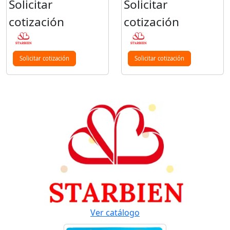
Solicitar
Solicitar
cotización
cotización
Solicitar cotización
Solicitar cotización
Ver catálogo