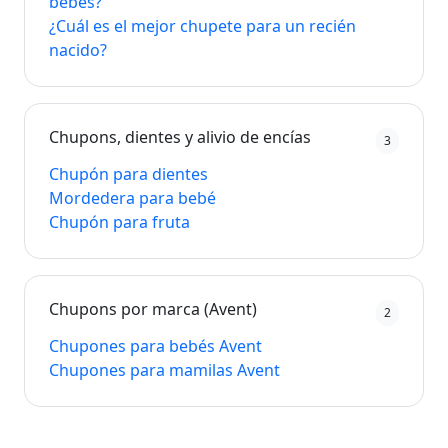
bebés?
¿Cuál es el mejor chupete para un recién
nacido?
Chupons, dientes y alivio de encías
3
Chupón para dientes
Mordedera para bebé
Chupón para fruta
Chupons por marca (Avent)
2
Chupones para bebés Avent
Chupones para mamilas Avent