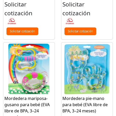
Solicitar
Solicitar
cotización
cotización
Solicitar cotización
Solicitar cotización
Mordedera mariposa-
Mordedera pie-mano
gusano para bebé (EVA
para bebé (EVA libre de
libre de BPA, 3–24
BPA, 3–24 meses)