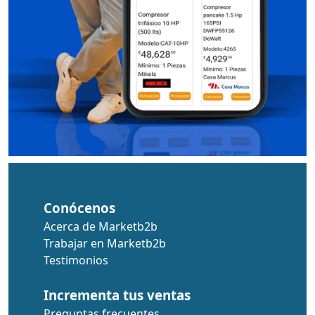
Conócenos
Acerca de Marketb2b
Trabajar en Marketb2b
Testimonios
Incrementa tus ventas
Preguntas frecuentes