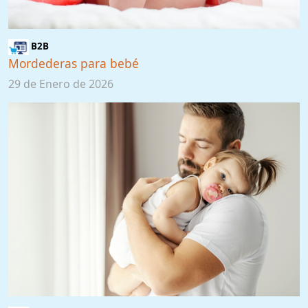
B2B
Mordederas para bebé
29 de Enero de 2026