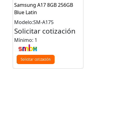
Samsung A17 8GB 256GB
Blue Latin
Modelo:SM-A175
Solicitar cotización
Mínimo: 1
Solicitar cotización