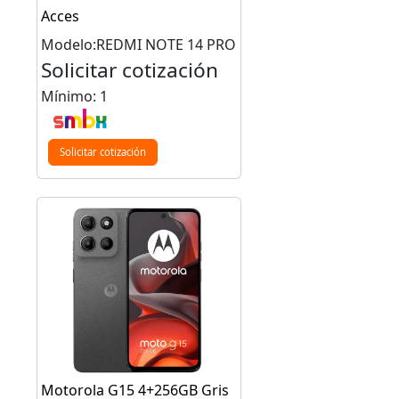
Acces
Modelo:REDMI NOTE 14 PRO
Solicitar cotización
Mínimo: 1
Solicitar cotización
Motorola G15 4+256GB Gris