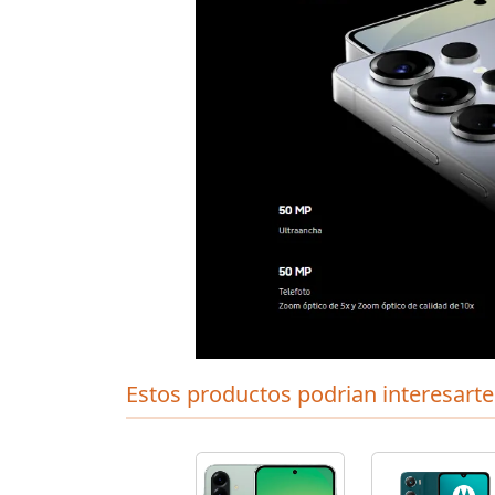
Estos productos podrian interesarte