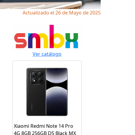
Actualizado el 26 de Mayo de 2025
Ver catálogo
Xiaomi Redmi Note 14 Pro
4G 8GB 256GB DS Black MX