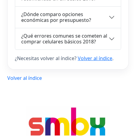
¿Dónde comparo opciones
económicas por presupuesto?
¿Qué errores comunes se cometen al
comprar celulares básicos 2018?
¿Necesitas volver al índice?
Volver al índice
.
Volver al índice