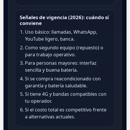
Señales de vigencia (2026): cuándo sí
conviene
Uso básico: llamadas, WhatsApp,
YouTube ligero, banca.
Como segundo equipo (repuesto) o
para trabajo operativo.
Para personas mayores: interfaz
sencilla y buena batería.
Si se compra reacondicionado con
garantía y batería saludable.
Si tiene 4G y bandas compatibles con
tu operador.
Si el costo total es competitivo frente
a alternativas actuales.