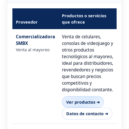
Productos o servicios
Proveedor
que ofrece
Comercializadora
Venta de celulares,
SMBX
consolas de videojuego y
Venta al mayoreo
otros productos
tecnológicos al mayoreo,
ideal para distribuidores,
revendedores y negocios
que buscan precios
competitivos y
disponibilidad constante.
Ver productos ➜
Datos de contacto ➜