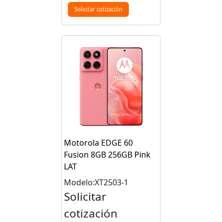
Solicitar cotización
Motorola EDGE 60
Fusion 8GB 256GB Pink
LAT
Modelo:XT2503-1
Solicitar
cotización