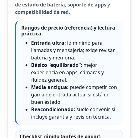
de
estado de batería
,
soporte de apps
y
compatibilidad de red
.
Rangos de precio (referencia) y lectura
práctica
Entrada ultra:
lo mínimo para
llamadas y mensajería; exige revisar
batería y memoria.
Básico “equilibrado”:
mejor
experiencia en apps, cámaras y
fluidez general.
Media antigua:
puede competir con
gama de entrada actual si está en
buen estado.
Reacondicionado:
suele convenir si
incluye garantía y revisión técnica.
Checklist rápido (antes de pagar)