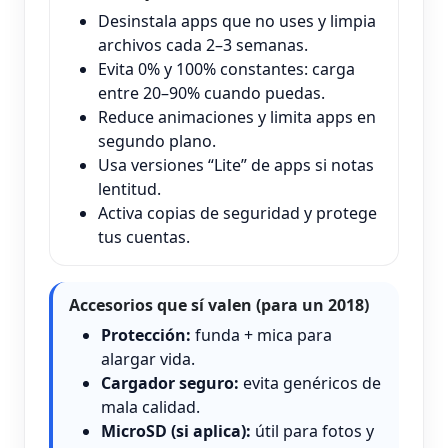
Desinstala apps que no uses y limpia
archivos cada 2–3 semanas.
Evita 0% y 100% constantes: carga
entre 20–90% cuando puedas.
Reduce animaciones y limita apps en
segundo plano.
Usa versiones “Lite” de apps si notas
lentitud.
Activa copias de seguridad y protege
tus cuentas.
Accesorios que sí valen (para un 2018)
Protección:
funda + mica para
alargar vida.
Cargador seguro:
evita genéricos de
mala calidad.
MicroSD (si aplica):
útil para fotos y