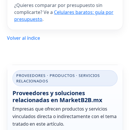
¿Quieres comparar por presupuesto sin
complicarte? Ve a
Celulares baratos: guía por
presupuesto
.
Volver al índice
PROVEEDORES · PRODUCTOS · SERVICIOS
RELACIONADOS
Proveedores y soluciones
relacionadas en MarketB2B.mx
Empresas que ofrecen productos y servicios
vinculados directa o indirectamente con el tema
tratado en este artículo.