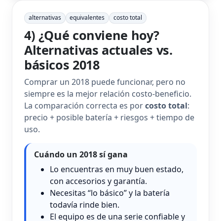
alternativas
equivalentes
costo total
4) ¿Qué conviene hoy?
Alternativas actuales vs.
básicos 2018
Comprar un 2018 puede funcionar, pero no
siempre es la mejor relación costo‑beneficio.
La comparación correcta es por
costo total
:
precio + posible batería + riesgos + tiempo de
uso.
Cuándo un 2018 sí gana
Lo encuentras en muy buen estado,
con accesorios y garantía.
Necesitas “lo básico” y la batería
todavía rinde bien.
El equipo es de una serie confiable y