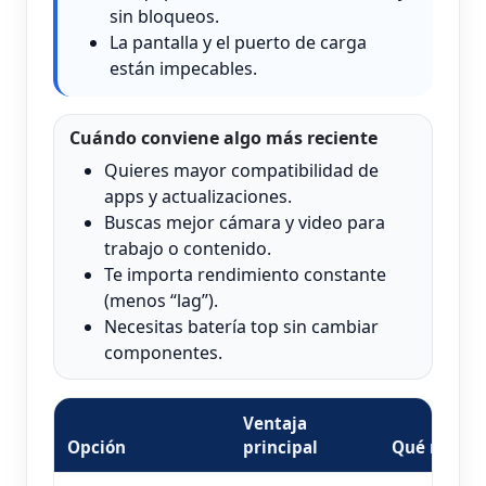
sin bloqueos.
La pantalla y el puerto de carga
están impecables.
Cuándo conviene algo más reciente
Quieres mayor compatibilidad de
apps y actualizaciones.
Buscas mejor cámara y video para
trabajo o contenido.
Te importa rendimiento constante
(menos “lag”).
Necesitas batería top sin cambiar
componentes.
Ventaja
Opción
principal
Qué revisa