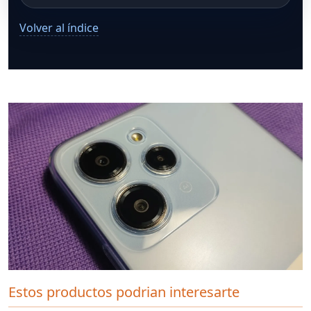
Volver al índice
Estos productos podrian interesarte