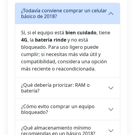
¿Todavía conviene comprar un celular
básico de 2018?
Sí, si el equipo está
bien cuidado
, tiene
4G
, la
batería rinde
y no está
bloqueado. Para uso ligero puede
cumplir; si necesitas más vida útil y
compatibilidad, considera una opción
más reciente o reacondicionada.
¿Qué debería priorizar: RAM o
batería?
¿Cómo evito comprar un equipo
bloqueado?
¿Qué almacenamiento mínimo
recomiendas en un básico 2018?