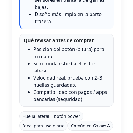
bajas.
Diseño más limpio en la parte
trasera.
Qué revisar antes de comprar
Posición del botón (altura) para
tu mano.
Si tu funda estorba el lector
lateral.
Velocidad real: prueba con 2–3
huellas guardadas.
Compatibilidad con pagos / apps
bancarias (seguridad).
Huella lateral = botón power
Ideal para uso diario
Común en Galaxy A