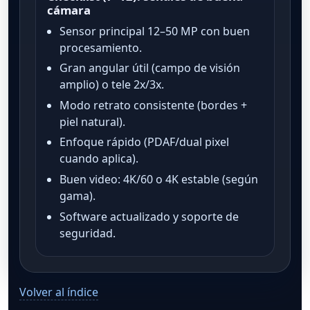
cámara
Sensor principal 12–50 MP con buen
procesamiento.
Gran angular útil (campo de visión
amplio) o tele 2x/3x.
Modo retrato consistente (bordes +
piel natural).
Enfoque rápido (PDAF/dual pixel
cuando aplica).
Buen video: 4K/60 o 4K estable (según
gama).
Software actualizado y soporte de
seguridad.
Volver al índice