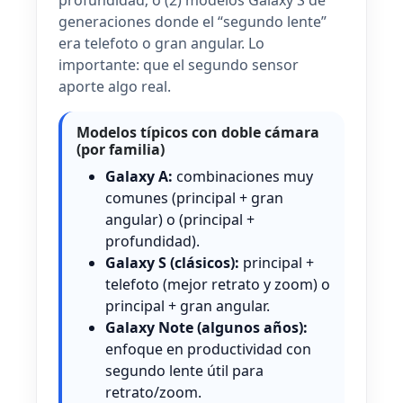
generaciones donde el “segundo lente”
era telefoto o gran angular. Lo
importante: que el segundo sensor
aporte algo real.
Modelos típicos con doble cámara
(por familia)
Galaxy A:
combinaciones muy
comunes (principal + gran
angular) o (principal +
profundidad).
Galaxy S (clásicos):
principal +
telefoto (mejor retrato y zoom) o
principal + gran angular.
Galaxy Note (algunos años):
enfoque en productividad con
segundo lente útil para
retrato/zoom.