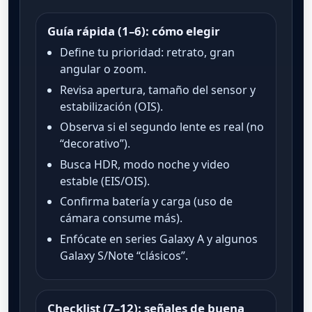
Guía rápida (1–6): cómo elegir
Define tu prioridad: retrato, gran
angular o zoom.
Revisa apertura, tamaño del sensor y
estabilización (OIS).
Observa si el segundo lente es real (no
“decorativo”).
Busca HDR, modo noche y video
estable (EIS/OIS).
Confirma batería y carga (uso de
cámara consume más).
Enfócate en series Galaxy A y algunos
Galaxy S/Note “clásicos”.
Checklist (7–12): señales de buena