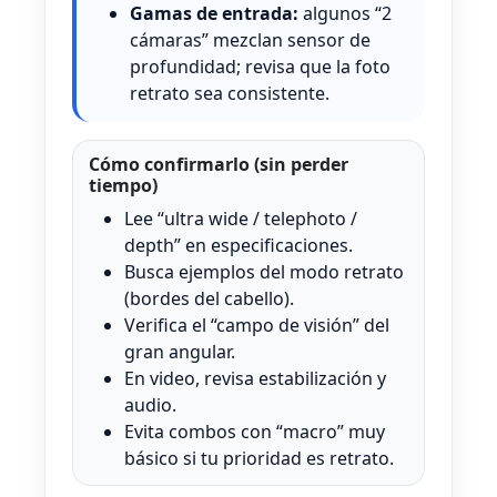
Gamas de entrada:
algunos “2
cámaras” mezclan sensor de
profundidad; revisa que la foto
retrato sea consistente.
Cómo confirmarlo (sin perder
tiempo)
Lee “ultra wide / telephoto /
depth” en especificaciones.
Busca ejemplos del modo retrato
(bordes del cabello).
Verifica el “campo de visión” del
gran angular.
En video, revisa estabilización y
audio.
Evita combos con “macro” muy
básico si tu prioridad es retrato.