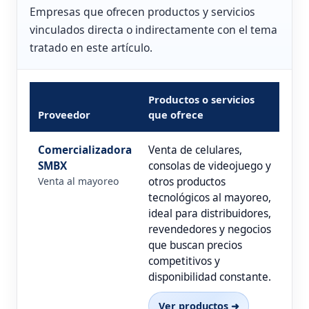
Empresas que ofrecen productos y servicios
vinculados directa o indirectamente con el tema
tratado en este artículo.
Productos o servicios
Proveedor
que ofrece
Comercializadora
Venta de celulares,
SMBX
consolas de videojuego y
Venta al mayoreo
otros productos
tecnológicos al mayoreo,
ideal para distribuidores,
revendedores y negocios
que buscan precios
competitivos y
disponibilidad constante.
Ver productos ➜