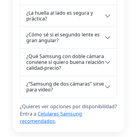
¿La huella al lado es segura y
práctica?
¿Cómo sé si el segundo lente es
gran angular?
¿Qué Samsung con doble cámara
conviene si quiero buena relación
calidad-precio?
¿“Samsung de dos cámaras” sirve
para video?
¿Quieres ver opciones por disponibilidad?
Entra a
Celulares Samsung
recomendados
.