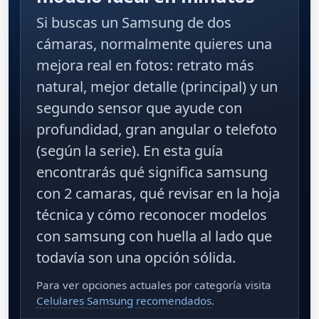
Si buscas un
Samsung de dos
cámaras
, normalmente quieres una
mejora real en fotos: retrato más
natural, mejor detalle (principal) y un
segundo sensor que ayude con
profundidad, gran angular o telefoto
(según la serie). En esta guía
encontrarás qué significa
samsung
con 2 camaras
, qué revisar en la hoja
técnica y cómo reconocer modelos
con
samsung con huella al lado
que
todavía son una opción sólida.
Para ver opciones actuales por categoría visita
Celulares Samsung recomendados
.