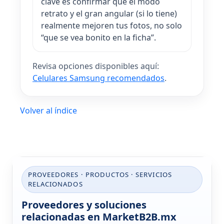
clave es confirmar que el modo
retrato y el gran angular (si lo tiene)
realmente mejoren tus fotos, no solo
“que se vea bonito en la ficha”.
Revisa opciones disponibles aquí:
Celulares Samsung recomendados
.
Volver al índice
PROVEEDORES · PRODUCTOS · SERVICIOS
RELACIONADOS
Proveedores y soluciones
relacionadas en MarketB2B.mx