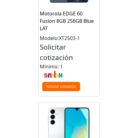
Motorola EDGE 60
Fusion 8GB 256GB Blue
LAT
Modelo:XT2503-1
Solicitar
cotización
Mínimo: 1
Solicitar cotización