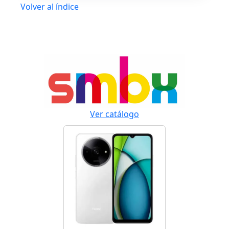
Volver al índice
Ver catálogo