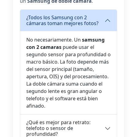
un
Samsung de doble cámara
.
¿Todos los Samsung con 2
cámaras toman mejores fotos?
No necesariamente. Un
samsung
con 2 camaras
puede usar el
segundo sensor para profundidad o
macro básico. La foto depende más
del sensor principal (tamaño,
apertura, OIS) y del procesamiento.
La doble cámara suma cuando el
segundo lente es gran angular o
telefoto y el software está bien
afinado.
¿Qué es mejor para retrato:
telefoto o sensor de
profundidad?