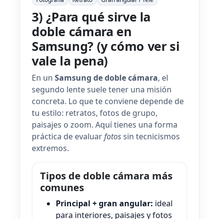
3) ¿Para qué sirve la
doble cámara en
Samsung? (y cómo ver si
vale la pena)
En un
Samsung de doble cámara
, el
segundo lente suele tener una misión
concreta. Lo que te conviene depende de
tu estilo: retratos, fotos de grupo,
paisajes o zoom. Aquí tienes una forma
práctica de evaluar
fotos
sin tecnicismos
extremos.
Tipos de doble cámara más
comunes
Principal + gran angular:
ideal
para interiores, paisajes y fotos