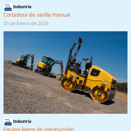
Industria
Cortadora de varilla manual
03 de Enero de 2026
Industria
Equipo ligero de construcción