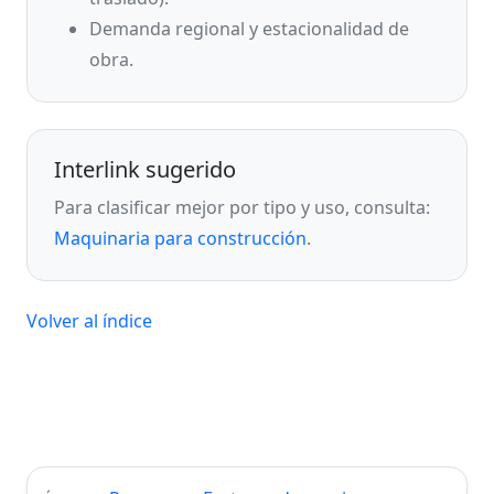
Demanda regional y estacionalidad de
obra.
Interlink sugerido
Para clasificar mejor por tipo y uso, consulta:
Maquinaria para construcción
.
Volver al índice