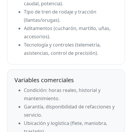
caudal, potencia).
Tipo de tren de rodaje y tracción
(llantas/orugas).
Aditamentos (cucharón, martillo, uñas,
accesorios).
Tecnología y controles (telemetría,
asistencias, control de precisión).
Variables comerciales
Condición: horas reales, historial y
mantenimiento.
Garantía, disponibilidad de refacciones y
servicio.
Ubicación y logística (flete, maniobra,
traslado).