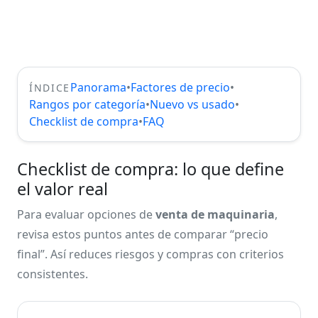
Panorama
•
Factores de precio
•
ÍNDICE
Rangos por categoría
•
Nuevo vs usado
•
Checklist de compra
•
FAQ
Checklist de compra: lo que define
el valor real
Para evaluar opciones de
venta de maquinaria
,
revisa estos puntos antes de comparar “precio
final”. Así reduces riesgos y compras con criterios
consistentes.