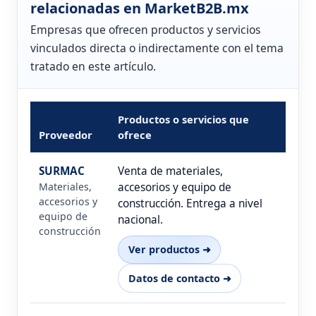
relacionadas en MarketB2B.mx
Empresas que ofrecen productos y servicios
vinculados directa o indirectamente con el tema
tratado en este artículo.
Productos o servicios que
Proveedor
ofrece
SURMAC
Venta de materiales,
Materiales,
accesorios y equipo de
accesorios y
construcción. Entrega a nivel
equipo de
nacional.
construcción
Ver productos ➜
Datos de contacto ➜