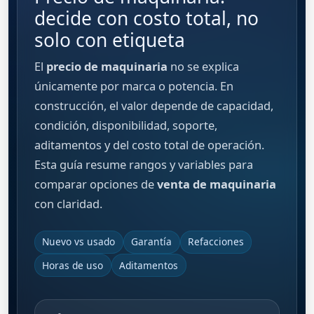
decide con costo total, no
solo con etiqueta
El
precio de maquinaria
no se explica
únicamente por marca o potencia. En
construcción, el valor depende de capacidad,
condición, disponibilidad, soporte,
aditamentos y del costo total de operación.
Esta guía resume rangos y variables para
comparar opciones de
venta de maquinaria
con claridad.
Nuevo vs usado
Garantía
Refacciones
Horas de uso
Aditamentos