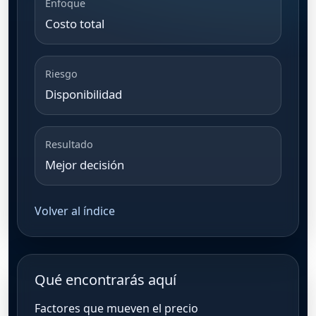
Enfoque
Costo total
Riesgo
Disponibilidad
Resultado
Mejor decisión
Volver al índice
Qué encontrarás aquí
Factores que mueven el precio