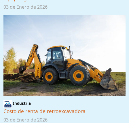
03 de Enero de 2026
Industria
Costo de renta de retroexcavadora
03 de Enero de 2026