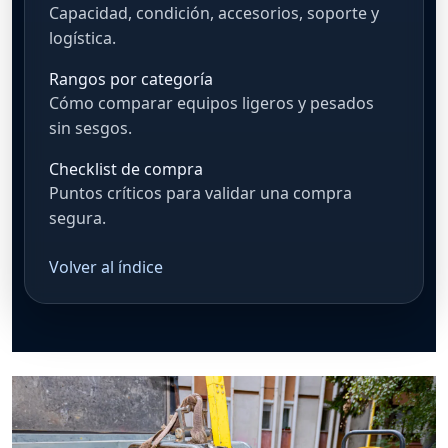
Capacidad, condición, accesorios, soporte y
logística.
Rangos por categoría
Cómo comparar equipos ligeros y pesados
sin sesgos.
Checklist de compra
Puntos críticos para validar una compra
segura.
Volver al índice