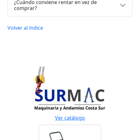
¿Cuándo conviene rentar en vez de
comprar?
Volver al índice
Ver catálogo