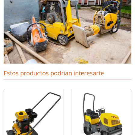
Estos productos podrian interesarte