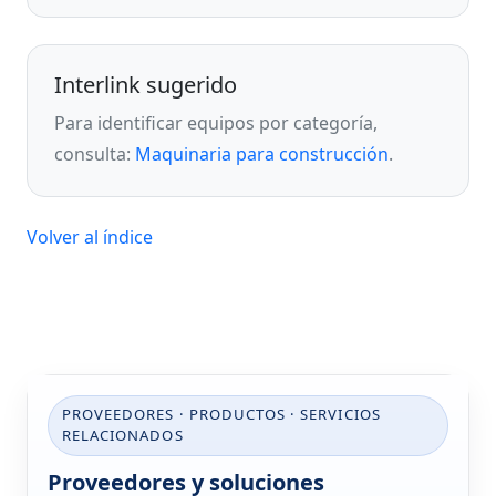
Interlink sugerido
Para identificar equipos por categoría,
consulta:
Maquinaria para construcción
.
Volver al índice
PROVEEDORES · PRODUCTOS · SERVICIOS
RELACIONADOS
Proveedores y soluciones