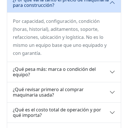
para construcción?
Por capacidad, configuración, condición
(horas, historial), aditamentos, soporte,
refacciones, ubicación y logística. No es lo
mismo un equipo base que uno equipado y
con garantía.
¿Qué pesa más: marca o condición del
equipo?
¿Qué revisar primero al comprar
maquinaria usada?
¿Qué es el costo total de operación y por
qué importa?