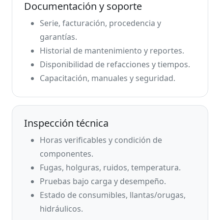
Documentación y soporte
Serie, facturación, procedencia y
garantías.
Historial de mantenimiento y reportes.
Disponibilidad de refacciones y tiempos.
Capacitación, manuales y seguridad.
Inspección técnica
Horas verificables y condición de
componentes.
Fugas, holguras, ruidos, temperatura.
Pruebas bajo carga y desempeño.
Estado de consumibles, llantas/orugas,
hidráulicos.