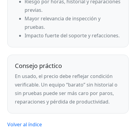
Riesgo por horas, historial y reparaciones
previas.
Mayor relevancia de inspección y
pruebas.
Impacto fuerte del soporte y refacciones.
Consejo práctico
En usado, el precio debe reflejar condición
verificable. Un equipo “barato” sin historial o
sin pruebas puede ser más caro por paros,
reparaciones y pérdida de productividad.
Volver al índice