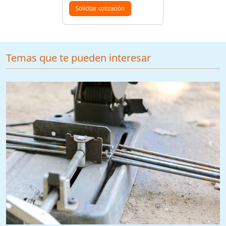
Solicitar cotización
Temas que te pueden interesar