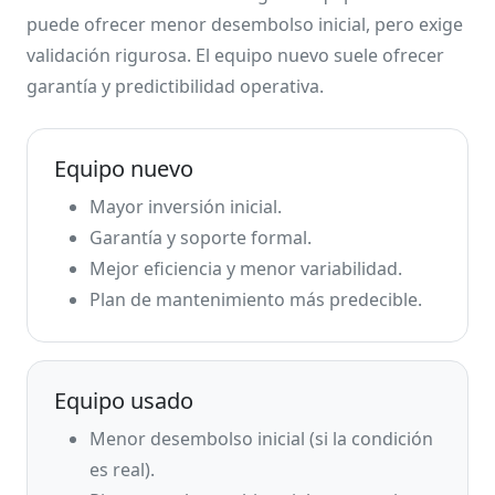
puede ofrecer menor desembolso inicial, pero exige
validación rigurosa. El equipo nuevo suele ofrecer
garantía y predictibilidad operativa.
Equipo nuevo
Mayor inversión inicial.
Garantía y soporte formal.
Mejor eficiencia y menor variabilidad.
Plan de mantenimiento más predecible.
Equipo usado
Menor desembolso inicial (si la condición
es real).