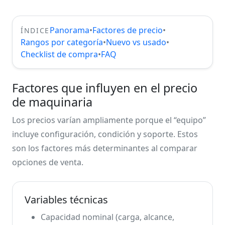
Panorama
•
Factores de precio
•
ÍNDICE
Rangos por categoría
•
Nuevo vs usado
•
Checklist de compra
•
FAQ
Factores que influyen en el precio
de maquinaria
Los precios varían ampliamente porque el “equipo”
incluye configuración, condición y soporte. Estos
son los factores más determinantes al comparar
opciones de venta.
Variables técnicas
Capacidad nominal (carga, alcance,