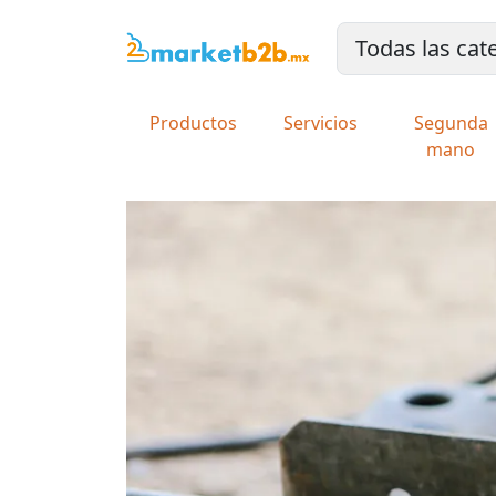
Productos
Servicios
Segunda
mano