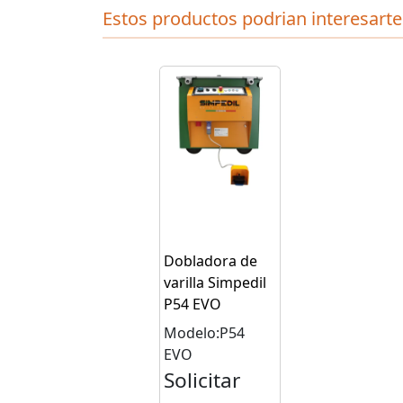
Estos productos podrian interesarte
Dobladora de
varilla Simpedil
P54 EVO
Modelo:P54
EVO
Solicitar