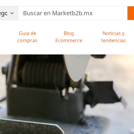
Guia de
Blog
Noticias y
compras
Ecommerce
tendencias