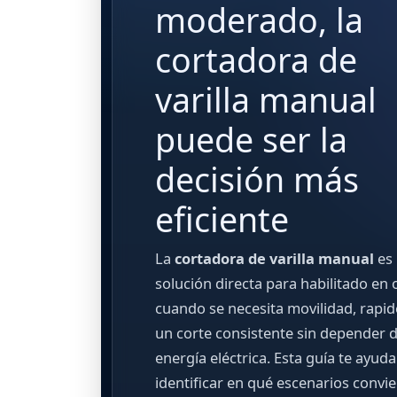
moderado, la
cortadora de
varilla manual
puede ser la
decisión más
eficiente
La
cortadora de varilla manual
es
solución directa para habilitado en 
cuando se necesita movilidad, rapid
un corte consistente sin depender 
energía eléctrica. Esta guía te ayuda
identificar en qué escenarios convi