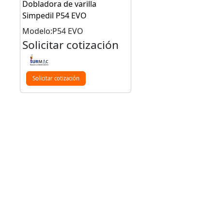
Dobladora de varilla
Simpedil P54 EVO
Modelo:P54 EVO
Solicitar cotización
Solicitar cotización