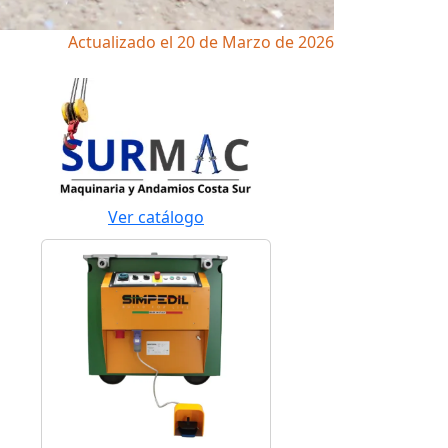
Actualizado el 20 de Marzo de 2026
Ver catálogo