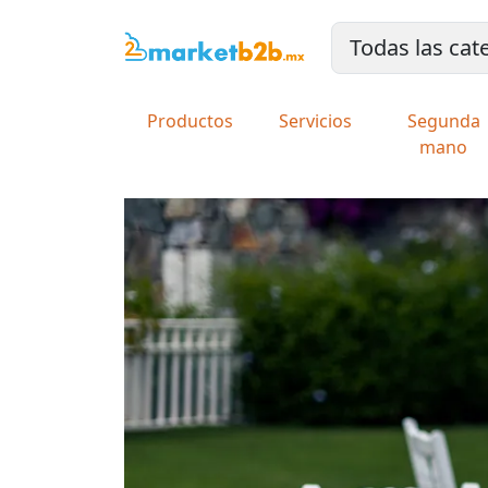
Productos
Servicios
Segunda
mano