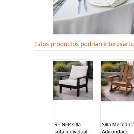
Estos productos podrian interesarte
REINER silla
Silla Mecedor
sofá individual
Adirondack