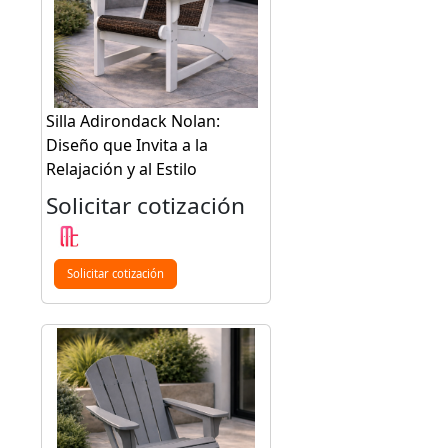
Silla Adirondack Nolan:
Diseño que Invita a la
Relajación y al Estilo
Solicitar cotización
Solicitar cotización