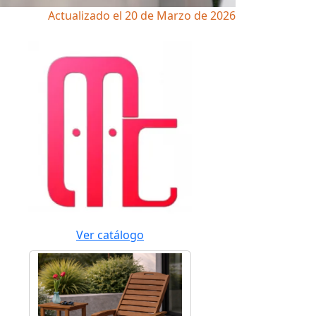
Actualizado el 20 de Marzo de 2026
Ver catálogo