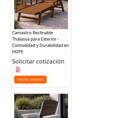
Camastro Reclinable
Thalassa para Exterior -
Comodidad y Durabilidad en
HDPE
Solicitar cotización
Solicitar cotización