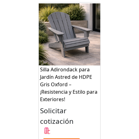
Silla Adirondack para
Jardín Astred de HDPE
Gris Oxford –
¡Resistencia y Estilo para
Exteriores!
Solicitar
cotización