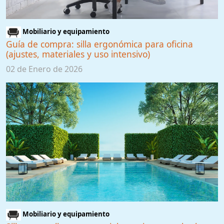
Mobiliario y equipamiento
Guía de compra: silla ergonómica para oficina
(ajustes, materiales y uso intensivo)
02 de Enero de 2026
Mobiliario y equipamiento