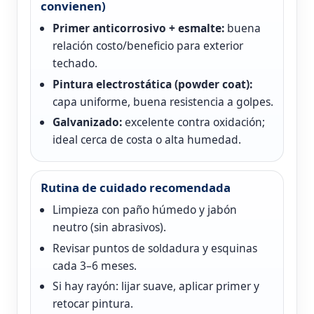
convienen)
Primer anticorrosivo + esmalte:
buena
relación costo/beneficio para exterior
techado.
Pintura electrostática (powder coat):
capa uniforme, buena resistencia a golpes.
Galvanizado:
excelente contra oxidación;
ideal cerca de costa o alta humedad.
Rutina de cuidado recomendada
Limpieza con paño húmedo y jabón
neutro (sin abrasivos).
Revisar puntos de soldadura y esquinas
cada 3–6 meses.
Si hay rayón: lijar suave, aplicar primer y
retocar pintura.