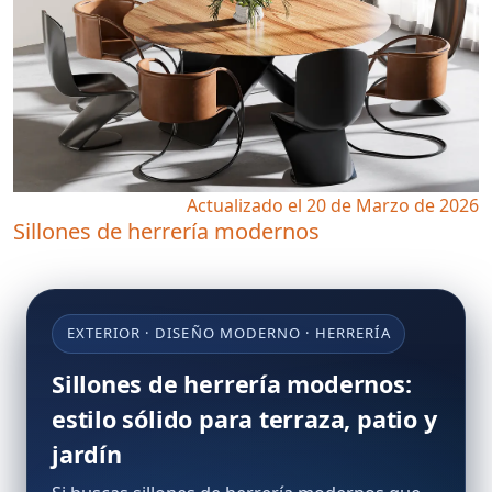
Actualizado el 20 de Marzo de 2026
Sillones de herrería modernos
EXTERIOR · DISEÑO MODERNO · HERRERÍA
Sillones de herrería modernos:
estilo sólido para terraza, patio y
jardín