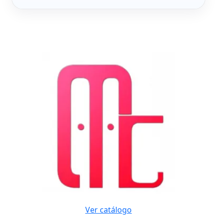
Ver catálogo