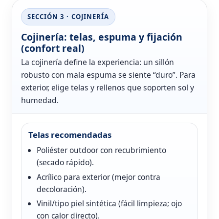
SECCIÓN 3 · COJINERÍA
Cojinería: telas, espuma y fijación
(confort real)
La cojinería define la experiencia: un sillón
robusto con mala espuma se siente “duro”. Para
exterior, elige telas y rellenos que soporten sol y
humedad.
Telas recomendadas
Poliéster outdoor con recubrimiento
(secado rápido).
Acrílico para exterior (mejor contra
decoloración).
Vinil/tipo piel sintética (fácil limpieza; ojo
con calor directo).