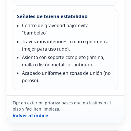
Señales de buena estabilidad
Centro de gravedad bajo: evita
“bamboleo”.
Travesaños inferiores o marco perimetral
(mejor para uso rudo).
Asiento con soporte completo (lámina,
malla o listón metálico continuo).
Acabado uniforme en zonas de unión (no
poroso).
Tip: en exterior, prioriza bases que no lastimen el
piso y faciliten limpieza.
Volver al índice