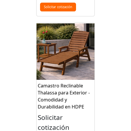
Solicitar cotización
Camastro Reclinable
Thalassa para Exterior -
Comodidad y
Durabilidad en HDPE
Solicitar
cotización