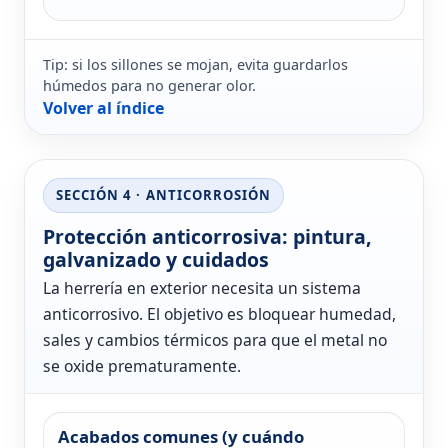
Tip: si los sillones se mojan, evita guardarlos
húmedos para no generar olor.
Volver al índice
SECCIÓN 4 · ANTICORROSIÓN
Protección anticorrosiva: pintura,
galvanizado y cuidados
La herrería en exterior necesita un sistema
anticorrosivo. El objetivo es bloquear humedad,
sales y cambios térmicos para que el metal no
se oxide prematuramente.
Acabados comunes (y cuándo