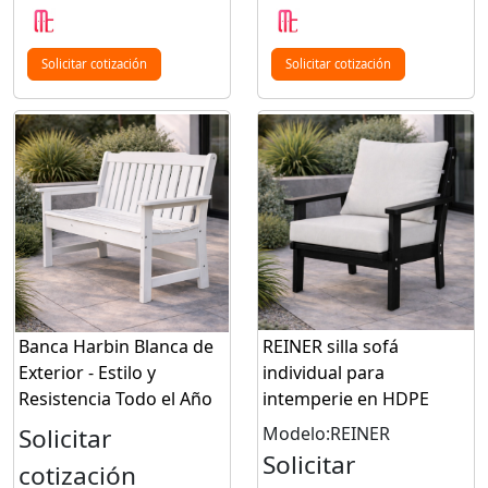
Solicitar cotización
Solicitar cotización
Banca Harbin Blanca de
REINER silla sofá
Exterior - Estilo y
individual para
Resistencia Todo el Año
intemperie en HDPE
Solicitar
Modelo:REINER
Solicitar
cotización