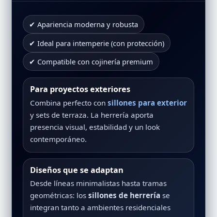
✔ Apariencia moderna y robusta
✔ Ideal para intemperie (con protección)
✔ Compatible con cojinería premium
Para proyectos exteriores
Combina perfecto con
sillones para exterior
y sets de terraza. La herrería aporta
presencia visual, estabilidad y un look
contemporáneo.
Diseños que se adaptan
Desde líneas minimalistas hasta tramas
geométricas: los
sillones de herrería
se
integran tanto a ambientes residenciales