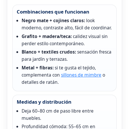
Combinaciones que funcionan
Negro mate + cojines claros:
look
moderno, contraste alto, fácil de coordinar.
Grafito + madera/teca:
calidez visual sin
perder estilo contemporáneo.
Blanco + textiles crudos:
sensación fresca
para jardín y terrazas.
Metal + fibras:
si te gusta el tejido,
complementa con
sillones de mimbre
o
detalles de ratán.
Medidas y distribución
Deja 60–80 cm de paso libre entre
muebles.
Profundidad cómoda: 55–65 cm en