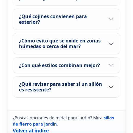
¿Qué cojines convienen para
exterior?
¿Cómo evito que se oxide en zonas
húmedas o cerca del mar?
¿Con qué estilos combinan mejor?
¿Qué revisar para saber si un sillón
es resistente?
¿Buscas opciones de metal para jardín? Mira
sillas
de fierro para jardín
.
Volver al índice