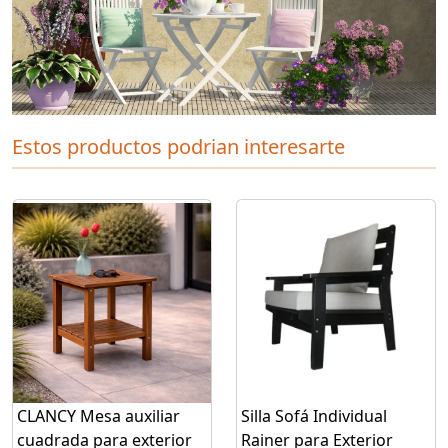
Estos productos podrian interesarte
CLANCY Mesa auxiliar
Silla Sofá Individual
cuadrada para exterior
Rainer para Exterior