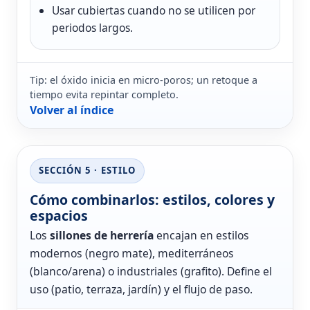
Usar cubiertas cuando no se utilicen por
periodos largos.
Tip: el óxido inicia en micro-poros; un retoque a
tiempo evita repintar completo.
Volver al índice
SECCIÓN 5 · ESTILO
Cómo combinarlos: estilos, colores y
espacios
Los
sillones de herrería
encajan en estilos
modernos (negro mate), mediterráneos
(blanco/arena) o industriales (grafito). Define el
uso (patio, terraza, jardín) y el flujo de paso.