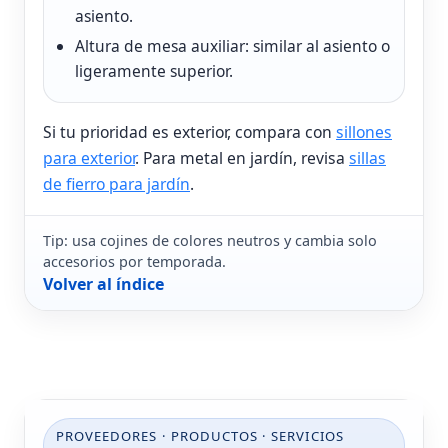
asiento.
Altura de mesa auxiliar: similar al asiento o
ligeramente superior.
Si tu prioridad es exterior, compara con
sillones
para exterior
. Para metal en jardín, revisa
sillas
de fierro para jardín
.
Tip: usa cojines de colores neutros y cambia solo
accesorios por temporada.
Volver al índice
PROVEEDORES · PRODUCTOS · SERVICIOS