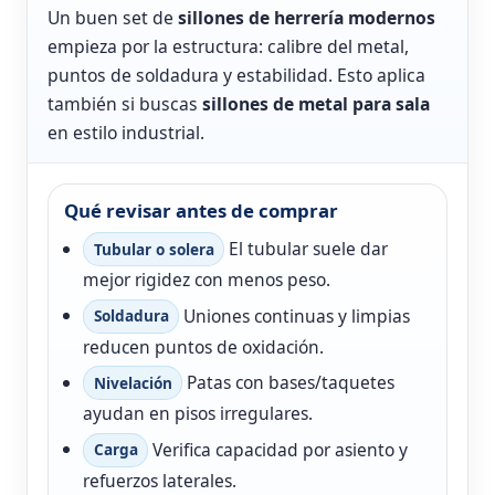
Un buen set de
sillones de herrería modernos
empieza por la estructura: calibre del metal,
puntos de soldadura y estabilidad. Esto aplica
también si buscas
sillones de metal para sala
en estilo industrial.
Qué revisar antes de comprar
El tubular suele dar
Tubular o solera
mejor rigidez con menos peso.
Uniones continuas y limpias
Soldadura
reducen puntos de oxidación.
Patas con bases/taquetes
Nivelación
ayudan en pisos irregulares.
Verifica capacidad por asiento y
Carga
refuerzos laterales.