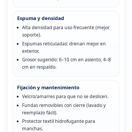
Espuma y densidad
Alta densidad para uso frecuente (mejor
soporte).
Espumas reticuladas: drenan mejor en
exterior.
Grosor sugerido: 6–10 cm en asiento, 4–8
cm en respaldo.
Fijación y mantenimiento
Velcro/amarres para que no se deslicen.
Fundas removibles con cierre (lavado y
reemplazo fácil).
Protector textil hidrofugante para
manchas.