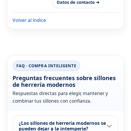
Datos de contacto ➜
Volver al índice
FAQ · COMPRA INTELIGENTE
Preguntas frecuentes sobre sillones
de herrería modernos
Respuestas directas para elegir, mantener y
combinar tus sillones con confianza.
¿Los sillones de herrería modernos se
pueden dejar a la intemperie?