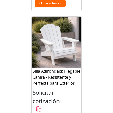
Solicitar cotización
Silla Adirondack Plegable
Cahira - Resistente y
Perfecta para Exterior
Solicitar
cotización