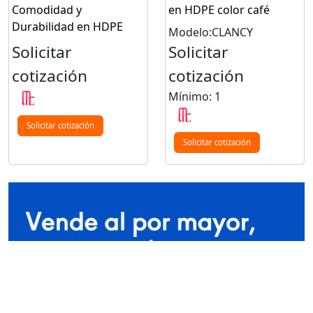
Comodidad y
en HDPE color café
Durabilidad en HDPE
Modelo:CLANCY
Solicitar
Solicitar
cotización
cotización
Mínimo: 1
Solicitar cotización
Solicitar cotización