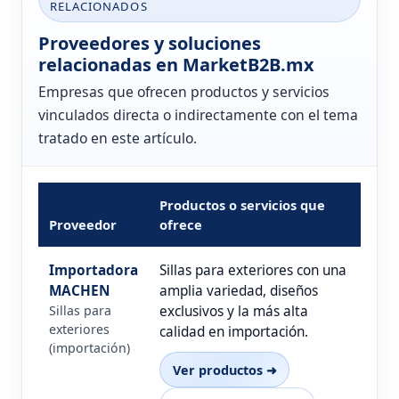
RELACIONADOS
Proveedores y soluciones
relacionadas en MarketB2B.mx
Empresas que ofrecen productos y servicios
vinculados directa o indirectamente con el tema
tratado en este artículo.
Productos o servicios que
Proveedor
ofrece
Importadora
Sillas para exteriores con una
MACHEN
amplia variedad, diseños
Sillas para
exclusivos y la más alta
exteriores
calidad en importación.
(importación)
Ver productos ➜