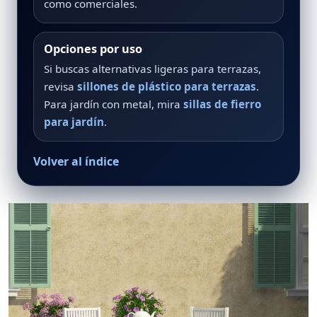
como comerciales.
Opciones por uso
Si buscas alternativas ligeras para terrazas,
revisa
sillones de plástico para terrazas
.
Para jardín con metal, mira
sillas de fierro
para jardín
.
Volver al índice