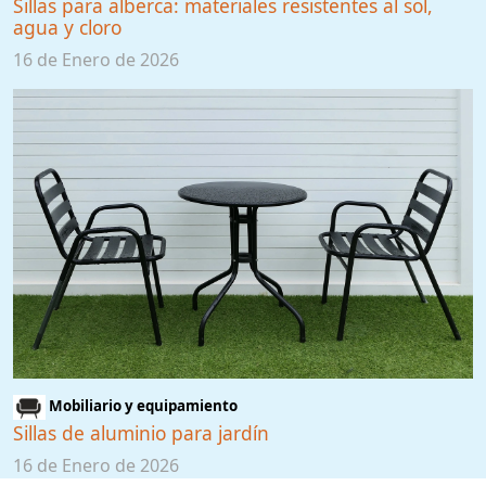
Sillas para alberca: materiales resistentes al sol,
agua y cloro
16 de Enero de 2026
Mobiliario y equipamiento
Sillas de aluminio para jardín
16 de Enero de 2026