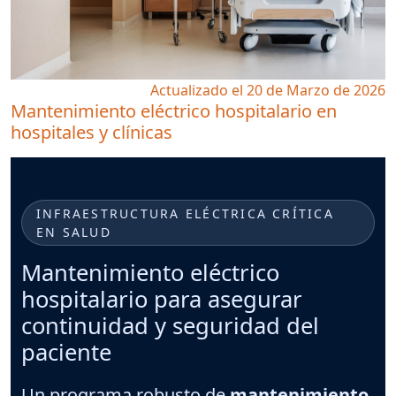
Actualizado el 20 de Marzo de 2026
Mantenimiento eléctrico hospitalario en
hospitales y clínicas
INFRAESTRUCTURA ELÉCTRICA CRÍTICA
EN SALUD
Mantenimiento eléctrico
hospitalario para asegurar
continuidad y seguridad del
paciente
Un programa robusto de
mantenimiento