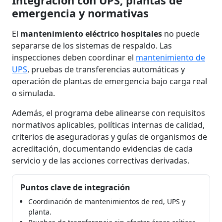
Integración con UPS, plantas de
emergencia y normativas
El
mantenimiento eléctrico hospitales
no puede
separarse de los sistemas de respaldo. Las
inspecciones deben coordinar el
mantenimiento de
UPS
, pruebas de transferencias automáticas y
operación de plantas de emergencia bajo carga real
o simulada.
Además, el programa debe alinearse con requisitos
normativos aplicables, políticas internas de calidad,
criterios de aseguradoras y guías de organismos de
acreditación, documentando evidencias de cada
servicio y de las acciones correctivas derivadas.
Puntos clave de integración
Coordinación de mantenimientos de red, UPS y
planta.