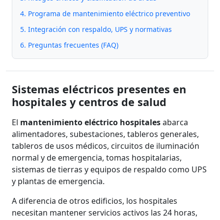
4. Programa de mantenimiento eléctrico preventivo
5. Integración con respaldo, UPS y normativas
6. Preguntas frecuentes (FAQ)
Sistemas eléctricos presentes en
hospitales y centros de salud
El
mantenimiento eléctrico hospitales
abarca
alimentadores, subestaciones, tableros generales,
tableros de usos médicos, circuitos de iluminación
normal y de emergencia, tomas hospitalarias,
sistemas de tierras y equipos de respaldo como UPS
y plantas de emergencia.
A diferencia de otros edificios, los hospitales
necesitan mantener servicios activos las 24 horas,