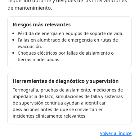
requerido durante y después de las intervenciones
de mantenimiento.
Riesgos más relevantes
Pérdida de energía en equipos de soporte de vida.
Fallas en alumbrado de emergencia en rutas de
evacuación.
Choques eléctricos por fallas de aislamiento o
tierras inadecuadas.
Herramientas de diagnóstico y supervisión
Termografía, pruebas de aislamiento, mediciones de
impedancia de lazo, simulaciones de falla y sistemas
de supervisión continua ayudan a identificar
desviaciones antes de que se conviertan en
incidentes clínicamente relevantes.
Volver al índice