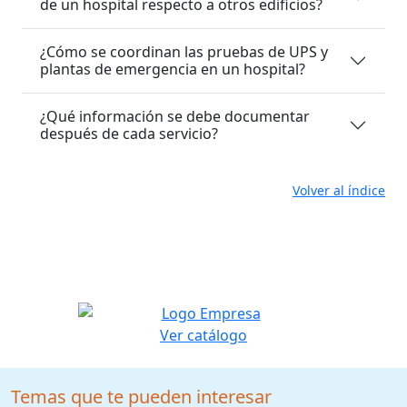
de un hospital respecto a otros edificios?
¿Cómo se coordinan las pruebas de UPS y
plantas de emergencia en un hospital?
¿Qué información se debe documentar
después de cada servicio?
Volver al índice
Ver catálogo
Temas que te pueden interesar