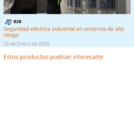
B2B
Seguridad eléctrica industrial en entornos de alto
riesgo
02 de Enero de 2026
Estos productos podrian interesarte