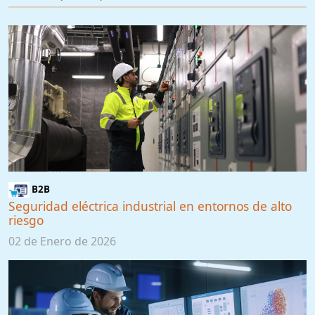
B2B
Seguridad eléctrica industrial en entornos de alto
riesgo
02 de Enero de 2026