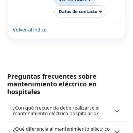
Datos de contacto ➜
Volver al índice
Preguntas frecuentes sobre
mantenimiento eléctrico en
hospitales
¿Con qué frecuencia debe realizarse el
mantenimiento eléctrico hospitalario?
¿Qué diferencia al mantenimiento eléctrico