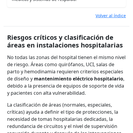
Volver al índice
Riesgos críticos y clasificación de
áreas en instalaciones hospitalarias
No todas las zonas del hospital tienen el mismo nivel
de riesgo. Áreas como quirófanos, UCI, salas de
parto y hemodinamia requieren criterios especiales
de diseño y
mantenimiento eléctrico hospitalario
,
debido a la presencia de equipos de soporte de vida
y pacientes con alta vulnerabilidad.
La clasificación de áreas (normales, especiales,
críticas) ayuda a definir el tipo de protecciones, la
necesidad de tomas hospitalarias dedicadas, la
redundancia de circuitos y el nivel de supervisión