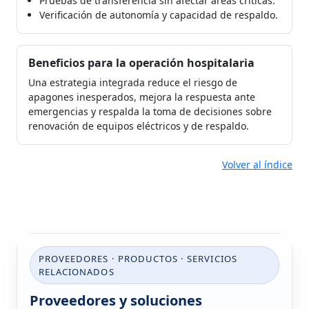
Pruebas de transferencia sin afectar áreas críticas.
Verificación de autonomía y capacidad de respaldo.
Beneficios para la operación hospitalaria
Una estrategia integrada reduce el riesgo de
apagones inesperados, mejora la respuesta ante
emergencias y respalda la toma de decisiones sobre
renovación de equipos eléctricos y de respaldo.
Volver al índice
PROVEEDORES · PRODUCTOS · SERVICIOS
RELACIONADOS
Proveedores y soluciones