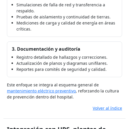
Simulaciones de falla de red y transferencia a
respaldo.
Pruebas de aislamiento y continuidad de tierras.
Mediciones de carga y calidad de energía en áreas
críticas.
3. Documentación y auditoría
Registro detallado de hallazgos y correcciones.
Actualización de planos y diagramas unifilares.
Reportes para comités de seguridad y calidad.
Este enfoque se integra al esquema general de
mantenimiento eléctrico preventivo
, reforzando la cultura
de prevención dentro del hospital.
Volver al índice