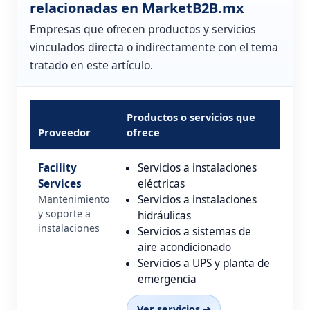
relacionadas en MarketB2B.mx
Empresas que ofrecen productos y servicios
vinculados directa o indirectamente con el tema
tratado en este artículo.
Productos o servicios que
Proveedor
ofrece
Facility
Servicios a instalaciones
Services
eléctricas
Mantenimiento
Servicios a instalaciones
y soporte a
hidráulicas
instalaciones
Servicios a sistemas de
aire acondicionado
Servicios a UPS y planta de
emergencia
Ver servicios ➜