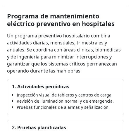
Programa de mantenimiento
eléctrico preventivo en hospitales
Un programa preventivo hospitalario combina
actividades diarias, mensuales, trimestrales y
anuales. Se coordina con áreas clínicas, biomédicas
y de ingeniería para minimizar interrupciones y
garantizar que los sistemas críticos permanezcan
operando durante las maniobras.
1. Actividades periódicas
Inspección visual de tableros y centros de carga.
Revisión de iluminación normal y de emergencia.
Pruebas funcionales de alarmas y señalización.
2. Pruebas planificadas