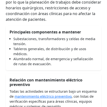
por lo que la planeación de trabajos debe considerar
horarios quirúrgicos, restricciones de acceso y
coordinación con áreas clínicas para no afectar la
atención de pacientes.
Principales componentes a mantener
Subestaciones, transformadores y celdas de media
tensión.
Tableros generales, de distribución y de usos
médicos.
Alumbrado normal, de emergencia y señalización
de rutas de evacuación.
Relación con mantenimiento eléctrico
preventivo
Todas las actividades se estructuran bajo un esquema
de
mantenimiento eléctrico preventivo
, con listas de
verificación específicas para áreas clínicas, equipos
médicos y sistemas de respaldo.