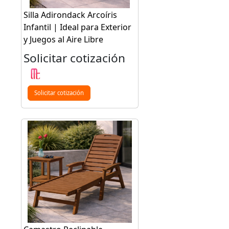
Silla Adirondack Arcoíris
Infantil | Ideal para Exterior
y Juegos al Aire Libre
Solicitar cotización
Solicitar cotización