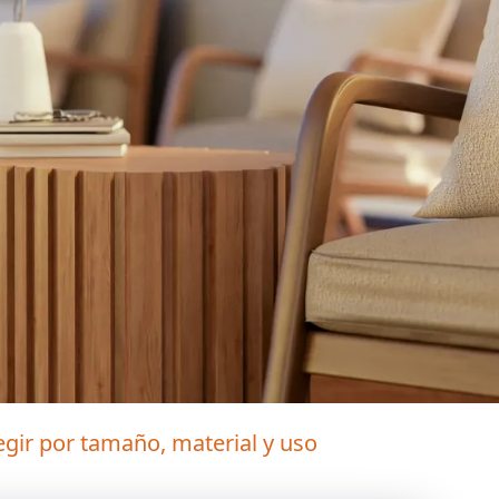
elegir por tamaño, material y uso