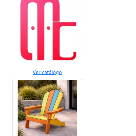
Ver catálogo