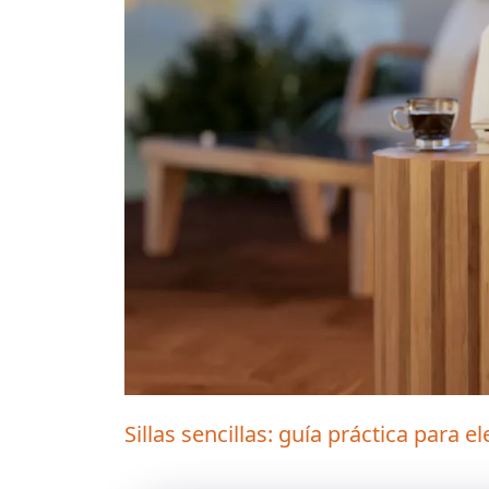
Sillas sencillas: guía práctica para 