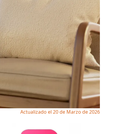
Actualizado el 20 de Marzo de 2026