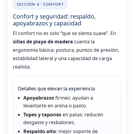
SECCIÓN 4 · CONFORT
Confort y seguridad: respaldo,
apoyabrazos y capacidad
El confort no es solo “que se sienta suave”. En
sillas de playa de madera
cuenta la
ergonomía básica: postura, puntos de presión,
estabilidad lateral y una capacidad de carga
realista.
Detalles que elevan la experiencia
Apoyabrazos
firmes: ayudan a
levantarte en arena o pasto.
Topes y tapones
en patas: reducen
desgaste y resbalones.
Respaldo alto
: mejor soporte de