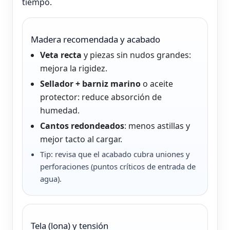
tiempo.
Madera recomendada y acabado
Veta recta
y piezas sin nudos grandes:
mejora la rigidez.
Sellador + barniz marino
o aceite
protector: reduce absorción de
humedad.
Cantos redondeados
: menos astillas y
mejor tacto al cargar.
Tip: revisa que el acabado cubra uniones y
perforaciones (puntos críticos de entrada de
agua).
Tela (lona) y tensión