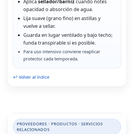
Aplica
sellador/barniz
cuando notes
opacidad o absorción de agua.
Lija suave (grano fino) en astillas y
vuelve a sellar.
Guarda en lugar ventilado y bajo techo;
funda transpirable si es posible.
Para uso intensivo conviene reaplicar
protector cada temporada.
↩ Volver al índice
PROVEEDORES · PRODUCTOS · SERVICIOS
RELACIONADOS