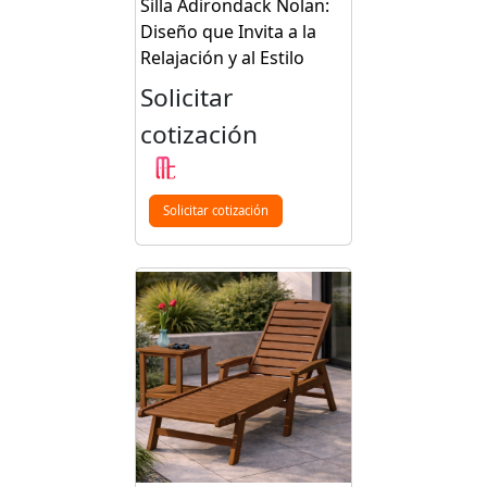
Silla Adirondack Nolan:
Diseño que Invita a la
Relajación y al Estilo
Solicitar
cotización
Solicitar cotización