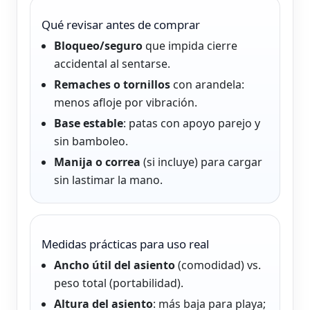
Qué revisar antes de comprar
Bloqueo/seguro
que impida cierre
accidental al sentarse.
Remaches o tornillos
con arandela:
menos afloje por vibración.
Base estable
: patas con apoyo parejo y
sin bamboleo.
Manija o correa
(si incluye) para cargar
sin lastimar la mano.
Medidas prácticas para uso real
Ancho útil del asiento
(comodidad) vs.
peso total (portabilidad).
Altura del asiento
: más baja para playa;