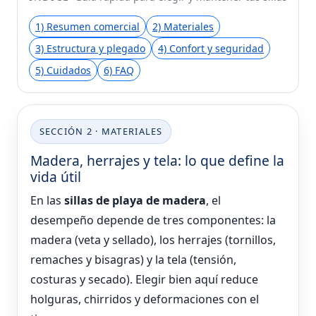
1) Resumen comercial
2) Materiales
3) Estructura y plegado
4) Confort y seguridad
5) Cuidados
6) FAQ
SECCIÓN 2 · MATERIALES
Madera, herrajes y tela: lo que define la
vida útil
En las
sillas de playa de madera
, el
desempeño depende de tres componentes: la
madera (veta y sellado), los herrajes (tornillos,
remaches y bisagras) y la tela (tensión,
costuras y secado). Elegir bien aquí reduce
holguras, chirridos y deformaciones con el