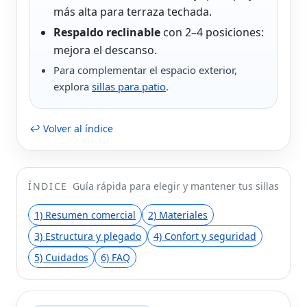
más alta para terraza techada.
Respaldo reclinable
con 2–4 posiciones:
mejora el descanso.
Para complementar el espacio exterior,
explora
sillas para patio
.
↩ Volver al índice
ÍNDICE
Guía rápida para elegir y mantener tus sillas
1) Resumen comercial
2) Materiales
3) Estructura y plegado
4) Confort y seguridad
5) Cuidados
6) FAQ