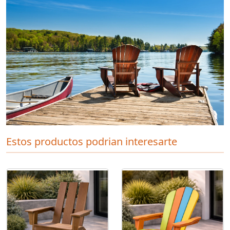
Estos productos podrian interesarte