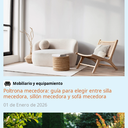
Mobiliario y equipamiento
Poltrona mecedora: guía para elegir entre silla
mecedora, sillón mecedora y sofá mecedora
01 de Enero de 2026