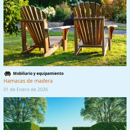
Mobiliario y equipamiento
Hamacas de madera
01 de Enero de 2026