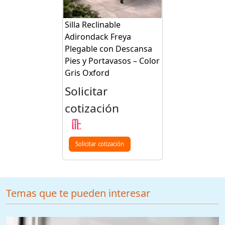
Silla Reclinable
Adirondack Freya
Plegable con Descansa
Pies y Portavasos – Color
Gris Oxford
Solicitar
cotización
Solicitar cotización
Temas que te pueden interesar