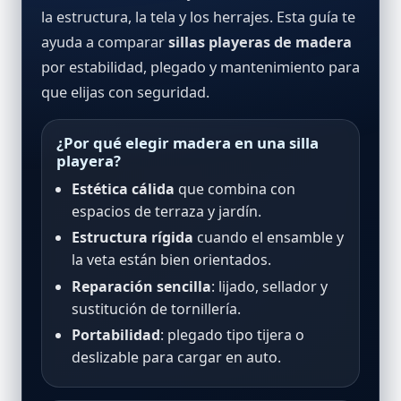
la estructura, la tela y los herrajes. Esta guía te
ayuda a comparar
sillas playeras de madera
por estabilidad, plegado y mantenimiento para
que elijas con seguridad.
¿Por qué elegir madera en una silla
playera?
Estética cálida
que combina con
espacios de terraza y jardín.
Estructura rígida
cuando el ensamble y
la veta están bien orientados.
Reparación sencilla
: lijado, sellador y
sustitución de tornillería.
Portabilidad
: plegado tipo tijera o
deslizable para cargar en auto.