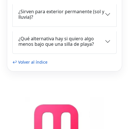
¿Sirven para exterior permanente (sol y
lluvia)?
¿Qué alternativa hay si quiero algo
menos bajo que una silla de playa?
↩ Volver al índice