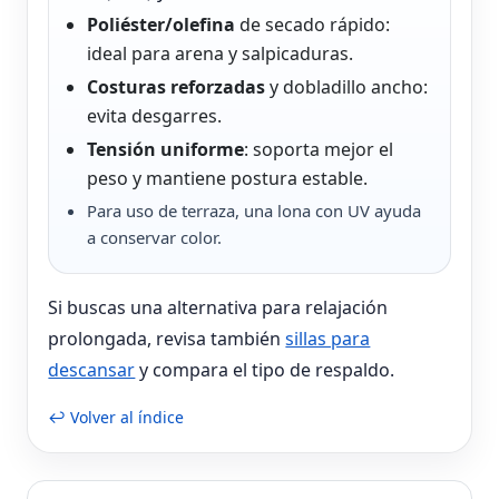
Poliéster/olefina
de secado rápido:
ideal para arena y salpicaduras.
Costuras reforzadas
y dobladillo ancho:
evita desgarres.
Tensión uniforme
: soporta mejor el
peso y mantiene postura estable.
Para uso de terraza, una lona con UV ayuda
a conservar color.
Si buscas una alternativa para relajación
prolongada, revisa también
sillas para
descansar
y compara el tipo de respaldo.
↩ Volver al índice