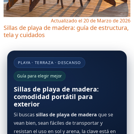
Actualizado el 20 de Marzo de 2026
Sillas de playa de madera: guía de estructura,
tela y cuidados
PLAYA · TERRAZA · DESCANSO
Guía para elegir mejor
Sillas de playa de madera:
comodidad portátil para
exterior
Si buscas
sillas de playa de madera
que se
vean bien, sean fáciles de transportar y
resistan el uso en sol y arena, la clave está en