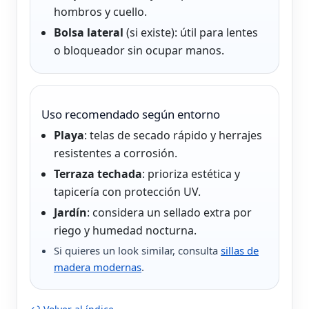
hombros y cuello.
Bolsa lateral
(si existe): útil para lentes
o bloqueador sin ocupar manos.
Uso recomendado según entorno
Playa
: telas de secado rápido y herrajes
resistentes a corrosión.
Terraza techada
: prioriza estética y
tapicería con protección UV.
Jardín
: considera un sellado extra por
riego y humedad nocturna.
Si quieres un look similar, consulta
sillas de
madera modernas
.