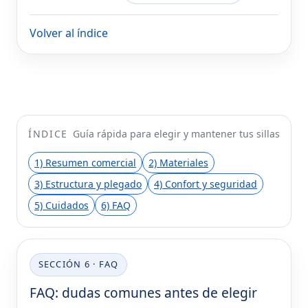
Volver al índice
ÍNDICE
Guía rápida para elegir y mantener tus sillas
1) Resumen comercial
2) Materiales
3) Estructura y plegado
4) Confort y seguridad
5) Cuidados
6) FAQ
SECCIÓN 6 · FAQ
FAQ: dudas comunes antes de elegir