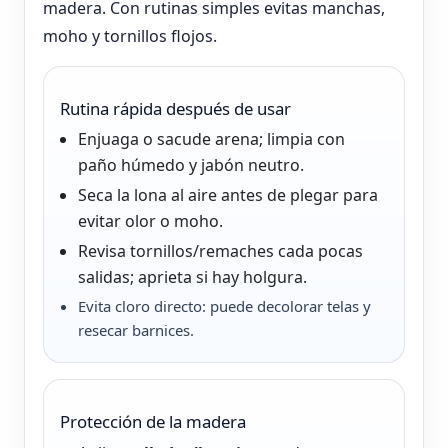
madera. Con rutinas simples evitas manchas,
moho y tornillos flojos.
Rutina rápida después de usar
Enjuaga o sacude arena; limpia con
paño húmedo y jabón neutro.
Seca la lona al aire antes de plegar para
evitar olor o moho.
Revisa tornillos/remaches cada pocas
salidas; aprieta si hay holgura.
Evita cloro directo: puede decolorar telas y
resecar barnices.
Protección de la madera