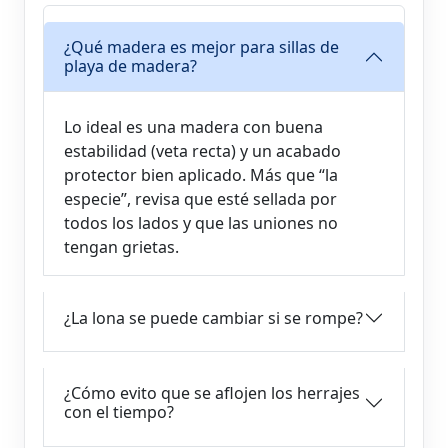
¿Qué madera es mejor para sillas de
playa de madera?
Lo ideal es una madera con buena
estabilidad (veta recta) y un acabado
protector bien aplicado. Más que “la
especie”, revisa que esté sellada por
todos los lados y que las uniones no
tengan grietas.
¿La lona se puede cambiar si se rompe?
¿Cómo evito que se aflojen los herrajes
con el tiempo?