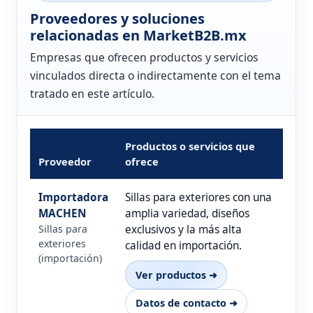
Proveedores y soluciones
relacionadas en MarketB2B.mx
Empresas que ofrecen productos y servicios
vinculados directa o indirectamente con el tema
tratado en este artículo.
Productos o servicios que
Proveedor
ofrece
Importadora
Sillas para exteriores con una
MACHEN
amplia variedad, diseños
Sillas para
exclusivos y la más alta
exteriores
calidad en importación.
(importación)
Ver productos ➜
Datos de contacto ➜