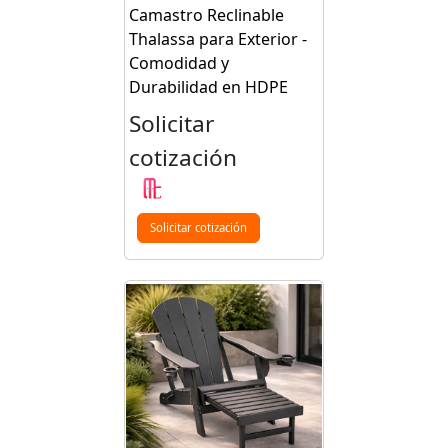
Camastro Reclinable
Thalassa para Exterior -
Comodidad y
Durabilidad en HDPE
Solicitar
cotización
Solicitar cotización