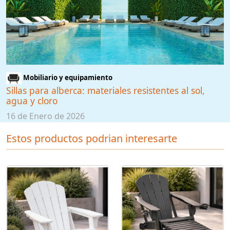
Mobiliario y equipamiento
Sillas para alberca: materiales resistentes al sol,
agua y cloro
16 de Enero de 2026
Estos productos podrian interesarte