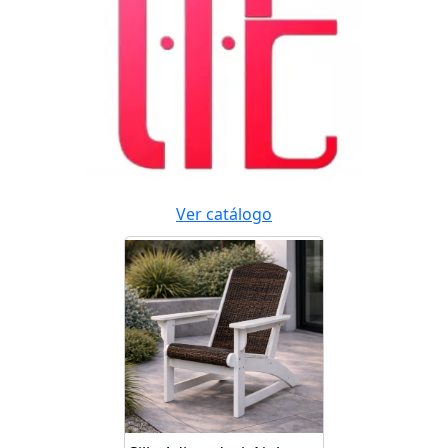
Ver catálogo