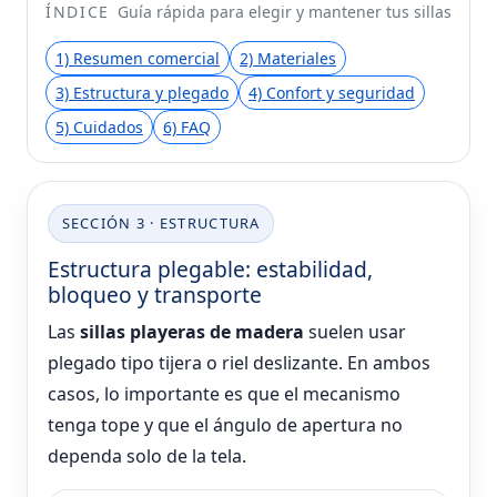
ÍNDICE
Guía rápida para elegir y mantener tus sillas
1) Resumen comercial
2) Materiales
3) Estructura y plegado
4) Confort y seguridad
5) Cuidados
6) FAQ
SECCIÓN 3 · ESTRUCTURA
Estructura plegable: estabilidad,
bloqueo y transporte
Las
sillas playeras de madera
suelen usar
plegado tipo tijera o riel deslizante. En ambos
casos, lo importante es que el mecanismo
tenga tope y que el ángulo de apertura no
dependa solo de la tela.